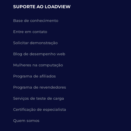
SUPORTE AO LOADVIEW
Base de conhecimento
Entre em contato
Solicitar demonstração
Blog de desempenho web
Mulheres na computação
Programa de afiliados
Programa de revendedores
Serviços de teste de carga
Certificação de especialista
Quem somos