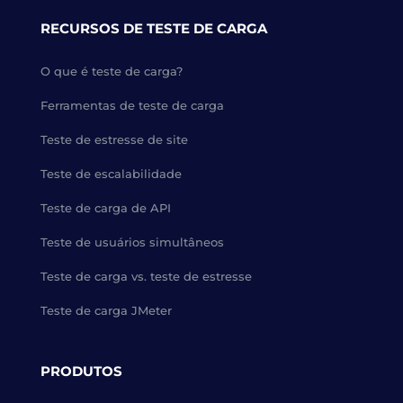
RECURSOS DE TESTE DE CARGA
O que é teste de carga?
Ferramentas de teste de carga
Teste de estresse de site
Teste de escalabilidade
Teste de carga de API
Teste de usuários simultâneos
Teste de carga vs. teste de estresse
Teste de carga JMeter
PRODUTOS