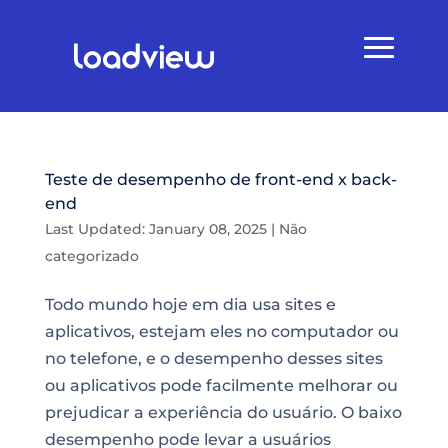
Teste de desempenho de front-end x back-
end
Last Updated: January 08, 2025
|
Não
categorizado
Todo mundo hoje em dia usa sites e
aplicativos, estejam eles no computador ou
no telefone, e o desempenho desses sites
ou aplicativos pode facilmente melhorar ou
prejudicar a experiência do usuário. O baixo
desempenho pode levar a usuários