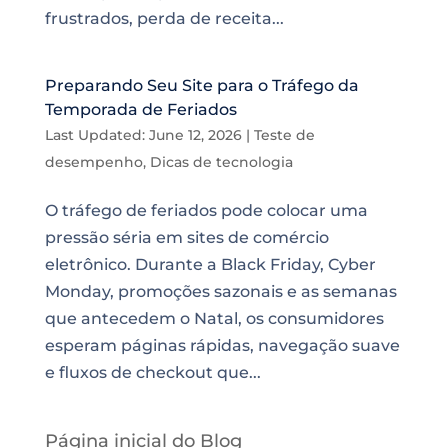
frustrados, perda de receita...
Preparando Seu Site para o Tráfego da
Temporada de Feriados
Last Updated: June 12, 2026
|
Teste de
desempenho
,
Dicas de tecnologia
O tráfego de feriados pode colocar uma
pressão séria em sites de comércio
eletrônico. Durante a Black Friday, Cyber
Monday, promoções sazonais e as semanas
que antecedem o Natal, os consumidores
esperam páginas rápidas, navegação suave
e fluxos de checkout que...
Página inicial do Blog