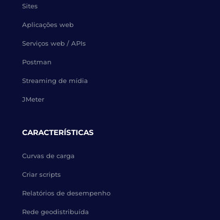
Sites
Aplicações web
Serviços web / APIs
Postman
Streaming de mídia
JMeter
CARACTERÍSTICAS
Curvas de carga
Criar scripts
Relatórios de desempenho
Rede geodistribuída