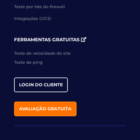
Teste por trás do firewall
Integrações CI/CD
FERRAMENTAS GRATUITAS
Teste de velocidade do site
Teste de ping
LOGIN DO CLIENTE
AVALIAÇÃO GRATUITA