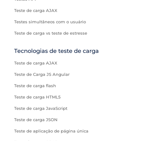
Teste de carga AJAX
Testes simultâneos com o usuário
Teste de carga vs teste de estresse
Tecnologias de teste de carga
Teste de carga AJAX
Teste de Carga JS Angular
Teste de carga flash
Teste de carga HTML5
Teste de carga JavaScript
Teste de carga JSON
Teste de aplicação de página única