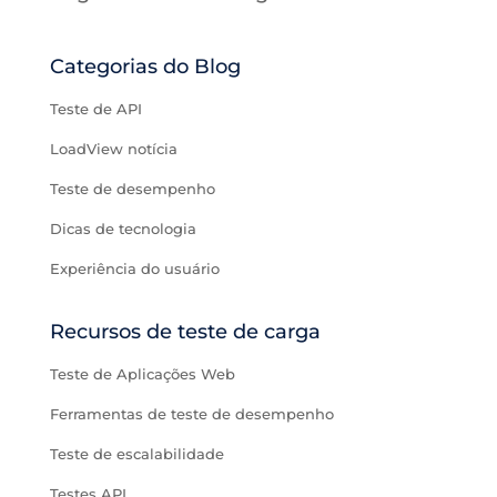
Categorias do Blog
Teste de API
LoadView notícia
Teste de desempenho
Dicas de tecnologia
Experiência do usuário
Recursos de teste de carga
Teste de Aplicações Web
Ferramentas de teste de desempenho
Teste de escalabilidade
Testes API