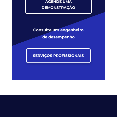
AGENDE UMA
DEMONSTRAÇÃO
Consulte um engenheiro
de desempenho
SERVIÇOS PROFISSIONAIS