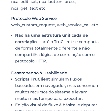
nca_edit_set, nca_button_press,
nca_get_text etc
Protocolo Web Service
web_custom_request, web_service_call etc
Não há uma estrutura unificada de
correlação
— até o TruClient se comporta
de forma totalmente diferente e não
compartilha lógica de correlação com o
protocolo HTTP.
Desempenho & Usabilidade
Scripts TruClient
simulam fluxos
baseados em navegador, mas consomem
muitos recursos do sistema e levam
muito mais tempo para executar.
Edição visual de fluxo é básica, e depurar