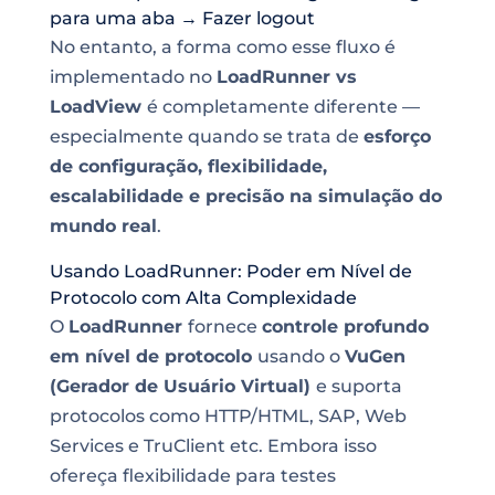
para uma aba → Fazer logout
No entanto, a forma como esse fluxo é
implementado no
LoadRunner vs
LoadView
é completamente diferente —
especialmente quando se trata de
esforço
de configuração, flexibilidade,
escalabilidade e precisão na simulação do
mundo real
.
Usando LoadRunner: Poder em Nível de
Protocolo com Alta Complexidade
O
LoadRunner
fornece
controle profundo
em nível de protocolo
usando o
VuGen
(Gerador de Usuário Virtual)
e suporta
protocolos como HTTP/HTML, SAP, Web
Services e TruClient etc. Embora isso
ofereça flexibilidade para testes