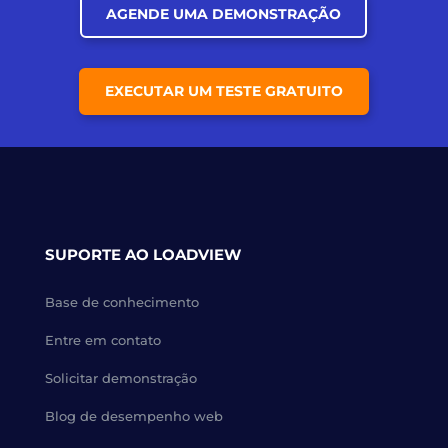
AGENDE UMA DEMONSTRAÇÃO
EXECUTAR UM TESTE GRATUITO
SUPORTE AO LOADVIEW
Base de conhecimento
Entre em contato
Solicitar demonstração
Blog de desempenho web