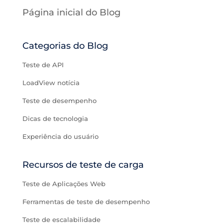
Página inicial do Blog
Categorias do Blog
Teste de API
LoadView notícia
Teste de desempenho
Dicas de tecnologia
Experiência do usuário
Recursos de teste de carga
Teste de Aplicações Web
Ferramentas de teste de desempenho
Teste de escalabilidade