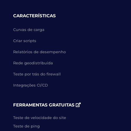
CARACTERÍSTICAS
Curvas de carga
Criar scripts
Relatórios de desempenho
Rede geodistribuída
Teste por trás do firewall
Integrações CI/CD
FERRAMENTAS GRATUITAS
Teste de velocidade do site
Teste de ping