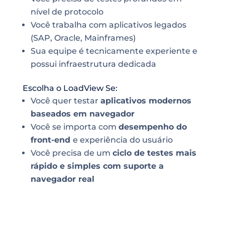
nível de protocolo
Você trabalha com aplicativos legados
(SAP, Oracle, Mainframes)
Sua equipe é tecnicamente experiente e
possui infraestrutura dedicada
Escolha o LoadView Se:
Você quer testar
aplicativos modernos
baseados em navegador
Você se importa com
desempenho do
front-end
e experiência do usuário
Você precisa de um
ciclo de testes mais
rápido e simples com suporte a
navegador real