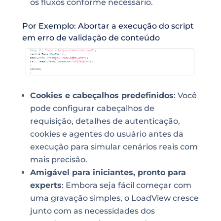
os fluxos conforme necessário.
Por Exemplo: Abortar a execução do script
em erro de validação de conteúdo
Cookies e cabeçalhos predefinidos
: Você
pode configurar cabeçalhos de
requisição, detalhes de autenticação,
cookies e agentes do usuário antes da
execução para simular cenários reais com
mais precisão.
Amigável para iniciantes, pronto para
experts
: Embora seja fácil começar com
uma gravação simples, o LoadView cresce
junto com as necessidades dos