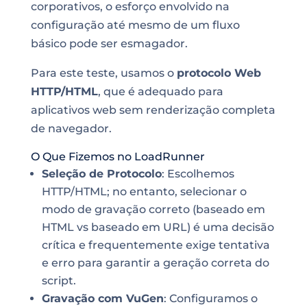
corporativos, o esforço envolvido na
configuração até mesmo de um fluxo
básico pode ser esmagador.
Para este teste, usamos o
protocolo Web
HTTP/HTML
, que é adequado para
aplicativos web sem renderização completa
de navegador.
O Que Fizemos no LoadRunner
Seleção de Protocolo
: Escolhemos
HTTP/HTML; no entanto, selecionar o
modo de gravação correto (baseado em
HTML vs baseado em URL) é uma decisão
crítica e frequentemente exige tentativa
e erro para garantir a geração correta do
script.
Gravação com VuGen
: Configuramos o