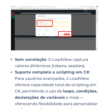
Sem correlação
: O LoadView captura
valores dinâmicos (tokens, sessões).
Suporte completo a scripting em C#
:
Para usuários avançados, o LoadView
oferece capacidade total de scripting em
C#, permitindo o uso de
loops, condições,
declarações de variáveis
e mais —
oferecendo flexibilidade para personalizar