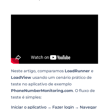
Neste artigo, comparamos
LoadRunner
e
LoadView
usando um cenário prático de
teste no aplicativo de exemplo
PhoneNumberMonitoring.com
. O fluxo de
teste é simples:
Iniciar o aplicativo → Fazer login → Navegar