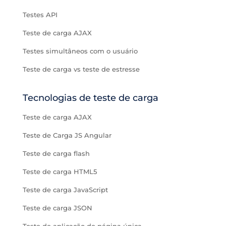
Testes API
Teste de carga AJAX
Testes simultâneos com o usuário
Teste de carga vs teste de estresse
Tecnologias de teste de carga
Teste de carga AJAX
Teste de Carga JS Angular
Teste de carga flash
Teste de carga HTML5
Teste de carga JavaScript
Teste de carga JSON