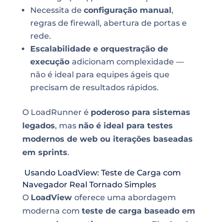
Necessita de
configuração manual
,
regras de firewall, abertura de portas e
rede.
Escalabilidade e orquestração de
execução
adicionam complexidade —
não é ideal para equipes ágeis que
precisam de resultados rápidos.
O LoadRunner é
poderoso para sistemas
legados
, mas
não é ideal para testes
modernos de web ou iterações baseadas
em sprints
.
Usando LoadView: Teste de Carga com
Navegador Real Tornado Simples
O
LoadView
oferece uma abordagem
moderna com
teste de carga baseado em