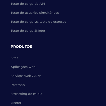
Teste de carga de API
Teste de usuários simultâneos
Teste de carga vs. teste de estresse
Teste de carga JMeter
PRODUTOS
Sites
Aplicações web
Serviços web / APIs
Postman
Streaming de mídia
JMeter