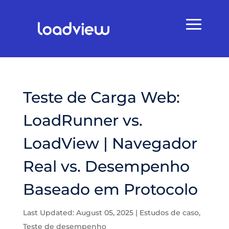
Teste de Carga Web:
LoadRunner vs.
LoadView | Navegador
Real vs. Desempenho
Baseado em Protocolo
Last Updated: August 05, 2025
|
Estudos de caso
,
Teste de desempenho