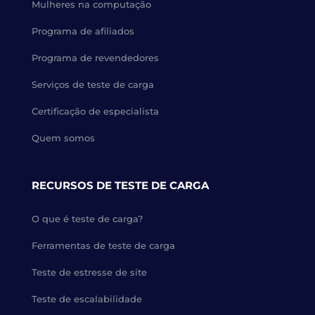
Mulheres na computação
Programa de afiliados
Programa de revendedores
Serviços de teste de carga
Certificação de especialista
Quem somos
RECURSOS DE TESTE DE CARGA
O que é teste de carga?
Ferramentas de teste de carga
Teste de estresse de site
Teste de escalabilidade