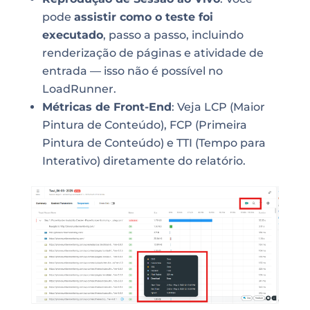
pode
assistir como o teste foi
executado
, passo a passo, incluindo
renderização de páginas e atividade de
entrada — isso não é possível no
LoadRunner.
Métricas de Front-End
: Veja LCP (Maior
Pintura de Conteúdo), FCP (Primeira
Pintura de Conteúdo) e TTI (Tempo para
Interativo) diretamente do relatório.