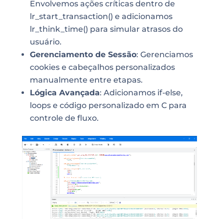
Envolvemos ações críticas dentro de
lr_start_transaction() e adicionamos
lr_think_time() para simular atrasos do
usuário.
Gerenciamento de Sessão
: Gerenciamos
cookies e cabeçalhos personalizados
manualmente entre etapas.
Lógica Avançada
: Adicionamos if-else,
loops e código personalizado em C para
controle de fluxo.