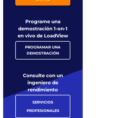
Programe una
demostración 1-on-1
en vivo de LoadView
PROGRAMAR UNA
DEMOSTRACIÓN
Consulte con un
ingeniero de
rendimiento
SERVICIOS
PROFESIONALES