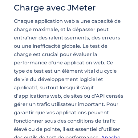
Charge avec JMeter
Chaque application web a une capacité de
charge maximale, et la dépasser peut
entraîner des ralentissements, des erreurs
ou une inefficacité globale. Le test de
charge est crucial pour évaluer la
performance d’une application web. Ce
type de test est un élément vital du cycle
de vie du développement logiciel et
applicatif, surtout lorsqu’il s’agit
d’applications web, de sites ou d’API censés
gérer un trafic utilisateur important. Pour
garantir que vos applications peuvent
fonctionner sous des conditions de trafic
élevé ou de pointe, il est essentiel d’utiliser
des outils de test de performance.
Apache