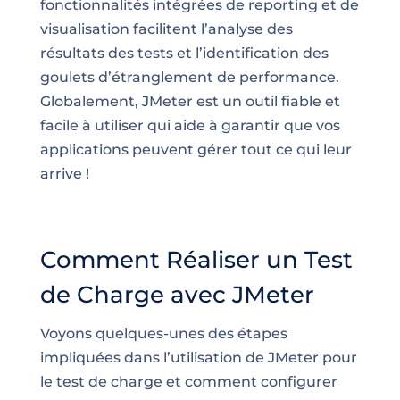
fonctionnalités intégrées de reporting et de
visualisation facilitent l’analyse des
résultats des tests et l’identification des
goulets d’étranglement de performance.
Globalement, JMeter est un outil fiable et
facile à utiliser qui aide à garantir que vos
applications peuvent gérer tout ce qui leur
arrive !
Comment Réaliser un Test
de Charge avec JMeter
Voyons quelques-unes des étapes
impliquées dans l’utilisation de JMeter pour
le test de charge et comment configurer