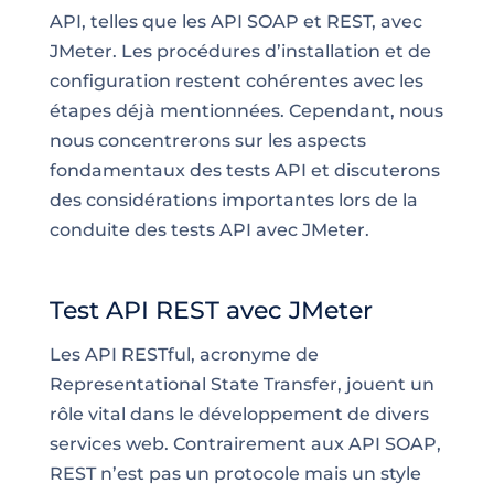
API, telles que les API SOAP et REST, avec
JMeter. Les procédures d’installation et de
configuration restent cohérentes avec les
étapes déjà mentionnées. Cependant, nous
nous concentrerons sur les aspects
fondamentaux des tests API et discuterons
des considérations importantes lors de la
conduite des tests API avec JMeter.
Test API REST avec JMeter
Les API RESTful, acronyme de
Representational State Transfer, jouent un
rôle vital dans le développement de divers
services web. Contrairement aux API SOAP,
REST n’est pas un protocole mais un style