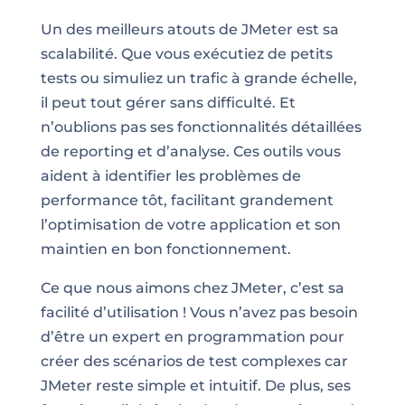
Un des meilleurs atouts de JMeter est sa
scalabilité. Que vous exécutiez de petits
tests ou simuliez un trafic à grande échelle,
il peut tout gérer sans difficulté. Et
n’oublions pas ses fonctionnalités détaillées
de reporting et d’analyse. Ces outils vous
aident à identifier les problèmes de
performance tôt, facilitant grandement
l’optimisation de votre application et son
maintien en bon fonctionnement.
Ce que nous aimons chez JMeter, c’est sa
facilité d’utilisation ! Vous n’avez pas besoin
d’être un expert en programmation pour
créer des scénarios de test complexes car
JMeter reste simple et intuitif. De plus, ses