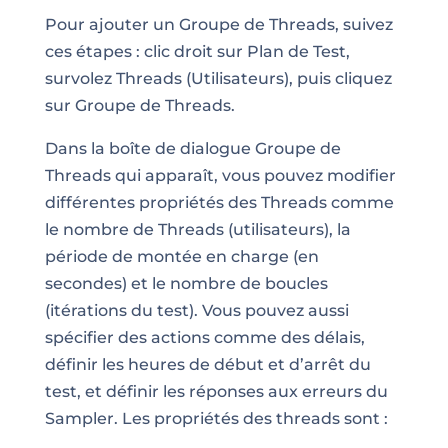
Pour ajouter un Groupe de Threads, suivez
ces étapes : clic droit sur Plan de Test,
survolez Threads (Utilisateurs), puis cliquez
sur Groupe de Threads.
Dans la boîte de dialogue Groupe de
Threads qui apparaît, vous pouvez modifier
différentes propriétés des Threads comme
le nombre de Threads (utilisateurs), la
période de montée en charge (en
secondes) et le nombre de boucles
(itérations du test). Vous pouvez aussi
spécifier des actions comme des délais,
définir les heures de début et d’arrêt du
test, et définir les réponses aux erreurs du
Sampler. Les propriétés des threads sont :