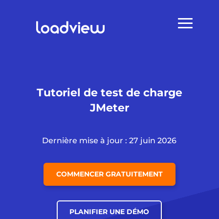
Tutoriel de test de charge
JMeter
Dernière mise à jour : 27 juin 2026
COMMENCER GRATUITEMENT
PLANIFIER UNE DÉMO