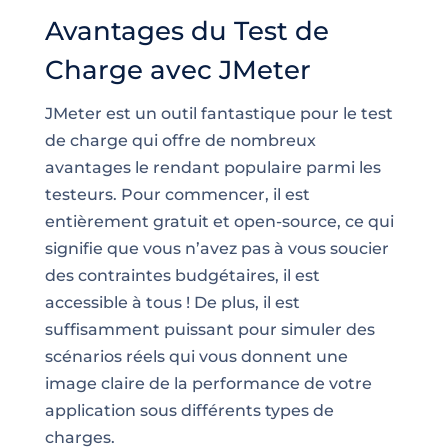
Avantages du Test de
Charge avec JMeter
JMeter est un outil fantastique pour le test
de charge qui offre de nombreux
avantages le rendant populaire parmi les
testeurs. Pour commencer, il est
entièrement gratuit et open-source, ce qui
signifie que vous n’avez pas à vous soucier
des contraintes budgétaires, il est
accessible à tous ! De plus, il est
suffisamment puissant pour simuler des
scénarios réels qui vous donnent une
image claire de la performance de votre
application sous différents types de
charges.