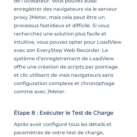
de l’utilisateur. Vous pouvez aussi
enregistrer des navigateurs via le serveur
proxy JMeter, mais cela peut être un
processus fastidieux et difficile. Si vous
recherchez une solution plus facile et
intuitive, vous pouvez opter pour LoadView
avec son EveryStep Web Recorder. Le
système d’enregistrement de LoadView
offre une création de scripts par pointage
et clic utilisant de vrais navigateurs sans
configuration complexe et chronophage
comme avec JMeter.
Étape 8 : Exécuter le Test de Charge
Après avoir configuré tous les détails et
paramètres de votre test de charge,