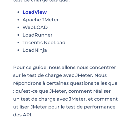
LoadView
Apache JMeter
WebLOAD
LoadRunner
Tricentis NeoLoad
LoadNinja
Pour ce guide, nous allons nous concentrer
sur le test de charge avec JMeter. Nous
répondrons à certaines questions telles que
: qu’est-ce que JMeter, comment réaliser
un test de charge avec JMeter, et comment
utiliser JMeter pour le test de performance
des API.