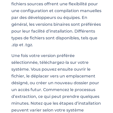
fichiers sources offrent une flexibilité pour
une configuration et compilation manuelles
par des développeurs ou équipes. En
général, les versions binaires sont préférées
pour leur facilité d’installation. Différents
types de fichiers sont disponibles, tels que
.zip et .tgz.
Une fois votre version préférée
sélectionnée, téléchargez-la sur votre
système. Vous pouvez ensuite ouvrir le
fichier, le déplacer vers un emplacement
désigné, ou créer un nouveau dossier pour
un accès futur. Commencez le processus
d’extraction, ce qui peut prendre quelques
minutes. Notez que les étapes d’installation
peuvent varier selon votre système