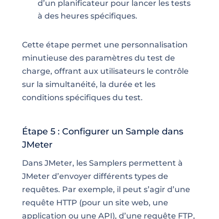
d’un planificateur pour lancer les tests
à des heures spécifiques.
Cette étape permet une personnalisation
minutieuse des paramètres du test de
charge, offrant aux utilisateurs le contrôle
sur la simultanéité, la durée et les
conditions spécifiques du test.
Étape 5 : Configurer un Sample dans
JMeter
Dans JMeter, les Samplers permettent à
JMeter d’envoyer différents types de
requêtes. Par exemple, il peut s’agir d’une
requête HTTP (pour un site web, une
application ou une API), d’une requête FTP,