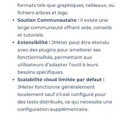
formats tels que graphiques, tableaux, ou
fichiers arbres et logs.
Soutien Communautaire :
Il existe une
large communauté offrant aide, conseils
et tutoriels.
Extensibilité :
JMeter peut être étendu
avec des plugins pour améliorer ses
fonctionnalités, permettant aux
utilisateurs d’adapter l’outil à leurs
besoins spécifiques.
Scalabilité cloud limitée par défaut :
JMeter fonctionne généralement
localement sauf s’il est configuré pour
des tests distribués, ce qui nécessite une
configuration supplémentaire.