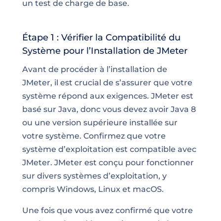
un test de charge de base.
Étape 1 : Vérifier la Compatibilité du
Système pour l’Installation de JMeter
Avant de procéder à l’installation de
JMeter, il est crucial de s’assurer que votre
système répond aux exigences. JMeter est
basé sur Java, donc vous devez avoir Java 8
ou une version supérieure installée sur
votre système. Confirmez que votre
système d’exploitation est compatible avec
JMeter. JMeter est conçu pour fonctionner
sur divers systèmes d’exploitation, y
compris Windows, Linux et macOS.
Une fois que vous avez confirmé que votre