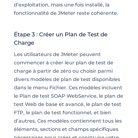
d’exploitation, mais une fois installé, la
fonctionnalité de JMeter reste cohérente.
Étape 3 : Créer un Plan de Test de
Charge
Les utilisateurs de JMeter peuvent
commencer à créer leur plan de test de
charge à partir de zéro ou choisir parmi
divers modèles de plan de test disponibles
dans le menu Fichier. Ces modèles incluent
le Plan de test SOAP WebService, le plan de
test Web de base et avancé, le plan de test
FTP, le plan de test fonctionnel, et bien
d’autres. Ces modèles contiennent tous les
éléments, sections et champs spécifiques
nécessaires pour créer et construire votre