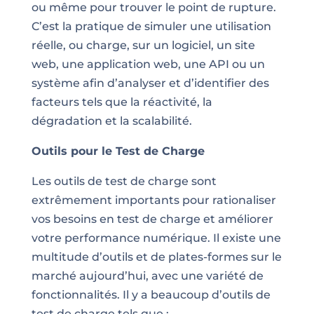
ou même pour trouver le point de rupture.
C’est la pratique de simuler une utilisation
réelle, ou charge, sur un logiciel, un site
web, une application web, une API ou un
système afin d’analyser et d’identifier des
facteurs tels que la réactivité, la
dégradation et la scalabilité.
Outils pour le Test de Charge
Les outils de test de charge sont
extrêmement importants pour rationaliser
vos besoins en test de charge et améliorer
votre performance numérique. Il existe une
multitude d’outils et de plates-formes sur le
marché aujourd’hui, avec une variété de
fonctionnalités. Il y a beaucoup d’outils de
test de charge tels que :