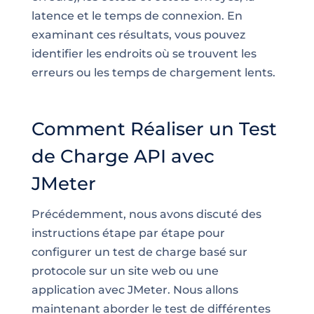
latence et le temps de connexion. En
examinant ces résultats, vous pouvez
identifier les endroits où se trouvent les
erreurs ou les temps de chargement lents.
Comment Réaliser un Test
de Charge API avec
JMeter
Précédemment, nous avons discuté des
instructions étape par étape pour
configurer un test de charge basé sur
protocole sur un site web ou une
application avec JMeter. Nous allons
maintenant aborder le test de différentes