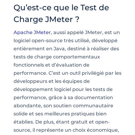
Qu’est-ce que le Test de
Charge JMeter ?
Apache JMeter
, aussi appelé JMeter, est un
logiciel open-source très utilisé, développé
entièrement en Java, destiné à réaliser des
tests de charge comportementaux
fonctionnels et d’évaluation de
performance. C’est un outil privilégié par les
développeurs et les équipes de
développement logiciel pour les tests de
performance, grâce à sa documentation
abondante, son soutien communautaire
solide et ses meilleures pratiques bien
établies. De plus, étant gratuit et open-
source, il représente un choix économique,