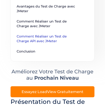
Avantages du Test de Charge avec 
JMeter
Comment Réaliser un Test de 
Charge avec JMeter
Comment Réaliser un Test de 
Charge API avec JMeter
Conclusion
Améliorez Votre Test de Charge
au
Prochain Niveau
Essayez LoadView Gratuitement
Présentation du Test de