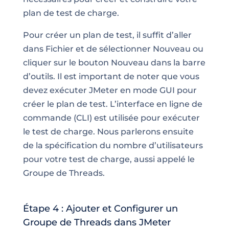
plan de test de charge.
Pour créer un plan de test, il suffit d’aller
dans Fichier et de sélectionner Nouveau ou
cliquer sur le bouton Nouveau dans la barre
d’outils. Il est important de noter que vous
devez exécuter JMeter en mode GUI pour
créer le plan de test. L’interface en ligne de
commande (CLI) est utilisée pour exécuter
le test de charge. Nous parlerons ensuite
de la spécification du nombre d’utilisateurs
pour votre test de charge, aussi appelé le
Groupe de Threads.
Étape 4 : Ajouter et Configurer un
Groupe de Threads dans JMeter