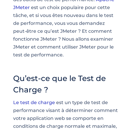
JMeter
est un choix populaire pour cette
tâche, et si vous êtes nouveau dans le test
de performance, vous vous demandez
peut-être ce qu’est JMeter ? Et comment
fonctionne JMeter ? Nous allons examiner
JMeter et comment utiliser JMeter pour le
test de performance.
Qu’est-ce que le Test de
Charge ?
Le test de charge
est un type de test de
performance visant à déterminer comment
votre application web se comporte en
conditions de charge normale et maximale,