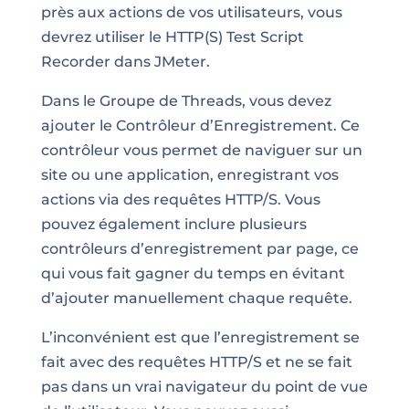
près aux actions de vos utilisateurs, vous
devrez utiliser le HTTP(S) Test Script
Recorder dans JMeter.
Dans le Groupe de Threads, vous devez
ajouter le Contrôleur d’Enregistrement. Ce
contrôleur vous permet de naviguer sur un
site ou une application, enregistrant vos
actions via des requêtes HTTP/S. Vous
pouvez également inclure plusieurs
contrôleurs d’enregistrement par page, ce
qui vous fait gagner du temps en évitant
d’ajouter manuellement chaque requête.
L’inconvénient est que l’enregistrement se
fait avec des requêtes HTTP/S et ne se fait
pas dans un vrai navigateur du point de vue