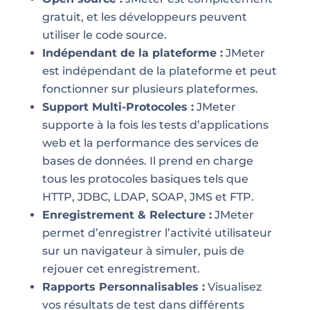
gratuit, et les développeurs peuvent
utiliser le code source.
Indépendant de la plateforme :
JMeter
est indépendant de la plateforme et peut
fonctionner sur plusieurs plateformes.
Support Multi-Protocoles :
JMeter
supporte à la fois les tests d’applications
web et la performance des services de
bases de données. Il prend en charge
tous les protocoles basiques tels que
HTTP, JDBC, LDAP, SOAP, JMS et FTP.
Enregistrement & Relecture :
JMeter
permet d’enregistrer l’activité utilisateur
sur un navigateur à simuler, puis de
rejouer cet enregistrement.
Rapports Personnalisables :
Visualisez
vos résultats de test dans différents