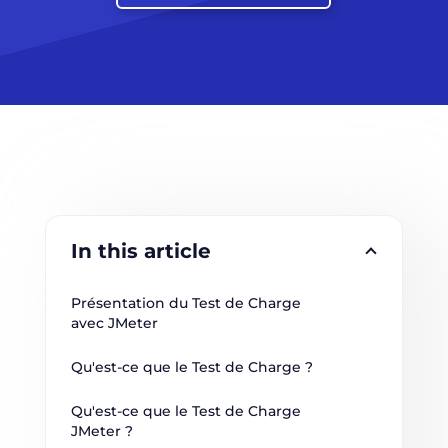
In this article
Présentation du Test de Charge 
avec JMeter
Qu'est-ce que le Test de Charge ?
Qu'est-ce que le Test de Charge 
JMeter ?