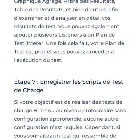
Graphique Agrégé, Arbre des Résultats,
Table des Résultats, et bien d’autres, afin
d’examiner et d’analyser en détail vos
résultats de test. Vous pouvez également
ajouter plusieurs Listeners à un Plan de
Test JMeter. Une fois cela fait, votre Plan de
Test est prêt et vous pouvez procéder à
l’exécution du test.
Étape 7 : Enregistrer les Scripts de Test
de Charge
Si votre objectif est de réaliser des tests de
charge HTTP ou au niveau protocolaire sans
configuration approfondie, aucune autre
configuration n’est requise. Cependant, si
vous souhaitez un test qui ressemble de