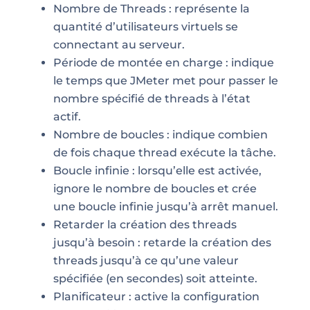
Nombre de Threads : représente la
quantité d’utilisateurs virtuels se
connectant au serveur.
Période de montée en charge : indique
le temps que JMeter met pour passer le
nombre spécifié de threads à l’état
actif.
Nombre de boucles : indique combien
de fois chaque thread exécute la tâche.
Boucle infinie : lorsqu’elle est activée,
ignore le nombre de boucles et crée
une boucle infinie jusqu’à arrêt manuel.
Retarder la création des threads
jusqu’à besoin : retarde la création des
threads jusqu’à ce qu’une valeur
spécifiée (en secondes) soit atteinte.
Planificateur : active la configuration