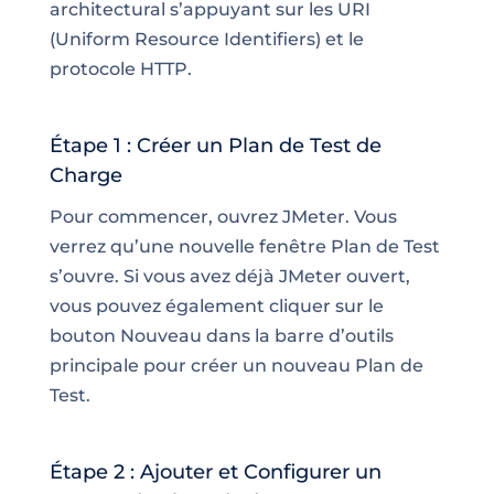
architectural s’appuyant sur les URI
(Uniform Resource Identifiers) et le
protocole HTTP.
Étape 1 : Créer un Plan de Test de
Charge
Pour commencer, ouvrez JMeter. Vous
verrez qu’une nouvelle fenêtre Plan de Test
s’ouvre. Si vous avez déjà JMeter ouvert,
vous pouvez également cliquer sur le
bouton Nouveau dans la barre d’outils
principale pour créer un nouveau Plan de
Test.
Étape 2 : Ajouter et Configurer un