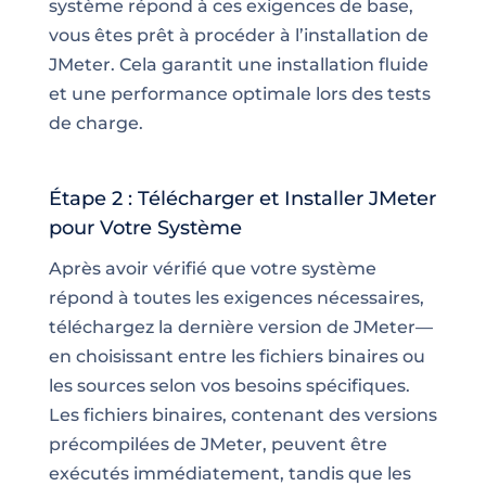
système répond à ces exigences de base,
vous êtes prêt à procéder à l’installation de
JMeter. Cela garantit une installation fluide
et une performance optimale lors des tests
de charge.
Étape 2 : Télécharger et Installer JMeter
pour Votre Système
Après avoir vérifié que votre système
répond à toutes les exigences nécessaires,
téléchargez la dernière version de JMeter—
en choisissant entre les fichiers binaires ou
les sources selon vos besoins spécifiques.
Les fichiers binaires, contenant des versions
précompilées de JMeter, peuvent être
exécutés immédiatement, tandis que les