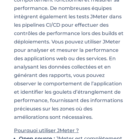
performance. De nombreuses équipes
intègrent également les tests JMeter dans
les pipelines CI/CD pour effectuer des
contrôles de performance lors des builds et
déploiements. Vous pouvez utiliser JMeter
pour analyser et mesurer la performance
des applications web ou des services. En
analysant les données collectées et en
générant des rapports, vous pouvez
observer le comportement de l’application
et identifier les goulets d’étranglement de
performance, fournissant des informations
précieuses sur les zones où des
améliorations sont nécessaires.
Pourquoi utiliser JMeter ?
Open source :
JMeter est complètement