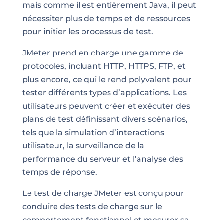
mais comme il est entièrement Java, il peut
nécessiter plus de temps et de ressources
pour initier les processus de test.
JMeter prend en charge une gamme de
protocoles, incluant HTTP, HTTPS, FTP, et
plus encore, ce qui le rend polyvalent pour
tester différents types d’applications. Les
utilisateurs peuvent créer et exécuter des
plans de test définissant divers scénarios,
tels que la simulation d’interactions
utilisateur, la surveillance de la
performance du serveur et l’analyse des
temps de réponse.
Le test de charge JMeter est conçu pour
conduire des tests de charge sur le
comportement fonctionnel et mesurer sa