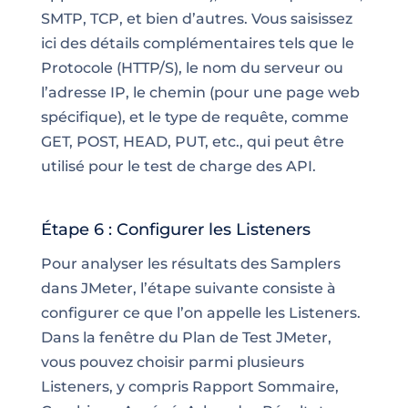
SMTP, TCP, et bien d’autres. Vous saisissez
ici des détails complémentaires tels que le
Protocole (HTTP/S), le nom du serveur ou
l’adresse IP, le chemin (pour une page web
spécifique), et le type de requête, comme
GET, POST, HEAD, PUT, etc., qui peut être
utilisé pour le test de charge des API.
Étape 6 : Configurer les Listeners
Pour analyser les résultats des Samplers
dans JMeter, l’étape suivante consiste à
configurer ce que l’on appelle les Listeners.
Dans la fenêtre du Plan de Test JMeter,
vous pouvez choisir parmi plusieurs
Listeners, y compris Rapport Sommaire,