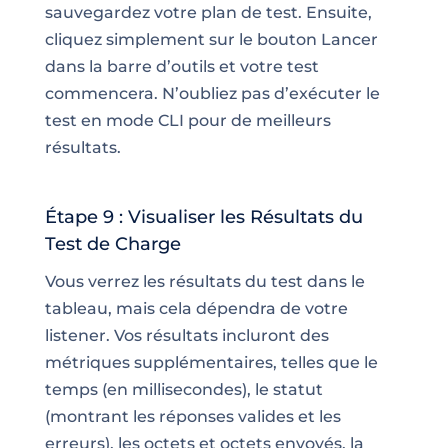
sauvegardez votre plan de test. Ensuite,
cliquez simplement sur le bouton Lancer
dans la barre d’outils et votre test
commencera. N’oubliez pas d’exécuter le
test en mode CLI pour de meilleurs
résultats.
Étape 9 : Visualiser les Résultats du
Test de Charge
Vous verrez les résultats du test dans le
tableau, mais cela dépendra de votre
listener. Vos résultats incluront des
métriques supplémentaires, telles que le
temps (en millisecondes), le statut
(montrant les réponses valides et les
erreurs), les octets et octets envoyés, la