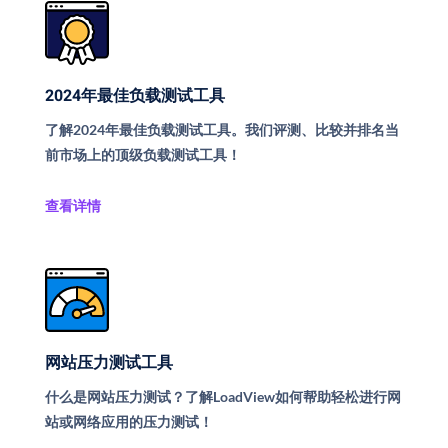
2024年最佳负载测试工具
了解2024年最佳负载测试工具。我们评测、比较并排名当
前市场上的顶级负载测试工具！
查看详情
网站压力测试工具
什么是网站压力测试？了解LoadView如何帮助轻松进行网
站或网络应用的压力测试！