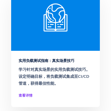
实用负载测试指南：真实场景技巧
学习针对真实场景的实用负载测试技巧。
设定明确目标，将负载测试集成至CI/CD
管道，获得最佳性能。
查看详情