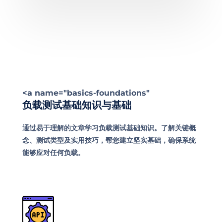
<a name="basics-foundations"
负载测试基础知识与基础
通过易于理解的文章学习负载测试基础知识。了解关键概
念、测试类型及实用技巧，帮您建立坚实基础，确保系统
能够应对任何负载。