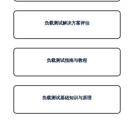
负载测试解决方案评估
负载测试指南与教程
负载测试基础知识与原理