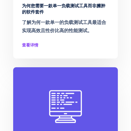
为何您需要一款单一负载测试工具而非臃肿
的软件套件
了解为何一款单一的负载测试工具最适合
实现高效且性价比高的性能测试。
查看详情