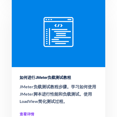
如何进行JMeter负载测试教程
JMeter负载测试教程步骤。学习如何使用
JMeter脚本进行性能和负载测试。使用
LoadView简化测试过程。
查看详情