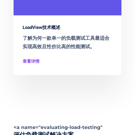
LoadView技术概述
了解为何一款单一的负载测试工具最适合
实现高效且性价比高的性能测试。
查看详情
<a name="evaluating-load-testing"
评估负载测试解决方案