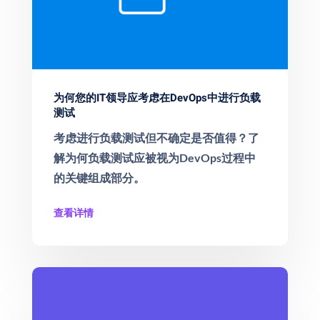
为何您的IT领导应考虑在DevOps中进行负载
测试
考虑进行负载测试但不确定是否值得？了
解为何负载测试应被视为DevOps过程中
的关键组成部分。
查看详情