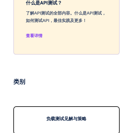
什么是API测试？
了解API测试的全部内容。什么是API测试，
如何测试API，最佳实践及更多！
查看详情
类别
负载测试见解与策略