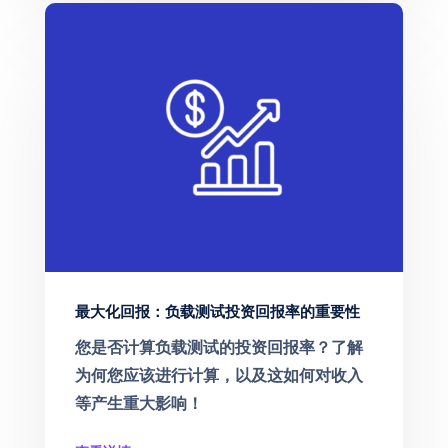
最大化回报：负载测试投资回报率的重要性
您是否计算负载测试的投资回报率？了解
为何您应该进行计算，以及这如何对收入
等产生重大影响！