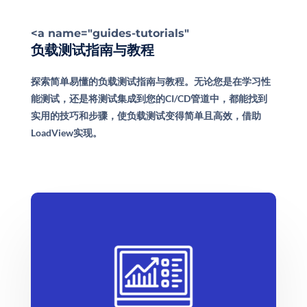
<a name="guides-tutorials"
负载测试指南与教程
探索简单易懂的负载测试指南与教程。无论您是在学习性
能测试，还是将测试集成到您的CI/CD管道中，都能找到
实用的技巧和步骤，使负载测试变得简单且高效，借助
LoadView实现。