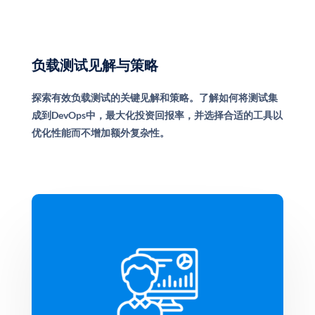
负载测试见解与策略
探索有效负载测试的关键见解和策略。了解如何将测试集
成到DevOps中，最大化投资回报率，并选择合适的工具以
优化性能而不增加额外复杂性。