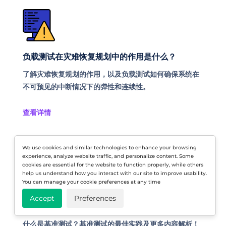
负载测试在灾难恢复规划中的作用是什么？
了解灾难恢复规划的作用，以及负载测试如何确保系统在
不可预见的中断情况下的弹性和连续性。
查看详情
We use cookies and similar technologies to enhance your browsing
experience, analyze website traffic, and personalize content. Some
cookies are essential for the website to function properly, while others
help us understand how you interact with our site to improve usability.
You can manage your cookie preferences at any time
Accept
Preferences
基准测试
什么是基准测试？基准测试的最佳实践及更多内容解析！