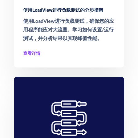
使用LoadView进行负载测试的分步指南
使用LoadView进行负载测试，确保您的应
用程序能应对大流量。学习如何设置/运行
测试，并分析结果以实现峰值性能。
查看详情