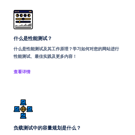
什么是性能测试？
什么是性能测试及其工作原理？学习如何对您的网站进行
性能测试、最佳实践及更多内容！
查看详情
负载测试中的容量规划是什么？