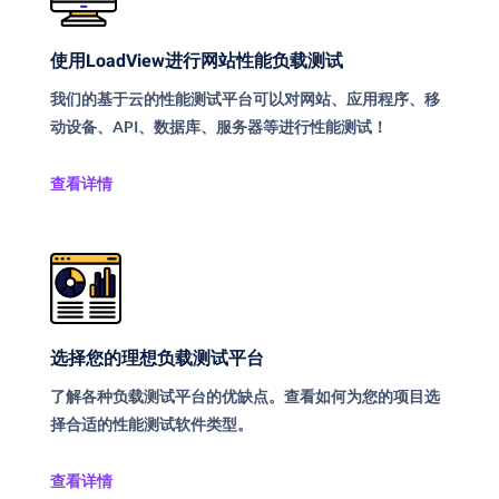
使用LoadView进行网站性能负载测试
我们的基于云的性能测试平台可以对网站、应用程序、移
动设备、API、数据库、服务器等进行性能测试！
查看详情
选择您的理想负载测试平台
了解各种负载测试平台的优缺点。查看如何为您的项目选
择合适的性能测试软件类型。
查看详情