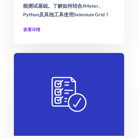
能测试基础。了解如何结合JMeter、
Python及其他工具使用Selenium Grid！
查看详情