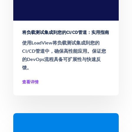
将负载测试集成到您的CI/CD管道：实用指南
使用LoadView将负载测试集成到您的
CI/CD管道中，确保高性能应用。保证您
的DevOps流程具备可扩展性与快速反
馈。
查看详情