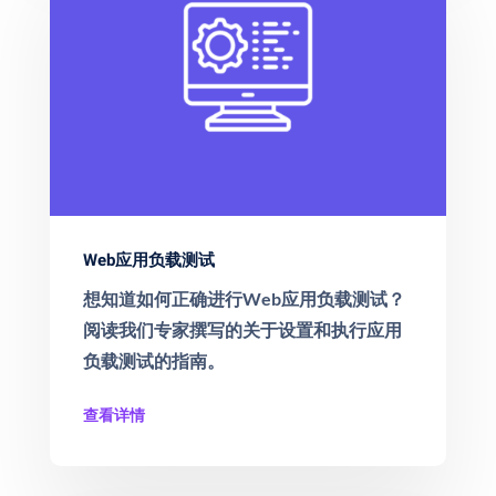
Web应用负载测试
想知道如何正确进行Web应用负载测试？
阅读我们专家撰写的关于设置和执行应用
负载测试的指南。
查看详情