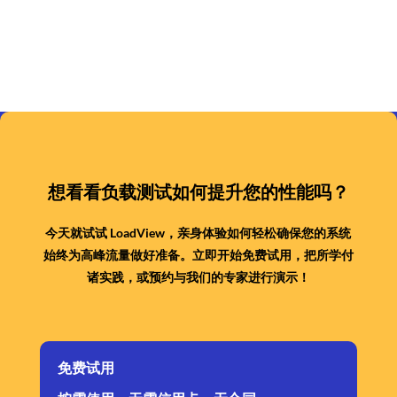
想看看负载测试如何提升您的性能吗？
今天就试试 LoadView，亲身体验如何轻松确保您的系统
始终为高峰流量做好准备。立即开始免费试用，把所学付
诸实践，或预约与我们的专家进行演示！
免费试用