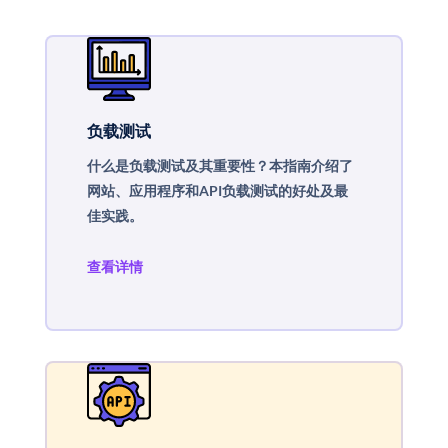
负载测试
什么是负载测试及其重要性？本指南介绍了
网站、应用程序和API负载测试的好处及最
佳实践。
查看详情