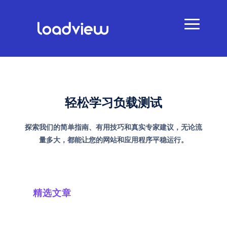
轻松学习负载测试
探索我们的简单指南、有用技巧和真实专家建议，无论流
量多大，都能让您的网站和应用程序平稳运行。
精选文章