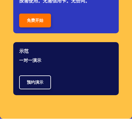
按需使用。无需信用卡。无合同。
免费开始
示范
一对一演示
预约演示