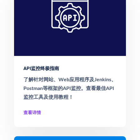
API监控终极指南
了解针对网站、Web应用程序及Jenkins、
Postman等框架的API监控。查看最佳API
监控工具及使用教程！
查看详情