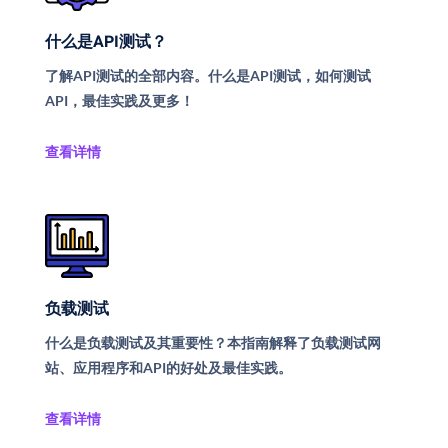
什么是API测试？
了解API测试的全部内容。什么是API测试，如何测试
API，最佳实践及更多！
查看详情
负载测试
什么是负载测试及其重要性？本指南解释了负载测试网
站、应用程序和API的好处及最佳实践。
查看详情