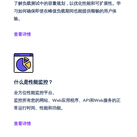
了解负载测试中的容量规划，以优化性能和可扩展性。学
习如何确保即使在峰值负载期间也能提供顺畅的用户体
验。
查看详情
什么是性能监控？
全方位性能监控平台。
监控所有您的网站、Web应用程序、API和Web服务的正
常运行时间、性能和功能。
查看详情