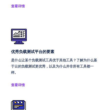
查看详情
优秀负载测试平台的要素
是什么让某个负载测试工具优于其他工具？了解为什么基
于云的负载测试更优秀，以及为什么并非所有工具都一
样。
查看详情