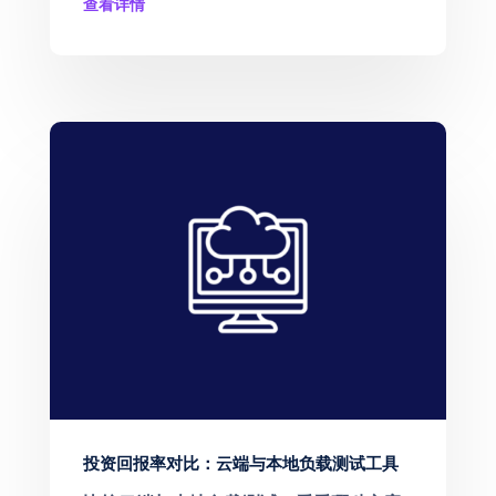
查看详情
投资回报率对比：云端与本地负载测试工具