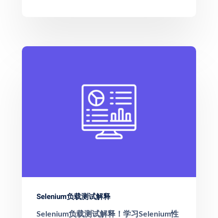
Selenium负载测试解释
Selenium负载测试解释！学习Selenium性