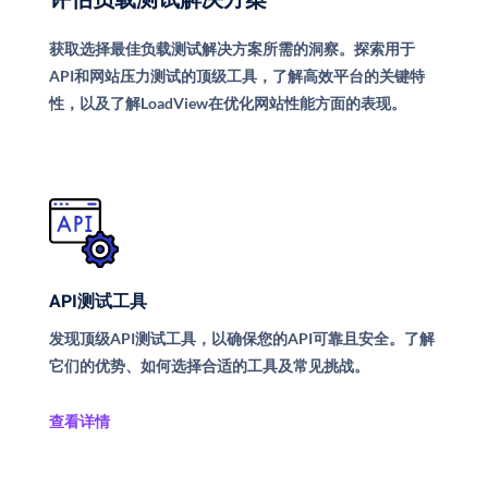
获取选择最佳负载测试解决方案所需的洞察。探索用于
API和网站压力测试的顶级工具，了解高效平台的关键特
性，以及了解LoadView在优化网站性能方面的表现。
API测试工具
发现顶级API测试工具，以确保您的API可靠且安全。了解
它们的优势、如何选择合适的工具及常见挑战。
查看详情