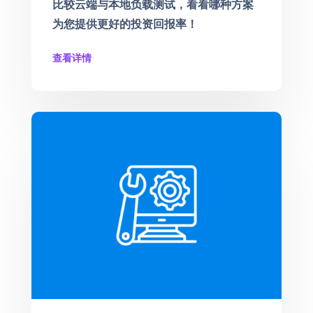
比较云端与本地负载测试，看看哪种方案
为您提供更好的投资回报率！
查看详情