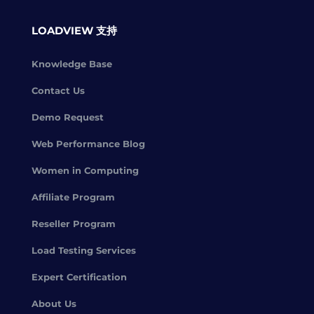
LOADVIEW 支持
Knowledge Base
Contact Us
Demo Request
Web Performance Blog
Women in Computing
Affiliate Program
Reseller Program
Load Testing Services
Expert Certification
About Us