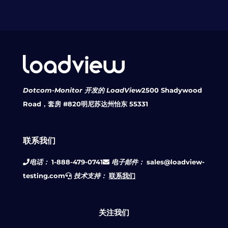
Dotcom-Monitor 开发的 LoadView
2500 Shadywood
Road，套房 #820
明尼苏达州怡东 55331
联系我们
电话：
1-888-479-0741
电子邮件：
sales@loadview-
testing.com
技术支持：
联系我们
关注我们