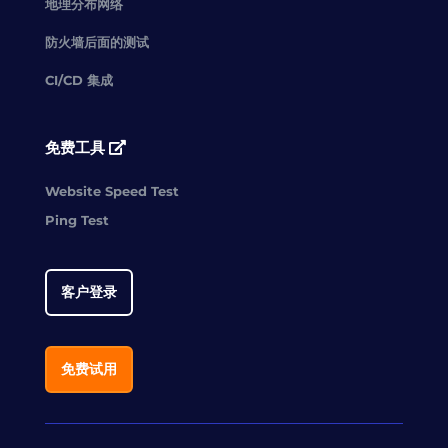
地理分布网络
防火墙后面的测试
CI/CD 集成
免费工具
Website Speed Test
Ping Test
客户登录
免费试用