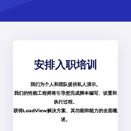
安排入职培训
我们为个人和团队提供私人演示。
我们的性能工程师将引导您完成脚本编写、设置和
执行过程。
获得LoadView解决方案、其功能和能力的全面概
述。