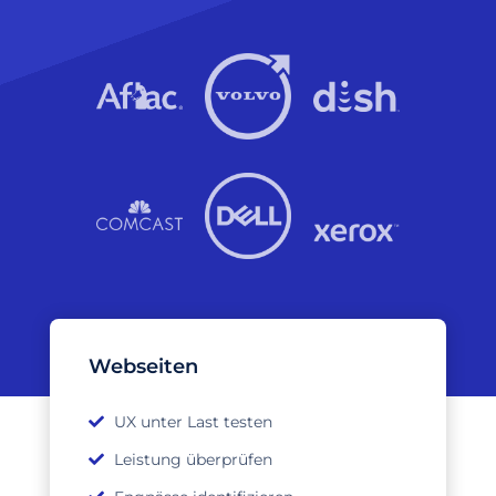
Webseiten
UX unter Last testen
Leistung überprüfen