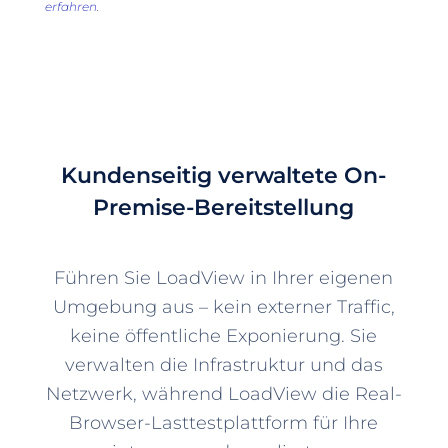
erfahren
.
Kundenseitig verwaltete On-
Premise-Bereitstellung
Führen Sie LoadView in Ihrer eigenen
Umgebung aus – kein externer Traffic,
keine öffentliche Exponierung. Sie
verwalten die Infrastruktur und das
Netzwerk, während LoadView die Real-
Browser-Lasttestplattform für Ihre