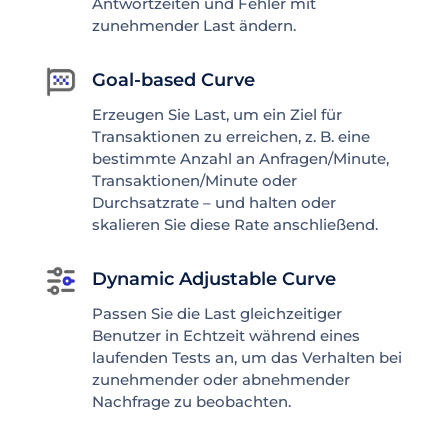
Antwortzeiten und Fehler mit
zunehmender Last ändern.
Goal-based Curve
Erzeugen Sie Last, um ein Ziel für
Transaktionen zu erreichen, z. B. eine
bestimmte Anzahl an Anfragen/Minute,
Transaktionen/Minute oder
Durchsatzrate – und halten oder
skalieren Sie diese Rate anschließend.
Dynamic Adjustable Curve
Passen Sie die Last gleichzeitiger
Benutzer in Echtzeit während eines
laufenden Tests an, um das Verhalten bei
zunehmender oder abnehmender
Nachfrage zu beobachten.