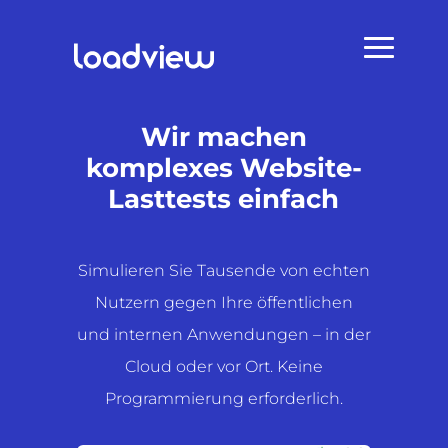
Wir machen
komplexes Website-
Lasttests einfach
Simulieren Sie Tausende von echten
Nutzern gegen Ihre öffentlichen
und internen Anwendungen – in der
Cloud oder vor Ort. Keine
Programmierung erforderlich.