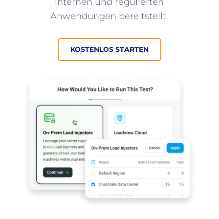
internen und regulierten
Anwendungen bereitstellt.
KOSTENLOS STARTEN