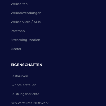
Webseiten
Webanwendungen
Webservices / APIs
Postman
Streaming-Medien
JMeter
EIGENSCHAFTEN
Lastkurven
Skripte erstellen
Leistungsberichte
Geo-verteiltes Netzwerk