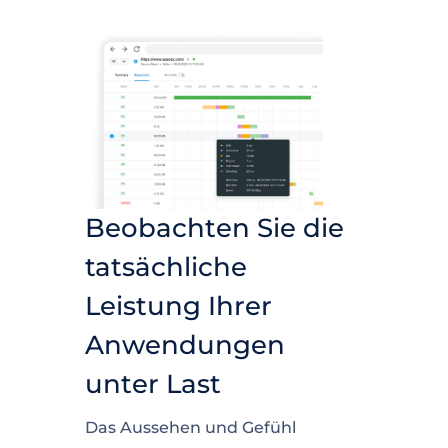
Beobachten Sie die
tatsächliche
Leistung Ihrer
Anwendungen
unter Last
Das Aussehen und Gefühl