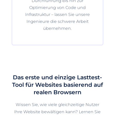
Durchführung bis hin zur
Optimierung von Code und
Infrastruktur – lassen Sie unsere
Ingenieure die schwere Arbeit
übernehmen.
Das erste und einzige Lasttest-
Tool für Websites basierend auf
realen Browsern
Wissen Sie, wie viele gleichzeitige Nutzer
Ihre Website bewältigen kann? Lernen Sie