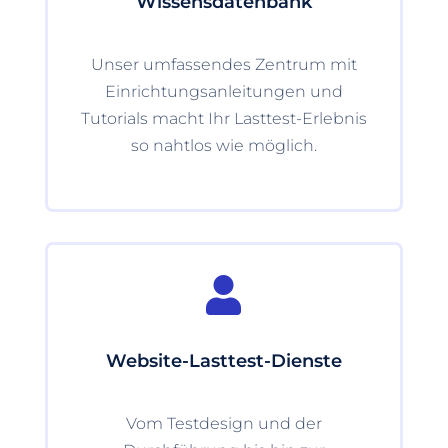
Wissensdatenbank
Unser umfassendes Zentrum mit
Einrichtungsanleitungen und
Tutorials macht Ihr Lasttest-Erlebnis
so nahtlos wie möglich.

Website-Lasttest-Dienste
Vom Testdesign und der