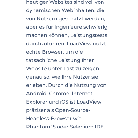
heutiger Websites sind voll von
dynamischen Webinhalten, die
von Nutzern geschätzt werden,
aber es für Ingenieure schwierig
machen können, Leistungstests
durchzuführen. LoadView nutzt
echte Browser, um die
tatsächliche Leistung Ihrer
Website unter Last zu zeigen –
genau so, wie Ihre Nutzer sie
erleben. Durch die Nutzung von
Android, Chrome, Internet
Explorer und iOS ist LoadView
präziser als Open-Source-
Headless-Browser wie
PhantomJS oder Selenium IDE.