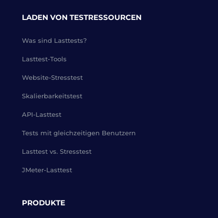
LADEN VON TESTRESSOURCEN
Was sind Lasttests?
Lasttest-Tools
Website-Stresstest
Skalierbarkeitstest
API-Lasttest
Tests mit gleichzeitigen Benutzern
Lasttest vs. Stresstest
JMeter-Lasttest
PRODUKTE