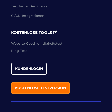
Test hinter der Firewall
CI/CD-Integrationen
KOSTENLOSE TOOLS
Website-Geschwindigkeitstest
Ping-Test
KUNDENLOGIN
KOSTENLOSE TESTVERSION