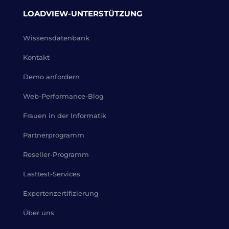
LOADVIEW-UNTERSTÜTZUNG
Wissensdatenbank
Kontakt
Demo anfordern
Web-Performance-Blog
Frauen in der Informatik
Partnerprogramm
Reseller-Programm
Lasttest-Services
Expertenzertifizierung
Über uns