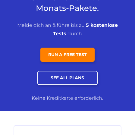
Monats-Pakete.
Melde dich an & führe bis zu
5 kostenlose
Tests
durch
RUN A FREE TEST
SEE ALL PLANS
Keine Kreditkarte erforderlich.