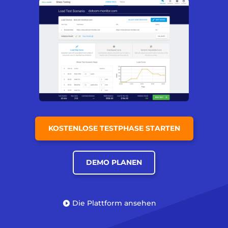
KOSTENLOSE TESTPHASE STARTEN
DEMO PLANEN
Die Plattform ansehen