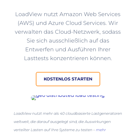
LoadView nutzt Amazon Web Services
(AWS) und Azure Cloud Services. Wir
verwalten das Cloud-Netzwerk, sodass
Sie sich ausschließlich auf das
Entwerfen und Ausführen Ihrer
Lasttests konzentrieren können.
KOSTENLOS STARTEN
LoadView nutzt mehr als 40 cloudbasierte Lastgeneratoren
weltweit, die darauf ausgelegt sind, die Auswirkungen
verteilter Lasten auf Ihre Systeme zu testen –
mehr