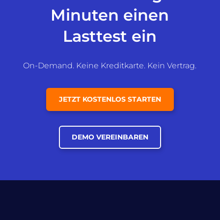
Minuten einen
Lasttest ein
On-Demand. Keine Kreditkarte. Kein Vertrag.
JETZT KOSTENLOS STARTEN
DEMO VEREINBAREN