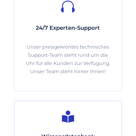

24/7 Experten-Support
Unser preisgekröntes technisches
Support-Team steht rund um die
Uhr für alle Kunden zur Verfügung.
Unser Team steht hinter Ihnen!
