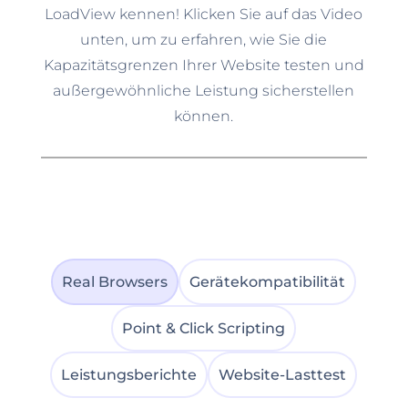
LoadView kennen! Klicken Sie auf das Video
unten, um zu erfahren, wie Sie die
Kapazitätsgrenzen Ihrer Website testen und
außergewöhnliche Leistung sicherstellen
können.
Real Browsers
Gerätekompatibilität
Point & Click Scripting
Leistungsberichte
Website-Lasttest