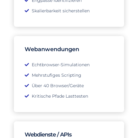
Engpässe identifizieren
Skalierbarkeit sicherstellen
Webanwendungen
Echtbrowser-Simulationen
Mehrstufiges Scripting
Über 40 Browser/Geräte
Kritische Pfade Lasttesten
Webdienste / APIs