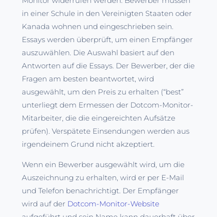
Monitor widerrufen werden. Bewerber müssen
in einer Schule in den Vereinigten Staaten oder
Kanada wohnen und eingeschrieben sein.
Essays werden überprüft, um einen Empfänger
auszuwählen. Die Auswahl basiert auf den
Antworten auf die Essays. Der Bewerber, der die
Fragen am besten beantwortet, wird
ausgewählt, um den Preis zu erhalten (“best”
unterliegt dem Ermessen der Dotcom-Monitor-
Mitarbeiter, die die eingereichten Aufsätze
prüfen). Verspätete Einsendungen werden aus
irgendeinem Grund nicht akzeptiert.
Wenn ein Bewerber ausgewählt wird, um die
Auszeichnung zu erhalten, wird er per E-Mail
und Telefon benachrichtigt. Der Empfänger
wird auf der
Dotcom-Monitor-Website
aufgeführt und sein Name kann dauerhaft über