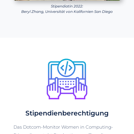
Stipendiatin 2022:
Beryl Zhang, Universität von Kalifornien San Diego
Stipendienberechtigung
Das Dotcom-Monitor Women in Computing-