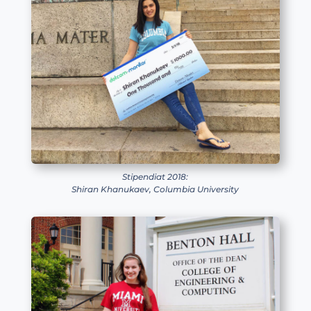
Stipendiat 2018:
Shiran Khanukaev, Columbia University