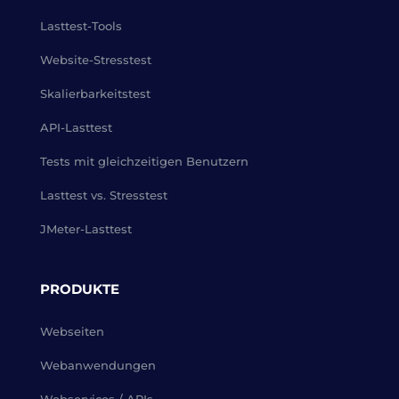
Lasttest-Tools
Website-Stresstest
Skalierbarkeitstest
API-Lasttest
Tests mit gleichzeitigen Benutzern
Lasttest vs. Stresstest
JMeter-Lasttest
PRODUKTE
Webseiten
Webanwendungen