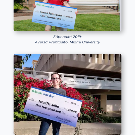
Stipendiat 2019:
Aversa Prentosito, Miami University