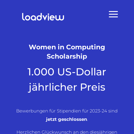
Women in Computing
Scholarship
1.000 US-Dollar
jährlicher Preis
Bewerbungen für Stipendien für 2023-24 sind
jetzt geschlossen
.
Herzlichen Glückwunsch an den diesjährigen