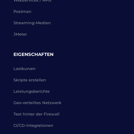
Webservices / APIs
Postman
Streaming-Medien
JMeter
EIGENSCHAFTEN
Lastkurven
Skripte erstellen
Leistungsberichte
Geo-verteiltes Netzwerk
Test hinter der Firewall
CI/CD-Integrationen