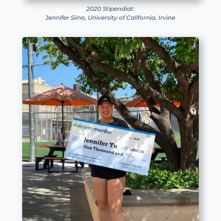
2020 Stipendiat:
Jennifer Siino, University of California, Irvine