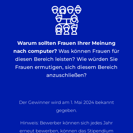
Warum sollten Frauen Ihrer Meinung
nach computer?
Was können Frauen für
diesen Bereich leisten? Wie würden Sie
Frauen ermutigen, sich diesem Bereich
anzuschließen?
Der Gewinner wird am 1. Mai 2024 bekannt
gegeben.
Hinweis: Bewerber können sich jedes Jahr
erneut bewerben, können das Stipendium