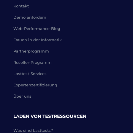
Kontakt
Demo anfordern
Web-Performance-Blog
Frauen in der Informatik
Partnerprogramm
Reseller-Programm
Lasttest-Services
Expertenzertifizierung
Über uns
LADEN VON TESTRESSOURCEN
Was sind Lasttests?