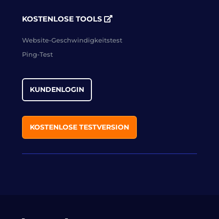
KOSTENLOSE TOOLS
Website-Geschwindigkeitstest
Ping-Test
KUNDENLOGIN
KOSTENLOSE TESTVERSION