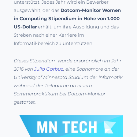
unterstützt. Jedes Jahr wird ein Bewerber
ausgewählt, der das
Dotcom-Monitor Women
in Computing Stipendium in Höhe von 1.000
US-Dollar
erhält, um ihre Ausbildung und das
Streben nach einer Karriere im
Informatikbereich zu unterstützen.
Dieses Stipendium wurde ursprünglich im Jahr
2016 von
Julia Garbuz
, eine Sophomore an der
University of Minnesota Studium der Informatik
während der Teilnahme an einem
Sommerpraktikum bei Dotcom-Monitor
gestartet.