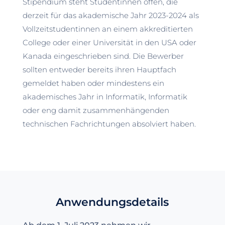
Stipendium steht Studentinnen offen, die
derzeit für das akademische Jahr 2023-2024 als
Vollzeitstudentinnen an einem akkreditierten
College oder einer Universität in den USA oder
Kanada eingeschrieben sind. Die Bewerber
sollten entweder bereits ihren Hauptfach
gemeldet haben oder mindestens ein
akademisches Jahr in Informatik, Informatik
oder eng damit zusammenhängenden
technischen Fachrichtungen absolviert haben.
Anwendungsdetails