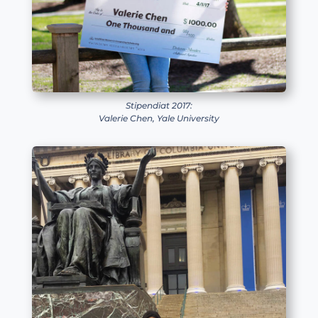
Stipendiat 2017:
Valerie Chen, Yale University