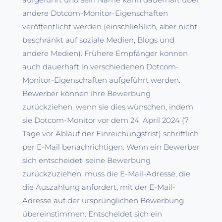
andere Dotcom-Monitor-Eigenschaften
veröffentlicht werden (einschließlich, aber nicht
beschränkt auf soziale Medien, Blogs und
andere Medien). Frühere Empfänger können
auch dauerhaft in verschiedenen Dotcom-
Monitor-Eigenschaften aufgeführt werden.
Bewerber können ihre Bewerbung
zurückziehen, wenn sie dies wünschen, indem
sie Dotcom-Monitor vor dem 24. April 2024 (7
Tage vor Ablauf der Einreichungsfrist) schriftlich
per E-Mail benachrichtigen. Wenn ein Bewerber
sich entscheidet, seine Bewerbung
zurückzuziehen, muss die E-Mail-Adresse, die
die Auszahlung anfordert, mit der E-Mail-
Adresse auf der ursprünglichen Bewerbung
übereinstimmen. Entscheidet sich ein