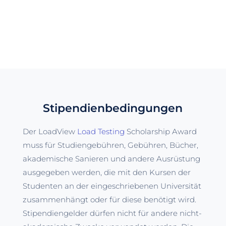
Stipendienbedingungen
Der LoadView
Load Testing
Scholarship Award
muss für Studiengebühren, Gebühren, Bücher,
akademische Sanieren und andere Ausrüstung
ausgegeben werden, die mit den Kursen der
Studenten an der eingeschriebenen Universität
zusammenhängt oder für diese benötigt wird.
Stipendiengelder dürfen nicht für andere nicht-