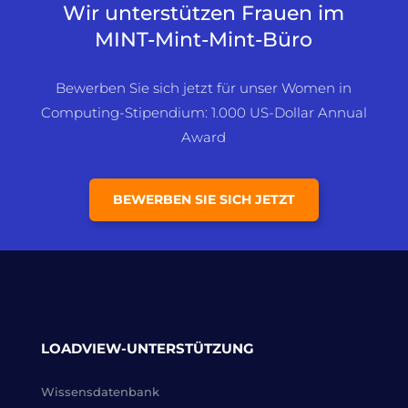
Wir unterstützen Frauen im
MINT-Mint-Mint-Büro
Bewerben Sie sich jetzt für unser Women in
Computing-Stipendium: 1.000 US-Dollar Annual
Award
BEWERBEN SIE SICH JETZT
LOADVIEW-UNTERSTÜTZUNG
Wissensdatenbank