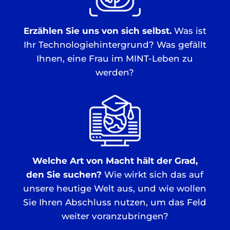
Erzählen Sie uns von sich selbst.
Was ist
Ihr Technologiehintergrund? Was gefällt
Ihnen, eine Frau im MINT-Leben zu
werden?
Welche Art von Macht hält der Grad,
den Sie suchen?
Wie wirkt sich das auf
unsere heutige Welt aus, und wie wollen
Sie Ihren Abschluss nutzen, um das Feld
weiter voranzubringen?