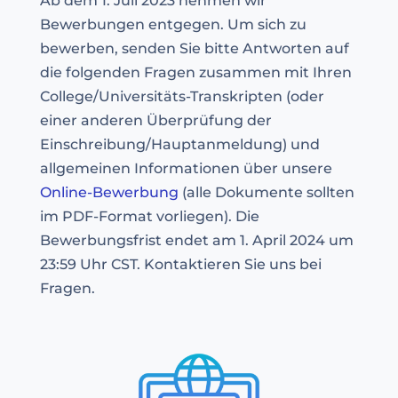
Ab dem 1. Juli 2023 nehmen wir
Bewerbungen entgegen. Um sich zu
bewerben, senden Sie bitte Antworten auf
die folgenden Fragen zusammen mit Ihren
College/Universitäts-Transkripten (oder
einer anderen Überprüfung der
Einschreibung/Hauptanmeldung) und
allgemeinen Informationen über unsere
Online-Bewerbung
(alle Dokumente sollten
im PDF-Format vorliegen). Die
Bewerbungsfrist endet am 1. April 2024 um
23:59 Uhr CST. Kontaktieren Sie uns bei
Fragen.