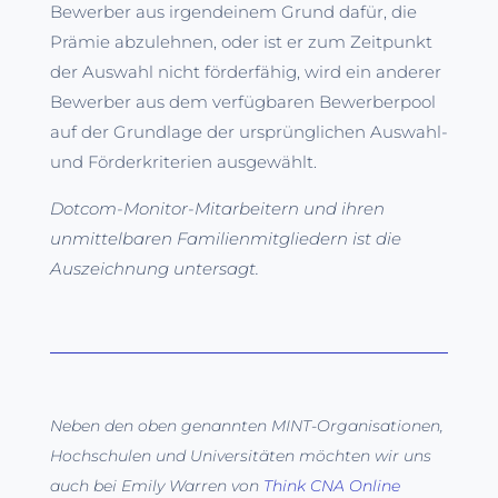
Bewerber aus irgendeinem Grund dafür, die
Prämie abzulehnen, oder ist er zum Zeitpunkt
der Auswahl nicht förderfähig, wird ein anderer
Bewerber aus dem verfügbaren Bewerberpool
auf der Grundlage der ursprünglichen Auswahl-
und Förderkriterien ausgewählt.
Dotcom-Monitor-Mitarbeitern und ihren
unmittelbaren Familienmitgliedern ist die
Auszeichnung untersagt.
Neben den oben genannten MINT-Organisationen,
Hochschulen und Universitäten möchten wir uns
auch bei Emily Warren von
Think CNA Online