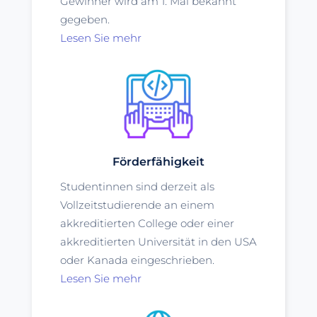
Gewinner wird am 1. Mai bekannt
gegeben.
Lesen Sie mehr
Förderfähigkeit
Studentinnen sind derzeit als
Vollzeitstudierende an einem
akkreditierten College oder einer
akkreditierten Universität in den USA
oder Kanada eingeschrieben.
Lesen Sie mehr