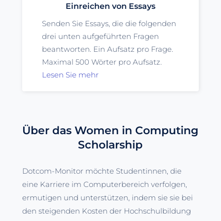
Einreichen von Essays
Senden Sie Essays, die die folgenden
drei unten aufgeführten Fragen
beantworten. Ein Aufsatz pro Frage.
Maximal 500 Wörter pro Aufsatz.
Lesen Sie mehr
Über das Women in Computing
Scholarship
Dotcom-Monitor möchte Studentinnen, die
eine Karriere im Computerbereich verfolgen,
ermutigen und unterstützen, indem sie sie bei
den steigenden Kosten der Hochschulbildung