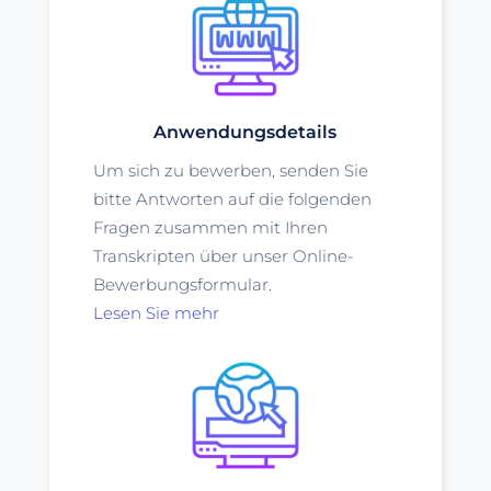
Anwendungsdetails
Um sich zu bewerben, senden Sie
bitte Antworten auf die folgenden
Fragen zusammen mit Ihren
Transkripten über unser Online-
Bewerbungsformular.
Lesen Sie mehr