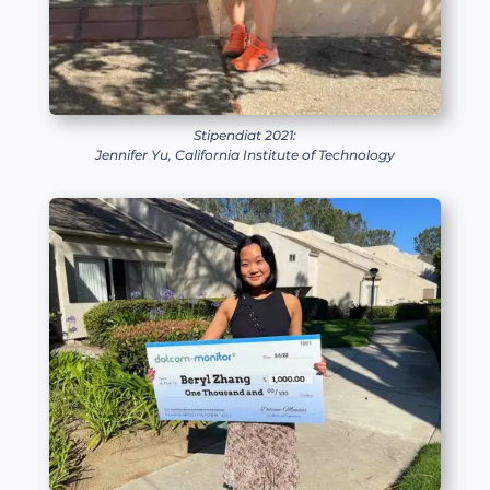
Stipendiat 2021:
Jennifer Yu, California Institute of Technology