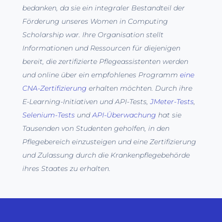
bedanken, da sie ein integraler Bestandteil der
Förderung unseres Women in Computing
Scholarship war. Ihre Organisation stellt
Informationen und Ressourcen für diejenigen
bereit, die zertifizierte Pflegeassistenten werden
und online über ein empfohlenes Programm
eine
CNA-Zertifizierung
erhalten möchten. Durch ihre
E-Learning-Initiativen und API-Tests,
JMeter-Tests
,
Selenium-Tests
und
API-Überwachung
hat sie
Tausenden von Studenten geholfen, in den
Pflegebereich einzusteigen und eine Zertifizierung
und Zulassung durch die Krankenpflegebehörde
ihres Staates zu erhalten.