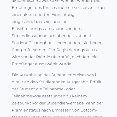
akademische Zwecke verwendet werden. Die
Empfänger des Preises müssen vollzeitweise an
einer akkreditierten Einrichtung
eingeschrieben sein, und ihr
Einschreibungsstatus kann vor dem
Stipendienstipendium über das National
Student Clearinghouse oder andere Methoden
überprüft werden. Der Registrierungsstatus
wird vor der Prämie überprüft, nachdem ein
Empfänger ausgewählt wurde.
Die Auszahlung des Stipendienpreises wird
direkt an den Studierenden ausgezahlt. Erfüllt
der Student die Teilnahme- oder
Teilnahmevoraussetzungen zu keinem
Zeitpunkt vor der Stipendienvergabe, kann der
Prämienstatus nach Ermessen von Dotcom-