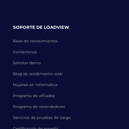
SOPORTE DE LOADVIEW
Base de conocimientos
Contáctenos
Solicitar demo
Blog de rendimiento web
Mujeres en informática
Programa de afiliados
Programa de revendedores
Servicios de pruebas de carga
Certificación de experto