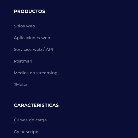
PRODUCTOS
Sitios web
Aplicaciones web
Servicios web / API
Postman
Medios en streaming
JMeter
CARACTERISTICAS
Curvas de carga
Crear scripts