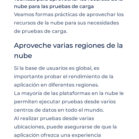
nube para las pruebas de carga
Veamos formas prácticas de aprovechar los
recursos de la nube para sus necesidades
de pruebas de carga.
Aproveche varias regiones de la
nube
Si la base de usuarios es global, es
importante probar el rendimiento de la
aplicación en diferentes regiones.
La mayoría de las plataformas en la nube le
permiten ejecutar pruebas desde varios
centros de datos en todo el mundo.
Al realizar pruebas desde varias
ubicaciones, puede asegurarse de que la
aplicación ofrezca una experiencia