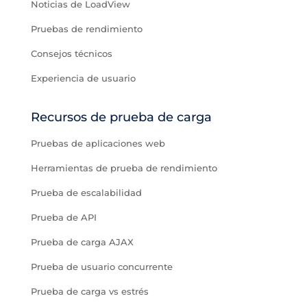
Noticias de LoadView
Pruebas de rendimiento
Consejos técnicos
Experiencia de usuario
Recursos de prueba de carga
Pruebas de aplicaciones web
Herramientas de prueba de rendimiento
Prueba de escalabilidad
Prueba de API
Prueba de carga AJAX
Prueba de usuario concurrente
Prueba de carga vs estrés