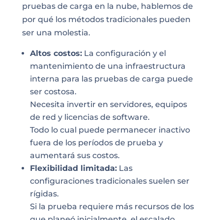
pruebas de carga en la nube, hablemos de
por qué los métodos tradicionales pueden
ser una molestia.
Altos costos:
La configuración y el
mantenimiento de una infraestructura
interna para las pruebas de carga puede
ser costosa.
Necesita invertir en servidores, equipos
de red y licencias de software.
Todo lo cual puede permanecer inactivo
fuera de los períodos de prueba y
aumentará sus costos.
Flexibilidad limitada:
Las
configuraciones tradicionales suelen ser
rígidas.
Si la prueba requiere más recursos de los
que planeó inicialmente, el escalado