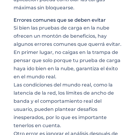
máximas sin bloquearse.
Errores comunes que se deben evitar
Si bien las pruebas de carga en la nube
ofrecen un montón de beneficios, hay
algunos errores comunes que querrá evitar.
En primer lugar, no caigas en la trampa de
pensar que solo porque tu prueba de carga
haya ido bien en la nube, garantiza el éxito
en el mundo real.
Las condiciones del mundo real, como la
latencia de la red, los límites de ancho de
banda y el comportamiento real del
usuario, pueden plantear desafíos
inesperados, por lo que es importante
tenerlos en cuenta.
Otro error es ignorar el análisis después de