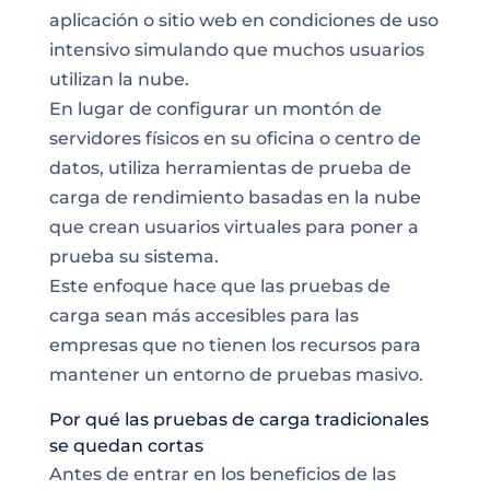
aplicación o sitio web en condiciones de uso
intensivo simulando que muchos usuarios
utilizan la nube.
En lugar de configurar un montón de
servidores físicos en su oficina o centro de
datos, utiliza herramientas de prueba de
carga de rendimiento basadas en la nube
que crean usuarios virtuales para poner a
prueba su sistema.
Este enfoque hace que las pruebas de
carga sean más accesibles para las
empresas que no tienen los recursos para
mantener un entorno de pruebas masivo.
Por qué las pruebas de carga tradicionales
se quedan cortas
Antes de entrar en los beneficios de las