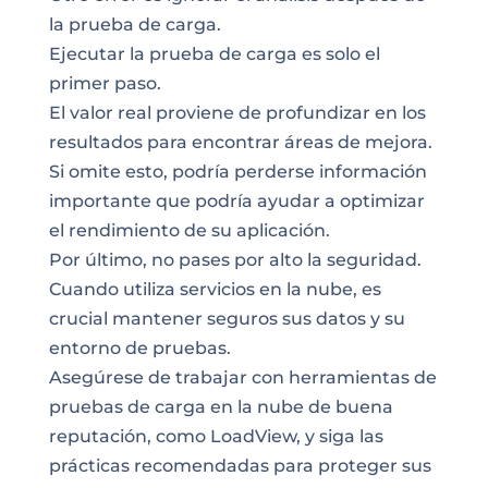
la prueba de carga.
Ejecutar la prueba de carga es solo el
primer paso.
El valor real proviene de profundizar en los
resultados para encontrar áreas de mejora.
Si omite esto, podría perderse información
importante que podría ayudar a optimizar
el rendimiento de su aplicación.
Por último, no pases por alto la seguridad.
Cuando utiliza servicios en la nube, es
crucial mantener seguros sus datos y su
entorno de pruebas.
Asegúrese de trabajar con herramientas de
pruebas de carga en la nube de buena
reputación, como LoadView, y siga las
prácticas recomendadas para proteger sus