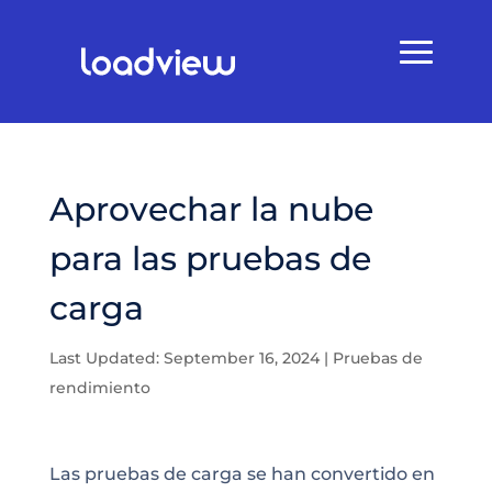
Aprovechar la nube
para las pruebas de
carga
Last Updated: September 16, 2024
|
Pruebas de
rendimiento
Las pruebas de carga se han convertido en