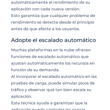
automáticamente el rendimiento de su
aplicación con cada nueva versión.
Esto garantiza que cualquier problema de
rendimiento se detecte desde el principio
antes de que afecte a los usuarios.
Adopte el escalado automático
Muchas plataformas en la nube ofrecen
funciones de escalado automático que
ajustan automáticamente los recursos en
función de su demanda.
Al incorporar el escalado automático en las
pruebas de carga, puede simular picos de
tráfico y observar qué tan bien escala su
aplicación.
Esta técnica ayuda a garantizar que la
aplicación pueda controlar las cargas