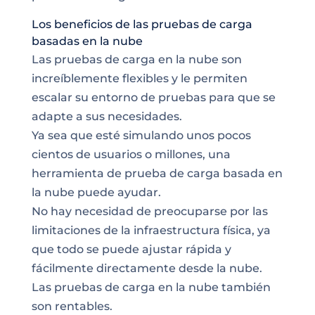
Los beneficios de las pruebas de carga
basadas en la nube
Las pruebas de carga en la nube son
increíblemente flexibles y le permiten
escalar su entorno de pruebas para que se
adapte a sus necesidades.
Ya sea que esté simulando unos pocos
cientos de usuarios o millones, una
herramienta de prueba de carga basada en
la nube puede ayudar.
No hay necesidad de preocuparse por las
limitaciones de la infraestructura física, ya
que todo se puede ajustar rápida y
fácilmente directamente desde la nube.
Las pruebas de carga en la nube también
son rentables.