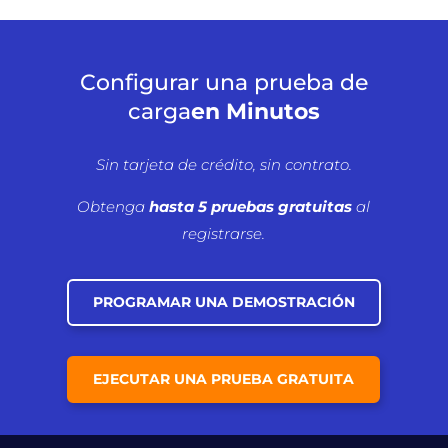
Configurar una prueba de
carga
en Minutos
Sin tarjeta de crédito, sin contrato.
Obtenga
hasta 5 pruebas gratuitas
al
registrarse.
PROGRAMAR UNA DEMOSTRACIÓN
EJECUTAR UNA PRUEBA GRATUITA