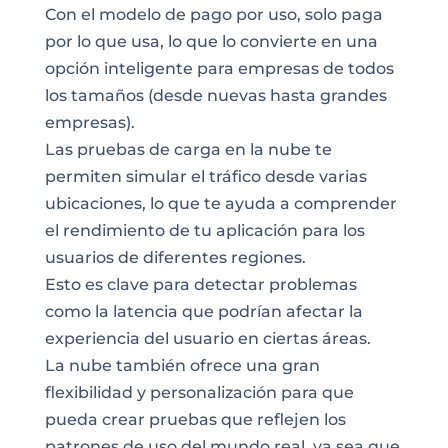
Con el modelo de pago por uso, solo paga
por lo que usa, lo que lo convierte en una
opción inteligente para empresas de todos
los tamaños (desde nuevas hasta grandes
empresas).
Las pruebas de carga en la nube te
permiten simular el tráfico desde varias
ubicaciones, lo que te ayuda a comprender
el rendimiento de tu aplicación para los
usuarios de diferentes regiones.
Esto es clave para detectar problemas
como la latencia que podrían afectar la
experiencia del usuario en ciertas áreas.
La nube también ofrece una gran
flexibilidad y personalización para que
pueda crear pruebas que reflejen los
patrones de uso del mundo real, ya sea que