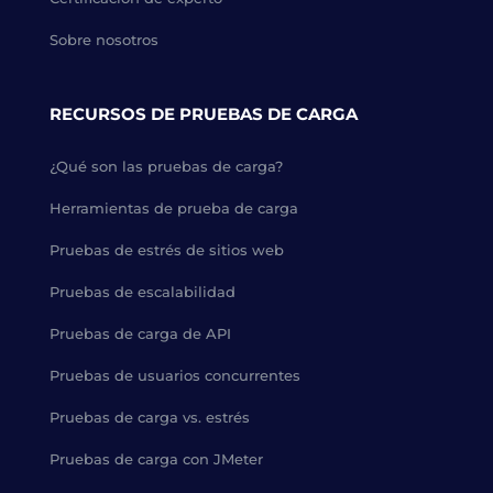
Sobre nosotros
RECURSOS DE PRUEBAS DE CARGA
¿Qué son las pruebas de carga?
Herramientas de prueba de carga
Pruebas de estrés de sitios web
Pruebas de escalabilidad
Pruebas de carga de API
Pruebas de usuarios concurrentes
Pruebas de carga vs. estrés
Pruebas de carga con JMeter