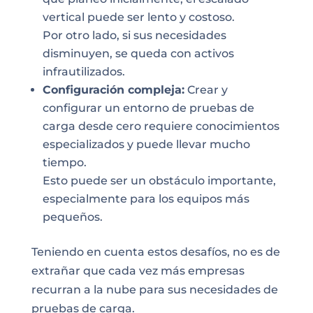
vertical puede ser lento y costoso.
Por otro lado, si sus necesidades
disminuyen, se queda con activos
infrautilizados.
Configuración compleja:
Crear y
configurar un entorno de pruebas de
carga desde cero requiere conocimientos
especializados y puede llevar mucho
tiempo.
Esto puede ser un obstáculo importante,
especialmente para los equipos más
pequeños.
Teniendo en cuenta estos desafíos, no es de
extrañar que cada vez más empresas
recurran a la nube para sus necesidades de
pruebas de carga.