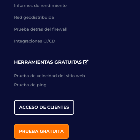
Informes de rendimiento
Red geodistribuida
Prueba detrás del firewall
Integraciones CI/CD
HERRAMIENTAS GRATUITAS
Prueba de velocidad del sitio web
Prueba de ping
ACCESO DE CLIENTES
PRUEBA GRATUITA