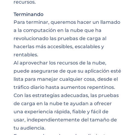
recursos.
Terminando
Para terminar, queremos hacer un llamado
a la computación en la nube que ha
revolucionado las pruebas de carga al
hacerlas más accesibles, escalables y
rentables.
Al aprovechar los recursos de la nube,
puede asegurarse de que su aplicación esté
lista para manejar cualquier cosa, desde el
tráfico diario hasta aumentos repentinos.
Con las estrategias adecuadas, las pruebas
de carga en la nube te ayudan a ofrecer
una experiencia rápida, fiable y fácil de
usar, independientemente del tamaño de
tu audiencia.