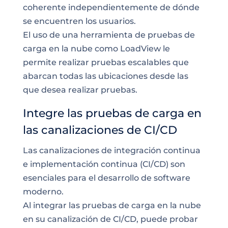
coherente independientemente de dónde
se encuentren los usuarios.
El uso de una herramienta de pruebas de
carga en la nube como LoadView le
permite realizar pruebas escalables que
abarcan todas las ubicaciones desde las
que desea realizar pruebas.
Integre las pruebas de carga en
las canalizaciones de CI/CD
Las canalizaciones de integración continua
e implementación continua (CI/CD) son
esenciales para el desarrollo de software
moderno.
Al integrar las pruebas de carga en la nube
en su canalización de CI/CD, puede probar