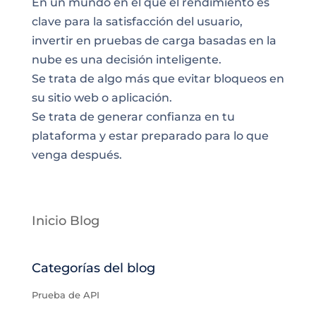
En un mundo en el que el rendimiento es
clave para la satisfacción del usuario,
invertir en pruebas de carga basadas en la
nube es una decisión inteligente.
Se trata de algo más que evitar bloqueos en
su sitio web o aplicación.
Se trata de generar confianza en tu
plataforma y estar preparado para lo que
venga después.
Inicio Blog
Categorías del blog
Prueba de API