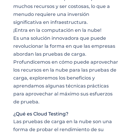
muchos recursos y ser costosas, lo que a
menudo requiere una inversión
significativa en infraestructura.
¡Entra en la computación en la nube!
Es una solución innovadora que puede
revolucionar la forma en que las empresas
abordan las pruebas de carga.
Profundicemos en cómo puede aprovechar
los recursos en la nube para las pruebas de
carga, exploremos los beneficios y
aprendamos algunas técnicas prácticas
para aprovechar al máximo sus esfuerzos
de prueba.
¿Qué es Cloud Testing?
Las pruebas de carga en la nube son una
forma de probar el rendimiento de su