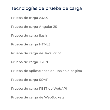
Tecnologías de prueba de carga
Prueba de carga AJAX
Prueba de carga Angular JS
Prueba de carga flash
Prueba de carga HTML5
Prueba de carga de JavaScript
Prueba de carga JSON
Prueba de aplicaciones de una sola página
Prueba de carga SOAP
Prueba de carga REST de WebAPI
Prueba de carga de WebSockets