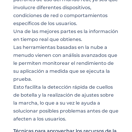
involucre diferentes dispositivos,
condiciones de red o comportamientos
específicos de los usuarios.
Una de las mejores partes es la información
en tiempo real que obtienes.
Las herramientas basadas en la nube a
menudo vienen con análisis avanzados que
le permiten monitorear el rendimiento de
su aplicación a medida que se ejecuta la
prueba.
Esto facilita la detección rápida de cuellos
de botella y la realización de ajustes sobre
la marcha, lo que a su vez le ayuda a
solucionar posibles problemas antes de que
afecten a los usuarios.
Técnicas para aprovechar los recursos de la