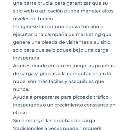
una parte crucial para garantizar que su
sitio web o aplicación pueda manejar altos
niveles de tráfico.
Imagínese lanzar una nueva función o
ejecutar una campaña de marketing que
genere una oleada de visitantes a su sitio,
solo para que se bloquee bajo una carga
inesperada.
Aquí es donde entran en juego las pruebas
de carga y, gracias a la computación en la
nube, son más fáciles y asequibles que
nunca.
Ayuda a prepararse para picos de tráfico
inesperados o un crecimiento constante en
el uso.
Sin embargo, las pruebas de carga
tradicionales a veces pueden requerir