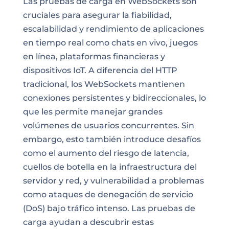
Las pruebas de carga en WebSockets son
cruciales para asegurar la fiabilidad,
escalabilidad y rendimiento de aplicaciones
en tiempo real como chats en vivo, juegos
en línea, plataformas financieras y
dispositivos IoT. A diferencia del HTTP
tradicional, los WebSockets mantienen
conexiones persistentes y bidireccionales, lo
que les permite manejar grandes
volúmenes de usuarios concurrentes. Sin
embargo, esto también introduce desafíos
como el aumento del riesgo de latencia,
cuellos de botella en la infraestructura del
servidor y red, y vulnerabilidad a problemas
como ataques de denegación de servicio
(DoS) bajo tráfico intenso. Las pruebas de
carga ayudan a descubrir estas