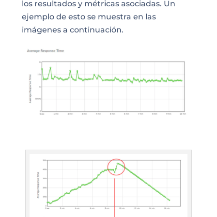
los resultados y métricas asociadas. Un
ejemplo de esto se muestra en las
imágenes a continuación.