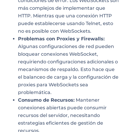
condiciones de error. Los WebSockets son
más complejos de implementar que
HTTP. Mientras que una conexión HTTP
puede establecerse usando Telnet, esto
no es posible con WebSockets.
Problemas con Proxies y Firewalls:
Algunas configuraciones de red pueden
bloquear conexiones WebSocket,
requiriendo configuraciones adicionales o
mecanismos de respaldo. Esto hace que
el balanceo de carga y la configuración de
proxies para WebSockets sea
problemática.
Consumo de Recursos:
Mantener
conexiones abiertas puede consumir
recursos del servidor, necesitando
estrategias eficientes de gestión de
recursos.