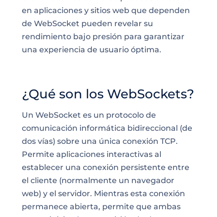
en aplicaciones y sitios web que dependen
de WebSocket pueden revelar su
rendimiento bajo presión para garantizar
una experiencia de usuario óptima.
¿Qué son los WebSockets?
Un WebSocket es un protocolo de
comunicación informática bidireccional (de
dos vías) sobre una única conexión TCP.
Permite aplicaciones interactivas al
establecer una conexión persistente entre
el cliente (normalmente un navegador
web) y el servidor. Mientras esta conexión
permanece abierta, permite que ambas