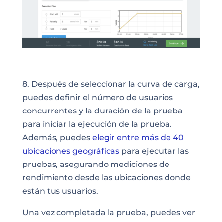
8. Después de seleccionar la curva de carga,
puedes definir el número de usuarios
concurrentes y la duración de la prueba
para iniciar la ejecución de la prueba.
Además, puedes
elegir entre más de 40
ubicaciones geográficas
para ejecutar las
pruebas, asegurando mediciones de
rendimiento desde las ubicaciones donde
están tus usuarios.
Una vez completada la prueba, puedes ver