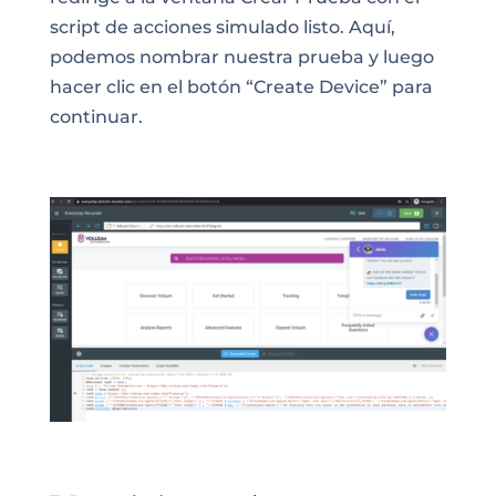
script de acciones simulado listo. Aquí,
podemos nombrar nuestra prueba y luego
hacer clic en el botón “Create Device” para
continuar.