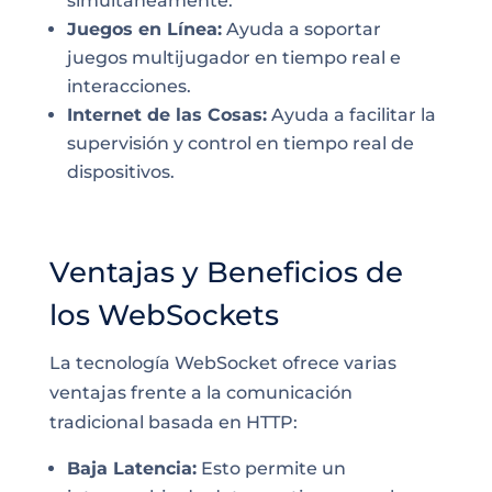
simultáneamente.
Juegos en Línea:
Ayuda a soportar
juegos multijugador en tiempo real e
interacciones.
Internet de las Cosas:
Ayuda a facilitar la
supervisión y control en tiempo real de
dispositivos.
Ventajas y Beneficios de
los WebSockets
La tecnología WebSocket ofrece varias
ventajas frente a la comunicación
tradicional basada en HTTP:
Baja Latencia:
Esto permite un