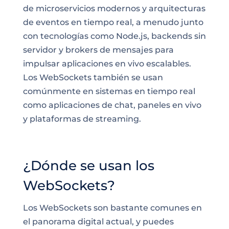
de microservicios modernos y arquitecturas
de eventos en tiempo real, a menudo junto
con tecnologías como Node.js, backends sin
servidor y brokers de mensajes para
impulsar aplicaciones en vivo escalables.
Los WebSockets también se usan
comúnmente en sistemas en tiempo real
como aplicaciones de chat, paneles en vivo
y plataformas de streaming.
¿Dónde se usan los
WebSockets?
Los WebSockets son bastante comunes en
el panorama digital actual, y puedes