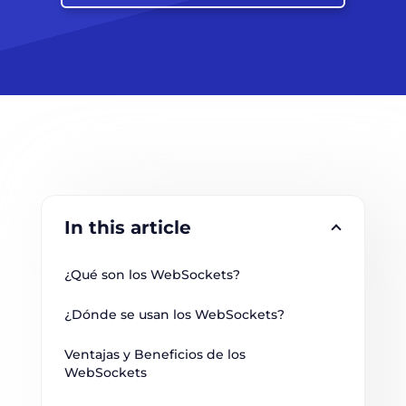
In this article
¿Qué son los WebSockets?
¿Dónde se usan los WebSockets?
Ventajas y Beneficios de los 
WebSockets