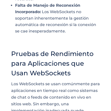
Falta de Manejo de Reconexión
Incorporado:
Los WebSockets no
soportan inherentemente la gestión
automática de reconexión si la conexión
se cae inesperadamente.
Pruebas de Rendimiento
para Aplicaciones que
Usan WebSockets
Los WebSockets se usan comúnmente para
aplicaciones en tiempo real como sistemas
de chat o feeds de contenido en vivo en
sitios web. Sin embargo, una
implementación inadecuada puede