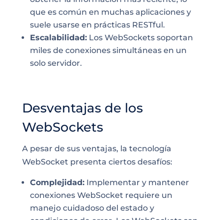
que es común en muchas aplicaciones y
suele usarse en prácticas RESTful.
Escalabilidad:
Los WebSockets soportan
miles de conexiones simultáneas en un
solo servidor.
Desventajas de los
WebSockets
A pesar de sus ventajas, la tecnología
WebSocket presenta ciertos desafíos:
Complejidad:
Implementar y mantener
conexiones WebSocket requiere un
manejo cuidadoso del estado y