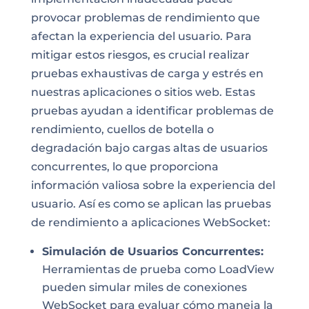
provocar problemas de rendimiento que
afectan la experiencia del usuario. Para
mitigar estos riesgos, es crucial realizar
pruebas exhaustivas de carga y estrés en
nuestras aplicaciones o sitios web. Estas
pruebas ayudan a identificar problemas de
rendimiento, cuellos de botella o
degradación bajo cargas altas de usuarios
concurrentes, lo que proporciona
información valiosa sobre la experiencia del
usuario. Así es como se aplican las pruebas
de rendimiento a aplicaciones WebSocket:
Simulación de Usuarios Concurrentes:
Herramientas de prueba como LoadView
pueden simular miles de conexiones
WebSocket para evaluar cómo maneja la