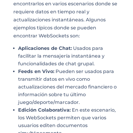
encontrarlos en varios escenarios donde se
requiere datos en tiempo real y
actualizaciones instantáneas. Algunos
ejemplos típicos donde se pueden
encontrar WebSockets son:
Aplicaciones de Chat:
Usados para
facilitar la mensajería instantánea y
funcionalidades de chat grupal.
Feeds en Vivo:
Pueden ser usados para
transmitir datos en vivo como
actualizaciones del mercado financiero o
información sobre tu último
juego/deporte/marcador.
Edición Colaborativa:
En este escenario,
los WebSockets permiten que varios
usuarios editen documentos