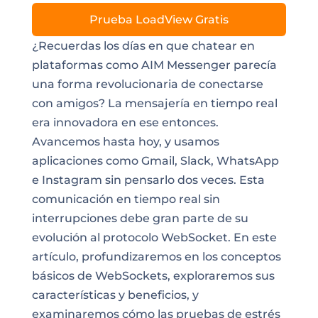
Prueba LoadView Gratis
¿Recuerdas los días en que chatear en
plataformas como AIM Messenger parecía
una forma revolucionaria de conectarse
con amigos? La mensajería en tiempo real
era innovadora en ese entonces.
Avancemos hasta hoy, y usamos
aplicaciones como Gmail, Slack, WhatsApp
e Instagram sin pensarlo dos veces. Esta
comunicación en tiempo real sin
interrupciones debe gran parte de su
evolución al protocolo WebSocket. En este
artículo, profundizaremos en los conceptos
básicos de WebSockets, exploraremos sus
características y beneficios, y
examinaremos cómo las pruebas de estrés