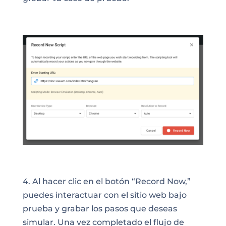
4. Al hacer clic en el botón “Record Now,”
puedes interactuar con el sitio web bajo
prueba y grabar los pasos que deseas
simular. Una vez completado el flujo de