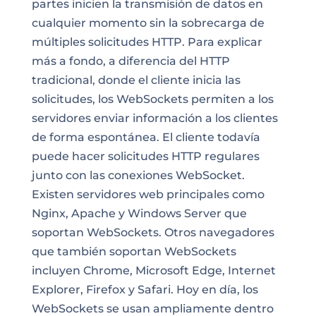
partes inicien la transmisión de datos en
cualquier momento sin la sobrecarga de
múltiples solicitudes HTTP. Para explicar
más a fondo, a diferencia del HTTP
tradicional, donde el cliente inicia las
solicitudes, los WebSockets permiten a los
servidores enviar información a los clientes
de forma espontánea. El cliente todavía
puede hacer solicitudes HTTP regulares
junto con las conexiones WebSocket.
Existen servidores web principales como
Nginx, Apache y Windows Server que
soportan WebSockets. Otros navegadores
que también soportan WebSockets
incluyen Chrome, Microsoft Edge, Internet
Explorer, Firefox y Safari. Hoy en día, los
WebSockets se usan ampliamente dentro