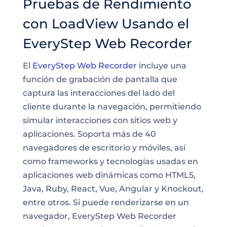
Pruebas de Rendimiento
con LoadView Usando el
EveryStep Web Recorder
El
EveryStep Web Recorder
incluye una
función de grabación de pantalla que
captura las interacciones del lado del
cliente durante la navegación, permitiendo
simular interacciones con sitios web y
aplicaciones. Soporta más de 40
navegadores de escritorio y móviles, así
como frameworks y tecnologías usadas en
aplicaciones web dinámicas como HTML5,
Java, Ruby, React, Vue, Angular y Knockout,
entre otros. Si puede renderizarse en un
navegador, EveryStep Web Recorder