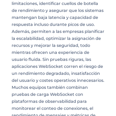
limitaciones, identificar cuellos de botella
de rendimiento y asegurar que los sistemas
mantengan baja latencia y capacidad de
respuesta incluso durante picos de uso.
Además, permiten a las empresas planificar
la escalabilidad, optimizar la asignación de
recursos y mejorar la seguridad, todo
mientras ofrecen una experiencia de
usuario fluida. Sin pruebas riguras, las
aplicaciones WebSocket corren el riesgo de
un rendimiento degradado, insatisfacción
del usuario y costes operativos innecesarios.
Muchos equipos también combinan
pruebas de carga WebSocket con
plataformas de observabilidad para
monitorear el conteo de conexiones, el
rendimiento de mensajes y métricas de