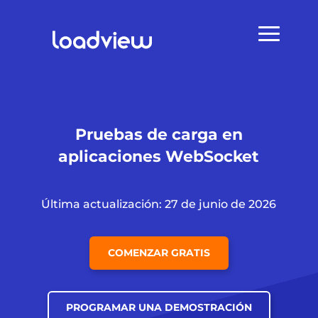
Pruebas de carga en
aplicaciones WebSocket
Última actualización: 27 de junio de 2026
COMENZAR GRATIS
PROGRAMAR UNA DEMOSTRACIÓN