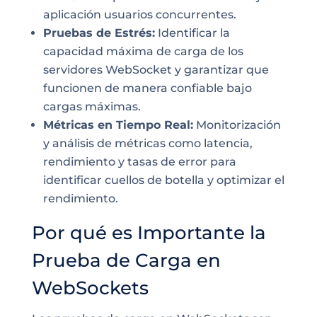
aplicación usuarios concurrentes.
Pruebas de Estrés:
Identificar la
capacidad máxima de carga de los
servidores WebSocket y garantizar que
funcionen de manera confiable bajo
cargas máximas.
Métricas en Tiempo Real:
Monitorización
y análisis de métricas como latencia,
rendimiento y tasas de error para
identificar cuellos de botella y optimizar el
rendimiento.
Por qué es Importante la
Prueba de Carga en
WebSockets