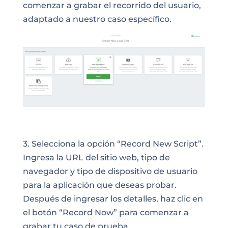
comenzar a grabar el recorrido del usuario,
adaptado a nuestro caso específico.
3. Selecciona la opción “Record New Script”.
Ingresa la URL del sitio web, tipo de
navegador y tipo de dispositivo de usuario
para la aplicación que deseas probar.
Después de ingresar los detalles, haz clic en
el botón “Record Now” para comenzar a
grabar tu caso de prueba.