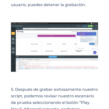
usuario, puedes detener la grabación.
5. Después de grabar exitosamente nuestro
script, podemos revisar nuestro escenario
de prueba seleccionando el botón “Play