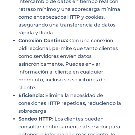
intercambio de datos en tiempo real con
retraso mínimo y una sobrecarga mínima
como encabezados HTTP y cookies,
asegurando una transferencia de datos
rápida y fluida.
Conexión Continua:
Con una conexión
bidireccional, permite que tanto clientes
como servidores envíen datos
asincrónicamente. Puedes enviar
información al cliente en cualquier
momento, incluso sin solicitudes del
cliente.
Eficiencia:
Elimina la necesidad de
conexiones HTTP repetidas, reduciendo la
sobrecarga.
Sondeo HTTP:
Los clientes pueden
consultar continuamente al servidor para
obtener la información más reciente, lo