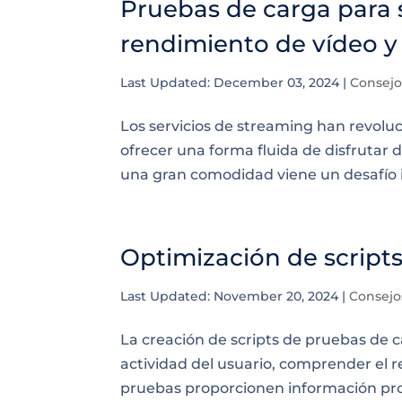
Pruebas de carga para s
rendimiento de vídeo y 
Last Updated: December 03, 2024
|
Consejo
Los servicios de streaming han revol
ofrecer una forma fluida de disfrutar 
una gran comodidad viene un desafío 
Optimización de script
Last Updated: November 20, 2024
|
Consejo
La creación de scripts de pruebas de ca
actividad del usuario, comprender el r
pruebas proporcionen información proc