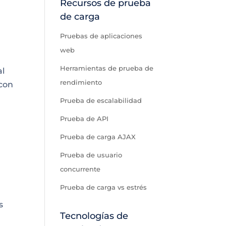
Recursos de prueba
de carga
Pruebas de aplicaciones
web
Herramientas de prueba de
al
rendimiento
 con
Prueba de escalabilidad
Prueba de API
Prueba de carga AJAX
Prueba de usuario
concurrente
Prueba de carga vs estrés
s
Tecnologías de