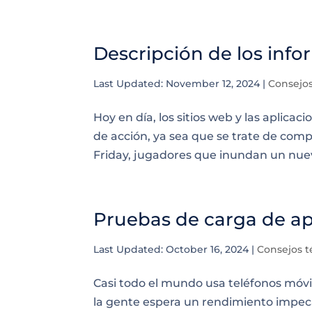
Descripción de los inf
Last Updated: November 12, 2024
|
Consejos
Hoy en día, los sitios web y las aplic
de acción, ya sea que se trate de com
Friday, jugadores que inundan un nuev
Pruebas de carga de ap
Last Updated: October 16, 2024
|
Consejos t
Casi todo el mundo usa teléfonos móvile
la gente espera un rendimiento impecab