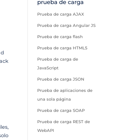
prueba de carga
Prueba de carga AJAX
Prueba de carga Angular JS
Prueba de carga flash
Prueba de carga HTML5
ad
Prueba de carga de
lack
JavaScript
Prueba de carga JSON
Prueba de aplicaciones de
una sola página
Prueba de carga SOAP
Prueba de carga REST de
les,
WebAPI
solo