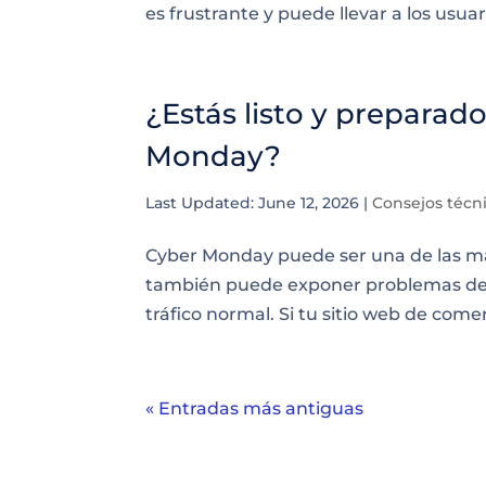
es frustrante y puede llevar a los usuari
¿Estás listo y preparado
Monday?
Last Updated: June 12, 2026
|
Consejos técn
Cyber Monday puede ser una de las ma
también puede exponer problemas de r
tráfico normal. Si tu sitio web de comerc
« Entradas más antiguas