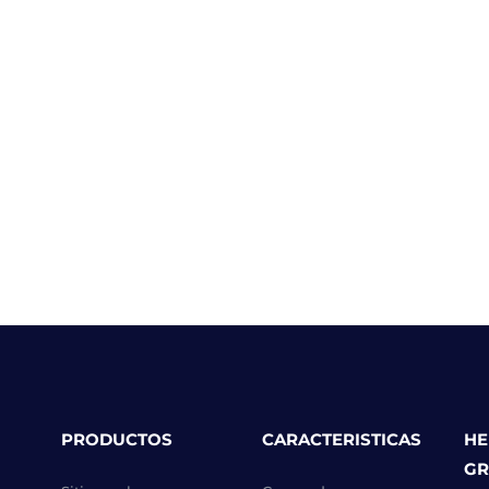
PRODUCTOS
CARACTERISTICAS
HE
GR