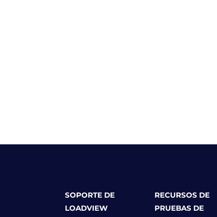
SOPORTE DE
RECURSOS DE
LOADVIEW
PRUEBAS DE