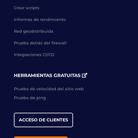
Crear scripts
Informes de rendimiento
Red geodistribuida
Prueba detrás del firewall
Integraciones CI/CD
HERRAMIENTAS GRATUITAS
Prueba de velocidad del sitio web
Prueba de ping
ACCESO DE CLIENTES