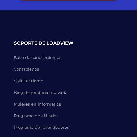
SOPORTE DE LOADVIEW
Base de conocimientos
Contáctenos
Solicitar demo
Blog de rendimiento web
Mujeres en informática
Programa de afiliados
Programa de revendedores