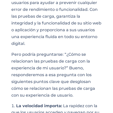
usuarios para ayudar a prevenir cualquier
error de rendimiento o funcionalidad. Con
las pruebas de carga, garantiza la
integridad y la funcionalidad de su sitio web
o aplicación y proporciona a sus usuarios
una experiencia fluida en todo su entorno
digital.
Pero podría preguntarse: “¿Cómo se
relacionan las pruebas de carga con la
experiencia de mi usuario?” Bueno,
responderemos a esa pregunta con los
siguientes puntos clave que desglosan
cómo se relacionan las pruebas de carga
con su experiencia de usuario.
La velocidad importa:
La rapidez con la
que los usuarios acceden y navegan por su