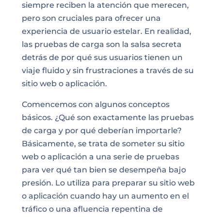
siempre reciben la atención que merecen,
pero son cruciales para ofrecer una
experiencia de usuario estelar. En realidad,
las pruebas de carga son la salsa secreta
detrás de por qué sus usuarios tienen un
viaje fluido y sin frustraciones a través de su
sitio web o aplicación.
Comencemos con algunos conceptos
básicos. ¿Qué son exactamente las pruebas
de carga y por qué deberían importarle?
Básicamente, se trata de someter su sitio
web o aplicación a una serie de pruebas
para ver qué tan bien se desempeña bajo
presión. Lo utiliza para preparar su sitio web
o aplicación cuando hay un aumento en el
tráfico o una afluencia repentina de