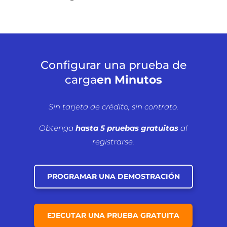
Configurar una prueba de
carga
en Minutos
Sin tarjeta de crédito, sin contrato.
Obtenga
hasta 5 pruebas gratuitas
al
registrarse.
PROGRAMAR UNA DEMOSTRACIÓN
EJECUTAR UNA PRUEBA GRATUITA