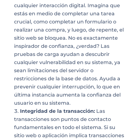
cualquier interacción digital. Imagina que
estás en medio de completar una tarea
crucial, como completar un formulario o
realizar una compra, y luego, de repente, el
sitio web se bloquea. No es exactamente
inspirador de confianza, ¿verdad? Las
pruebas de carga ayudan a descubrir
cualquier vulnerabilidad en su sistema, ya
sean limitaciones del servidor o
restricciones de la base de datos. Ayuda a
prevenir cualquier interrupción, lo que en
última instancia aumenta la confianza del
usuario en su sistema.
Integridad de la transacción:
Las
transacciones son puntos de contacto
fundamentales en todo el sistema. Si su
sitio web o aplicación implica transacciones