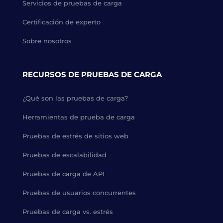
Servicios de pruebas de carga
Certificación de experto
Sobre nosotros
RECURSOS DE PRUEBAS DE CARGA
¿Qué son las pruebas de carga?
Herramientas de prueba de carga
Pruebas de estrés de sitios web
Pruebas de escalabilidad
Pruebas de carga de API
Pruebas de usuarios concurrentes
Pruebas de carga vs. estrés