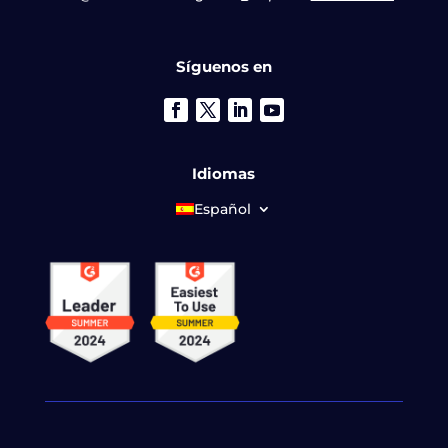
Síguenos en
Idiomas
Español