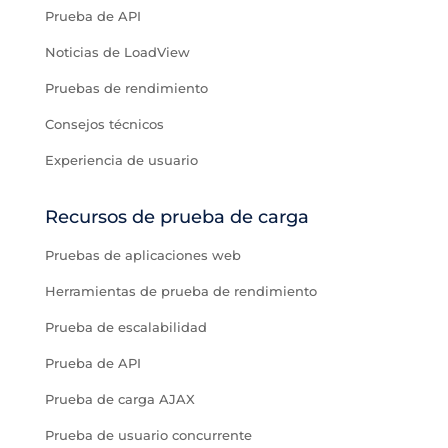
Prueba de API
Noticias de LoadView
Pruebas de rendimiento
Consejos técnicos
Experiencia de usuario
Recursos de prueba de carga
Pruebas de aplicaciones web
Herramientas de prueba de rendimiento
Prueba de escalabilidad
Prueba de API
Prueba de carga AJAX
Prueba de usuario concurrente