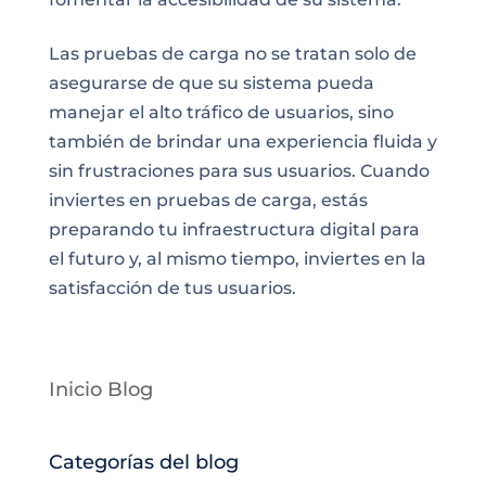
Las pruebas de carga no se tratan solo de
asegurarse de que su sistema pueda
manejar el alto tráfico de usuarios, sino
también de brindar una experiencia fluida y
sin frustraciones para sus usuarios. Cuando
inviertes en pruebas de carga, estás
preparando tu infraestructura digital para
el futuro y, al mismo tiempo, inviertes en la
satisfacción de tus usuarios.
Inicio Blog
Categorías del blog