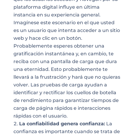
plataforma digital influye en última
instancia en su experiencia general.
Imagínese este escenario en el que usted
es un usuario que intenta acceder a un sitio
web y hace clic en un botón.
Probablemente esperes obtener una
gratificación instantánea y, en cambio, te
reciba con una pantalla de carga que dura
una eternidad. Esto probablemente te
llevará a la frustración y hará que no quieras
volver. Las pruebas de carga ayudan a
identificar y rectificar los cuellos de botella
de rendimiento para garantizar tiempos de
carga de página rápidos e interacciones
rápidas con el usuario.
La confiabilidad genera confianza:
La
confianza es importante cuando se trata de