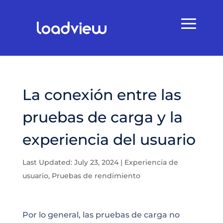
La conexión entre las
pruebas de carga y la
experiencia del usuario
Last Updated: July 23, 2024
|
Experiencia de
usuario
,
Pruebas de rendimiento
Por lo general, las pruebas de carga no