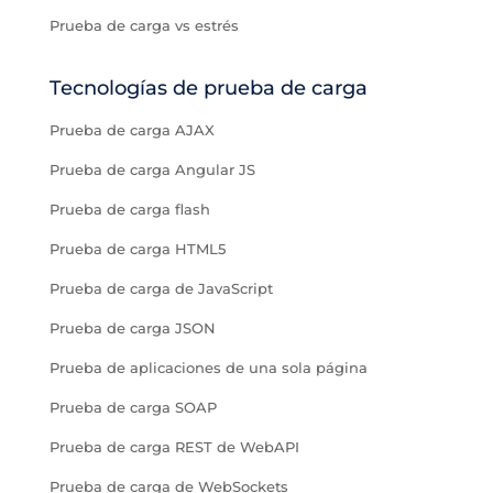
Prueba de carga vs estrés
Tecnologías de prueba de carga
Prueba de carga AJAX
Prueba de carga Angular JS
Prueba de carga flash
Prueba de carga HTML5
Prueba de carga de JavaScript
Prueba de carga JSON
Prueba de aplicaciones de una sola página
Prueba de carga SOAP
Prueba de carga REST de WebAPI
Prueba de carga de WebSockets