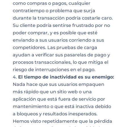
como compras o pagos, cualquier
contratiempo o problema que surja
durante la transacción podría costarle caro.
Su cliente podría sentirse frustrado por no
poder comprar, y es posible que esté
enviando a sus usuarios corriendo a sus
competidores. Las pruebas de carga
ayudan a verificar sus pasarelas de pago y
procesos transaccionales, lo que mitiga el
riesgo de interrupciones en el pago.
El tiempo de inactividad es su enemigo:
Nada hace que sus usuarios empaquen
más rápido que un sitio web o una
aplicación que está fuera de servicio por
mantenimiento o que está inactiva debido
a bloqueos y resultados inesperados.
Hemos visto repetidamente que la pérdida