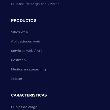
Pruebas de carga con JMeter
PRODUCTOS
Sitios web
Aplicaciones web
Servicios web / API
Postman
Medios en streaming
JMeter
CARACTERISTICAS
Curvas de carga