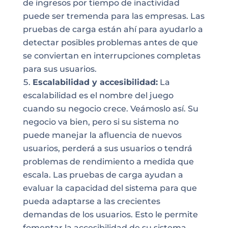
de ingresos por tiempo de inactividad
puede ser tremenda para las empresas. Las
pruebas de carga están ahí para ayudarlo a
detectar posibles problemas antes de que
se conviertan en interrupciones completas
para sus usuarios.
Escalabilidad y accesibilidad:
La
escalabilidad es el nombre del juego
cuando su negocio crece. Veámoslo así. Su
negocio va bien, pero si su sistema no
puede manejar la afluencia de nuevos
usuarios, perderá a sus usuarios o tendrá
problemas de rendimiento a medida que
escala. Las pruebas de carga ayudan a
evaluar la capacidad del sistema para que
pueda adaptarse a las crecientes
demandas de los usuarios. Esto le permite
fomentar la accesibilidad de su sistema.