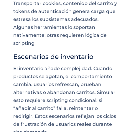
Transportar cookies, contenido del carrito y
tokens de autenticación genera carga que
estresa los subsistemas adecuados.
Algunas herramientas lo soportan
nativamente; otras requieren lógica de
scripting.
Escenarios de inventario
El inventario añade complejidad. Cuando
productos se agotan, el comportamiento
cambia: usuarios refrescan, prueban
alternativas o abandonan carritos. Simular
esto requiere scripting condicional: si
“añadir al carrito” falla, reintentar o
redirigir. Estos escenarios reflejan los ciclos
de frustración de usuarios reales durante