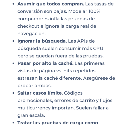
Asumir que todos compran.
Las tasas de
conversión son bajas. Modelar 100%
compradores infla las pruebas de
checkout e ignora la carga real de
navegación.
Ignorar la búsqueda.
Las APIs de
búsqueda suelen consumir más CPU
pero se quedan fuera de las pruebas.
Pasar por alto la caché.
Las primeras
vistas de página vs. hits repetidos
estresan la caché diferente. Asegúrese de
probar ambos.
Saltar casos límite.
Códigos
promocionales, errores de carrito y flujos
multicurrency importan. Suelen fallar a
gran escala.
Tratar las pruebas de carga como