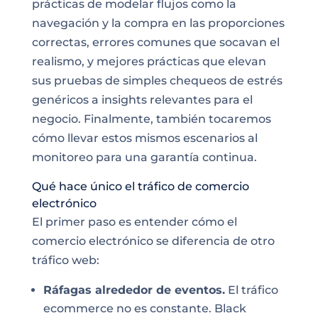
prácticas de modelar flujos como la
navegación y la compra en las proporciones
correctas, errores comunes que socavan el
realismo, y mejores prácticas que elevan
sus pruebas de simples chequeos de estrés
genéricos a insights relevantes para el
negocio. Finalmente, también tocaremos
cómo llevar estos mismos escenarios al
monitoreo para una garantía continua.
Qué hace único el tráfico de comercio
electrónico
El primer paso es entender cómo el
comercio electrónico se diferencia de otro
tráfico web:
Ráfagas alrededor de eventos.
El tráfico
ecommerce no es constante. Black