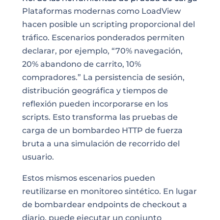
Plataformas modernas como LoadView
hacen posible un scripting proporcional del
tráfico. Escenarios ponderados permiten
declarar, por ejemplo, “70% navegación,
20% abandono de carrito, 10%
compradores.” La persistencia de sesión,
distribución geográfica y tiempos de
reflexión pueden incorporarse en los
scripts. Esto transforma las pruebas de
carga de un bombardeo HTTP de fuerza
bruta a una simulación de recorrido del
usuario.
Estos mismos escenarios pueden
reutilizarse en monitoreo sintético. En lugar
de bombardear endpoints de checkout a
diario, puede ejecutar un conjunto