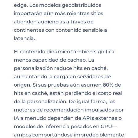
edge. Los modelos geodistribuidos
importarán aún más mientras sitios
atienden audiencias a través de
continentes con contenido sensible a
latencia.
El contenido dinámico también significa
menos capacidad de cacheo. La
personalización reduce hits en caché,
aumentando la carga en servidores de
origen. Si sus pruebas aún asumen 80% de
hits en caché, están perdiendo el costo real
de la personalización. De igual forma, los
motores de recomendación impulsados por
IA a menudo dependen de APIs externas o
modelos de inferencia pesados en GPU—
ambos comportándose impredeciblemente