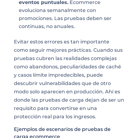
eventos puntuales.
Ecommerce
evoluciona semanalmente con
promociones. Las pruebas deben ser
continuas, no anuales.
Evitar estos errores es tan importante
como seguir mejores prácticas. Cuando sus
pruebas cubren las realidades complejas
como abandonos, peculiaridades de caché
y casos límite impredecibles, puede
descubrir vulnerabilidades que de otro
modo solo aparecen en producción. Ahí es
donde las pruebas de carga dejan de ser un
requisito para convertirse en una
protección real para los ingresos.
Ejemplos de escenarios de pruebas de
carga ecommerce