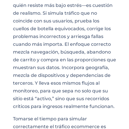
quién resiste más bajo estrés—es cuestión
de realismo. Si simula tráfico que no
coincide con sus usuarios, prueba los
cuellos de botella equivocados, corrige los
problemas incorrectos y arriesga fallas
cuando más importa. El enfoque correcto
mezcla navegación, búsqueda, abandono
de carrito y compra en las proporciones que
muestran sus datos. Incorpora geografía,
mezcla de dispositivos y dependencias de
terceros. Y lleva esos mismos flujos al
monitoreo, para que sepa no solo que su
sitio está “activo,” sino que sus recorridos
críticos para ingresos realmente funcionan.
Tomarse el tiempo para simular
correctamente el tráfico ecommerce es