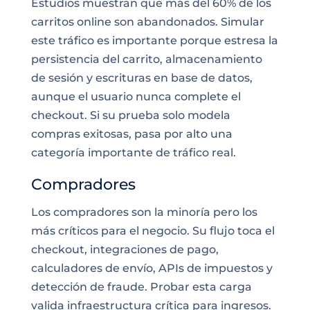
Estudios muestran que más del 60% de los
carritos online son abandonados. Simular
este tráfico es importante porque estresa la
persistencia del carrito, almacenamiento
de sesión y escrituras en base de datos,
aunque el usuario nunca complete el
checkout. Si su prueba solo modela
compras exitosas, pasa por alto una
categoría importante de tráfico real.
Compradores
Los compradores son la minoría pero los
más críticos para el negocio. Su flujo toca el
checkout, integraciones de pago,
calculadores de envío, APIs de impuestos y
detección de fraude. Probar esta carga
valida infraestructura crítica para ingresos.