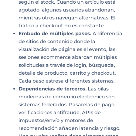
según el stock. Cuando un artículo está
agotado, algunos usuarios abandonan,
mientras otros navegan alternativas. El
tráfico a checkout no es constante.
Embudo de múltiples pasos.
A diferencia
de sitios de contenido donde la
visualización de página es el evento, las
sesiones ecommerce abarcan múltiples
solicitudes a través de login, búsqueda,
detalle de producto, carrito y checkout.
Cada paso estresa diferentes sistemas.
Dependencias de terceros.
Las pilas
modernas de comercio electrónico son
sistemas federados. Pasarelas de pago,
verificaciones antifraude, APIs de
impuestos/envío y motores de
recomendación añaden latencia y riesgo.