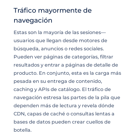
Tráfico mayormente de
navegación
Estas son la mayoría de las sesiones—
usuarios que llegan desde motores de
búsqueda, anuncios o redes sociales.
Pueden ver páginas de categorías, filtrar
resultados y entrar a páginas de detalle de
producto. En conjunto, esta es la carga más
pesada en su entrega de contenido,
caching y APIs de catálogo. El tráfico de
navegación estresa las partes de la pila que
dependen más de lectura y revela dónde
CDN, capas de caché o consultas lentas a
bases de datos pueden crear cuellos de
botella.