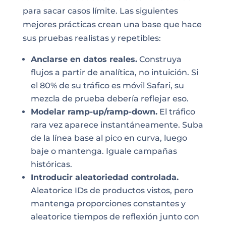
para sacar casos límite. Las siguientes
mejores prácticas crean una base que hace
sus pruebas realistas y repetibles:
Anclarse en datos reales.
Construya
flujos a partir de analítica, no intuición. Si
el 80% de su tráfico es móvil Safari, su
mezcla de prueba debería reflejar eso.
Modelar ramp-up/ramp-down.
El tráfico
rara vez aparece instantáneamente. Suba
de la línea base al pico en curva, luego
baje o mantenga. Iguale campañas
históricas.
Introducir aleatoriedad controlada.
Aleatorice IDs de productos vistos, pero
mantenga proporciones constantes y
aleatorice tiempos de reflexión junto con