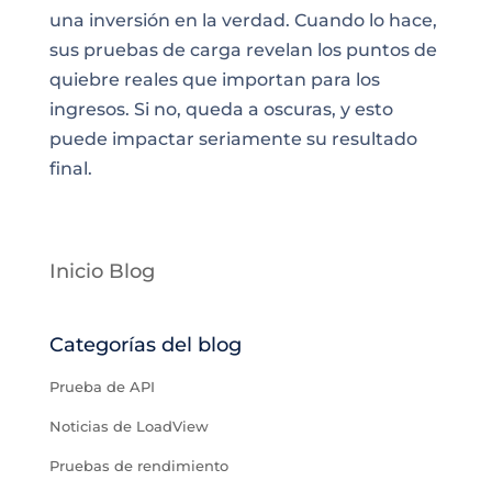
una inversión en la verdad. Cuando lo hace,
sus pruebas de carga revelan los puntos de
quiebre reales que importan para los
ingresos. Si no, queda a oscuras, y esto
puede impactar seriamente su resultado
final.
Inicio Blog
Categorías del blog
Prueba de API
Noticias de LoadView
Pruebas de rendimiento