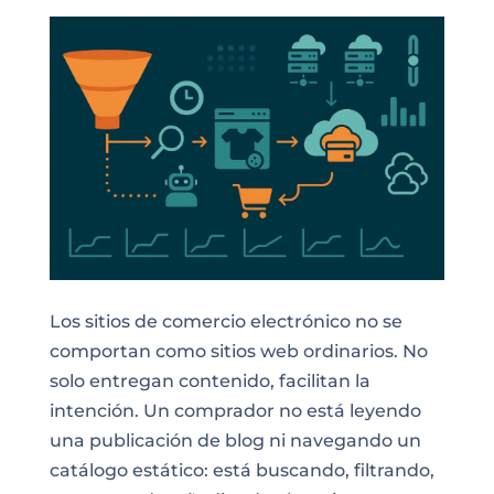
Los sitios de comercio electrónico no se
comportan como sitios web ordinarios. No
solo entregan contenido, facilitan la
intención. Un comprador no está leyendo
una publicación de blog ni navegando un
catálogo estático: está buscando, filtrando,