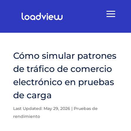
Cómo simular patrones
de tráfico de comercio
electrónico en pruebas
de carga
Last Updated: May 29, 2026
|
Pruebas de
rendimiento