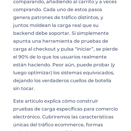
comparando, añadiendo al carrito y a veces
comprando. Cada uno de estos pasos
genera patrones de tráfico distintos, y
juntos moldean la carga real que su
backend debe soportar. Si simplemente
apunta una herramienta de pruebas de
carga al checkout y pulsa “iniciar”, se pierde
el 90% de lo que los usuarios realmente
están haciendo. Peor aún, puede probar (y
luego optimizar) los sistemas equivocados,
dejando los verdaderos cuellos de botella
sin tocar.
Este artículo explica cómo construir
pruebas de carga específicas para comercio
electrónico. Cubriremos las características
únicas del tráfico ecommerce, formas