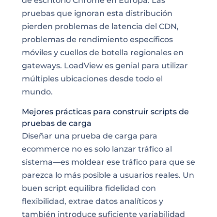
de escritorio Chrome en Europa. Las
pruebas que ignoran esta distribución
pierden problemas de latencia del CDN,
problemas de rendimiento específicos
móviles y cuellos de botella regionales en
gateways. LoadView es genial para utilizar
múltiples ubicaciones desde todo el
mundo.
Mejores prácticas para construir scripts de
pruebas de carga
Diseñar una prueba de carga para
ecommerce no es solo lanzar tráfico al
sistema—es moldear ese tráfico para que se
parezca lo más posible a usuarios reales. Un
buen script equilibra fidelidad con
flexibilidad, extrae datos analíticos y
también introduce suficiente variabilidad