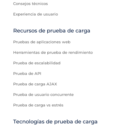
Consejos técnicos
Experiencia de usuario
Recursos de prueba de carga
Pruebas de aplicaciones web
Herramientas de prueba de rendimiento
Prueba de escalabilidad
Prueba de API
Prueba de carga AJAX
Prueba de usuario concurrente
Prueba de carga vs estrés
Tecnologías de prueba de carga