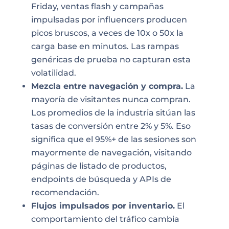
Friday, ventas flash y campañas
impulsadas por influencers producen
picos bruscos, a veces de 10x o 50x la
carga base en minutos. Las rampas
genéricas de prueba no capturan esta
volatilidad.
Mezcla entre navegación y compra.
La
mayoría de visitantes nunca compran.
Los promedios de la industria sitúan las
tasas de conversión entre 2% y 5%. Eso
significa que el 95%+ de las sesiones son
mayormente de navegación, visitando
páginas de listado de productos,
endpoints de búsqueda y APIs de
recomendación.
Flujos impulsados por inventario.
El
comportamiento del tráfico cambia