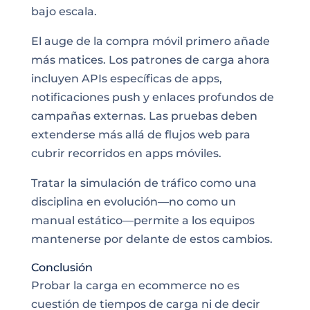
bajo escala.
El auge de la compra móvil primero añade
más matices. Los patrones de carga ahora
incluyen APIs específicas de apps,
notificaciones push y enlaces profundos de
campañas externas. Las pruebas deben
extenderse más allá de flujos web para
cubrir recorridos en apps móviles.
Tratar la simulación de tráfico como una
disciplina en evolución—no como un
manual estático—permite a los equipos
mantenerse por delante de estos cambios.
Conclusión
Probar la carga en ecommerce no es
cuestión de tiempos de carga ni de decir