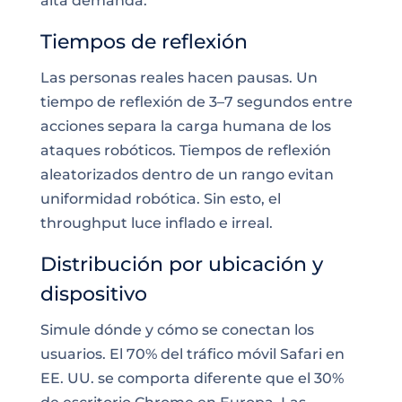
alta demanda.
Tiempos de reflexión
Las personas reales hacen pausas. Un
tiempo de reflexión de 3–7 segundos entre
acciones separa la carga humana de los
ataques robóticos. Tiempos de reflexión
aleatorizados dentro de un rango evitan
uniformidad robótica. Sin esto, el
throughput luce inflado e irreal.
Distribución por ubicación y
dispositivo
Simule dónde y cómo se conectan los
usuarios. El 70% del tráfico móvil Safari en
EE. UU. se comporta diferente que el 30%