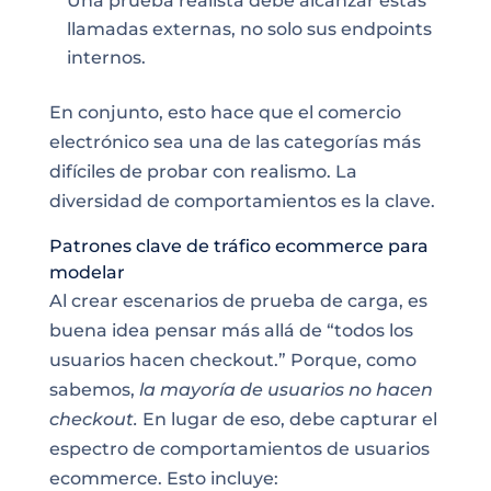
Una prueba realista debe alcanzar estas
llamadas externas, no solo sus endpoints
internos.
En conjunto, esto hace que el comercio
electrónico sea una de las categorías más
difíciles de probar con realismo. La
diversidad de comportamientos es la clave.
Patrones clave de tráfico ecommerce para
modelar
Al crear escenarios de prueba de carga, es
buena idea pensar más allá de “todos los
usuarios hacen checkout.” Porque, como
sabemos,
la mayoría de usuarios no hacen
checkout.
En lugar de eso, debe capturar el
espectro de comportamientos de usuarios
ecommerce. Esto incluye: