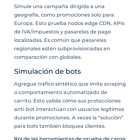
Simule una campaña dirigida a una
geografía, como promociones solo para
Europa. Esto prueba nodos edge CDN, APIs
de IVA/impuestos y pasarelas de pago
localizadas. Es común que pasarelas
regionales estén subprovisionadas en
comparación con globales.
Simulación de bots
Agregue tráfico sintético que imite scraping
o comportamiento automatizado de
carrito. Esto valida cómo sus protecciones
anti-bot interactúan con usuarios legítimos
durante promociones. A veces la “solución”
para bots también bloquea clientes.
Rol de las herramientas de prueba de carga