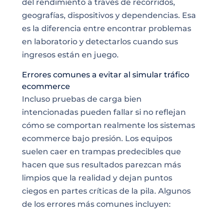
del rendimiento a través de recorridos,
geografías, dispositivos y dependencias. Esa
es la diferencia entre encontrar problemas
en laboratorio y detectarlos cuando sus
ingresos están en juego.
Errores comunes a evitar al simular tráfico
ecommerce
Incluso pruebas de carga bien
intencionadas pueden fallar si no reflejan
cómo se comportan realmente los sistemas
ecommerce bajo presión. Los equipos
suelen caer en trampas predecibles que
hacen que sus resultados parezcan más
limpios que la realidad y dejan puntos
ciegos en partes críticas de la pila. Algunos
de los errores más comunes incluyen: