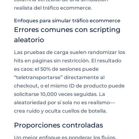
realista del tráfico ecommerce.
Enfoques para simular tráfico ecommerce
Errores comunes con scripting
aleatorio
Las pruebas de carga suelen randomizar los
hits en páginas sin restricción. El resultado
es caos: el 50% de sesiones puede
“teletransportarse” directamente al
checkout, o el mismo ID de producto puede
solicitarse 10,000 veces seguidas. La
aleatoriedad por sí sola no es realismo—
crea ruido y oculta cuellos de botella.
Proporciones controladas
Un mejor enfoque es ponderar los flujos.