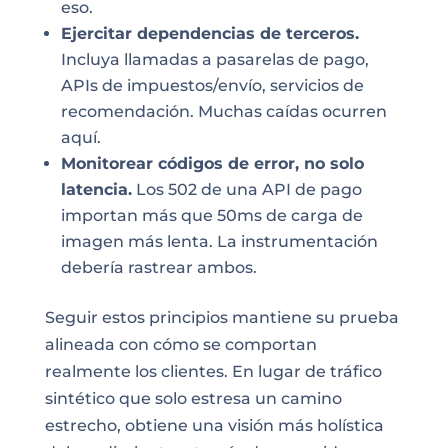
eso.
Ejercitar dependencias de terceros.
Incluya llamadas a pasarelas de pago,
APIs de impuestos/envío, servicios de
recomendación. Muchas caídas ocurren
aquí.
Monitorear códigos de error, no solo
latencia.
Los 502 de una API de pago
importan más que 50ms de carga de
imagen más lenta. La instrumentación
debería rastrear ambos.
Seguir estos principios mantiene su prueba
alineada con cómo se comportan
realmente los clientes. En lugar de tráfico
sintético que solo estresa un camino
estrecho, obtiene una visión más holística