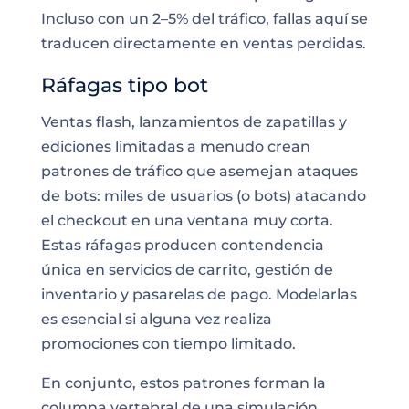
Incluso con un 2–5% del tráfico, fallas aquí se
traducen directamente en ventas perdidas.
Ráfagas tipo bot
Ventas flash, lanzamientos de zapatillas y
ediciones limitadas a menudo crean
patrones de tráfico que asemejan ataques
de bots: miles de usuarios (o bots) atacando
el checkout en una ventana muy corta.
Estas ráfagas producen contendencia
única en servicios de carrito, gestión de
inventario y pasarelas de pago. Modelarlas
es esencial si alguna vez realiza
promociones con tiempo limitado.
En conjunto, estos patrones forman la
columna vertebral de una simulación