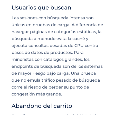
Usuarios que buscan
Las sesiones con búsqueda intensa son
únicas en pruebas de carga. A diferencia de
navegar páginas de categorías estáticas, la
búsqueda a menudo evita la caché y
ejecuta consultas pesadas de CPU contra
bases de datos de productos. Para
minoristas con catálogos grandes, los
endpoints de búsqueda son de los sistemas
de mayor riesgo bajo carga. Una prueba
que no emula tráfico pesado de búsqueda
corre el riesgo de perder su punto de
congestión más grande.
Abandono del carrito