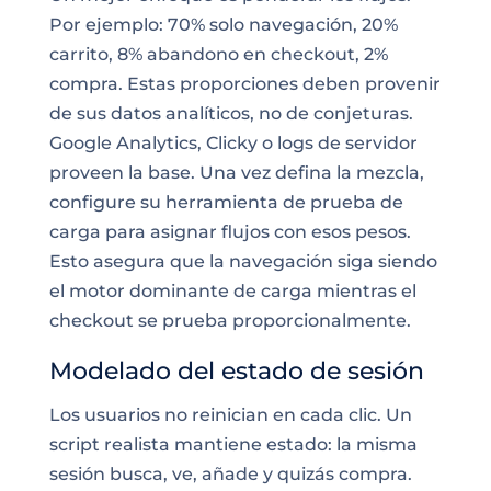
Por ejemplo: 70% solo navegación, 20%
carrito, 8% abandono en checkout, 2%
compra. Estas proporciones deben provenir
de sus datos analíticos, no de conjeturas.
Google Analytics, Clicky o logs de servidor
proveen la base. Una vez defina la mezcla,
configure su herramienta de prueba de
carga para asignar flujos con esos pesos.
Esto asegura que la navegación siga siendo
el motor dominante de carga mientras el
checkout se prueba proporcionalmente.
Modelado del estado de sesión
Los usuarios no reinician en cada clic. Un
script realista mantiene estado: la misma
sesión busca, ve, añade y quizás compra.