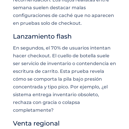
semana suelen destacar malas
configuraciones de caché que no aparecen
en pruebas solo de checkout.
Lanzamiento flash
En segundos, el 70% de usuarios intentan
hacer checkout. El cuello de botella suele
ser servicio de inventario o contendencia en
escritura de carrito. Esta prueba revela
cómo se comporta la pila bajo presión
concentrada y tipo pico. Por ejemplo, ¿el
sistema entrega inventario obsoleto,
rechaza con gracia o colapsa
completamente?
Venta regional