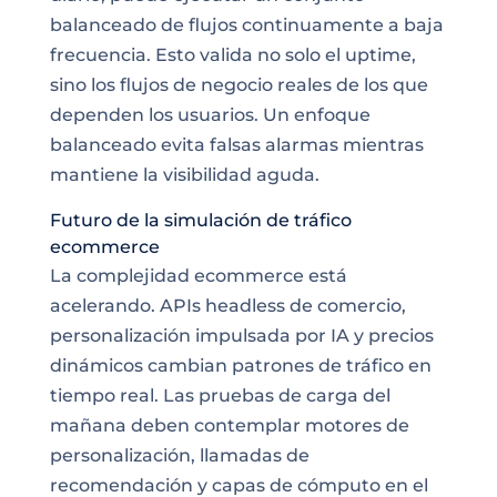
balanceado de flujos continuamente a baja
frecuencia. Esto valida no solo el uptime,
sino los flujos de negocio reales de los que
dependen los usuarios. Un enfoque
balanceado evita falsas alarmas mientras
mantiene la visibilidad aguda.
Futuro de la simulación de tráfico
ecommerce
La complejidad ecommerce está
acelerando. APIs headless de comercio,
personalización impulsada por IA y precios
dinámicos cambian patrones de tráfico en
tiempo real. Las pruebas de carga del
mañana deben contemplar motores de
personalización, llamadas de
recomendación y capas de cómputo en el