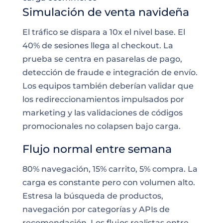
Simulación de venta navideña
El tráfico se dispara a 10x el nivel base. El
40% de sesiones llega al checkout. La
prueba se centra en pasarelas de pago,
detección de fraude e integración de envío.
Los equipos también deberían validar que
los redireccionamientos impulsados por
marketing y las validaciones de códigos
promocionales no colapsen bajo carga.
Flujo normal entre semana
80% navegación, 15% carrito, 5% compra. La
carga es constante pero con volumen alto.
Estresa la búsqueda de productos,
navegación por categorías y APIs de
recomendación. Los flujos realistas entre