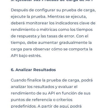
Después de configurar su prueba de carga,
ejecute la prueba. Mientras se ejecuta,
deberá monitorear los indicadores clave de
rendimiento o métricas como los tiempos
de respuesta y las tasas de error. Con el
tiempo, debe aumentar gradualmente la
carga para observar cómo se comporta la
API bajo estrés.
6. Analizar Resultados
Cuando finalice la prueba de carga, podrá
analizar los resultados y evaluar el
rendimiento de su API en función de sus
puntos de referencia o criterios
predefinidos. A partir de aquí, podrá