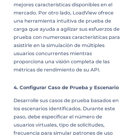
mejores características disponibles en el
mercado. Por otro lado, LoadView ofrece
una herramienta intuitiva de prueba de
carga que ayuda a agilizar sus esfuerzos de
prueba con numerosas características para
asistirle en la simulación de múltiples
usuarios concurrentes mientras
proporciona una visión completa de las
métricas de rendimiento de su API.
4. Configurar Caso de Prueba y Escenario
Desarrolle sus casos de prueba basados en
los escenarios identificados. Durante este
paso, debe especificar el número de
usuarios virtuales, tipo de solicitudes,
frecuencia para simular patrones de uso