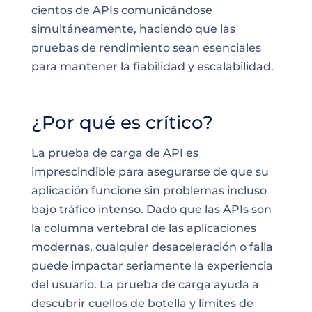
cientos de APIs comunicándose
simultáneamente, haciendo que las
pruebas de rendimiento sean esenciales
para mantener la fiabilidad y escalabilidad.
¿Por qué es crítico?
La prueba de carga de API es
imprescindible para asegurarse de que su
aplicación funcione sin problemas incluso
bajo tráfico intenso. Dado que las APIs son
la columna vertebral de las aplicaciones
modernas, cualquier desaceleración o falla
puede impactar seriamente la experiencia
del usuario. La prueba de carga ayuda a
descubrir cuellos de botella y límites de