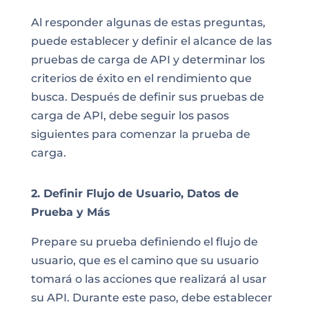
Al responder algunas de estas preguntas,
puede establecer y definir el alcance de las
pruebas de carga de API y determinar los
criterios de éxito en el rendimiento que
busca. Después de definir sus pruebas de
carga de API, debe seguir los pasos
siguientes para comenzar la prueba de
carga.
2. Definir Flujo de Usuario, Datos de
Prueba y Más
Prepare su prueba definiendo el flujo de
usuario, que es el camino que su usuario
tomará o las acciones que realizará al usar
su API. Durante este paso, debe establecer