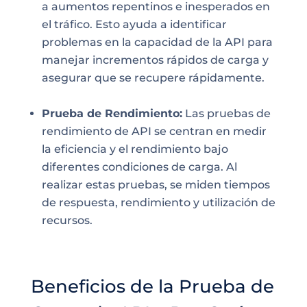
a aumentos repentinos e inesperados en
el tráfico. Esto ayuda a identificar
problemas en la capacidad de la API para
manejar incrementos rápidos de carga y
asegurar que se recupere rápidamente.
Prueba de Rendimiento:
Las pruebas de
rendimiento de API se centran en medir
la eficiencia y el rendimiento bajo
diferentes condiciones de carga. Al
realizar estas pruebas, se miden tiempos
de respuesta, rendimiento y utilización de
recursos.
Beneficios de la Prueba de