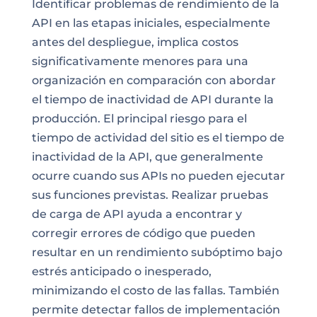
Identificar problemas de rendimiento de la
API en las etapas iniciales, especialmente
antes del despliegue, implica costos
significativamente menores para una
organización en comparación con abordar
el tiempo de inactividad de API durante la
producción. El principal riesgo para el
tiempo de actividad del sitio es el tiempo de
inactividad de la API, que generalmente
ocurre cuando sus APIs no pueden ejecutar
sus funciones previstas. Realizar pruebas
de carga de API ayuda a encontrar y
corregir errores de código que pueden
resultar en un rendimiento subóptimo bajo
estrés anticipado o inesperado,
minimizando el costo de las fallas. También
permite detectar fallos de implementación