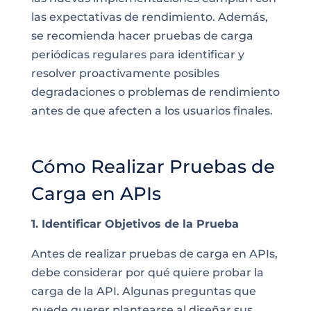
las expectativas de rendimiento. Además,
se recomienda hacer pruebas de carga
periódicas regulares para identificar y
resolver proactivamente posibles
degradaciones o problemas de rendimiento
antes de que afecten a los usuarios finales.
Cómo Realizar Pruebas de
Carga en APIs
1. Identificar Objetivos de la Prueba
Antes de realizar pruebas de carga en APIs,
debe considerar por qué quiere probar la
carga de la API. Algunas preguntas que
puede querer plantearse al diseñar sus