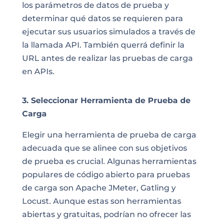
los parámetros de datos de prueba y
determinar qué datos se requieren para
ejecutar sus usuarios simulados a través de
la llamada API. También querrá definir la
URL antes de realizar las pruebas de carga
en APIs.
3. Seleccionar Herramienta de Prueba de
Carga
Elegir una herramienta de prueba de carga
adecuada que se alinee con sus objetivos
de prueba es crucial. Algunas herramientas
populares de código abierto para pruebas
de carga son Apache JMeter, Gatling y
Locust. Aunque estas son herramientas
abiertas y gratuitas, podrían no ofrecer las