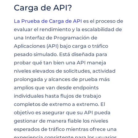
Carga de API?
La Prueba de Carga de API
es el proceso de
evaluar el rendimiento y la escalabilidad de
una Interfaz de Programación de
Aplicaciones (API) bajo carga o tráfico
pesado simulado. Está diseñada para
probar qué tan bien una API maneja
niveles elevados de solicitudes, actividad
prolongada y alcances de prueba más
amplios que van desde endpoints
individuales hasta flujos de trabajo
completos de extremo a extremo. El
objetivo es asegurar que su API pueda
gestionar de manera fiable los niveles
esperados de tráfico mientras ofrece una
experiencia consistente para los usuarios.