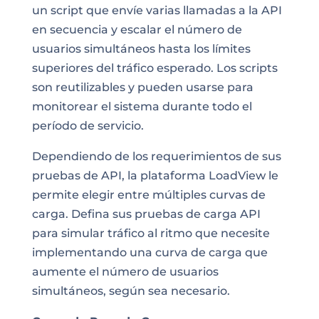
un script que envíe varias llamadas a la API
en secuencia y escalar el número de
usuarios simultáneos hasta los límites
superiores del tráfico esperado. Los scripts
son reutilizables y pueden usarse para
monitorear el sistema durante todo el
período de servicio.
Dependiendo de los requerimientos de sus
pruebas de API, la plataforma LoadView le
permite elegir entre múltiples curvas de
carga. Defina sus pruebas de carga API
para simular tráfico al ritmo que necesite
implementando una curva de carga que
aumente el número de usuarios
simultáneos, según sea necesario.