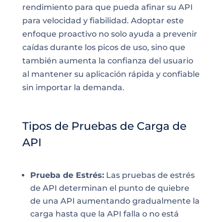
rendimiento para que pueda afinar su API
para velocidad y fiabilidad. Adoptar este
enfoque proactivo no solo ayuda a prevenir
caídas durante los picos de uso, sino que
también aumenta la confianza del usuario
al mantener su aplicación rápida y confiable
sin importar la demanda.
Tipos de Pruebas de Carga de
API
Prueba de Estrés:
Las pruebas de estrés
de API determinan el punto de quiebre
de una API aumentando gradualmente la
carga hasta que la API falla o no está