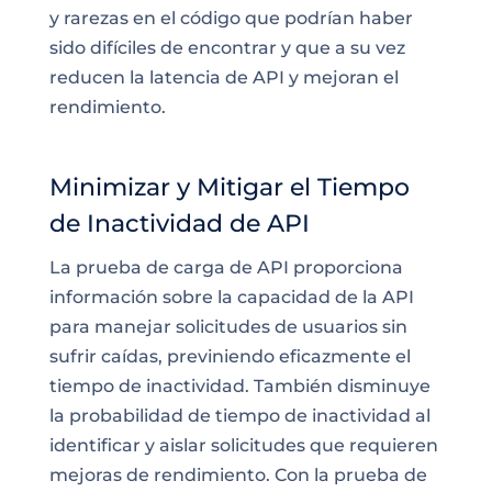
y rarezas en el código que podrían haber
sido difíciles de encontrar y que a su vez
reducen la latencia de API y mejoran el
rendimiento.
Minimizar y Mitigar el Tiempo
de Inactividad de API
La prueba de carga de API proporciona
información sobre la capacidad de la API
para manejar solicitudes de usuarios sin
sufrir caídas, previniendo eficazmente el
tiempo de inactividad. También disminuye
la probabilidad de tiempo de inactividad al
identificar y aislar solicitudes que requieren
mejoras de rendimiento. Con la prueba de