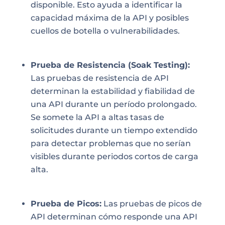
disponible. Esto ayuda a identificar la
capacidad máxima de la API y posibles
cuellos de botella o vulnerabilidades.
Prueba de Resistencia (Soak Testing):
Las pruebas de resistencia de API
determinan la estabilidad y fiabilidad de
una API durante un período prolongado.
Se somete la API a altas tasas de
solicitudes durante un tiempo extendido
para detectar problemas que no serían
visibles durante periodos cortos de carga
alta.
Prueba de Picos:
Las pruebas de picos de
API determinan cómo responde una API