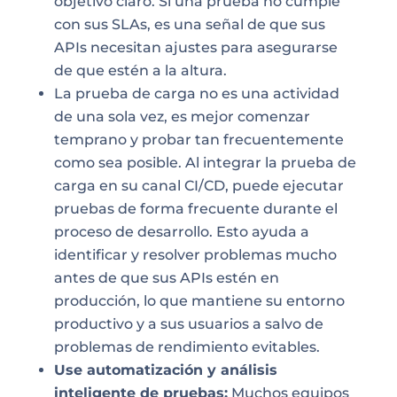
objetivo claro. Si una prueba no cumple
con sus SLAs, es una señal de que sus
APIs necesitan ajustes para asegurarse
de que estén a la altura.
La prueba de carga no es una actividad
de una sola vez, es mejor comenzar
temprano y probar tan frecuentemente
como sea posible. Al integrar la prueba de
carga en su canal CI/CD, puede ejecutar
pruebas de forma frecuente durante el
proceso de desarrollo. Esto ayuda a
identificar y resolver problemas mucho
antes de que sus APIs estén en
producción, lo que mantiene su entorno
productivo y a sus usuarios a salvo de
problemas de rendimiento evitables.
Use automatización y análisis
inteligente de pruebas:
Muchos equipos