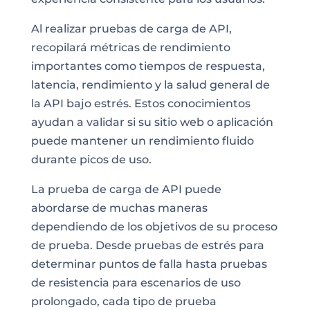
Al realizar pruebas de carga de API,
recopilará métricas de rendimiento
importantes como tiempos de respuesta,
latencia, rendimiento y la salud general de
la API bajo estrés. Estos conocimientos
ayudan a validar si su sitio web o aplicación
puede mantener un rendimiento fluido
durante picos de uso.
La prueba de carga de API puede
abordarse de muchas maneras
dependiendo de los objetivos de su proceso
de prueba. Desde pruebas de estrés para
determinar puntos de falla hasta pruebas
de resistencia para escenarios de uso
prolongado, cada tipo de prueba