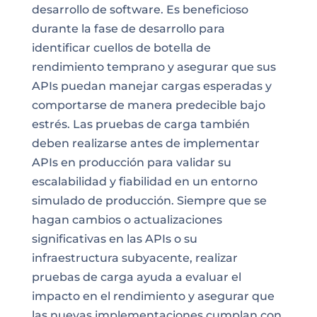
desarrollo de software. Es beneficioso
durante la fase de desarrollo para
identificar cuellos de botella de
rendimiento temprano y asegurar que sus
APIs puedan manejar cargas esperadas y
comportarse de manera predecible bajo
estrés. Las pruebas de carga también
deben realizarse antes de implementar
APIs en producción para validar su
escalabilidad y fiabilidad en un entorno
simulado de producción. Siempre que se
hagan cambios o actualizaciones
significativas en las APIs o su
infraestructura subyacente, realizar
pruebas de carga ayuda a evaluar el
impacto en el rendimiento y asegurar que
las nuevas implementaciones cumplan con