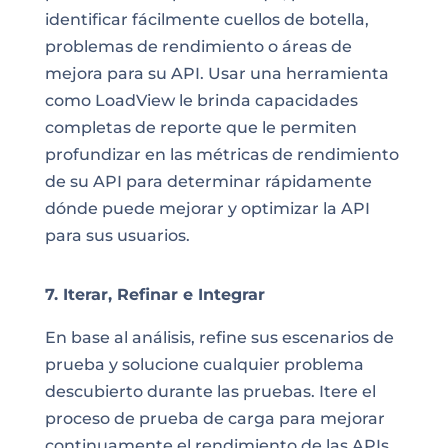
identificar fácilmente cuellos de botella,
problemas de rendimiento o áreas de
mejora para su API. Usar una herramienta
como LoadView le brinda capacidades
completas de reporte que le permiten
profundizar en las métricas de rendimiento
de su API para determinar rápidamente
dónde puede mejorar y optimizar la API
para sus usuarios.
7. Iterar, Refinar e Integrar
En base al análisis, refine sus escenarios de
prueba y solucione cualquier problema
descubierto durante las pruebas. Itere el
proceso de prueba de carga para mejorar
continuamente el rendimiento de las APIs.