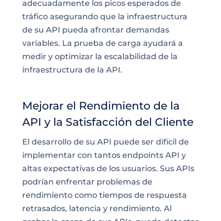
adecuadamente los picos esperados de
tráfico asegurando que la infraestructura
de su API pueda afrontar demandas
variables. La prueba de carga ayudará a
medir y optimizar la escalabilidad de la
infraestructura de la API.
Mejorar el Rendimiento de la
API y la Satisfacción del Cliente
El desarrollo de su API puede ser difícil de
implementar con tantos endpoints API y
altas expectativas de los usuarios. Sus APIs
podrían enfrentar problemas de
rendimiento como tiempos de respuesta
retrasados, latencia y rendimiento. Al