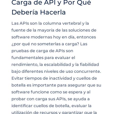
Carga de API y Por Qué
Debería Hacerla
Las APIs son la columna vertebral y la
fuente de la mayoría de las soluciones de
software modernas hoy en día, entonces
¿por qué no someterlas a carga? Las
pruebas de carga de APIs son
fundamentales para evaluar el
rendimiento, la escalabilidad y la fiabilidad
bajo diferentes niveles de uso concurrente.
Evitar tiempos de inactividad y cuellos de
botella es importante para asegurar que su
software funcione como se espera y al
probar con carga sus APIs, se ayuda a
identificar cuellos de botella, evaluar la
utilización de recursos y garantizar que la