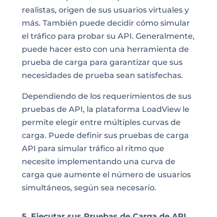
realistas, origen de sus usuarios virtuales y
más. También puede decidir cómo simular
el tráfico para probar su API. Generalmente,
puede hacer esto con una herramienta de
prueba de carga para garantizar que sus
necesidades de prueba sean satisfechas.
Dependiendo de los requerimientos de sus
pruebas de API, la plataforma LoadView le
permite elegir entre múltiples curvas de
carga. Puede definir sus pruebas de carga
API para simular tráfico al ritmo que
necesite implementando una curva de
carga que aumente el número de usuarios
simultáneos, según sea necesario.
5. Ejecutar sus Pruebas de Carga de API