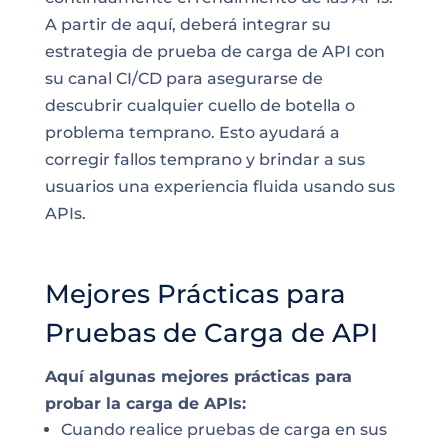
A partir de aquí, deberá integrar su
estrategia de prueba de carga de API con
su canal CI/CD para asegurarse de
descubrir cualquier cuello de botella o
problema temprano. Esto ayudará a
corregir fallos temprano y brindar a sus
usuarios una experiencia fluida usando sus
APIs.
Mejores Prácticas para
Pruebas de Carga de API
Aquí algunas mejores prácticas para
probar la carga de APIs:
Cuando realice pruebas de carga en sus