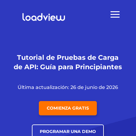
Tutorial de Pruebas de Carga
de API: Guía para Principiantes
Última actualización: 26 de junio de 2026
COMIENZA GRATIS
PROGRAMAR UNA DEMO