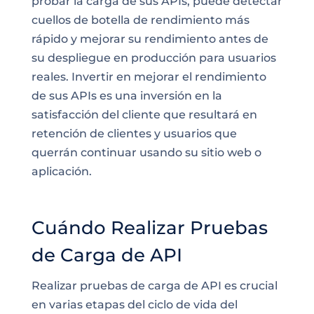
probar la carga de sus APIs, puede detectar
cuellos de botella de rendimiento más
rápido y mejorar su rendimiento antes de
su despliegue en producción para usuarios
reales. Invertir en mejorar el rendimiento
de sus APIs es una inversión en la
satisfacción del cliente que resultará en
retención de clientes y usuarios que
querrán continuar usando su sitio web o
aplicación.
Cuándo Realizar Pruebas
de Carga de API
Realizar pruebas de carga de API es crucial
en varias etapas del ciclo de vida del