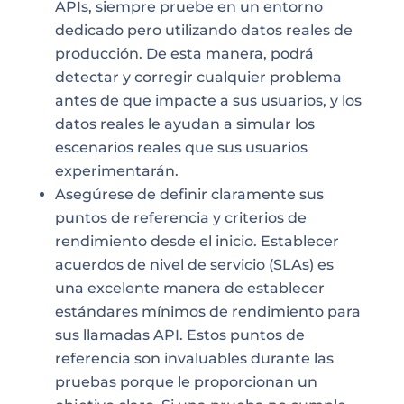
APIs, siempre pruebe en un entorno
dedicado pero utilizando datos reales de
producción. De esta manera, podrá
detectar y corregir cualquier problema
antes de que impacte a sus usuarios, y los
datos reales le ayudan a simular los
escenarios reales que sus usuarios
experimentarán.
Asegúrese de definir claramente sus
puntos de referencia y criterios de
rendimiento desde el inicio. Establecer
acuerdos de nivel de servicio (SLAs) es
una excelente manera de establecer
estándares mínimos de rendimiento para
sus llamadas API. Estos puntos de
referencia son invaluables durante las
pruebas porque le proporcionan un