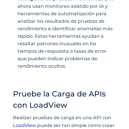
ahora usan monitoreo asistido por IA y
herramientas de automatización para
analizar los resultados de pruebas de
rendimiento e identificar anomalías más
rápido. Estas herramientas ayudan a
resaltar patrones inusuales en los
tiempos de respuesta o tasas de error
que pueden indicar problemas de
rendimiento ocultos.
Pruebe la Carga de APIs
con LoadView
Realizar pruebas de carga en una API con
LoadView
puede ser tan simple como crear