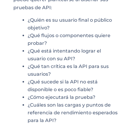
pruebas de API:
¿Quién es su usuario final o público
objetivo?
¿Qué flujos o componentes quiere
probar?
¿Qué está intentando lograr el
usuario con su API?
¿Qué tan crítica es la API para sus
usuarios?
¿Qué sucede si la API no está
disponible o es poco fiable?
¿Cómo ejecutará la prueba?
¿Cuáles son las cargas y puntos de
referencia de rendimiento esperados
para la API?