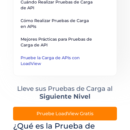
Cuándo Realizar Pruebas de Carga 
de API
Cómo Realizar Pruebas de Carga 
en APIs
Mejores Prácticas para Pruebas de 
Carga de API
Pruebe la Carga de APIs con 
LoadView
Lleve sus Pruebas de Carga al
Siguiente Nivel
Pruebe LoadView Gratis
¿Qué es la Prueba de