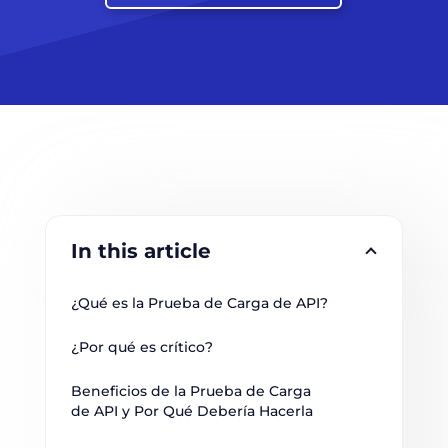
In this article
¿Qué es la Prueba de Carga de API?
¿Por qué es crítico?
Beneficios de la Prueba de Carga 
de API y Por Qué Debería Hacerla