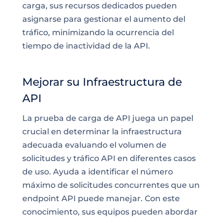
carga, sus recursos dedicados pueden
asignarse para gestionar el aumento del
tráfico, minimizando la ocurrencia del
tiempo de inactividad de la API.
Mejorar su Infraestructura de
API
La prueba de carga de API juega un papel
crucial en determinar la infraestructura
adecuada evaluando el volumen de
solicitudes y tráfico API en diferentes casos
de uso. Ayuda a identificar el número
máximo de solicitudes concurrentes que un
endpoint API puede manejar. Con este
conocimiento, sus equipos pueden abordar