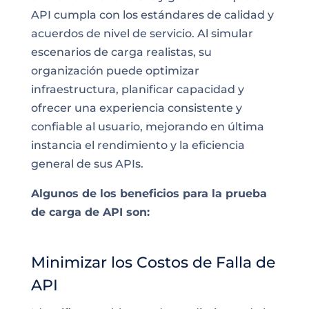
API cumpla con los estándares de calidad y
acuerdos de nivel de servicio. Al simular
escenarios de carga realistas, su
organización puede optimizar
infraestructura, planificar capacidad y
ofrecer una experiencia consistente y
confiable al usuario, mejorando en última
instancia el rendimiento y la eficiencia
general de sus APIs.
Algunos de los beneficios para la prueba
de carga de API son:
Minimizar los Costos de Falla de
API