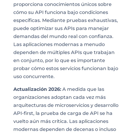
proporciona conocimientos únicos sobre
cómo su API funciona bajo condiciones
específicas. Mediante pruebas exhaustivas,
puede optimizar sus APIs para manejar
demandas del mundo real con confianza.
Las aplicaciones modernas a menudo
dependen de múltiples APIs que trabajan
en conjunto, por lo que es importante
probar cómo estos servicios funcionan bajo
uso concurrente.
Actualización 2026:
A medida que las
organizaciones adoptan cada vez más
arquitecturas de microservicios y desarrollo
API-first, la prueba de carga de API se ha
vuelto aún más crítica. Las aplicaciones
modernas dependen de decenas o incluso