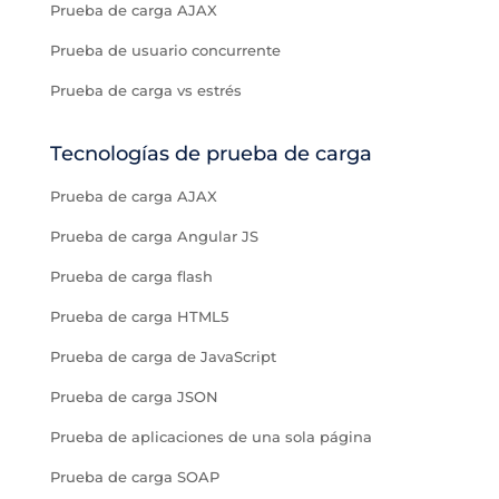
Prueba de carga AJAX
Prueba de usuario concurrente
Prueba de carga vs estrés
Tecnologías de prueba de carga
Prueba de carga AJAX
Prueba de carga Angular JS
Prueba de carga flash
Prueba de carga HTML5
Prueba de carga de JavaScript
Prueba de carga JSON
Prueba de aplicaciones de una sola página
Prueba de carga SOAP