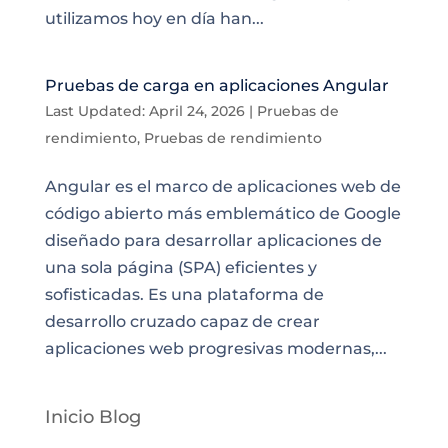
utilizamos hoy en día han...
Pruebas de carga en aplicaciones Angular
Last Updated: April 24, 2026
|
Pruebas de
rendimiento
,
Pruebas de rendimiento
Angular es el marco de aplicaciones web de
código abierto más emblemático de Google
diseñado para desarrollar aplicaciones de
una sola página (SPA) eficientes y
sofisticadas. Es una plataforma de
desarrollo cruzado capaz de crear
aplicaciones web progresivas modernas,...
Inicio Blog