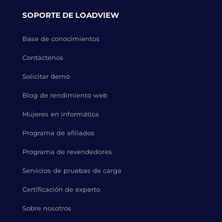
SOPORTE DE LOADVIEW
Base de conocimientos
Contáctenos
Solicitar demo
Blog de rendimiento web
Mujeres en informática
Programa de afiliados
Programa de revendedores
Servicios de pruebas de carga
Certificación de experto
Sobre nosotros