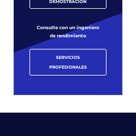
DEMOSTRACIÓN
Consulte con un ingeniero
de rendimiento
SERVICIOS
PROFESIONALES