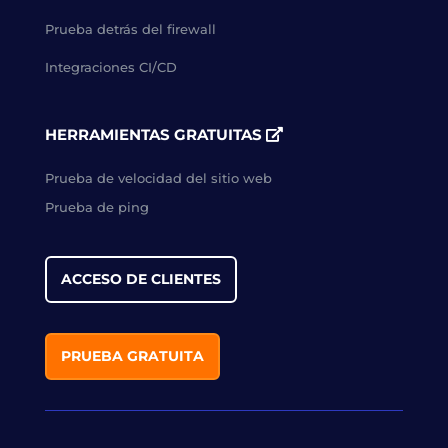
Prueba detrás del firewall
Integraciones CI/CD
HERRAMIENTAS GRATUITAS
Prueba de velocidad del sitio web
Prueba de ping
ACCESO DE CLIENTES
PRUEBA GRATUITA