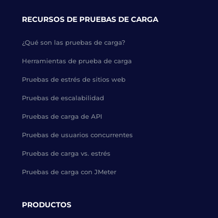
RECURSOS DE PRUEBAS DE CARGA
¿Qué son las pruebas de carga?
Herramientas de prueba de carga
Pruebas de estrés de sitios web
Pruebas de escalabilidad
Pruebas de carga de API
Pruebas de usuarios concurrentes
Pruebas de carga vs. estrés
Pruebas de carga con JMeter
PRODUCTOS