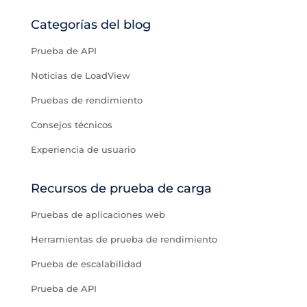
Categorías del blog
Prueba de API
Noticias de LoadView
Pruebas de rendimiento
Consejos técnicos
Experiencia de usuario
Recursos de prueba de carga
Pruebas de aplicaciones web
Herramientas de prueba de rendimiento
Prueba de escalabilidad
Prueba de API