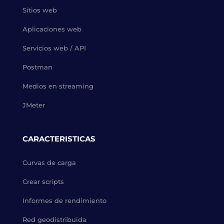
Sitios web
Aplicaciones web
Servicios web / API
Postman
Medios en streaming
JMeter
CARACTERISTICAS
Curvas de carga
Crear scripts
Informes de rendimiento
Red geodistribuida