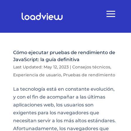
Cómo ejecutar pruebas de rendimiento de
JavaScript: la guía definitiva
Last Updated: May 12, 2023
|
Consejos técnicos
,
Experiencia de usuario
,
Pruebas de rendimiento
La tecnología está en constante evolución,
y con el fin de acompañar a las últimas
aplicaciones web, los usuarios son
exigentes para los navegadores que
necesitan servir a los más altos estándares.
Afortunadamente, los navegadores que