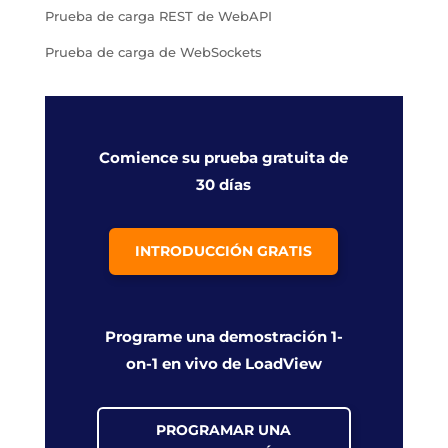
Prueba de carga REST de WebAPI
Prueba de carga de WebSockets
Comience su prueba gratuita de
30 días
INTRODUCCIÓN GRATIS
Programe una demostración 1-
on-1 en vivo de LoadView
PROGRAMAR UNA