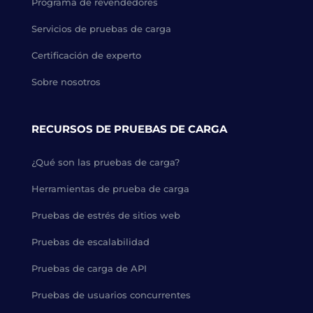
Programa de revendedores
Servicios de pruebas de carga
Certificación de experto
Sobre nosotros
RECURSOS DE PRUEBAS DE CARGA
¿Qué son las pruebas de carga?
Herramientas de prueba de carga
Pruebas de estrés de sitios web
Pruebas de escalabilidad
Pruebas de carga de API
Pruebas de usuarios concurrentes