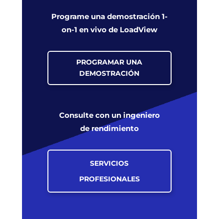
Programe una demostración 1-
on-1 en vivo de LoadView
PROGRAMAR UNA
DEMOSTRACIÓN
Consulte con un ingeniero
de rendimiento
SERVICIOS
PROFESIONALES