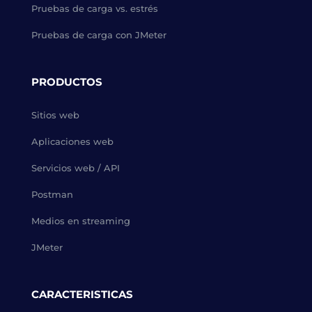
Pruebas de carga vs. estrés
Pruebas de carga con JMeter
PRODUCTOS
Sitios web
Aplicaciones web
Servicios web / API
Postman
Medios en streaming
JMeter
CARACTERISTICAS