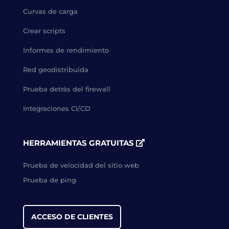
Curvas de carga
Crear scripts
Informes de rendimiento
Red geodistribuida
Prueba detrás del firewall
Integraciones CI/CD
HERRAMIENTAS GRATUITAS
Prueba de velocidad del sitio web
Prueba de ping
ACCESO DE CLIENTES