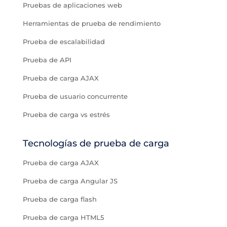
Pruebas de aplicaciones web
Herramientas de prueba de rendimiento
Prueba de escalabilidad
Prueba de API
Prueba de carga AJAX
Prueba de usuario concurrente
Prueba de carga vs estrés
Tecnologías de prueba de carga
Prueba de carga AJAX
Prueba de carga Angular JS
Prueba de carga flash
Prueba de carga HTML5