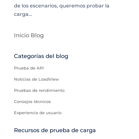
de los escenarios, queremos probar la
carga...
Inicio Blog
Categorías del blog
Prueba de API
Noticias de LoadView
Pruebas de rendimiento
Consejos técnicos
Experiencia de usuario
Recursos de prueba de carga