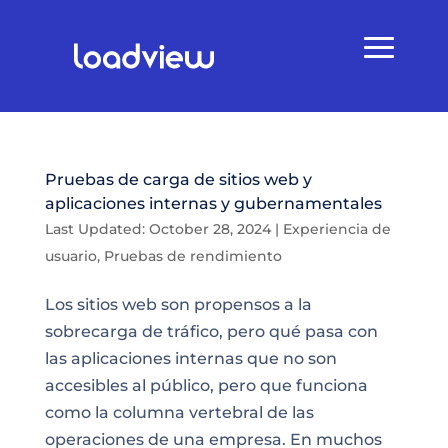
Pruebas de carga de sitios web y
aplicaciones internas y gubernamentales
Last Updated: October 28, 2024
|
Experiencia de
usuario
,
Pruebas de rendimiento
Los sitios web son propensos a la
sobrecarga de tráfico, pero qué pasa con
las aplicaciones internas que no son
accesibles al público, pero que funciona
como la columna vertebral de las
operaciones de una empresa. En muchos