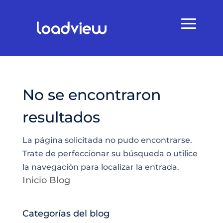
No se encontraron
resultados
La página solicitada no pudo encontrarse.
Trate de perfeccionar su búsqueda o utilice
la navegación para localizar la entrada.
Inicio Blog
Categorías del blog