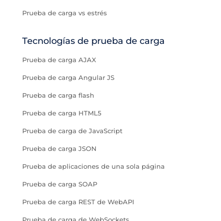
Prueba de carga vs estrés
Tecnologías de prueba de carga
Prueba de carga AJAX
Prueba de carga Angular JS
Prueba de carga flash
Prueba de carga HTML5
Prueba de carga de JavaScript
Prueba de carga JSON
Prueba de aplicaciones de una sola página
Prueba de carga SOAP
Prueba de carga REST de WebAPI
Prueba de carga de WebSockets