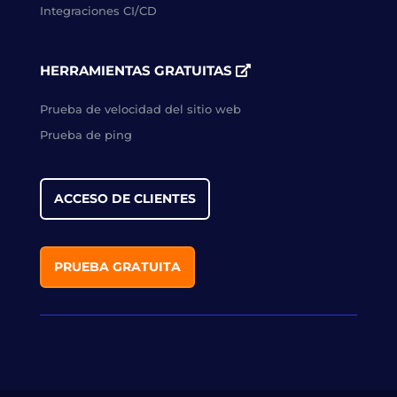
Integraciones CI/CD
HERRAMIENTAS GRATUITAS
Prueba de velocidad del sitio web
Prueba de ping
ACCESO DE CLIENTES
PRUEBA GRATUITA