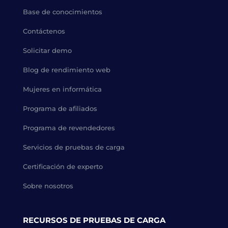
Base de conocimientos
Contáctenos
Solicitar demo
Blog de rendimiento web
Mujeres en informática
Programa de afiliados
Programa de revendedores
Servicios de pruebas de carga
Certificación de experto
Sobre nosotros
RECURSOS DE PRUEBAS DE CARGA