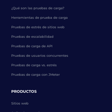
¿Qué son las pruebas de carga?
Herramientas de prueba de carga
Pruebas de estrés de sitios web
Pruebas de escalabilidad
Pruebas de carga de API
Pruebas de usuarios concurrentes
Pruebas de carga vs. estrés
Pruebas de carga con JMeter
PRODUCTOS
Sitios web