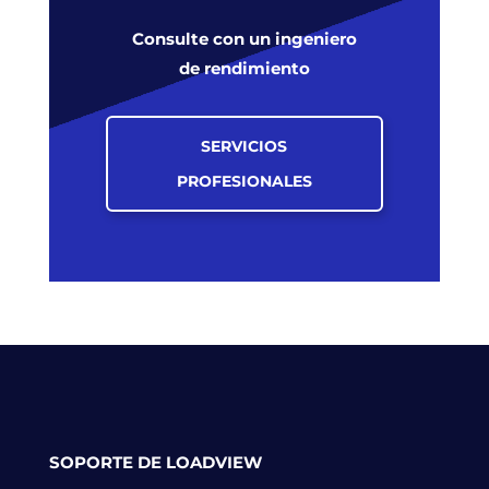
Consulte con un ingeniero
de rendimiento
SERVICIOS
PROFESIONALES
SOPORTE DE LOADVIEW