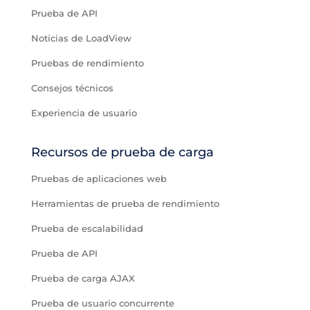
Prueba de API
Noticias de LoadView
Pruebas de rendimiento
Consejos técnicos
Experiencia de usuario
Recursos de prueba de carga
Pruebas de aplicaciones web
Herramientas de prueba de rendimiento
Prueba de escalabilidad
Prueba de API
Prueba de carga AJAX
Prueba de usuario concurrente