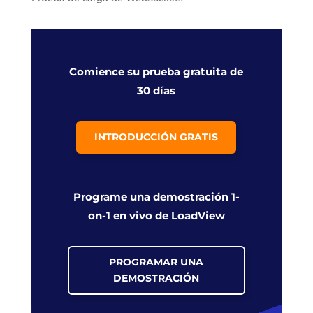
Comience su prueba gratuita de
30 días
INTRODUCCIÓN GRATIS
Programe una demostración 1-
on-1 en vivo de LoadView
PROGRAMAR UNA
DEMOSTRACIÓN