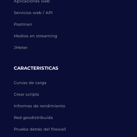
Aplicaciones web
Servicios web / API
Postman
Medios en streaming
JMeter
CARACTERISTICAS
Curvas de carga
Crear scripts
Informes de rendimiento
Red geodistribuida
Prueba detrás del firewall