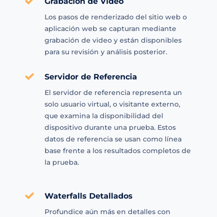
Grabación de Video
Los pasos de renderizado del sitio web o
aplicación web se capturan mediante
grabación de video y están disponibles
para su revisión y análisis posterior.
Servidor de Referencia
El servidor de referencia representa un
solo usuario virtual, o visitante externo,
que examina la disponibilidad del
dispositivo durante una prueba. Estos
datos de referencia se usan como línea
base frente a los resultados completos de
la prueba.
Waterfalls Detallados
Profundice aún más en detalles con