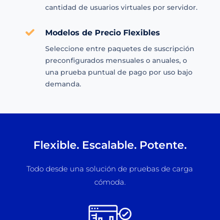
cantidad de usuarios virtuales por servidor.
Modelos de Precio Flexibles
Seleccione entre paquetes de suscripción
preconfigurados mensuales o anuales, o
una prueba puntual de pago por uso bajo
demanda.
Flexible. Escalable. Potente.
Todo desde una solución de pruebas de carga
cómoda.