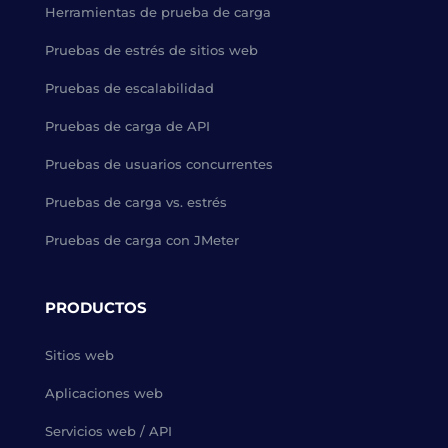
Herramientas de prueba de carga
Pruebas de estrés de sitios web
Pruebas de escalabilidad
Pruebas de carga de API
Pruebas de usuarios concurrentes
Pruebas de carga vs. estrés
Pruebas de carga con JMeter
PRODUCTOS
Sitios web
Aplicaciones web
Servicios web / API