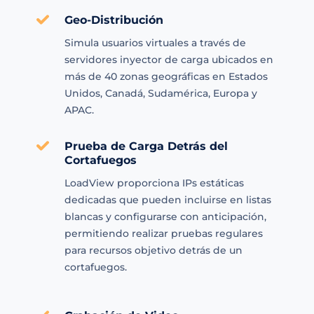
Geo-Distribución
Simula usuarios virtuales a través de
servidores inyector de carga ubicados en
más de 40 zonas geográficas en Estados
Unidos, Canadá, Sudamérica, Europa y
APAC.
Prueba de Carga Detrás del
Cortafuegos
LoadView proporciona IPs estáticas
dedicadas que pueden incluirse en listas
blancas y configurarse con anticipación,
permitiendo realizar pruebas regulares
para recursos objetivo detrás de un
cortafuegos.