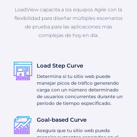
LoadView capacita a los equipos Agile con la
flexibilidad para diseñar múltiples escenarios
de prueba para las aplicaciones más
complejas de hoy en día.
Load Step Curve
Determina si tu sitio web puede
manejar picos de tráfico generando
carga con un número determinado
de usuarios concurrentes durante un
período de tiempo especificado.
Goal-based Curve
Asegura que tu sitio web pueda