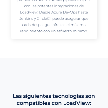
con las potentes integraciones de
LoadView. Desde Azure DevOps hasta
Jenkins y CircleCI, puede asegurar que
cada despliegue ofrezca el máximo
rendimiento con un esfuerzo mínimo.
Las siguientes tecnologías son
compatibles con LoadView: