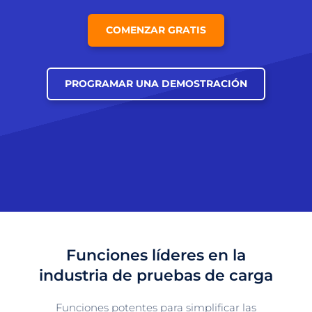
COMENZAR GRATIS
PROGRAMAR UNA DEMOSTRACIÓN
Funciones líderes en la
industria de pruebas de carga
Funciones potentes para simplificar las