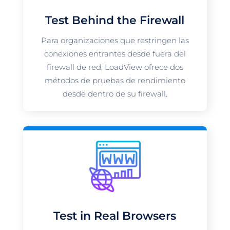
Test Behind the Firewall
Para organizaciones que restringen las
conexiones entrantes desde fuera del
firewall de red, LoadView ofrece dos
métodos de pruebas de rendimiento
desde dentro de su firewall.
Test in Real Browsers