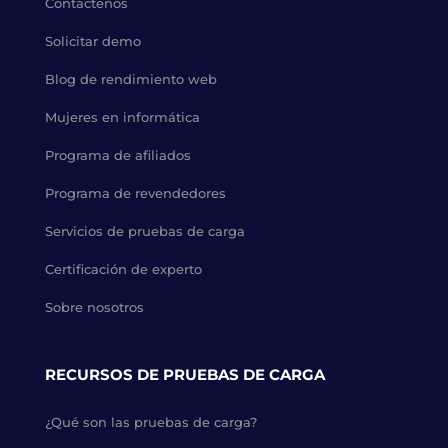
Contáctenos
Solicitar demo
Blog de rendimiento web
Mujeres en informática
Programa de afiliados
Programa de revendedores
Servicios de pruebas de carga
Certificación de experto
Sobre nosotros
RECURSOS DE PRUEBAS DE CARGA
¿Qué son las pruebas de carga?