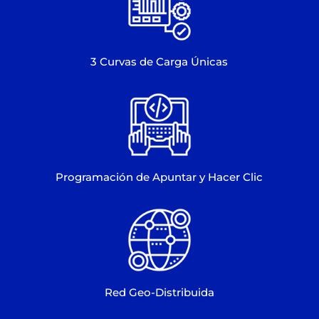
3 Curvas de Carga Únicas
Programación de Apuntar y Hacer Clic
Red Geo-Distribuida