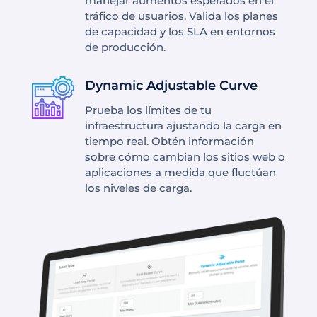
manejar aumentos esperados en el
tráfico de usuarios. Valida los planes
de capacidad y los SLA en entornos
de producción.
Dynamic Adjustable Curve
Prueba los límites de tu
infraestructura ajustando la carga en
tiempo real. Obtén información
sobre cómo cambian los sitios web o
aplicaciones a medida que fluctúan
los niveles de carga.