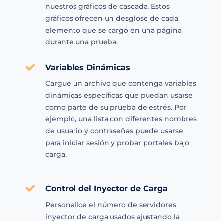
nuestros gráficos de cascada. Estos
gráficos ofrecen un desglose de cada
elemento que se cargó en una página
durante una prueba.
Variables Dinámicas
Cargue un archivo que contenga variables
dinámicas específicas que puedan usarse
como parte de su prueba de estrés. Por
ejemplo, una lista con diferentes nombres
de usuario y contraseñas puede usarse
para iniciar sesión y probar portales bajo
carga.
Control del Inyector de Carga
Personalice el número de servidores
inyector de carga usados ajustando la