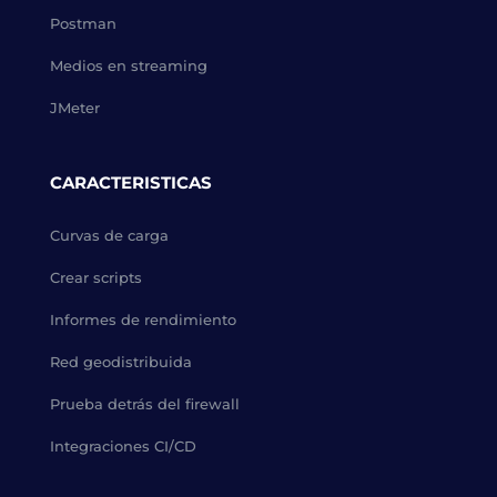
Postman
Medios en streaming
JMeter
CARACTERISTICAS
Curvas de carga
Crear scripts
Informes de rendimiento
Red geodistribuida
Prueba detrás del firewall
Integraciones CI/CD