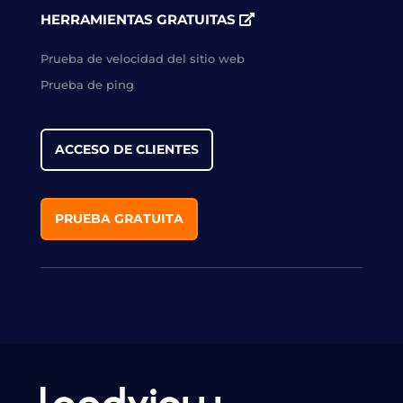
HERRAMIENTAS GRATUITAS
Prueba de velocidad del sitio web
Prueba de ping
ACCESO DE CLIENTES
PRUEBA GRATUITA