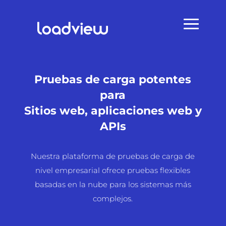
Pruebas de carga potentes
para
Sitios web, aplicaciones web y
APIs
Nuestra plataforma de pruebas de carga de
nivel empresarial ofrece pruebas flexibles
basadas en la nube para los sistemas más
complejos.