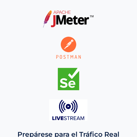
Prepárese para el Tráfico Real