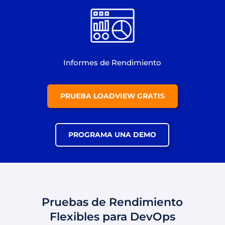
Informes de Rendimiento
PRUEBA LOADVIEW GRATIS
PROGRAMA UNA DEMO
Pruebas de Rendimiento
Flexibles para DevOps