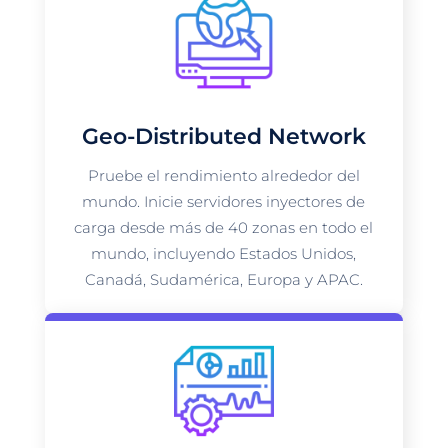
Geo-Distributed Network
Pruebe el rendimiento alrededor del
mundo. Inicie servidores inyectores de
carga desde más de 40 zonas en todo el
mundo, incluyendo Estados Unidos,
Canadá, Sudamérica, Europa y APAC.