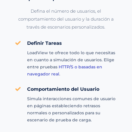
Defina el número de usuarios, el
comportamiento del usuario y la duración a
través de escenarios personalizados.
Definir Tareas
LoadView te ofrece todo lo que necesitas
en cuanto a simulación de usuarios. Elige
entre pruebas
HTTP/S o basadas en
navegador real
.
Comportamiento del Usuario
Simula interacciones comunes de usuario
en páginas estableciendo retrasos
normales o personalizados para su
escenario de prueba de carga.