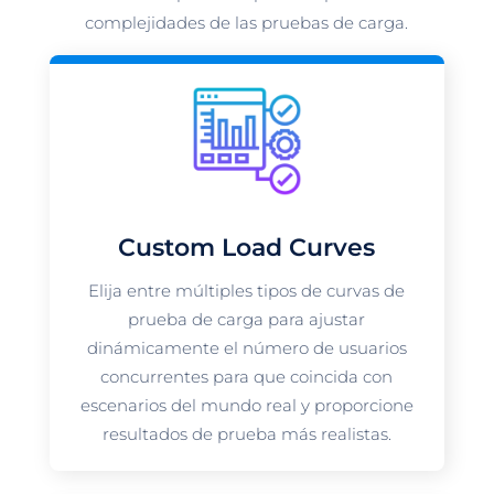
complejidades de las pruebas de carga.
Custom Load Curves
Elija entre múltiples tipos de curvas de
prueba de carga para ajustar
dinámicamente el número de usuarios
concurrentes para que coincida con
escenarios del mundo real y proporcione
resultados de prueba más realistas.