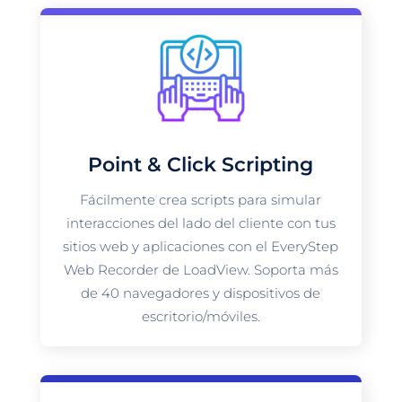
Point & Click Scripting
Fácilmente crea scripts para simular
interacciones del lado del cliente con tus
sitios web y aplicaciones con el EveryStep
Web Recorder de LoadView. Soporta más
de 40 navegadores y dispositivos de
escritorio/móviles.