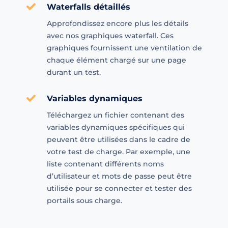
Waterfalls détaillés
Approfondissez encore plus les détails
avec nos graphiques waterfall. Ces
graphiques fournissent une ventilation de
chaque élément chargé sur une page
durant un test.
Variables dynamiques
Téléchargez un fichier contenant des
variables dynamiques spécifiques qui
peuvent être utilisées dans le cadre de
votre test de charge. Par exemple, une
liste contenant différents noms
d’utilisateur et mots de passe peut être
utilisée pour se connecter et tester des
portails sous charge.