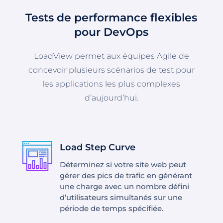
Tests de performance flexibles
pour DevOps
LoadView permet aux équipes Agile de
concevoir plusieurs scénarios de test pour
les applications les plus complexes
d’aujourd’hui.
Load Step Curve
Déterminez si votre site web peut
gérer des pics de trafic en générant
une charge avec un nombre défini
d’utilisateurs simultanés sur une
période de temps spécifiée.