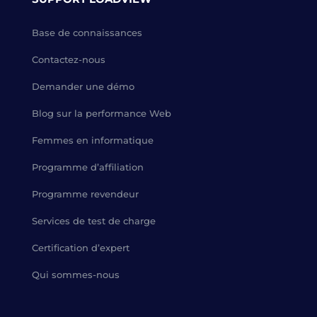
Base de connaissances
Contactez-nous
Demander une démo
Blog sur la performance Web
Femmes en informatique
Programme d’affiliation
Programme revendeur
Services de test de charge
Certification d’expert
Qui sommes-nous