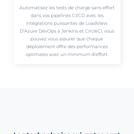
Automatisez les tests de charge sans effort
dans vos pipelines CI/CD avec les
intégrations puissantes de LoadView.
D’Azure DevOps à Jenkins et CircleCI, vous
pouvez vous assurer que chaque
déploiement offre des performances
optimales avec un minimum d’effort.