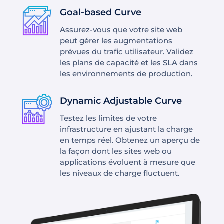
Goal-based Curve
Assurez-vous que votre site web
peut gérer les augmentations
prévues du trafic utilisateur. Validez
les plans de capacité et les SLA dans
les environnements de production.
Dynamic Adjustable Curve
Testez les limites de votre
infrastructure en ajustant la charge
en temps réel. Obtenez un aperçu de
la façon dont les sites web ou
applications évoluent à mesure que
les niveaux de charge fluctuent.