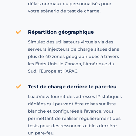
délais normaux ou personnalisés pour
votre scénario de test de charge.
Répartition géographique
Simulez des utilisateurs virtuels via des
serveurs injecteurs de charge situés dans
plus de 40 zones géographiques à travers
les États-Unis, le Canada, l’Amérique du
Sud, l’Europe et l’APAC.
Test de charge derrière le pare-feu
LoadView fournit des adresses IP statiques
dédiées qui peuvent être mises sur liste
blanche et configurées à l’avance, vous
permettant de réaliser régulièrement des
tests pour des ressources cibles derrière
un pare-feu.