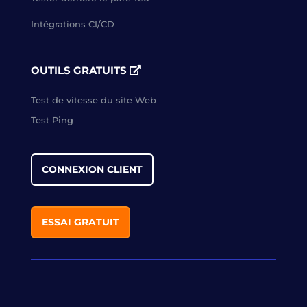
Intégrations CI/CD
OUTILS GRATUITS
Test de vitesse du site Web
Test Ping
CONNEXION CLIENT
ESSAI GRATUIT