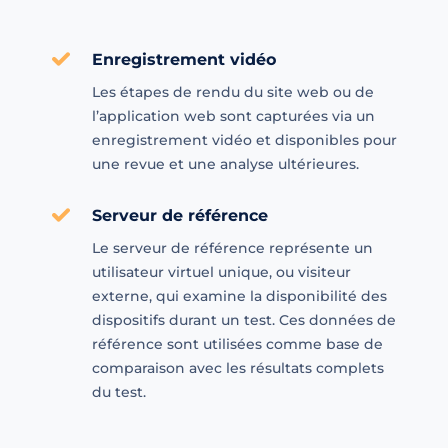
Enregistrement vidéo
Les étapes de rendu du site web ou de
l’application web sont capturées via un
enregistrement vidéo et disponibles pour
une revue et une analyse ultérieures.
Serveur de référence
Le serveur de référence représente un
utilisateur virtuel unique, ou visiteur
externe, qui examine la disponibilité des
dispositifs durant un test. Ces données de
référence sont utilisées comme base de
comparaison avec les résultats complets
du test.