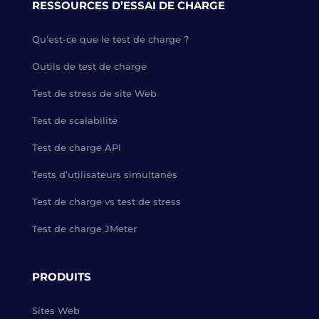
RESSOURCES D’ESSAI DE CHARGE
Qu’est-ce que le test de charge ?
Outils de test de charge
Test de stress de site Web
Test de scalabilité
Test de charge API
Tests d’utilisateurs simultanés
Test de charge vs test de stress
Test de charge JMeter
PRODUITS
Sites Web