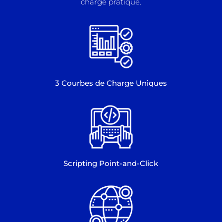
charge pratique.
3 Courbes de Charge Uniques
Scripting Point-and-Click