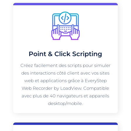
Point & Click Scripting
Créez facilement des scripts pour simuler
des interactions côté client avec vos sites
web et applications grâce à EveryStep
Web Recorder by LoadView. Compatible
avec plus de 40 navigateurs et appareils
desktop/mobile.