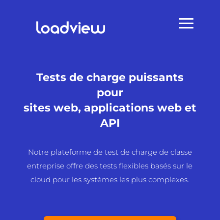
Tests de charge puissants
pour
sites web, applications web et
API
Notre plateforme de test de charge de classe
entreprise offre des tests flexibles basés sur le
cloud pour les systèmes les plus complexes.