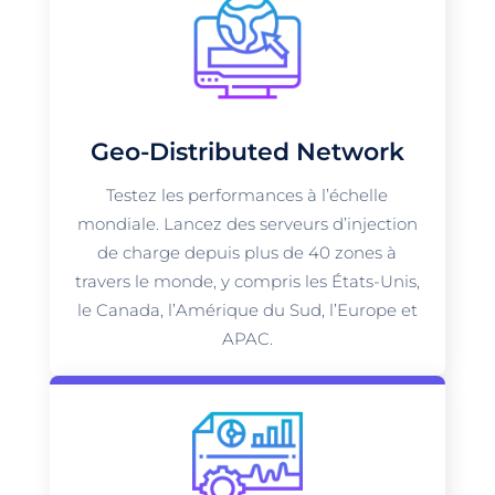
Geo-Distributed Network
Testez les performances à l’échelle
mondiale. Lancez des serveurs d’injection
de charge depuis plus de 40 zones à
travers le monde, y compris les États-Unis,
le Canada, l’Amérique du Sud, l’Europe et
APAC.