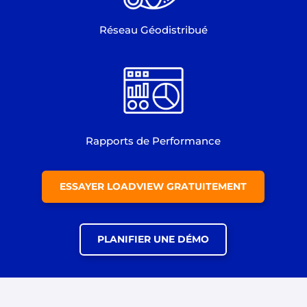
Réseau Géodistribué
Rapports de Performance
ESSAYER LOADVIEW GRATUITEMENT
PLANIFIER UNE DÉMO