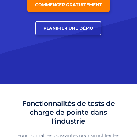
COMMENCER GRATUITEMENT
PLANIFIER UNE DÉMO
Fonctionnalités de tests de
charge de pointe dans
l’industrie
Fonctionnalités puissantes pour simplifier les