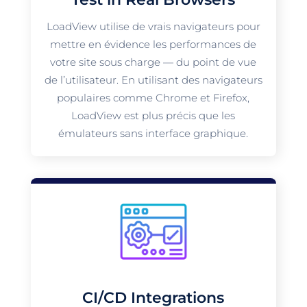
LoadView utilise de vrais navigateurs pour
mettre en évidence les performances de
votre site sous charge — du point de vue
de l’utilisateur. En utilisant des navigateurs
populaires comme Chrome et Firefox,
LoadView est plus précis que les
émulateurs sans interface graphique.
CI/CD Integrations