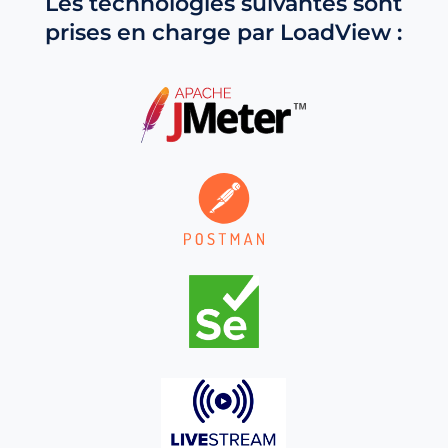
Les technologies suivantes sont
prises en charge par LoadView :