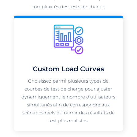
complexités des tests de charge.
Custom Load Curves
Choisissez parmi plusieurs types de
courbes de test de charge pour ajuster
dynamiquement le nombre d’utilisateurs
simultanés afin de correspondre aux
scénarios réels et fournir des résultats de
test plus réalistes.