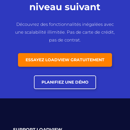
niveau suivant
Découvrez des fonctionnalités inégalées avec
une scalabilité illimitée. Pas de carte de crédit,
pas de contrat.
ESSAYEZ LOADVIEW GRATUITEMENT
PLANIFIEZ UNE DÉMO
SUPPORT LOADVIEW