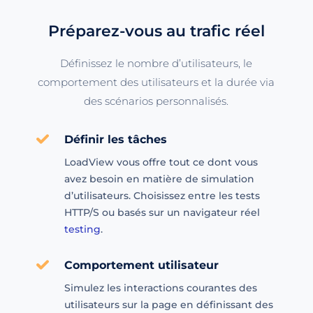
Préparez-vous au trafic réel
Définissez le nombre d’utilisateurs, le
comportement des utilisateurs et la durée via
des scénarios personnalisés.
Définir les tâches
LoadView vous offre tout ce dont vous
avez besoin en matière de simulation
d’utilisateurs. Choisissez entre les tests
HTTP/S ou basés sur un navigateur réel
testing
.
Comportement utilisateur
Simulez les interactions courantes des
utilisateurs sur la page en définissant des