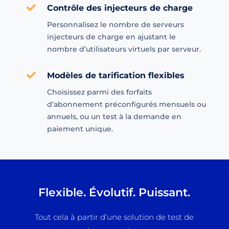
Contrôle des injecteurs de charge
Personnalisez le nombre de serveurs
injecteurs de charge en ajustant le
nombre d’utilisateurs virtuels par serveur.
Modèles de tarification flexibles
Choisissez parmi des forfaits
d’abonnement préconfigurés mensuels ou
annuels, ou un test à la demande en
paiement unique.
Flexible. Évolutif. Puissant.
Tout cela à partir d’une solution de test de