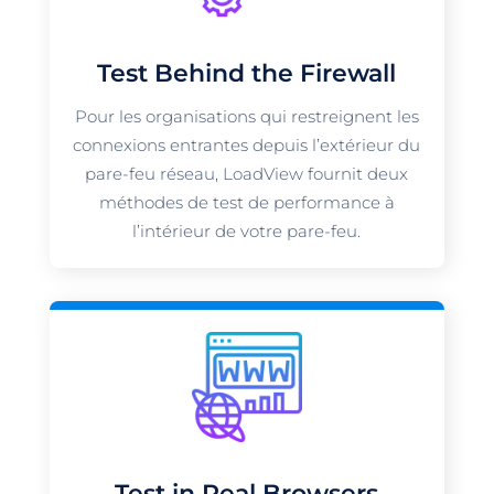
Test Behind the Firewall
Pour les organisations qui restreignent les
connexions entrantes depuis l’extérieur du
pare-feu réseau, LoadView fournit deux
méthodes de test de performance à
l’intérieur de votre pare-feu.
Test in Real Browsers