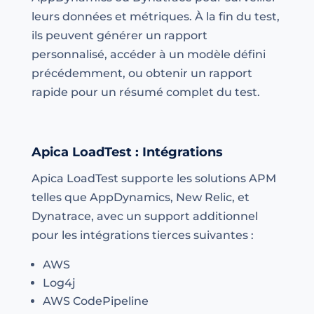
leurs données et métriques. À la fin du test,
ils peuvent générer un rapport
personnalisé, accéder à un modèle défini
précédemment, ou obtenir un rapport
rapide pour un résumé complet du test.
Apica LoadTest : Intégrations
Apica LoadTest supporte les solutions APM
telles que AppDynamics, New Relic, et
Dynatrace, avec un support additionnel
pour les intégrations tierces suivantes :
AWS
Log4j
AWS CodePipeline