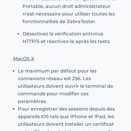
Portable, aucun droit administrateur
n’est nécessaire pour utiliser toutes les
fonctionnalités de ZebraTester.
Désactivez la vérification antivirus
HTTP/S et réactivez-la après les tests.
MacOS X
Le maximum par défaut pour les
connexions réseau est 256. Les
utilisateurs doivent ouvrir le terminal de
commande pour modifier ces
paramètres.
Pour enregistrer des sessions depuis des
appareils iOS tels que iPhone et iPad, les
utilisateurs doivent installer un certificat