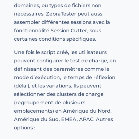
domaines, ou types de fichiers non
nécessaires. ZebraTester peut aussi
assembler différentes sessions avec la
fonctionnalité Session Cutter, sous
certaines conditions spécifiques.
Une fois le script créé, les utilisateurs
peuvent configurer le test de charge, en
définissant des paramètres comme le
mode d’exécution, le temps de réflexion
(délai), et les variations. Ils peuvent
sélectionner des clusters de charge
(regroupement de plusieurs
emplacements) en Amérique du Nord,
Amérique du Sud, EMEA, APAC. Autres
options :