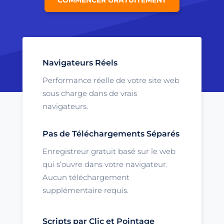
Navigateurs Réels
Performance réelle de votre site web
sous charge dans de vrais
navigateurs.
Pas de Téléchargements Séparés
Enregistreur gratuit basé sur le web
qui s’ouvre dans votre navigateur.
Aucun téléchargement
supplémentaire requis.
Scripts par Clic et Pointage