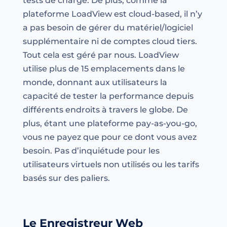
tests de charge. De plus, comme la
plateforme LoadView est cloud-based, il n’y
a pas besoin de gérer du matériel/logiciel
supplémentaire ni de comptes cloud tiers.
Tout cela est géré par nous. LoadView
utilise plus de 15 emplacements dans le
monde, donnant aux utilisateurs la
capacité de tester la performance depuis
différents endroits à travers le globe. De
plus, étant une plateforme pay-as-you-go,
vous ne payez que pour ce dont vous avez
besoin. Pas d’inquiétude pour les
utilisateurs virtuels non utilisés ou les tarifs
basés sur des paliers.
Le Enregistreur Web