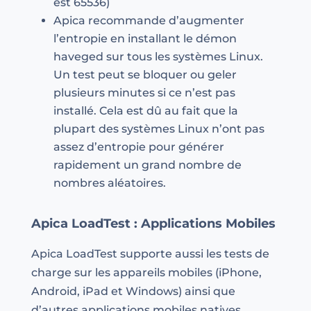
est 65536)
Apica recommande d’augmenter
l’entropie en installant le démon
haveged sur tous les systèmes Linux.
Un test peut se bloquer ou geler
plusieurs minutes si ce n’est pas
installé. Cela est dû au fait que la
plupart des systèmes Linux n’ont pas
assez d’entropie pour générer
rapidement un grand nombre de
nombres aléatoires.
Apica LoadTest : Applications Mobiles
Apica LoadTest supporte aussi les tests de
charge sur les appareils mobiles (iPhone,
Android, iPad et Windows) ainsi que
d’autres applications mobiles natives,