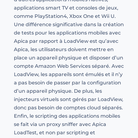
applications smart TV et consoles de jeux,
comme PlayStation4, Xbox One et Wii U.
Une différence significative dans la création
de tests pour les applications mobiles avec
Apica par rapport à LoadView est qu’avec
Apica, les utilisateurs doivent mettre en
place un appareil physique et disposer d’un
compte Amazon Web Services séparé. Avec
LoadView, les appareils sont émulés et il n’y
a pas besoin de passer par la configuration
d’un appareil physique. De plus, les
injecteurs virtuels sont gérés par LoadView,
donc pas besoin de comptes cloud séparés.
Enfin, le scripting des applications mobiles
se fait via un proxy sniffer avec Apica
LoadTest, et non par scripting et