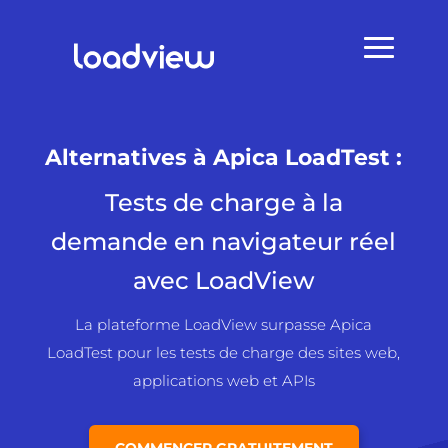
Alternatives à Apica LoadTest :
Tests de charge à la
demande en navigateur réel
avec LoadView
La plateforme LoadView surpasse Apica
LoadTest pour les tests de charge des sites web,
applications web et APIs
COMMENCER GRATUITEMENT