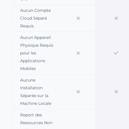
Aucun Compte
Cloud Séparé
Requis
Aucun Appareil
Physique Requis
pour les
Applications
Mobiles
Aucune
Installation
Séparée sur la
Machine Locale
Report des
Ressources Non