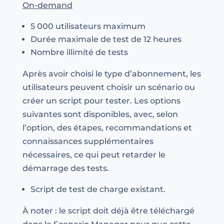
On-demand
5 000 utilisateurs maximum
Durée maximale de test de 12 heures
Nombre illimité de tests
Après avoir choisi le type d’abonnement, les
utilisateurs peuvent choisir un scénario ou
créer un script pour tester. Les options
suivantes sont disponibles, avec, selon
l’option, des étapes, recommandations et
connaissances supplémentaires
nécessaires, ce qui peut retarder le
démarrage des tests.
Script de test de charge existant.
À noter : le script doit déjà être téléchargé