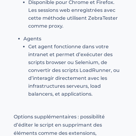
Disponible pour Chrome et Firefox.
Les sessions web enregistrées avec
cette méthode utilisent ZebraTester
comme proxy.
Agents
Cet agent fonctionne dans votre
intranet et permet d’exécuter des
scripts browser ou Selenium, de
convertir des scripts LoadRunner, ou
d’interagir directement avec les
infrastructures serveurs, load
balancers, et applications.
Options supplémentaires : possibilité
d’éditer le script en supprimant des
éléments comme des extensions,