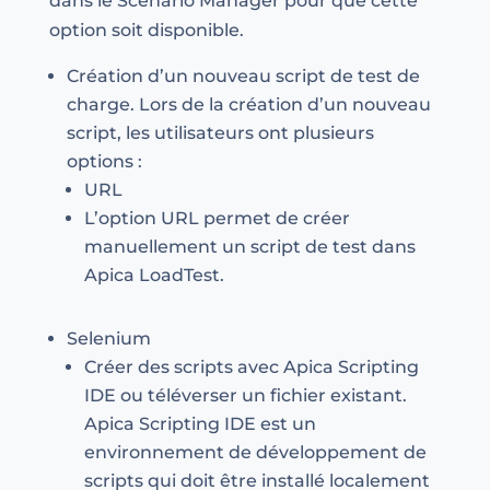
dans le Scenario Manager pour que cette
option soit disponible.
Création d’un nouveau script de test de
charge. Lors de la création d’un nouveau
script, les utilisateurs ont plusieurs
options :
URL
L’option URL permet de créer
manuellement un script de test dans
Apica LoadTest.
Selenium
Créer des scripts avec Apica Scripting
IDE ou téléverser un fichier existant.
Apica Scripting IDE est un
environnement de développement de
scripts qui doit être installé localement