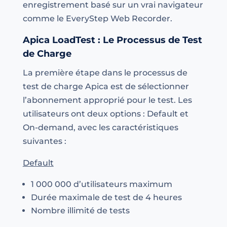
enregistrement basé sur un vrai navigateur
comme le EveryStep Web Recorder.
Apica LoadTest : Le Processus de Test
de Charge
La première étape dans le processus de
test de charge Apica est de sélectionner
l’abonnement approprié pour le test. Les
utilisateurs ont deux options : Default et
On-demand, avec les caractéristiques
suivantes :
Default
1 000 000 d’utilisateurs maximum
Durée maximale de test de 4 heures
Nombre illimité de tests