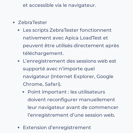
et accessible via le navigateur.
ZebraTester
Les scripts ZebraTester fonctionnent
nativement avec Apica LoadTest et
peuvent être utilisés directement après
téléchargement.
L’enregistrement des sessions web est
supporté avec n’importe quel
navigateur (Internet Explorer, Google
Chrome, Safari).
Point important : les utilisateurs
doivent reconfigurer manuellement
leur navigateur avant de commencer
l’enregistrement d’une session web.
Extension d’enregistrement