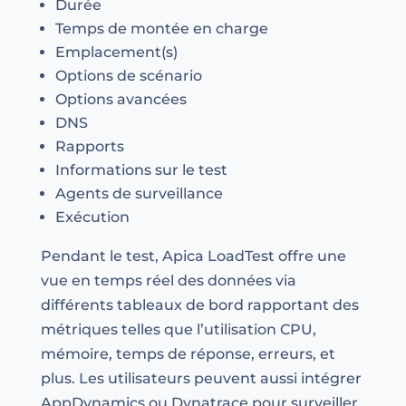
Durée
Temps de montée en charge
Emplacement(s)
Options de scénario
Options avancées
DNS
Rapports
Informations sur le test
Agents de surveillance
Exécution
Pendant le test, Apica LoadTest offre une
vue en temps réel des données via
différents tableaux de bord rapportant des
métriques telles que l’utilisation CPU,
mémoire, temps de réponse, erreurs, et
plus. Les utilisateurs peuvent aussi intégrer
AppDynamics ou Dynatrace pour surveiller