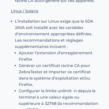
racine CA auto-généré sur ces appareils.
Linux / Solaris
L’installation sur Linux exige que le SDK
JAVA soit installé avec les variables
d’environnement appropriées définies.
Les recommandations et réglages
supplémentaires incluent :
Ajouter l’extension d’enregistrement
Firefox
Générer un certificat racine CA pour
ZebraTester et importer ce certificat
dans le système d’exploitation et/ou
Firefox.
Configurer la limite unlimit -n depuis le
terminal à une valeur égale ou
supérieure à 32768 (la recommandation