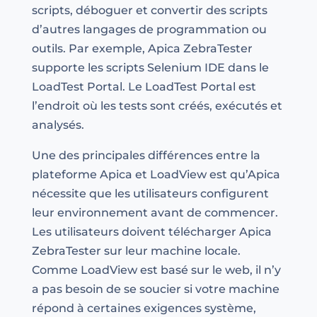
scripts, déboguer et convertir des scripts
d’autres langages de programmation ou
outils. Par exemple, Apica ZebraTester
supporte les scripts Selenium IDE dans le
LoadTest Portal. Le LoadTest Portal est
l’endroit où les tests sont créés, exécutés et
analysés.
Une des principales différences entre la
plateforme Apica et LoadView est qu’Apica
nécessite que les utilisateurs configurent
leur environnement avant de commencer.
Les utilisateurs doivent télécharger Apica
ZebraTester sur leur machine locale.
Comme LoadView est basé sur le web, il n’y
a pas besoin de se soucier si votre machine
répond à certaines exigences système,