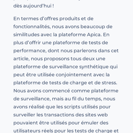
dès aujourd’hui !
En termes d’offres produits et de
fonctionnalités, nous avons beaucoup de
similitudes avec la plateforme Apica. En
plus d’offrir une plateforme de tests de
performance, dont nous parlerons dans cet
article, nous proposons tous deux une
plateforme de surveillance synthétique qui
peut être utilisée conjointement avec la
plateforme de tests de charge et de stress.
Nous avons commencé comme plateforme
de surveillance, mais au fil du temps, nous
avons réalisé que les scripts utilisés pour
surveiller les transactions des sites web
pouvaient être utilisés pour émuler des
utilisateurs réels pour les tests de charge et