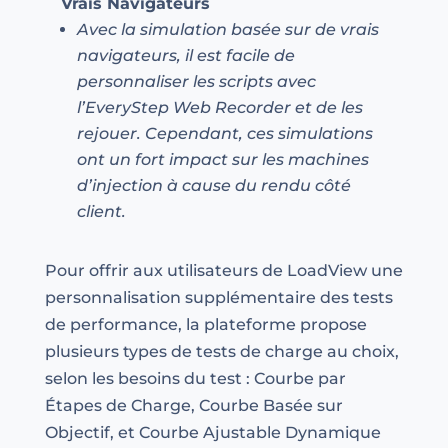
Vrais Navigateurs
Avec la simulation basée sur de vrais
navigateurs, il est facile de
personnaliser les scripts avec
l’EveryStep Web Recorder et de les
rejouer. Cependant, ces simulations
ont un fort impact sur les machines
d’injection à cause du rendu côté
client.
Pour offrir aux utilisateurs de LoadView une
personnalisation supplémentaire des tests
de performance, la plateforme propose
plusieurs types de tests de charge au choix,
selon les besoins du test : Courbe par
Étapes de Charge, Courbe Basée sur
Objectif, et Courbe Ajustable Dynamique