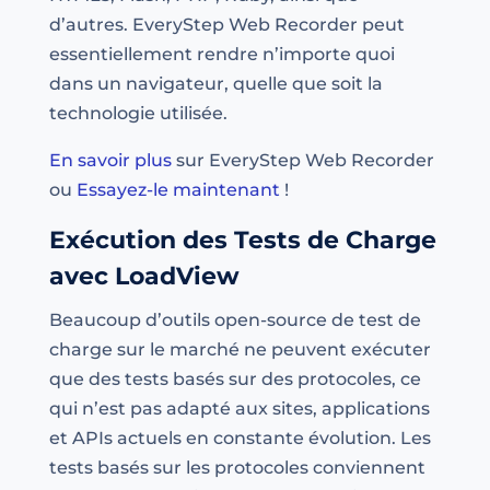
d’autres. EveryStep Web Recorder peut
essentiellement rendre n’importe quoi
dans un navigateur, quelle que soit la
technologie utilisée.
En savoir plus
sur EveryStep Web Recorder
ou
Essayez-le maintenant
!
Exécution des Tests de Charge
avec LoadView
Beaucoup d’outils open-source de test de
charge sur le marché ne peuvent exécuter
que des tests basés sur des protocoles, ce
qui n’est pas adapté aux sites, applications
et APIs actuels en constante évolution. Les
tests basés sur les protocoles conviennent