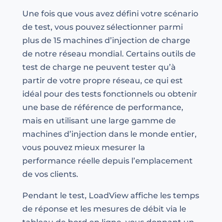
Une fois que vous avez défini votre scénario
de test, vous pouvez sélectionner parmi
plus de 15 machines d’injection de charge
de notre réseau mondial. Certains outils de
test de charge ne peuvent tester qu’à
partir de votre propre réseau, ce qui est
idéal pour des tests fonctionnels ou obtenir
une base de référence de performance,
mais en utilisant une large gamme de
machines d’injection dans le monde entier,
vous pouvez mieux mesurer la
performance réelle depuis l’emplacement
de vos clients.
Pendant le test, LoadView affiche les temps
de réponse et les mesures de débit via le