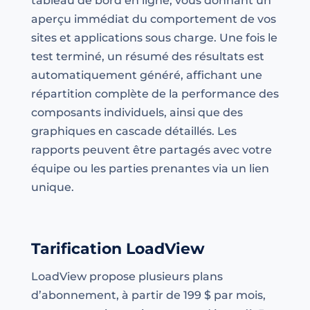
tableau de bord en ligne, vous donnant un
aperçu immédiat du comportement de vos
sites et applications sous charge. Une fois le
test terminé, un résumé des résultats est
automatiquement généré, affichant une
répartition complète de la performance des
composants individuels, ainsi que des
graphiques en cascade détaillés. Les
rapports peuvent être partagés avec votre
équipe ou les parties prenantes via un lien
unique.
Tarification LoadView
LoadView propose plusieurs plans
d’abonnement, à partir de 199 $ par mois,