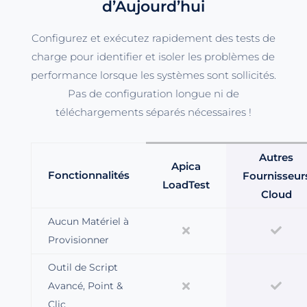
d’Aujourd’hui
Configurez et exécutez rapidement des tests de
charge pour identifier et isoler les problèmes de
performance lorsque les systèmes sont sollicités.
Pas de configuration longue ni de
téléchargements séparés nécessaires !
Autres
Apica
Fonctionnalités
Fournisseur
LoadTest
Cloud
Aucun Matériel à
Provisionner
Outil de Script
Avancé, Point &
Clic