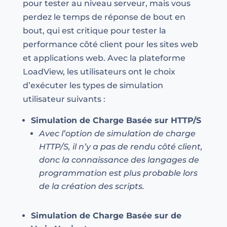
pour tester au niveau serveur, mais vous
perdez le temps de réponse de bout en
bout, qui est critique pour tester la
performance côté client pour les sites web
et applications web. Avec la plateforme
LoadView, les utilisateurs ont le choix
d’exécuter les types de simulation
utilisateur suivants :
Simulation de Charge Basée sur HTTP/S
Avec l’option de simulation de charge
HTTP/S, il n’y a pas de rendu côté client,
donc la connaissance des langages de
programmation est plus probable lors
de la création des scripts.
Simulation de Charge Basée sur de