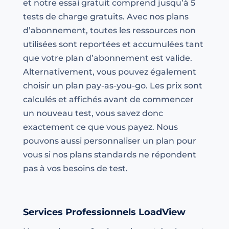
et notre essai gratuit comprend jusqu’à 5
tests de charge gratuits. Avec nos plans
d’abonnement, toutes les ressources non
utilisées sont reportées et accumulées tant
que votre plan d’abonnement est valide.
Alternativement, vous pouvez également
choisir un plan pay-as-you-go. Les prix sont
calculés et affichés avant de commencer
un nouveau test, vous savez donc
exactement ce que vous payez. Nous
pouvons aussi personnaliser un plan pour
vous si nos plans standards ne répondent
pas à vos besoins de test.
Services Professionnels LoadView