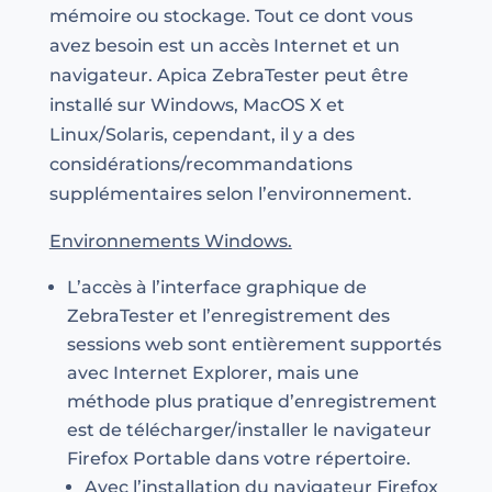
mémoire ou stockage. Tout ce dont vous
avez besoin est un accès Internet et un
navigateur. Apica ZebraTester peut être
installé sur Windows, MacOS X et
Linux/Solaris, cependant, il y a des
considérations/recommandations
supplémentaires selon l’environnement.
Environnements Windows.
L’accès à l’interface graphique de
ZebraTester et l’enregistrement des
sessions web sont entièrement supportés
avec Internet Explorer, mais une
méthode plus pratique d’enregistrement
est de télécharger/installer le navigateur
Firefox Portable dans votre répertoire.
Avec l’installation du navigateur Firefox