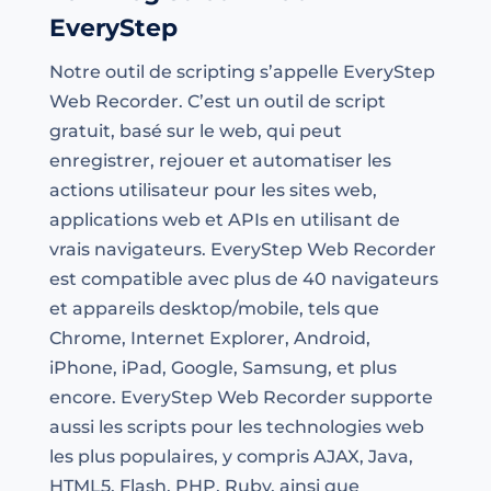
EveryStep
Notre outil de scripting s’appelle EveryStep
Web Recorder. C’est un outil de script
gratuit, basé sur le web, qui peut
enregistrer, rejouer et automatiser les
actions utilisateur pour les sites web,
applications web et APIs en utilisant de
vrais navigateurs. EveryStep Web Recorder
est compatible avec plus de 40 navigateurs
et appareils desktop/mobile, tels que
Chrome, Internet Explorer, Android,
iPhone, iPad, Google, Samsung, et plus
encore. EveryStep Web Recorder supporte
aussi les scripts pour les technologies web
les plus populaires, y compris AJAX, Java,
HTML5, Flash, PHP, Ruby, ainsi que