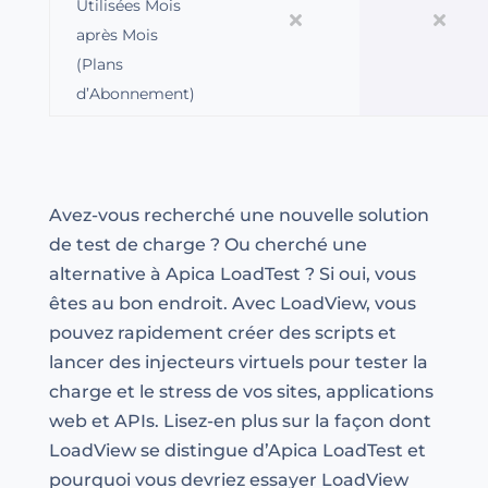
Utilisées Mois
après Mois
(Plans
d’Abonnement)
Avez-vous recherché une nouvelle solution
de test de charge ? Ou cherché une
alternative à Apica LoadTest ? Si oui, vous
êtes au bon endroit. Avec LoadView, vous
pouvez rapidement créer des scripts et
lancer des injecteurs virtuels pour tester la
charge et le stress de vos sites, applications
web et APIs. Lisez-en plus sur la façon dont
LoadView se distingue d’Apica LoadTest et
pourquoi vous devriez essayer LoadView