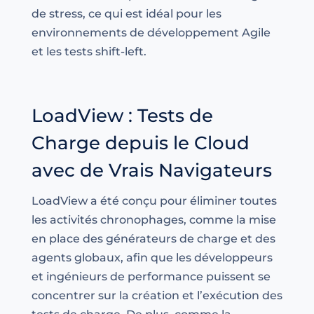
de stress, ce qui est idéal pour les
environnements de développement Agile
et les tests shift-left.
LoadView : Tests de
Charge depuis le Cloud
avec de Vrais Navigateurs
LoadView a été conçu pour éliminer toutes
les activités chronophages, comme la mise
en place des générateurs de charge et des
agents globaux, afin que les développeurs
et ingénieurs de performance puissent se
concentrer sur la création et l’exécution des