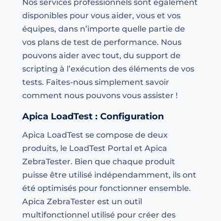
Nos services professionnels sont également
disponibles pour vous aider, vous et vos
équipes, dans n’importe quelle partie de
vos plans de test de performance. Nous
pouvons aider avec tout, du support de
scripting à l’exécution des éléments de vos
tests. Faites-nous simplement savoir
comment nous pouvons vous assister !
Apica LoadTest : Configuration
Apica LoadTest se compose de deux
produits, le LoadTest Portal et Apica
ZebraTester. Bien que chaque produit
puisse être utilisé indépendamment, ils ont
été optimisés pour fonctionner ensemble.
Apica ZebraTester est un outil
multifonctionnel utilisé pour créer des