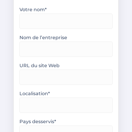
Votre nom*
Nom de l’entreprise
URL du site Web
Localisation*
Pays desservis*