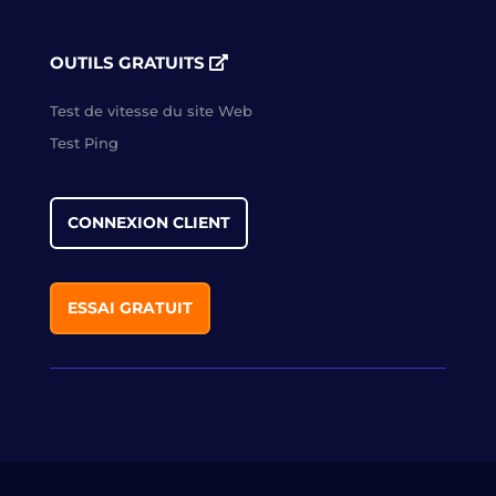
OUTILS GRATUITS
Test de vitesse du site Web
Test Ping
CONNEXION CLIENT
ESSAI GRATUIT