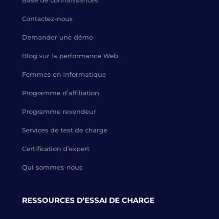
Base de connaissances
Contactez-nous
Demander une démo
Blog sur la performance Web
Femmes en informatique
Programme d’affiliation
Programme revendeur
Services de test de charge
Certification d’expert
Qui sommes-nous
RESSOURCES D’ESSAI DE CHARGE