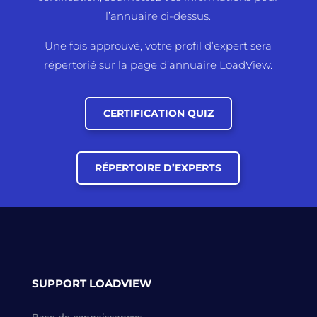
l’annuaire ci-dessus.
Une fois approuvé, votre profil d’expert sera
répertorié sur la page d’annuaire LoadView.
CERTIFICATION QUIZ
RÉPERTOIRE D’EXPERTS
SUPPORT LOADVIEW