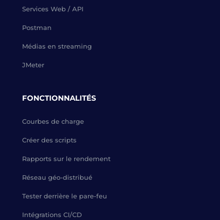
Services Web / API
Postman
Médias en streaming
JMeter
FONCTIONNALITÉS
Courbes de charge
Créer des scripts
Rapports sur le rendement
Réseau géo-distribué
Tester derrière le pare-feu
Intégrations CI/CD