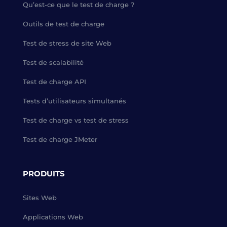
Qu’est-ce que le test de charge ?
Outils de test de charge
Test de stress de site Web
Test de scalabilité
Test de charge API
Tests d’utilisateurs simultanés
Test de charge vs test de stress
Test de charge JMeter
PRODUITS
Sites Web
Applications Web