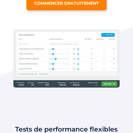
COMMENCER GRATUITEMENT
Tests de performance flexibles