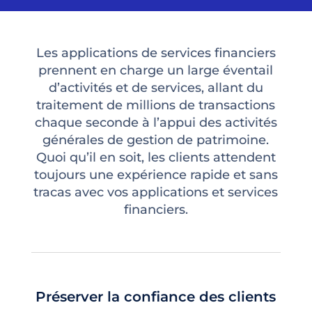
Les applications de services financiers
prennent en charge un large éventail
d’activités et de services, allant du
traitement de millions de transactions
chaque seconde à l’appui des activités
générales de gestion de patrimoine.
Quoi qu’il en soit, les clients attendent
toujours une expérience rapide et sans
tracas avec vos applications et services
financiers.
Préserver la confiance des clients