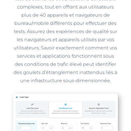
complexes, tout en offrant aux utilisateurs
plus de 40 appareils et navigateurs de
bureau/mobile différents pour effectuer des
tests. Assurez des expériences de qualité sur
les navigateurs et appareils utilisés par vos
utilisateurs. Savoir exactement comment vos
services et applications fonctionnent sous
des conditions de trafic élevé peut identifier
des goulets d’étranglement inattendus liés à
une infrastructure sous-dimensionnée.