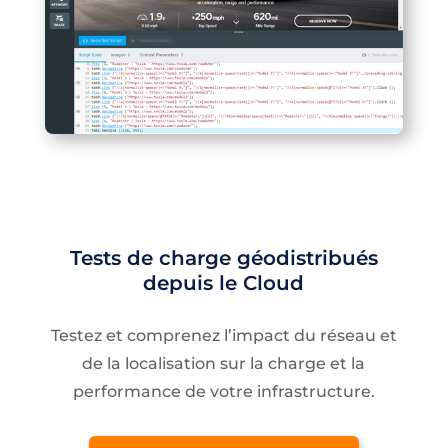
Tests de charge géodistribués
depuis le Cloud
Testez et comprenez l’impact du réseau et
de la localisation sur la charge et la
performance de votre infrastructure.