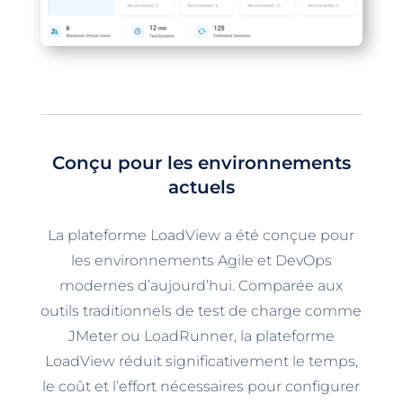
Conçu pour les environnements
actuels
La plateforme LoadView a été conçue pour
les environnements Agile et DevOps
modernes d’aujourd’hui. Comparée aux
outils traditionnels de test de charge comme
JMeter ou LoadRunner, la plateforme
LoadView réduit significativement le temps,
le coût et l’effort nécessaires pour configurer