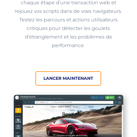
chaque étape d’une transaction web et
rejouez vos scripts dans de vrais navigateurs.
Testez les parcours et actions utilisateurs
critiques pour détecter les goulets
d’étranglement et les problèmes de
performance.
LANCER MAINTENANT