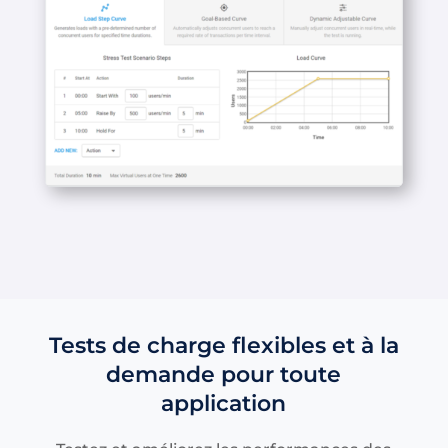
Tests de charge flexibles et à la
demande pour toute
application