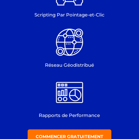
Scripting Par Pointage-et-Clic
Réseau Géodistribué
Rapports de Performance
COMMENCER GRATUITEMENT