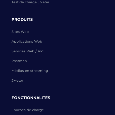
Test de charge JMeter
PRODUITS
Sites Web
Applications Web
Services Web / API
Postman
Médias en streaming
JMeter
FONCTIONNALITÉS
Courbes de charge