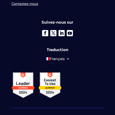
Contactez-nous
Suivez-nous sur
Traduction
Français