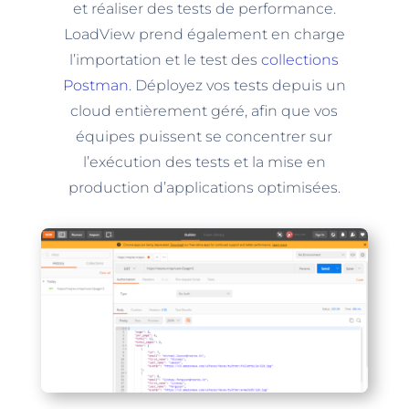
et réaliser des tests de performance.
LoadView prend également en charge
l’importation et le test des
collections
Postman
. Déployez vos tests depuis un
cloud entièrement géré, afin que vos
équipes puissent se concentrer sur
l’exécution des tests et la mise en
production d’applications optimisées.