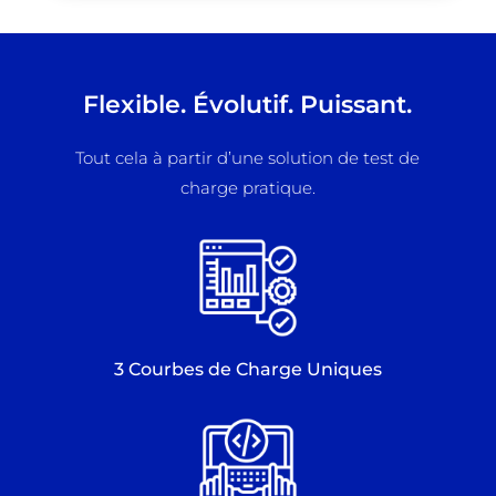
Flexible. Évolutif. Puissant.
Tout cela à partir d’une solution de test de
charge pratique.
3 Courbes de Charge Uniques