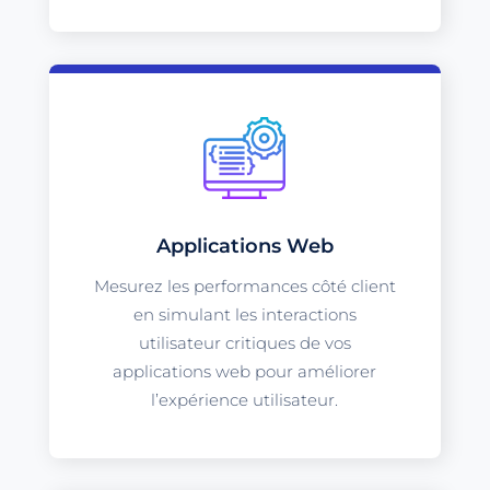
Applications Web
Mesurez les performances côté client
en simulant les interactions
utilisateur critiques de vos
applications web pour améliorer
l’expérience utilisateur.