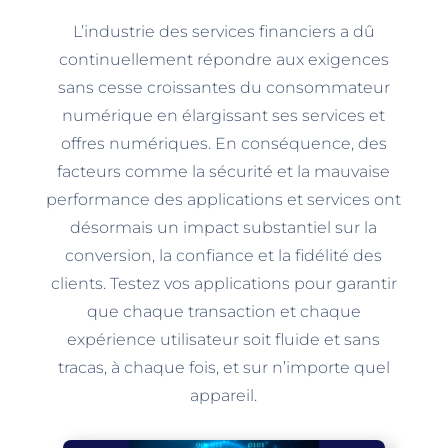
L’industrie des services financiers a dû
continuellement répondre aux exigences
sans cesse croissantes du consommateur
numérique en élargissant ses services et
offres numériques. En conséquence, des
facteurs comme la sécurité et la mauvaise
performance des applications et services ont
désormais un impact substantiel sur la
conversion, la confiance et la fidélité des
clients. Testez vos applications pour garantir
que chaque transaction et chaque
expérience utilisateur soit fluide et sans
tracas, à chaque fois, et sur n’importe quel
appareil.