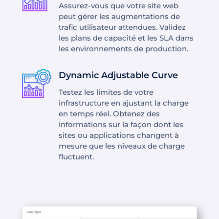
Assurez-vous que votre site web
peut gérer les augmentations de
trafic utilisateur attendues. Validez
les plans de capacité et les SLA dans
les environnements de production.
Dynamic Adjustable Curve
Testez les limites de votre
infrastructure en ajustant la charge
en temps réel. Obtenez des
informations sur la façon dont les
sites ou applications changent à
mesure que les niveaux de charge
fluctuent.