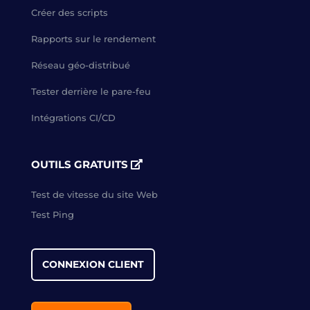
Créer des scripts
Rapports sur le rendement
Réseau géo-distribué
Tester derrière le pare-feu
Intégrations CI/CD
OUTILS GRATUITS
Test de vitesse du site Web
Test Ping
CONNEXION CLIENT