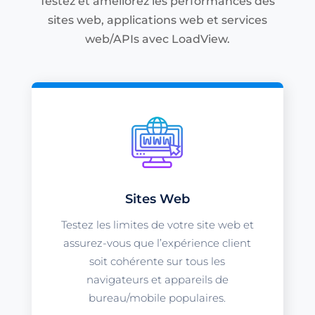
Testez et améliorez les performances des
sites web, applications web et services
web/APIs avec LoadView.
Sites Web
Testez les limites de votre site web et
assurez-vous que l’expérience client
soit cohérente sur tous les
navigateurs et appareils de
bureau/mobile populaires.