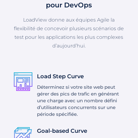
pour DevOps
LoadView donne aux équipes Agile la
flexibilité de concevoir plusieurs scénarios de
test pour les applications les plus complexes
d’aujourd’hui.
Load Step Curve
Déterminez si votre site web peut
gérer des pics de trafic en générant
une charge avec un nombre défini
d’utilisateurs concurrents sur une
période spécifiée.
Goal-based Curve