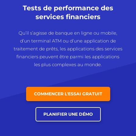
Tests de performance des
services financiers
Qu’il s’agisse de banque en ligne ou mobile,
d’un terminal ATM ou d’une application de
traitement de prêts, les applications des services
financiers peuvent être parmi les applications
les plus complexes au monde.
COMMENCER L'ESSAI GRATUIT
PLANIFIER UNE DÉMO