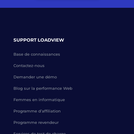
SUPPORT LOADVIEW
Base de connaissances
Contactez-nous
Demander une démo
Blog sur la performance Web
Femmes en informatique
Programme d’affiliation
Programme revendeur
Services de test de charge