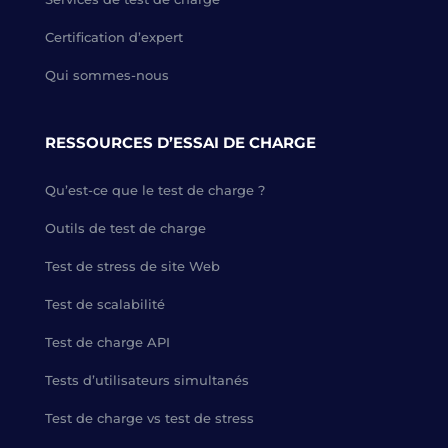
Certification d’expert
Qui sommes-nous
RESSOURCES D’ESSAI DE CHARGE
Qu’est-ce que le test de charge ?
Outils de test de charge
Test de stress de site Web
Test de scalabilité
Test de charge API
Tests d’utilisateurs simultanés
Test de charge vs test de stress