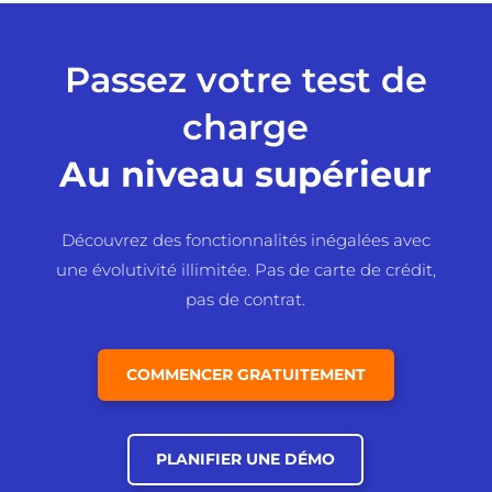
Passez votre test de
charge
Au niveau supérieur
Découvrez des fonctionnalités inégalées avec
une évolutivité illimitée. Pas de carte de crédit,
pas de contrat.
COMMENCER GRATUITEMENT
PLANIFIER UNE DÉMO