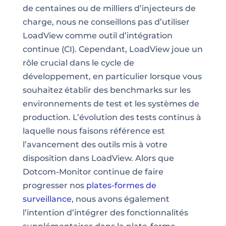
de centaines ou de milliers d’injecteurs de
charge, nous ne conseillons pas d’utiliser
LoadView comme outil d’intégration
continue (CI). Cependant, LoadView joue un
rôle crucial dans le cycle de
développement, en particulier lorsque vous
souhaitez établir des benchmarks sur les
environnements de test et les systèmes de
production. L’évolution des tests continus à
laquelle nous faisons référence est
l’avancement des outils mis à votre
disposition dans LoadView. Alors que
Dotcom-Monitor continue de faire
progresser nos
plates-formes de
surveillance
, nous avons également
l’intention d’intégrer des fonctionnalités