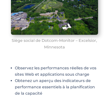
Siège social de Dotcom-Monitor – Excelsior,
Minnesota
Observez les performances réelles de vos
sites Web et applications sous charge
Obtenez un aperçu des indicateurs de
performance essentiels à la planification
de la capacité