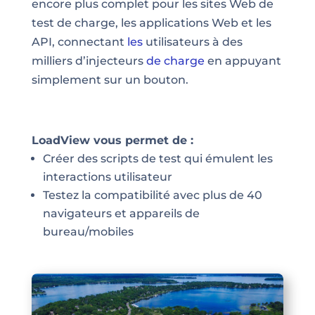
encore plus complet pour les sites Web de
test de charge, les applications Web et les
API, connectant
les
utilisateurs à des
milliers d’injecteurs
de charge
en appuyant
simplement sur un bouton.
LoadView vous permet de :
Créer des scripts de test qui émulent les
interactions utilisateur
Testez la compatibilité avec plus de 40
navigateurs et appareils de
bureau/mobiles