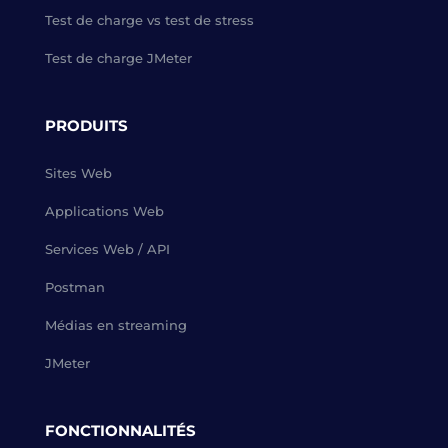
Test de charge vs test de stress
Test de charge JMeter
PRODUITS
Sites Web
Applications Web
Services Web / API
Postman
Médias en streaming
JMeter
FONCTIONNALITÉS