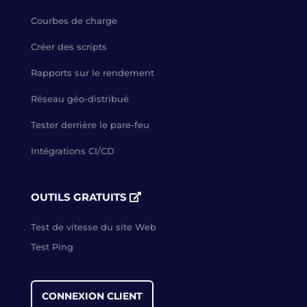
Courbes de charge
Créer des scripts
Rapports sur le rendement
Réseau géo-distribué
Tester derrière le pare-feu
Intégrations CI/CD
OUTILS GRATUITS
Test de vitesse du site Web
Test Ping
CONNEXION CLIENT