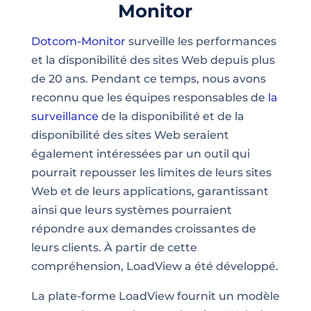
Monitor
Dotcom-Monitor
surveille les performances
et la disponibilité des sites Web depuis plus
de 20 ans. Pendant ce temps, nous avons
reconnu que les équipes responsables de
la
surveillance
de la disponibilité et de la
disponibilité des sites Web seraient
également intéressées par un outil qui
pourrait repousser les limites de leurs sites
Web et de leurs applications, garantissant
ainsi que leurs systèmes pourraient
répondre aux demandes croissantes de
leurs clients. À partir de cette
compréhension, LoadView a été développé.
La plate-forme LoadView fournit un modèle