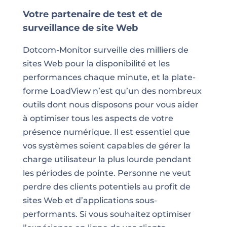
Votre partenaire de test et de
surveillance de site Web
Dotcom-Monitor surveille des milliers de
sites Web pour la disponibilité et les
performances chaque minute, et la plate-
forme LoadView n’est qu’un des nombreux
outils dont nous disposons pour vous aider
à optimiser tous les aspects de votre
présence numérique. Il est essentiel que
vos systèmes soient capables de gérer la
charge utilisateur la plus lourde pendant
les périodes de pointe. Personne ne veut
perdre des clients potentiels au profit de
sites Web et d’applications sous-
performants. Si vous souhaitez optimiser