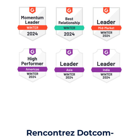
Rencontrez Dotcom-