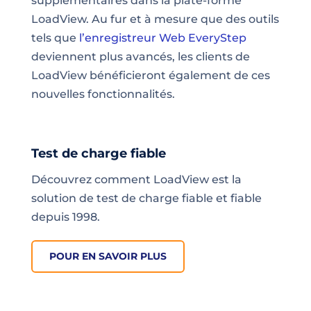
supplémentaires dans la plate-forme
LoadView. Au fur et à mesure que des outils
tels que
l’enregistreur Web EveryStep
deviennent plus avancés, les clients de
LoadView bénéficieront également de ces
nouvelles fonctionnalités.
Test de charge fiable
Découvrez comment LoadView est la
solution de test de charge fiable et fiable
depuis 1998.
POUR EN SAVOIR PLUS