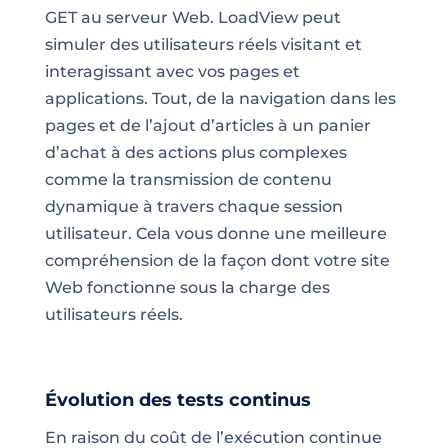
GET au serveur Web. LoadView peut
simuler des utilisateurs réels visitant et
interagissant avec vos pages et
applications. Tout, de la navigation dans les
pages et de l’ajout d’articles à un panier
d’achat à des actions plus complexes
comme la transmission de contenu
dynamique à travers chaque session
utilisateur. Cela vous donne une meilleure
compréhension de la façon dont votre site
Web fonctionne sous la charge des
utilisateurs réels.
Évolution des tests continus
En raison du coût de l’exécution continue