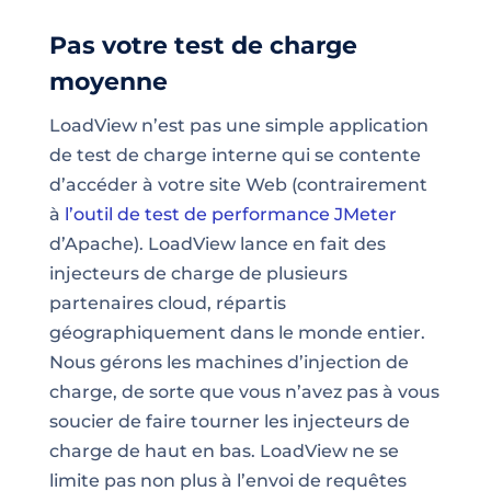
Pas votre test de charge
moyenne
LoadView n’est pas une simple application
de test de charge interne qui se contente
d’accéder à votre site Web (contrairement
à
l’outil de test de performance JMeter
d’Apache). LoadView lance en fait des
injecteurs de charge de plusieurs
partenaires cloud, répartis
géographiquement dans le monde entier.
Nous gérons les machines d’injection de
charge, de sorte que vous n’avez pas à vous
soucier de faire tourner les injecteurs de
charge de haut en bas. LoadView ne se
limite pas non plus à l’envoi de requêtes