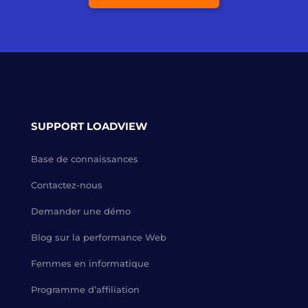
SUPPORT LOADVIEW
Base de connaissances
Contactez-nous
Demander une démo
Blog sur la performance Web
Femmes en informatique
Programme d’affiliation