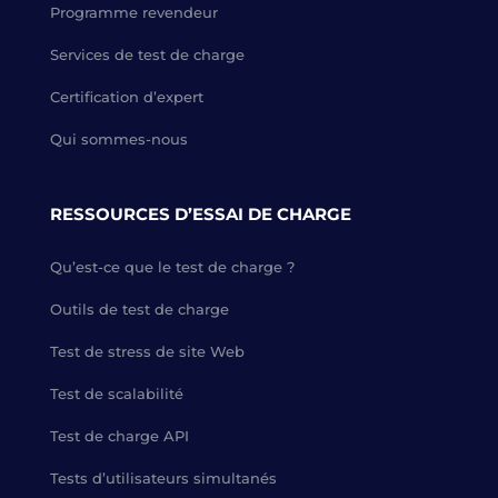
Programme revendeur
Services de test de charge
Certification d’expert
Qui sommes-nous
RESSOURCES D’ESSAI DE CHARGE
Qu’est-ce que le test de charge ?
Outils de test de charge
Test de stress de site Web
Test de scalabilité
Test de charge API
Tests d’utilisateurs simultanés