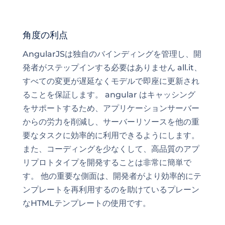
角度の利点
AngularJSは独自のバインディングを管理し、開
発者がステップインする必要はありません all.it、
すべての変更が遅延なくモデルで即座に更新され
ることを保証します。 angular はキャッシング
をサポートするため、アプリケーションサーバー
からの労力を削減し、サーバーリソースを他の重
要なタスクに効率的に利用できるようにします。
また、コーディングを少なくして、高品質のアプ
リプロトタイプを開発することは非常に簡単で
す。 他の重要な側面は、開発者がより効率的にテ
ンプレートを再利用するのを助けているプレーン
なHTMLテンプレートの使用です。