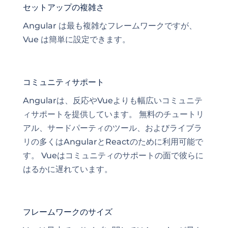
セットアップの複雑さ
Angular は最も複雑なフレームワークですが、
Vue は簡単に設定できます。
コミュニティサポート
Angularは、反応やVueよりも幅広いコミュニテ
ィサポートを提供しています。 無料のチュートリ
アル、サードパーティのツール、およびライブラ
リの多くはAngularとReactのために利用可能で
す。 Vueはコミュニティのサポートの面で彼らに
はるかに遅れています。
フレームワークのサイズ