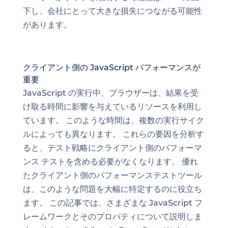
下し、会社にとって大きな損失につながる可能性
があります。
クライアント側の JavaScript パフォーマンスが
重要
JavaScript の実行中、ブラウザーは、結果を受
け取る時間に影響を与えているリソースを利用し
ています。 このような時間は、複数の実行サイク
ルによっても異なります。 これらの要因を分析す
ると、テスト戦略にクライアント側のパフォーマ
ンス テストを含める必要がなくなります。 優れ
たクライアント側のパフォーマンステスト
ツール
は、このような
問題を大幅に
特定するのに役立ち
ます。 この記事では、さまざまな JavaScript フ
レームワークとそのプロパティについて説明しま