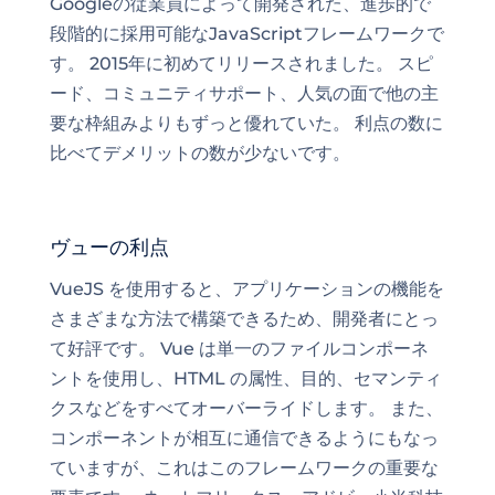
Googleの従業員によって開発された、進歩的で
段階的に採用可能なJavaScriptフレームワークで
す。 2015年に初めてリリースされました。 スピ
ード、コミュニティサポート、人気の面で他の主
要な枠組みよりもずっと優れていた。 利点の数に
比べてデメリットの数が少ないです。
ヴューの利点
VueJS を使用すると、アプリケーションの機能を
さまざまな方法で構築できるため、開発者にとっ
て好評です。 Vue は単一のファイルコンポーネ
ントを使用し、HTML の属性、目的、セマンティ
クスなどをすべてオーバーライドします。 また、
コンポーネントが相互に通信できるようにもなっ
ていますが、これはこのフレームワークの重要な