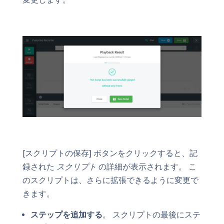
[スクリプトの保存] ボタンをクリックすると、記
録された
スクリプト
の詳細が表示されます。 こ
のスクリプトは、さらに拡張できるように変更で
きます。
ステップを追加する
。 スクリプトの最後にステ