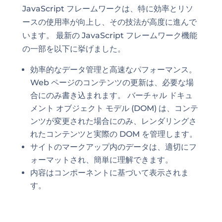
JavaScript フレームワークは、特に効率とリソ
ースの使用率が向上し、その技法が高度に進んで
います。 最新の JavaScript フレームワーク機能
の一部を以下に挙げました。
効率的なデータ管理と高速なパフォーマンス。
Web ページのコンテンツの更新は、必要な場
合にのみ書き込まれます。 バーチャル ドキュ
メント オブジェクト モデル (DOM) は、コンテ
ンツが変更された場合にのみ、レンダリングさ
れたコンテンツと実際の DOM を管理します。
サイトのマークアップ内のデータは、適切にフ
ォーマットされ、簡単に理解できます。
内容はコンポーネントに基づいて表示されま
す。