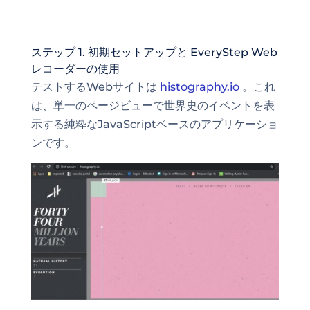
ステップ 1. 初期セットアップと EveryStep Web
レコーダーの使用
テストするWebサイトは
histography.io
。これ
は、単一のページビューで世界史のイベントを表
示する純粋なJavaScriptベースのアプリケーショ
ンです。