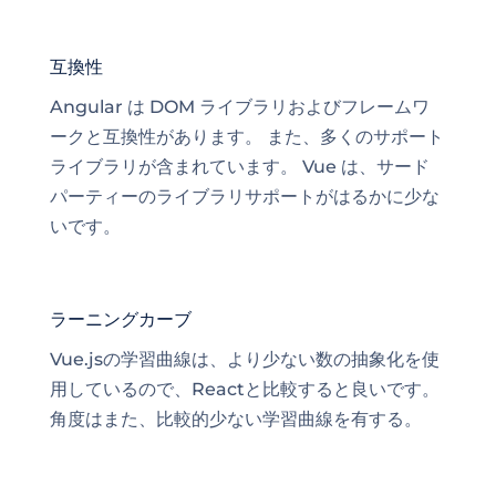
互換性
Angular は DOM ライブラリおよびフレームワ
ークと互換性があります。 また、多くのサポート
ライブラリが含まれています。 Vue は、サード
パーティーのライブラリサポートがはるかに少な
いです。
ラーニングカーブ
Vue.jsの学習曲線は、より少ない数の抽象化を使
用しているので、Reactと比較すると良いです。
角度はまた、比較的少ない学習曲線を有する。