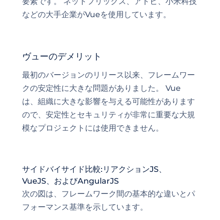
要素です。 ネットフリックス、アドビ、小米科技
などの大手企業がVueを使用しています。
ヴューのデメリット
最初のバージョンのリリース以来、フレームワー
クの安定性に大きな問題がありました。 Vue
は、組織に大きな影響を与える可能性があります
ので、安定性とセキュリティが非常に重要な大規
模なプロジェクトには使用できません。
サイドバイサイド比較:リアクションJS、
VueJS、およびAngularJS
次の図は、フレームワーク間の基本的な違いとパ
フォーマンス基準を示しています。