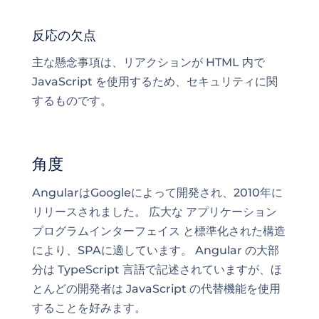
反応の欠点
主な懸念事項は、リアクションが HTML 内で
JavaScript を使用するため、セキュリティに関
するものです。
角度
AngularはGoogleによって開発され、2010年に
リリースされました。 広大な
アプリケーション
プログラムインターフェイス
と標準化された構造
により、SPAに適しています。 Angular の大部
分は TypeScript 言語で記述されていますが、ほ
とんどの開発者は JavaScript の代替機能を使用
することを好みます。