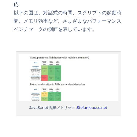
応
以下の図は、対話式の時間、スクリプトの起動時
間、メモリ効率など、さまざまなパフォーマンス
ベンチマークの側面を表しています。
JavaScript 起動メトリック
,Stefankrause.net