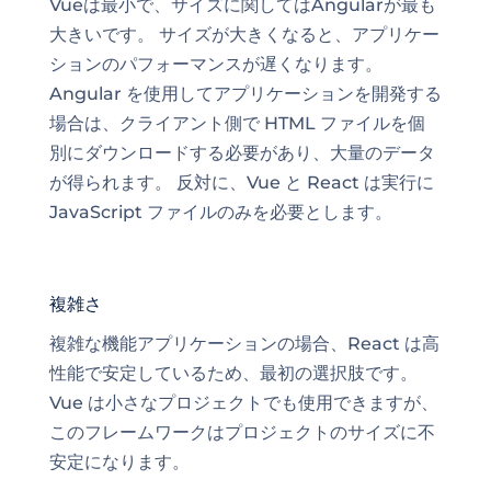
Vueは最小で、サイズに関してはAngularが最も
大きいです。 サイズが大きくなると、アプリケー
ションのパフォーマンスが遅くなります。
Angular を使用してアプリケーションを開発する
場合は、クライアント側で HTML ファイルを個
別にダウンロードする必要があり、大量のデータ
が得られます。 反対に、Vue と React は実行に
JavaScript ファイルのみを必要とします。
複雑さ
複雑な機能アプリケーションの場合、React
は高
性能で安定しているため
、最初の選択肢です。
Vue は小さなプロジェクトでも使用できますが、
このフレームワークはプロジェクトのサイズに不
安定になります。