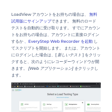
LoadView アカウントをお持ちの場合は、
無料
試用版にサインアップ
できます。 無料のロード
テストを自動的に受け取ります。 すでにアカウン
トをお持ちの場合は、アカウントに直接ログイン
するか
、EveryStep Web Recorder を起動
し
てスクリプトを開始します。 または、アカウント
にログインした場合は、[
新しいテスト
] をクリッ
クすると、次のようにレコーダーウィンドウが開
きます。
[Web アプリケーション] を
クリックし
ます。