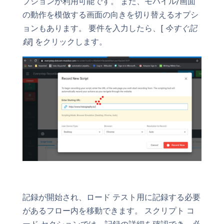
プションが利用可能です。 また、モバイル/画面
の動作を模倣する画面の向きを切り替えるオプシ
ョンもあります。 要件を入力したら、[
今すぐ記
録
] をクリックします。
記録が開始され、ロード テスト用に記録する必要
があるフロー内を移動できます。 スクリプト コ