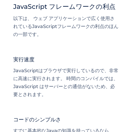
JavaScript フレームワークの利点
以下は、
ウェブ アプリケーションで
広く使用さ
れているJavaScriptフレームワークの利点のほん
の一部です。
実行速度
JavaScriptはブラウザで実行しているので、非常
に高速に実行されます。 時間のコンパイルでは、
JavaScript はサーバーとの通信がないため、必
要とされます。
コードのシンプルさ
すでに基本的なJavaの知識を持っているなら、