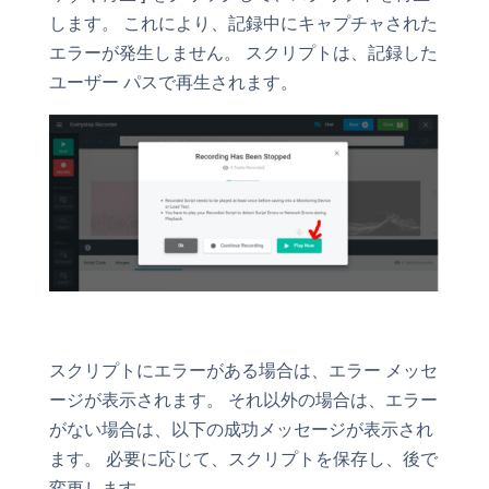
します。 これにより、記録中にキャプチャされた
エラーが発生しません。 スクリプトは、記録した
ユーザー パスで再生されます。
スクリプトにエラーがある場合は、エラー メッセ
ージが表示されます。 それ以外の場合は、エラー
がない場合は、以下の成功メッセージが表示され
ます。 必要に応じて、スクリプトを保存し、後で
変更します。