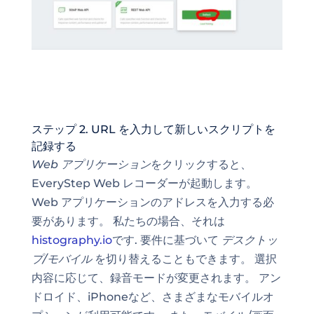
ステップ 2. URL を入力して新しいスクリプトを
記録する
Web アプリケーション
をクリックすると、
EveryStep Web レコーダーが起動します。
Web アプリケーションのアドレスを入力する必
要があります。 私たちの場合、それは
histography.io
です. 要件に基づいて
デスクトッ
プ/モバイル
を切り替えることもできます。 選択
内容に応じて、録音モードが変更されます。
アン
ドロイド
、iPhoneなど、さまざまなモバイルオ