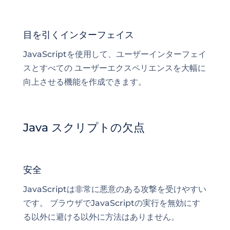
目を引くインターフェイス
JavaScriptを使用して、ユーザーインターフェイ
スとすべての
ユーザーエクスペリエンス
を大幅に
向上させる機能を作成できます。
Java スクリプトの欠点
安全
JavaScriptは非常に悪意のある攻撃を受けやすい
です。 ブラウザでJavaScriptの実行を無効にす
る以外に避ける以外に方法はありません。