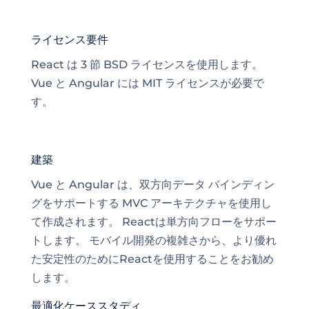
ライセンス要件
React は 3 節 BSD ライセンスを使用します。
Vue と Angular には MIT ライセンスが必要で
す。
建築
Vue と Angular は、双方向データ バインディン
グをサポートする MVC アーキテクチャを使用し
て作成されます。 Reactは単方向フローをサポー
トします。 モバイル開発の複雑さから、より優れ
た安定性のためにReactを使用することをお勧め
します。
最適化ケーススタディ