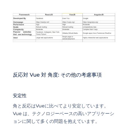
反応対 Vue 対 角度: その他の考慮事項
安定性
角と反応はVueに比べてより安定しています。
Vue は、テクノロジーベースの高いアプリケーシ
ョンに関して多くの問題を抱えています。