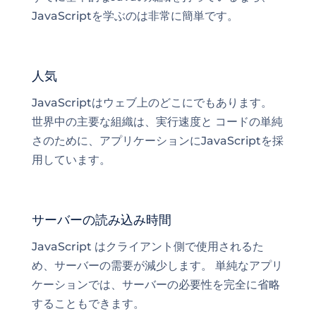
JavaScriptを学ぶのは非常に簡単です。
人気
JavaScriptはウェブ上のどこにでもあります。
世界中の主要な組織は、実行速度と
コードの単純
さ
のために、アプリケーションにJavaScriptを採
用しています。
サーバーの読み込み時間
JavaScript はクライアント側で使用されるた
め、サーバーの需要が減少します。 単純なアプリ
ケーションでは、サーバーの必要性を完全に省略
することもできます。