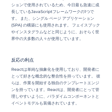
ション
で使用されているため、今日最も急速に成
長しているJavaScriptフレームワークの1つで
す。 また、シングル ページ アプリケーション
(SPA) の構築にも使用されます。 フェイスブック
やインスタグラムなどと同じように、おそらく世
界中の大多数の人々が使用しています。
反応の利点
Reactは単純な抽象化を使用しており、開発者に
とって好きな概念的な整合性を持っています。 彼
らは、作業を開始する独自のテンプレートエンジ
ンを持っています。Reactは、開発者にとって管
理しやすいように、パラダイムコンポーネントと
イベントモデルも装備されています。