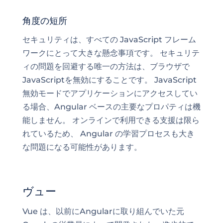
角度の短所
セキュリティは、すべての JavaScript フレーム
ワークにとって大きな懸念事項です。 セキュリテ
ィの問題を回避する唯一の方法は、ブラウザで
JavaScriptを無効にすることです。 JavaScript
無効モードでアプリケーションにアクセスしてい
る場合、Angular ベースの主要なプロパティは機
能しません。 オンラインで利用できる支援は限ら
れているため、
Angular
の学習プロセスも大き
な問題になる可能性があります。
ヴュー
Vue
は、以前にAngularに取り組んでいた元