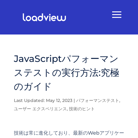
JavaScriptパフォーマン
ステストの実行方法:究極
のガイド
Last Updated: May 12, 2023
|
パフォーマンステスト
,
ユーザー エクスペリエンス
,
技術のヒント
技術は常に進化しており、最新のWebアプリケー