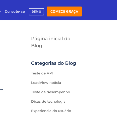
Conecte-se
COMECE GRAÇA
DEMO
Página inicial do
Blog
Categorias do Blog
Teste de API
LoadView notícia
..
Teste de desempenho
Dicas de tecnologia
Experiência do usuário