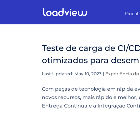
Produt
Teste de carga de CI/CD
otimizados para dese
Last Updated: May 10, 2023
|
Experiência do
Com peças de tecnologia em rápida ev
novos recursos, mais rápido e melhor,
Entrega Contínua e a Integração Contí