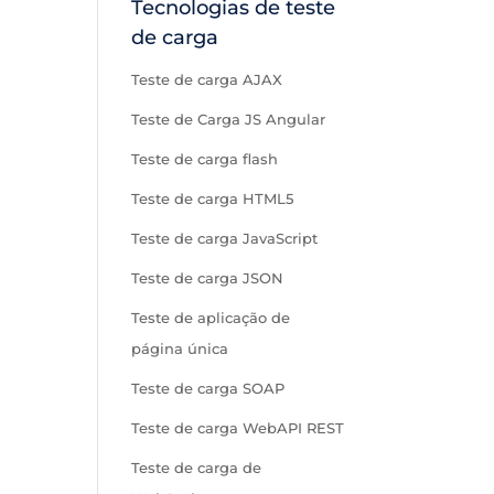
Tecnologias de teste
de carga
Teste de carga AJAX
Teste de Carga JS Angular
Teste de carga flash
Teste de carga HTML5
Teste de carga JavaScript
Teste de carga JSON
Teste de aplicação de
página única
Teste de carga SOAP
Teste de carga WebAPI REST
Teste de carga de