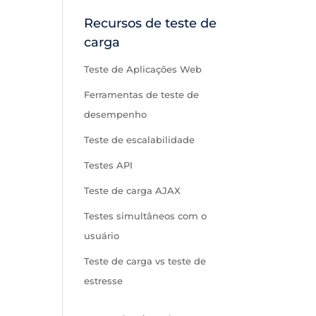
Recursos de teste de
carga
Teste de Aplicações Web
Ferramentas de teste de
desempenho
Teste de escalabilidade
Testes API
Teste de carga AJAX
Testes simultâneos com o
usuário
Teste de carga vs teste de
estresse