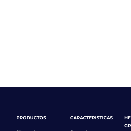
PRODUCTOS
CARACTERISTICAS
HE
GR