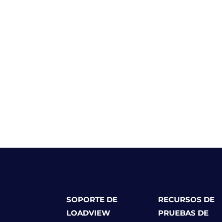
SOPORTE DE
RECURSOS DE
LOADVIEW
PRUEBAS DE