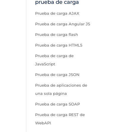
prueba de carga
Prueba de carga AJAX
Prueba de carga Angular JS
Prueba de carga flash
Prueba de carga HTML5
Prueba de carga de
JavaScript
Prueba de carga JSON
Prueba de aplicaciones de
una sola página
Prueba de carga SOAP
Prueba de carga REST de
WebAPI