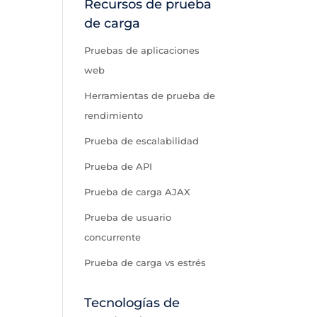
Recursos de prueba
de carga
Pruebas de aplicaciones
web
Herramientas de prueba de
rendimiento
Prueba de escalabilidad
Prueba de API
Prueba de carga AJAX
Prueba de usuario
concurrente
Prueba de carga vs estrés
Tecnologías de