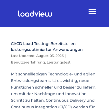
CI/CD Load Testing: Bereitstellen
leistungsoptimierter Anwendungen
Last Updated: August 03, 2026
|
Benutzererfahrung
,
Leistungstest
Mit schnelllebigen Technologie- und agilen
Entwicklungsteams ist es wichtig, neue
Funktionen schneller und besser zu liefern,
um mit der Nachfrage und Innovation
Schritt zu halten. Continuous Delivery und
Continuous Integration (CI/CD) werden für