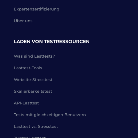
Expertenzertifizierung
Über uns
LADEN VON TESTRESSOURCEN
Was sind Lasttests?
Lasttest-Tools
Website-Stresstest
Skalierbarkeitstest
API-Lasttest
Tests mit gleichzeitigen Benutzern
Lasttest vs. Stresstest