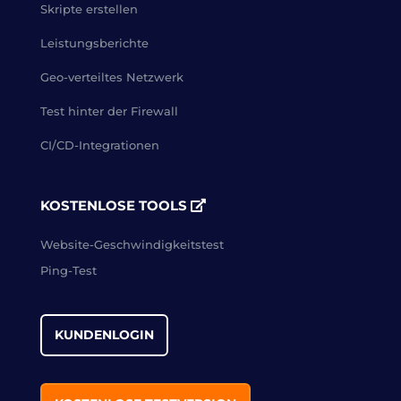
Skripte erstellen
Leistungsberichte
Geo-verteiltes Netzwerk
Test hinter der Firewall
CI/CD-Integrationen
KOSTENLOSE TOOLS
Website-Geschwindigkeitstest
Ping-Test
KUNDENLOGIN