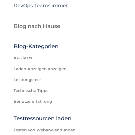
DevOps-Teams immer...
Blog nach Hause
Blog-Kategorien
API-Tests
Laden Anzeigen anzeigen
Leistungstest
Technische Tipps
Benutzererfahrung
Testressourcen laden
Testen von Webanwendungen