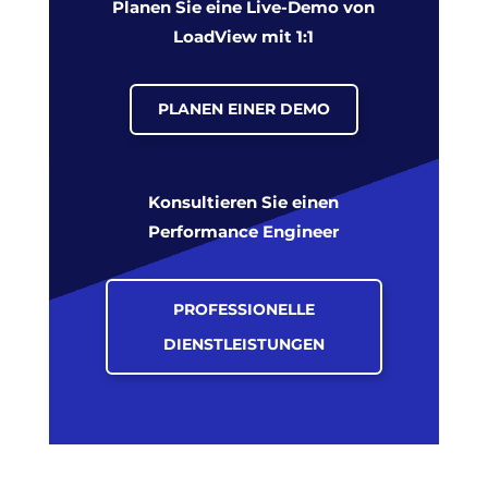
Planen Sie eine Live-Demo von
LoadView mit 1:1
PLANEN EINER DEMO
Konsultieren Sie einen
Performance Engineer
PROFESSIONELLE
DIENSTLEISTUNGEN