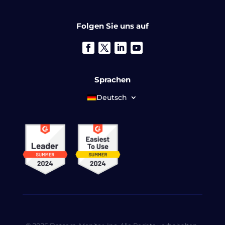
Folgen Sie uns auf
Sprachen
Deutsch