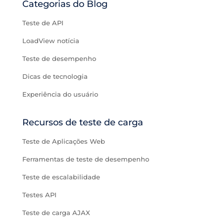
Categorias do Blog
Teste de API
LoadView notícia
Teste de desempenho
Dicas de tecnologia
Experiência do usuário
Recursos de teste de carga
Teste de Aplicações Web
Ferramentas de teste de desempenho
Teste de escalabilidade
Testes API
Teste de carga AJAX