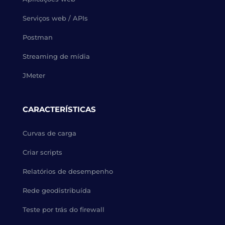
Serviços web / APIs
Postman
Streaming de mídia
JMeter
CARACTERÍSTICAS
Curvas de carga
Criar scripts
Relatórios de desempenho
Rede geodistribuída
Teste por trás do firewall