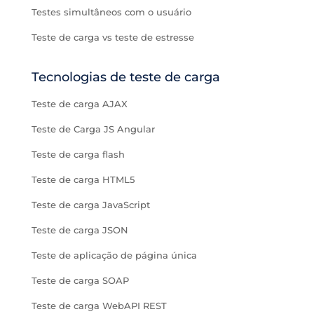
Testes simultâneos com o usuário
Teste de carga vs teste de estresse
Tecnologias de teste de carga
Teste de carga AJAX
Teste de Carga JS Angular
Teste de carga flash
Teste de carga HTML5
Teste de carga JavaScript
Teste de carga JSON
Teste de aplicação de página única
Teste de carga SOAP
Teste de carga WebAPI REST