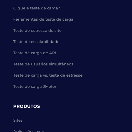
O que é teste de carga?
Ferramentas de teste de carga
Teste de estresse de site
Teste de escalabilidade
Teste de carga de API
Teste de usuários simultâneos
Teste de carga vs. teste de estresse
Teste de carga JMeter
PRODUTOS
Sites
Aplicações web