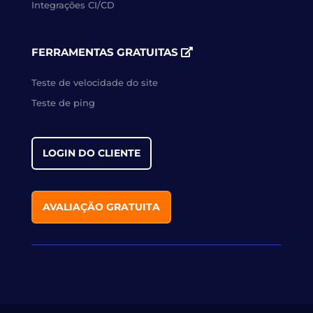
Integrações CI/CD
FERRAMENTAS GRATUITAS
Teste de velocidade do site
Teste de ping
LOGIN DO CLIENTE
AVALIAÇÃO GRATUITA