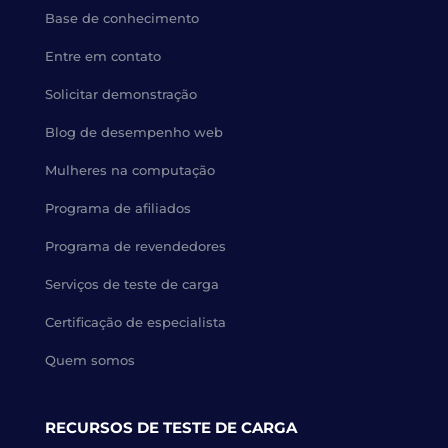
Base de conhecimento
Entre em contato
Solicitar demonstração
Blog de desempenho web
Mulheres na computação
Programa de afiliados
Programa de revendedores
Serviços de teste de carga
Certificação de especialista
Quem somos
RECURSOS DE TESTE DE CARGA