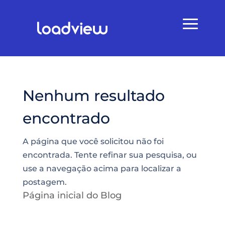
Nenhum resultado
encontrado
A página que você solicitou não foi
encontrada. Tente refinar sua pesquisa, ou
use a navegação acima para localizar a
postagem.
Página inicial do Blog