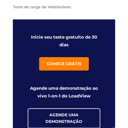
Teste de carga de WebSockets
Inicie seu teste gratuito de 30
dias
COMECE GRÁTIS
Agende uma demonstração ao
vivo 1-on-1 do LoadView
AGENDE UMA
DEMONSTRAÇÃO