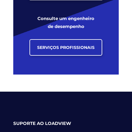
Consulte um engenheiro
de desempenho
SERVIÇOS PROFISSIONAIS
SUPORTE AO LOADVIEW