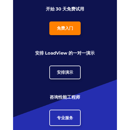
开始 30 天免费试用
免费入门
安排 LoadView 的一对一演示
安排演示
咨询性能工程师
专业服务