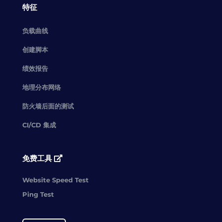
特征
负载曲线
创建脚本
绩效报告
地理分布网络
防火墙后面的测试
CI/CD 集成
免费工具
Website Speed Test
Ping Test