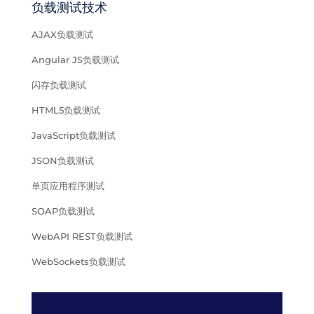
负载测试技术
AJAX负载测试
Angular JS负载测试
闪存负载测试
HTML5负载测试
JavaScript负载测试
JSON负载测试
单页应用程序测试
SOAP负载测试
WebAPI REST负载测试
WebSockets负载测试