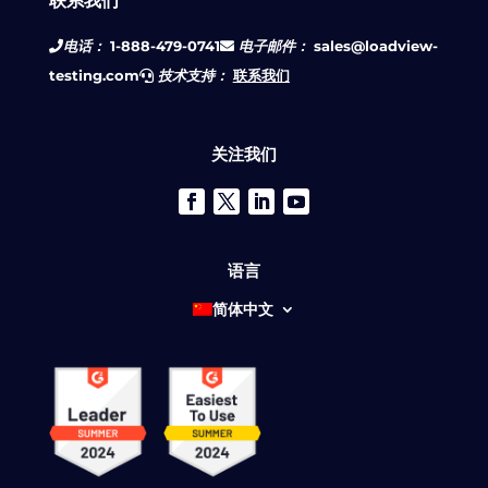
联系我们
电话：
1-888-479-0741
电子邮件：
sales@loadview-
testing.com
技术支持：
联系我们
关注我们
语言
简体中文