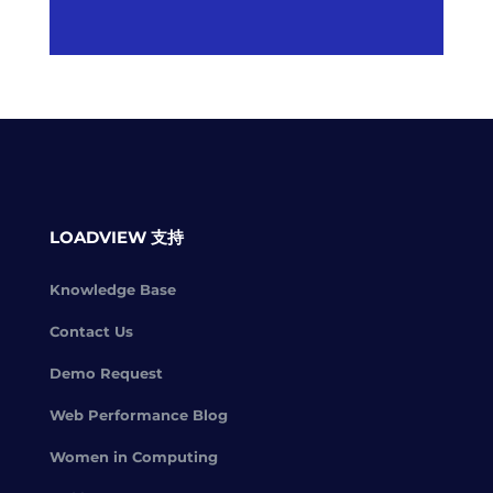
LOADVIEW 支持
Knowledge Base
Contact Us
Demo Request
Web Performance Blog
Women in Computing