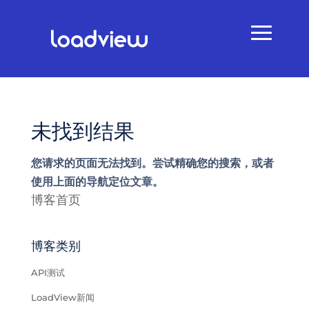
未找到结果
您请求的页面无法找到。尝试精确您的搜索，或者
使用上面的导航定位文章。
博客首页
博客类别
API测试
LoadView新闻