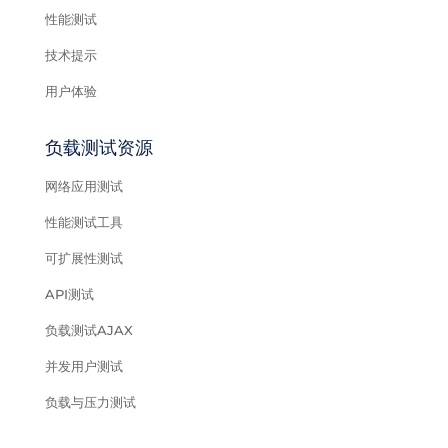
性能测试
技术提示
用户体验
负载测试资源
网络应用测试
性能测试工具
可扩展性测试
API测试
负载测试AJAX
并发用户测试
负载与压力测试