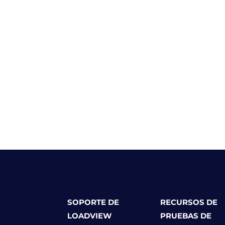
SOPORTE DE
RECURSOS DE
LOADVIEW
PRUEBAS DE