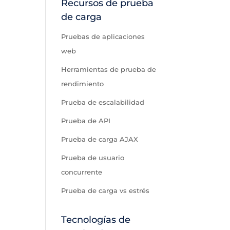
Recursos de prueba
de carga
Pruebas de aplicaciones
web
Herramientas de prueba de
rendimiento
Prueba de escalabilidad
Prueba de API
Prueba de carga AJAX
Prueba de usuario
concurrente
Prueba de carga vs estrés
Tecnologías de