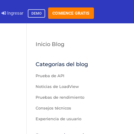
Ingresar
COMIENCE GRATIS
DEMO
Inicio Blog
Categorías del blog
Prueba de API
Noticias de LoadView
Pruebas de rendimiento
Consejos técnicos
Experiencia de usuario