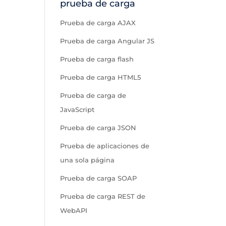
prueba de carga
Prueba de carga AJAX
Prueba de carga Angular JS
Prueba de carga flash
Prueba de carga HTML5
Prueba de carga de
JavaScript
Prueba de carga JSON
Prueba de aplicaciones de
una sola página
Prueba de carga SOAP
Prueba de carga REST de
WebAPI