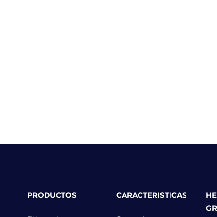
PRODUCTOS
CARACTERISTICAS
HE
GR