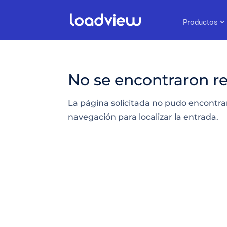
Productos
No se encontraron r
La página solicitada no pudo encontrar
navegación para localizar la entrada.