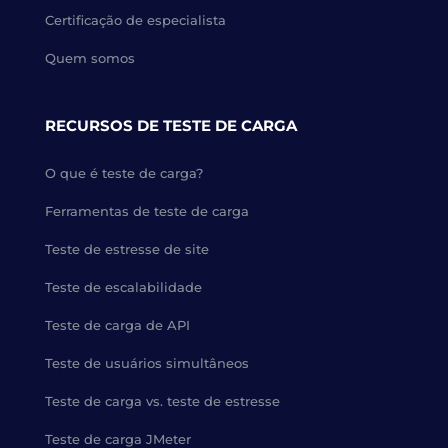
Certificação de especialista
Quem somos
RECURSOS DE TESTE DE CARGA
O que é teste de carga?
Ferramentas de teste de carga
Teste de estresse de site
Teste de escalabilidade
Teste de carga de API
Teste de usuários simultâneos
Teste de carga vs. teste de estresse
Teste de carga JMeter