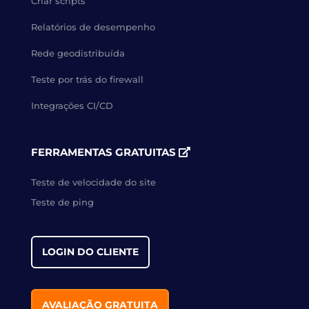
Criar scripts
Relatórios de desempenho
Rede geodistribuída
Teste por trás do firewall
Integrações CI/CD
FERRAMENTAS GRATUITAS
Teste de velocidade do site
Teste de ping
LOGIN DO CLIENTE
AVALIAÇÃO GRATUITA