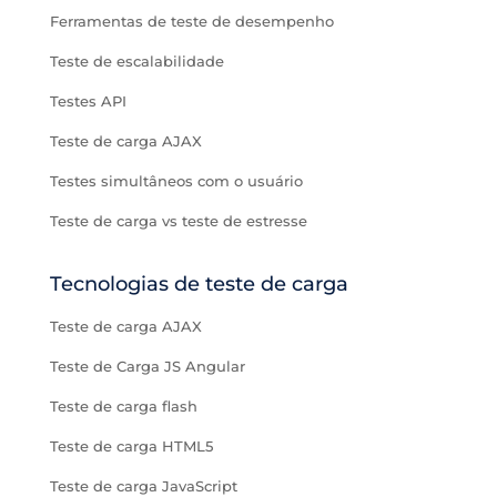
Ferramentas de teste de desempenho
Teste de escalabilidade
Testes API
Teste de carga AJAX
Testes simultâneos com o usuário
Teste de carga vs teste de estresse
Tecnologias de teste de carga
Teste de carga AJAX
Teste de Carga JS Angular
Teste de carga flash
Teste de carga HTML5
Teste de carga JavaScript