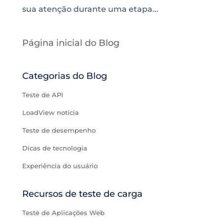
sua atenção durante uma etapa...
Página inicial do Blog
Categorias do Blog
Teste de API
LoadView notícia
Teste de desempenho
Dicas de tecnologia
Experiência do usuário
Recursos de teste de carga
Teste de Aplicações Web