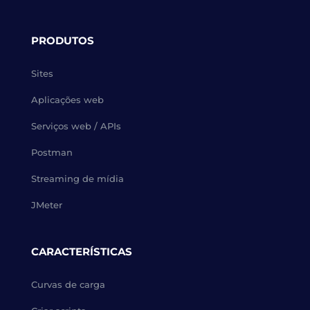
PRODUTOS
Sites
Aplicações web
Serviços web / APIs
Postman
Streaming de mídia
JMeter
CARACTERÍSTICAS
Curvas de carga