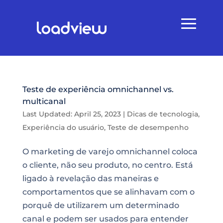
Teste de experiência omnichannel vs.
multicanal
Last Updated: April 25, 2023
|
Dicas de tecnologia
,
Experiência do usuário
,
Teste de desempenho
O marketing de varejo omnichannel coloca
o cliente, não seu produto, no centro. Está
ligado à revelação das maneiras e
comportamentos que se alinhavam com o
porquê de utilizarem um determinado
canal e podem ser usados para entender