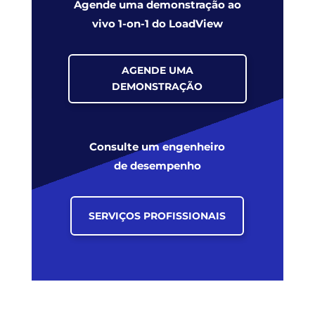
Agende uma demonstração ao
vivo 1-on-1 do LoadView
AGENDE UMA
DEMONSTRAÇÃO
Consulte um engenheiro
de desempenho
SERVIÇOS PROFISSIONAIS