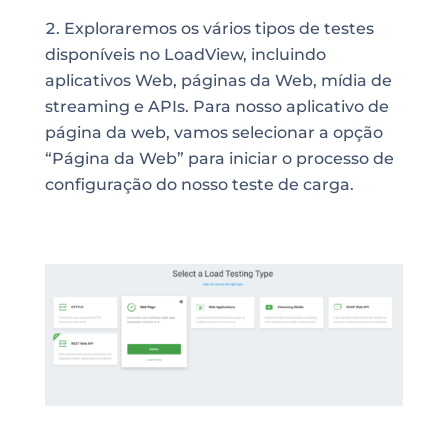
Exploraremos os vários tipos de testes
disponíveis no LoadView, incluindo
aplicativos Web, páginas da Web, mídia de
streaming e APIs. Para nosso aplicativo de
página da web, vamos selecionar a opção
“Página da Web” para iniciar o processo de
configuração do nosso teste de carga.