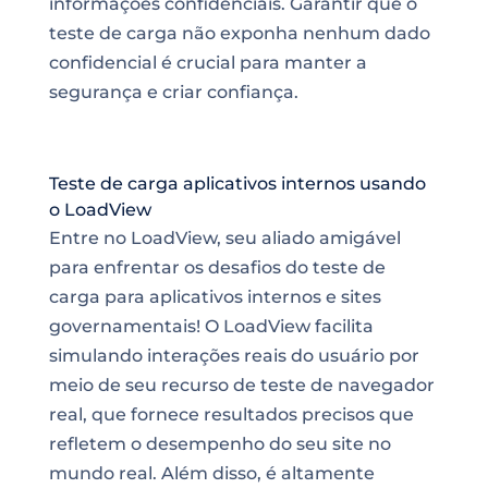
informações confidenciais. Garantir que o
teste de carga não exponha nenhum dado
confidencial é crucial para manter a
segurança e criar confiança.
Teste de carga aplicativos internos usando
o LoadView
Entre no LoadView, seu aliado amigável
para enfrentar os desafios do teste de
carga para aplicativos internos e sites
governamentais! O LoadView facilita
simulando interações reais do usuário por
meio de seu recurso de teste de navegador
real, que fornece resultados precisos que
refletem o desempenho do seu site no
mundo real. Além disso, é altamente