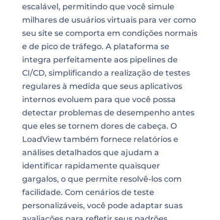
escalável, permitindo que você simule
milhares de usuários virtuais para ver como
seu site se comporta em condições normais
e de pico de tráfego. A plataforma se
integra perfeitamente aos pipelines de
CI/CD, simplificando a realização de testes
regulares à medida que seus aplicativos
internos evoluem para que você possa
detectar problemas de desempenho antes
que eles se tornem dores de cabeça. O
LoadView também fornece relatórios e
análises detalhados que ajudam a
identificar rapidamente quaisquer
gargalos, o que permite resolvê-los com
facilidade. Com cenários de teste
personalizáveis, você pode adaptar suas
avaliações para refletir seus padrões