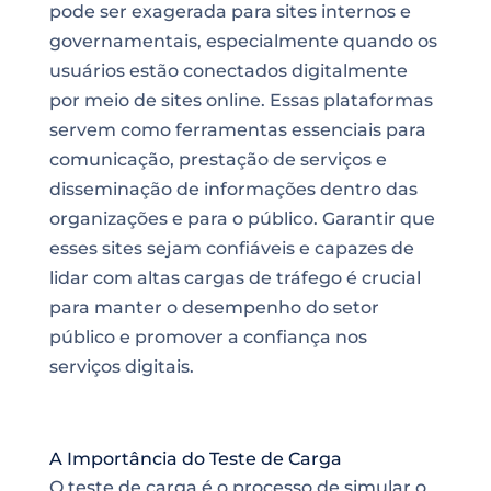
pode ser exagerada para sites internos e
governamentais, especialmente quando os
usuários estão conectados digitalmente
por meio de sites online. Essas plataformas
servem como ferramentas essenciais para
comunicação, prestação de serviços e
disseminação de informações dentro das
organizações e para o público. Garantir que
esses sites sejam confiáveis e capazes de
lidar com altas cargas de tráfego é crucial
para manter o desempenho do setor
público e promover a confiança nos
serviços digitais.
A Importância do Teste de Carga
O teste de carga é o processo de simular o