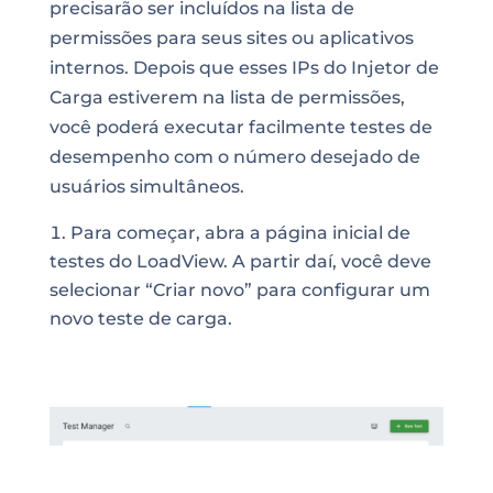
precisarão ser incluídos na lista de
permissões para seus sites ou aplicativos
internos. Depois que esses IPs do Injetor de
Carga estiverem na lista de permissões,
você poderá executar facilmente testes de
desempenho com o número desejado de
usuários simultâneos.
Para começar, abra a página inicial de
testes do LoadView. A partir daí, você deve
selecionar “Criar novo” para configurar um
novo teste de carga.