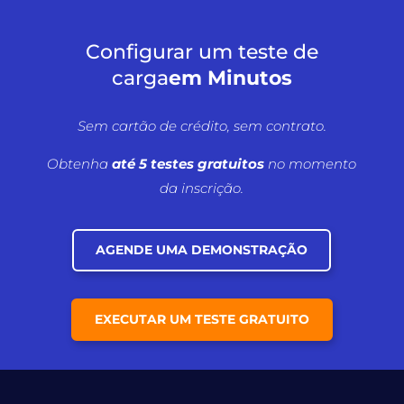
Configurar um teste de
carga
em Minutos
Sem cartão de crédito, sem contrato.
Obtenha
até 5 testes gratuitos
no momento
da inscrição.
AGENDE UMA DEMONSTRAÇÃO
EXECUTAR UM TESTE GRATUITO