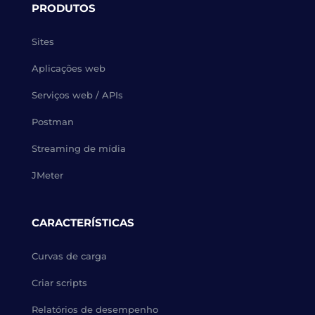
PRODUTOS
Sites
Aplicações web
Serviços web / APIs
Postman
Streaming de mídia
JMeter
CARACTERÍSTICAS
Curvas de carga
Criar scripts
Relatórios de desempenho