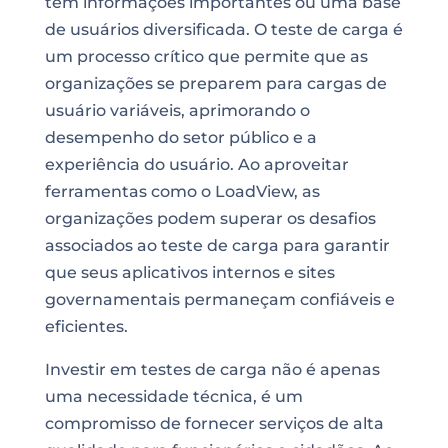
tem informações importantes ou uma base
de usuários diversificada. O teste de carga é
um processo crítico que permite que as
organizações se preparem para cargas de
usuário variáveis, aprimorando o
desempenho do setor público e a
experiência do usuário. Ao aproveitar
ferramentas como o LoadView, as
organizações podem superar os desafios
associados ao teste de carga para garantir
que seus aplicativos internos e sites
governamentais permaneçam confiáveis e
eficientes.
Investir em testes de carga não é apenas
uma necessidade técnica, é um
compromisso de fornecer serviços de alta