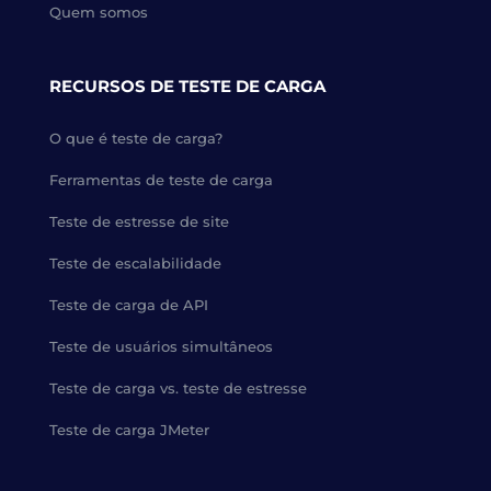
Quem somos
RECURSOS DE TESTE DE CARGA
O que é teste de carga?
Ferramentas de teste de carga
Teste de estresse de site
Teste de escalabilidade
Teste de carga de API
Teste de usuários simultâneos
Teste de carga vs. teste de estresse
Teste de carga JMeter