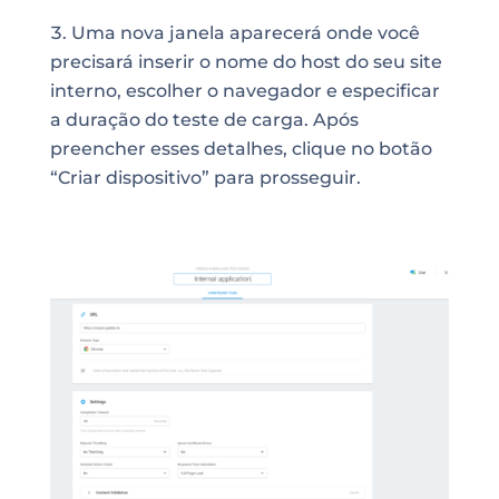
Uma nova janela aparecerá onde você
precisará inserir o nome do host do seu site
interno, escolher o navegador e especificar
a duração do teste de carga. Após
preencher esses detalhes, clique no botão
“Criar dispositivo” para prosseguir.