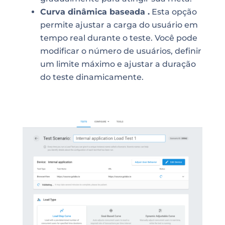
Curva dinâmica baseada .
Esta opção
permite ajustar a carga do usuário em
tempo real durante o teste. Você pode
modificar o número de usuários, definir
um limite máximo e ajustar a duração
do teste dinamicamente.