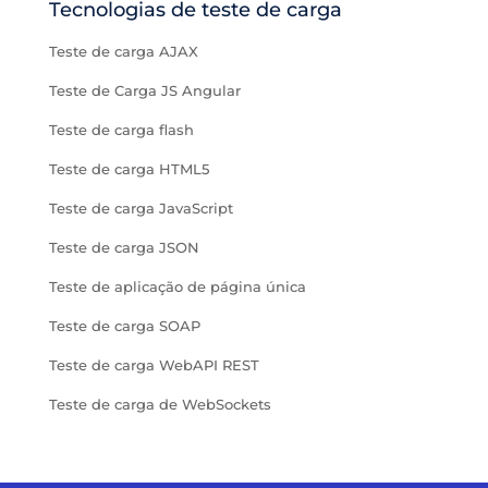
Tecnologias de teste de carga
Teste de carga AJAX
Teste de Carga JS Angular
Teste de carga flash
Teste de carga HTML5
Teste de carga JavaScript
Teste de carga JSON
Teste de aplicação de página única
Teste de carga SOAP
Teste de carga WebAPI REST
Teste de carga de WebSockets