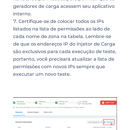
geradores de carga acessem seu aplicativo
interno.
Certifique-se de colocar todos os IPs
listados na lista de permissões ao lado de
cada nome de zona na tabela. Lembre-se
de que os endereços IP do Injetor de Carga
são exclusivos para cada execução de teste,
portanto, você precisará atualizar a lista de
permissões com novos IPs sempre que
executar um novo teste.