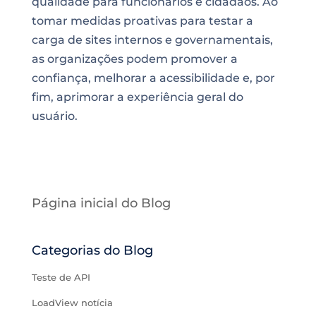
qualidade para funcionários e cidadãos. Ao
tomar medidas proativas para testar a
carga de sites internos e governamentais,
as organizações podem promover a
confiança, melhorar a acessibilidade e, por
fim, aprimorar a experiência geral do
usuário.
Página inicial do Blog
Categorias do Blog
Teste de API
LoadView notícia