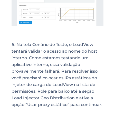
Na tela Cenário de Teste, o LoadView
tentará validar o acesso ao nome do host
interno. Como estamos testando um
aplicativo interno, essa validação
provavelmente falhará. Para resolver isso,
você precisará colocar os IPs estáticos do
injetor de carga do LoadView na lista de
permissões. Role para baixo até a seção
Load Injector Geo Distribution e ative a
opção “Usar proxy estático” para continuar.