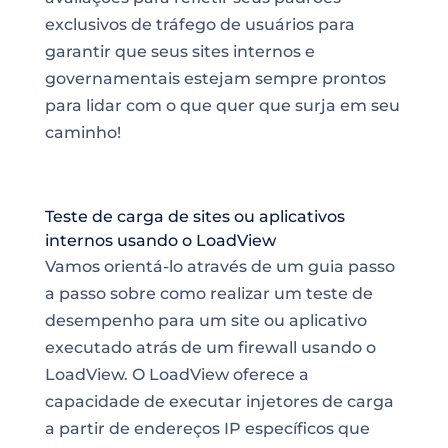
exclusivos de tráfego de usuários para
garantir que seus sites internos e
governamentais estejam sempre prontos
para lidar com o que quer que surja em seu
caminho!
Teste de carga de sites ou aplicativos
internos usando o LoadView
Vamos orientá-lo através de um guia passo
a passo sobre como realizar um teste de
desempenho para um site ou aplicativo
executado atrás de um firewall usando o
LoadView. O LoadView oferece a
capacidade de executar injetores de carga
a partir de endereços IP específicos que