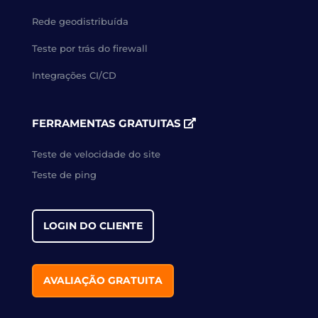
Rede geodistribuída
Teste por trás do firewall
Integrações CI/CD
FERRAMENTAS GRATUITAS
Teste de velocidade do site
Teste de ping
LOGIN DO CLIENTE
AVALIAÇÃO GRATUITA