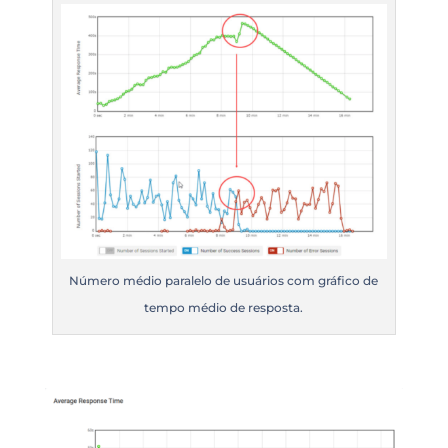
Número médio paralelo de usuários com gráfico de
tempo médio de resposta.