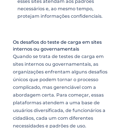
esses sites atendam aos padrões
necessários e, ao mesmo tempo,
protejam informações confidenciais.
Os desafios do teste de carga em sites
internos ou governamentais
Quando se trata de testes de carga em
sites internos ou governamentais, as
organizações enfrentam alguns desafios
únicos que podem tornar o processo
complicado, mas gerenciável com a
abordagem certa. Para começar, essas
plataformas atendem a uma base de
usuários diversificada, de funcionários a
cidadãos, cada um com diferentes
necessidades e padrões de uso.