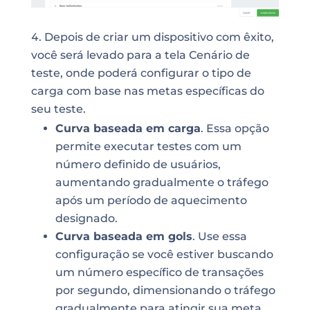
Depois de criar um dispositivo com êxito,
você será levado para a tela Cenário de
teste, onde poderá configurar o tipo de
carga com base nas metas específicas do
seu teste.
Curva baseada em carga
. Essa opção
permite executar testes com um
número definido de usuários,
aumentando gradualmente o tráfego
após um período de aquecimento
designado.
Curva baseada em gols
. Use essa
configuração se você estiver buscando
um número específico de transações
por segundo, dimensionando o tráfego
gradualmente para atingir sua meta.