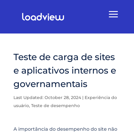
Teste de carga de sites
e aplicativos internos e
governamentais
Last Updated: October 28, 2024
|
Experiência do
usuário
,
Teste de desempenho
A importância do desempenho do site não