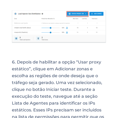
Depois de habilitar a opção “Usar proxy
estático”, clique em Adicionar zonas e
escolha as regiões de onde deseja que o
tráfego seja gerado. Uma vez selecionado,
clique no botão Iniciar teste. Durante a
execução do teste, navegue até a seção
Lista de Agentes para identificar os IPs
estáticos. Esses IPs precisam ser incluídos
na lista de permissões para permitir que os