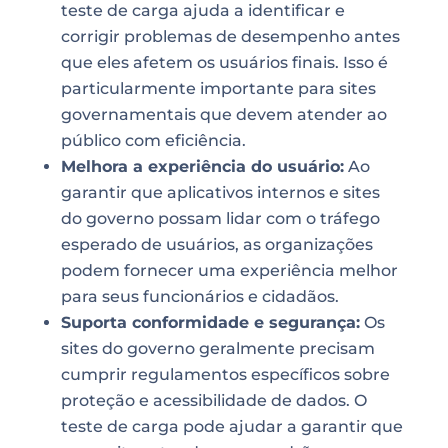
teste de carga ajuda a identificar e
corrigir problemas de desempenho antes
que eles afetem os usuários finais. Isso é
particularmente importante para sites
governamentais que devem atender ao
público com eficiência.
Melhora a experiência do usuário:
Ao
garantir que aplicativos internos e sites
do governo possam lidar com o tráfego
esperado de usuários, as organizações
podem fornecer uma experiência melhor
para seus funcionários e cidadãos.
Suporta conformidade e segurança:
Os
sites do governo geralmente precisam
cumprir regulamentos específicos sobre
proteção e acessibilidade de dados. O
teste de carga pode ajudar a garantir que