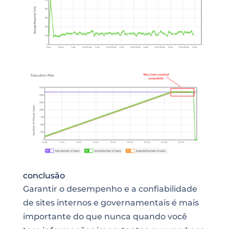
conclusão
Garantir o desempenho e a confiabilidade
de sites internos e governamentais é mais
importante do que nunca quando você