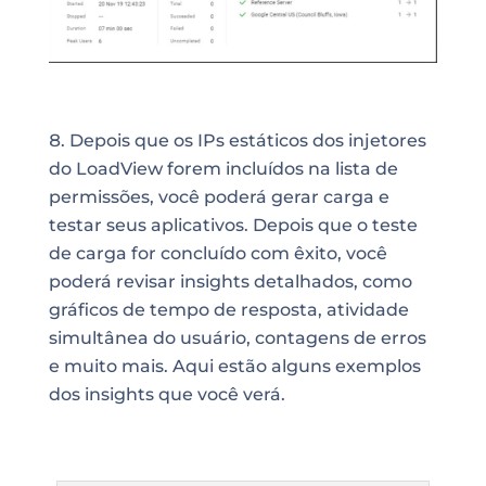
Depois que os IPs estáticos dos injetores
do LoadView forem incluídos na lista de
permissões, você poderá gerar carga e
testar seus aplicativos. Depois que o teste
de carga for concluído com êxito, você
poderá revisar insights detalhados, como
gráficos de tempo de resposta, atividade
simultânea do usuário, contagens de erros
e muito mais. Aqui estão alguns exemplos
dos insights que você verá.