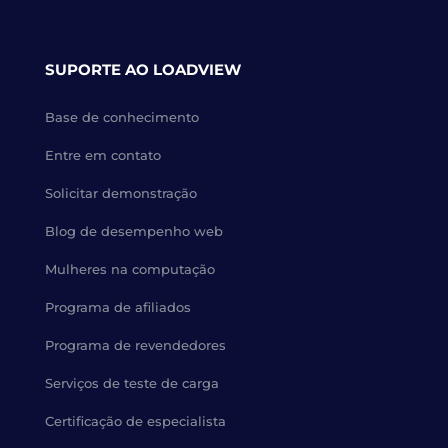
SUPORTE AO LOADVIEW
Base de conhecimento
Entre em contato
Solicitar demonstração
Blog de desempenho web
Mulheres na computação
Programa de afiliados
Programa de revendedores
Serviços de teste de carga
Certificação de especialista