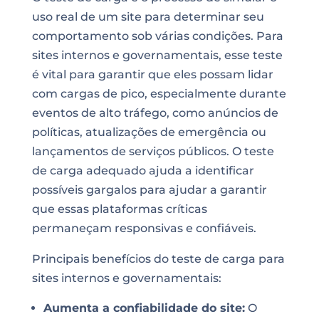
uso real de um site para determinar seu
comportamento sob várias condições. Para
sites internos e governamentais, esse teste
é vital para garantir que eles possam lidar
com cargas de pico, especialmente durante
eventos de alto tráfego, como anúncios de
políticas, atualizações de emergência ou
lançamentos de serviços públicos. O teste
de carga adequado ajuda a identificar
possíveis gargalos para ajudar a garantir
que essas plataformas críticas
permaneçam responsivas e confiáveis.
Principais benefícios do teste de carga para
sites internos e governamentais:
Aumenta a confiabilidade do site:
O