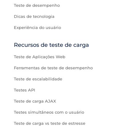
Teste de desempenho
Dicas de tecnologia
Experiência do usuário
Recursos de teste de carga
Teste de Aplicações Web
Ferramentas de teste de desempenho
Teste de escalabilidade
Testes API
Teste de carga AJAX
Testes simultâneos com o usuário
Teste de carga vs teste de estresse