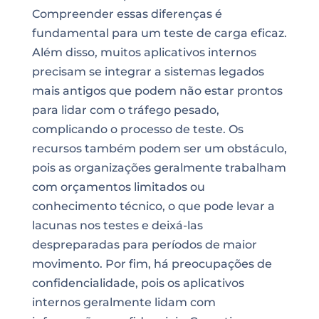
Compreender essas diferenças é
fundamental para um teste de carga eficaz.
Além disso, muitos aplicativos internos
precisam se integrar a sistemas legados
mais antigos que podem não estar prontos
para lidar com o tráfego pesado,
complicando o processo de teste. Os
recursos também podem ser um obstáculo,
pois as organizações geralmente trabalham
com orçamentos limitados ou
conhecimento técnico, o que pode levar a
lacunas nos testes e deixá-las
despreparadas para períodos de maior
movimento. Por fim, há preocupações de
confidencialidade, pois os aplicativos
internos geralmente lidam com