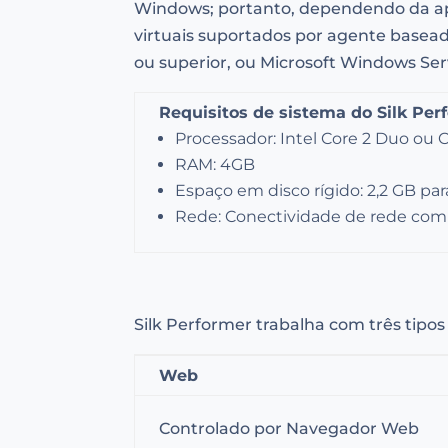
Windows; portanto, dependendo da apl
virtuais suportados por agente base
ou superior, ou Microsoft Windows Ser
Requisitos de sistema do Silk Per
Processador: Intel Core 2 Duo ou
RAM: 4GB
Espaço em disco rígido: 2,2 GB par
Rede: Conectividade de rede com 
Silk Performer trabalha com três tipos 
Web
Controlado por Navegador Web