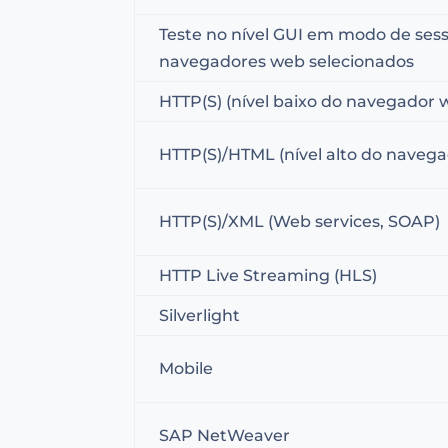
Teste no nível GUI em modo de ses
navegadores web selecionados
HTTP(S) (nível baixo do navegador 
HTTP(S)/HTML (nível alto do naveg
HTTP(S)/XML (Web services, SOAP)
HTTP Live Streaming (HLS)
Silverlight
Mobile
SAP NetWeaver