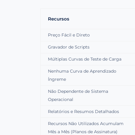
Recursos
Preço Fácil e Direto
Gravador de Scripts
Múltiplas Curvas de Teste de Carga
Nenhuma Curva de Aprendizado
Íngreme
Não Dependente de Sistema
Operacional
Relatórios e Resumos Detalhados
Recursos Não Utilizados Acumulam
Mês a Mês (Planos de Assinatura)