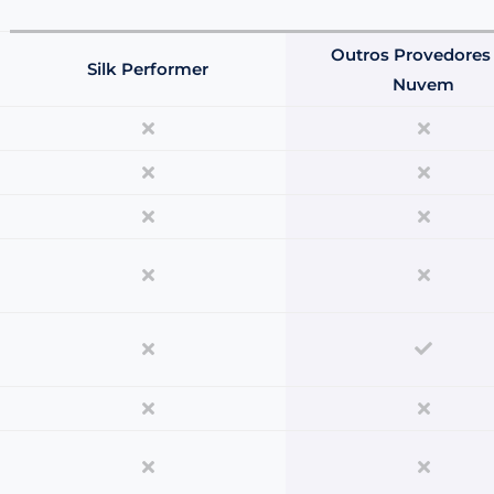
Outros Provedores
Silk Performer
Nuvem