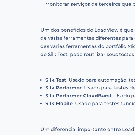
Monitorar serviços de terceiros qu
Um dos benefícios do LoadView é que 
de várias ferramentas diferentes para
das várias ferramentas do portfólio M
do Silk Test, pode reutilizar seus teste
Silk Test
. Usado para automação, tes
Silk Performer
. Usado para testes 
Silk Performer CloudBurst
. Usado 
Silk Mobile
. Usado para testes funci
Um diferencial importante entre LoadV