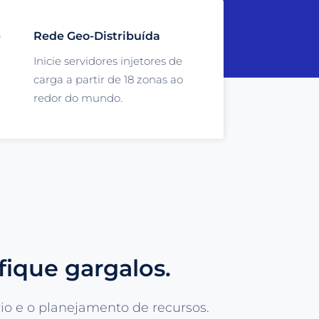
e
Rede Geo-Distribuída
Inicie servidores injetores de
carga a partir de 18 zonas ao
redor do mundo.
ique gargalos.
o e o planejamento de recursos.