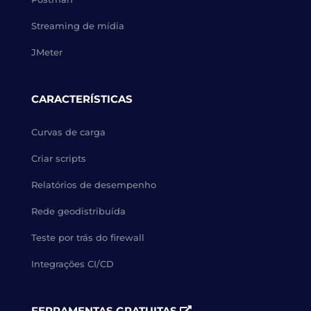
Streaming de mídia
JMeter
CARACTERÍSTICAS
Curvas de carga
Criar scripts
Relatórios de desempenho
Rede geodistribuída
Teste por trás do firewall
Integrações CI/CD
FERRAMENTAS GRATUITAS