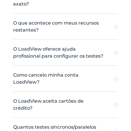
exato?
O que acontece com meus recursos
restantes?
O LoadView oferece ajuda
profissional para configurar os testes?
Como cancelo minha conta
LoadView?
O LoadView aceita cartões de
crédito?
Quantos testes síncronos/paralelos