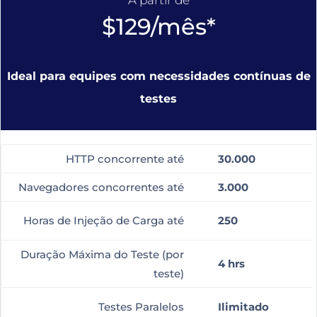
$129/mês*
Ideal para equipes com necessidades contínuas de
testes
HTTP concorrente até
30.000
Navegadores concorrentes até
3.000
Horas de Injeção de Carga até
250
Duração Máxima do Teste (por
4 hrs
teste)
Testes Paralelos
Ilimitado