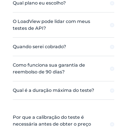
Qual plano eu escolho?
O LoadView pode lidar com meus
testes de API?
Quando serei cobrado?
Como funciona sua garantia de
reembolso de 90 dias?
Qual é a duração máxima do teste?
Por que a calibração do teste é
necessária antes de obter o preço