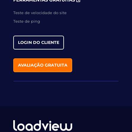
Teste de velocidade do site
Teste de ping
LOGIN DO CLIENTE
AVALIAÇÃO GRATUITA