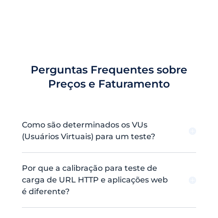
Perguntas Frequentes sobre
Preços e Faturamento
Como são determinados os VUs
(Usuários Virtuais) para um teste?
Por que a calibração para teste de
carga de URL HTTP e aplicações web
é diferente?