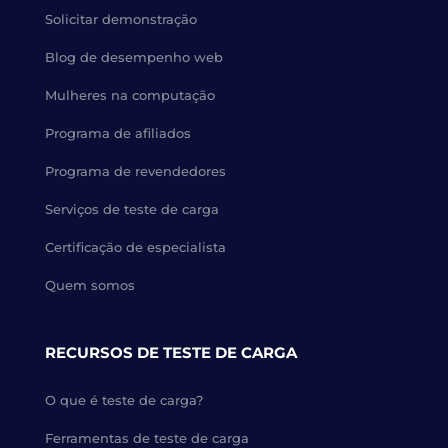
Solicitar demonstração
Blog de desempenho web
Mulheres na computação
Programa de afiliados
Programa de revendedores
Serviços de teste de carga
Certificação de especialista
Quem somos
RECURSOS DE TESTE DE CARGA
O que é teste de carga?
Ferramentas de teste de carga