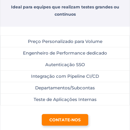
Ideal para equipes que realizam testes grandes ou
contínuos
Preço Personalizado para Volume
Engenheiro de Performance dedicado
Autenticação SSO
Integração com Pipeline CI/CD
Departamentos/Subcontas
Teste de Aplicações Internas
CONTATE-NOS