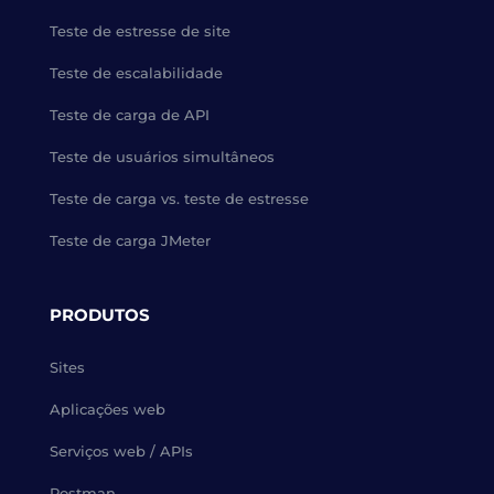
Teste de estresse de site
Teste de escalabilidade
Teste de carga de API
Teste de usuários simultâneos
Teste de carga vs. teste de estresse
Teste de carga JMeter
PRODUTOS
Sites
Aplicações web
Serviços web / APIs
Postman