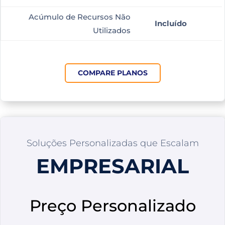
Acúmulo de Recursos Não
Incluído
Utilizados
COMPARE PLANOS
Soluções Personalizadas que Escalam
EMPRESARIAL
Preço Personalizado