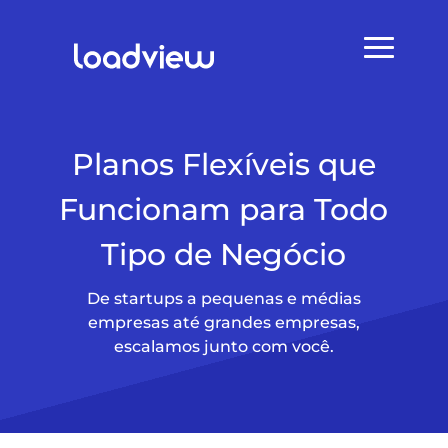
Planos Flexíveis que
Funcionam para Todo
Tipo de Negócio
De startups a pequenas e médias
empresas até grandes empresas,
escalamos junto com você.