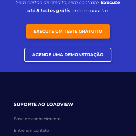
Sem cartão de crédito, sem contrato.
Execute
até 5 testes grátis
após o cadastro.
EXECUTE UM TESTE GRATUITO
AGENDE UMA DEMONSTRAÇÃO
SUPORTE AO LOADVIEW
Base de conhecimento
Entre em contato