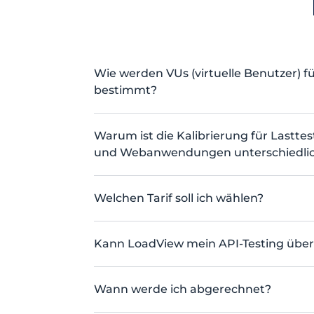
Wie werden VUs (virtuelle Benutzer) fü
bestimmt?
Warum ist die Kalibrierung für Lastte
und Webanwendungen unterschiedli
Welchen Tarif soll ich wählen?
Kann LoadView mein API-Testing üb
Wann werde ich abgerechnet?