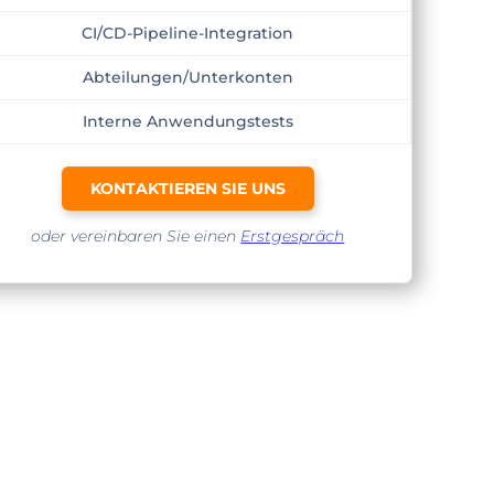
CI/CD-Pipeline-Integration
Abteilungen/Unterkonten
Interne Anwendungstests
KONTAKTIEREN SIE UNS
oder vereinbaren Sie einen
Erstgespräch