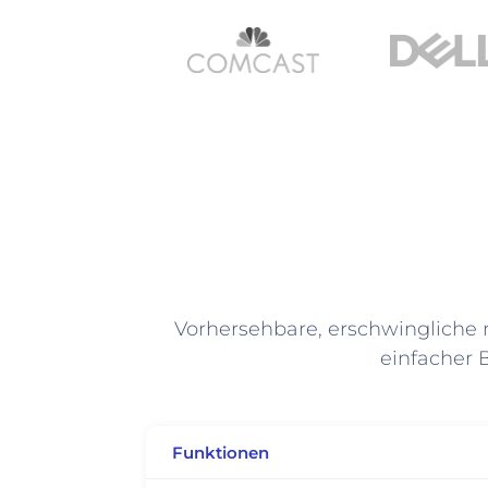
Vorhersehbare, erschwingliche m
einfacher
Funktionen