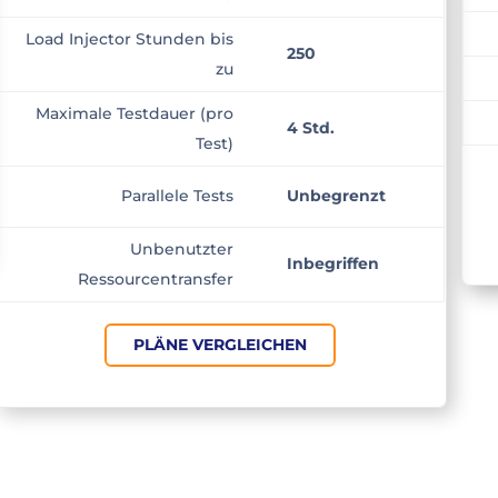
Load Injector Stunden bis
250
zu
Maximale Testdauer (pro
4 Std.
Test)
Parallele Tests
Unbegrenzt
Unbenutzter
Inbegriffen
Ressourcentransfer
PLÄNE VERGLEICHEN