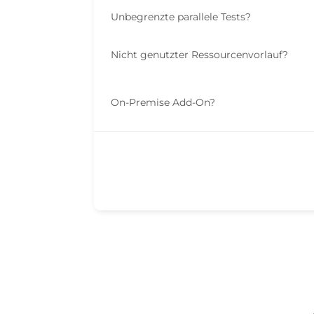
Unbegrenzte parallele Tests
?
Nicht genutzter Ressourcenvorlauf
?
On-Premise Add-On
?