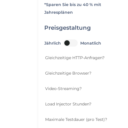
*Sparen Sie bis zu 40 % mit
Jahresplänen
Preisgestaltung
Jährlich
Monatlich
Gleichzeitige HTTP-Anfragen
?
Gleichzeitige Browser
?
Video-Streaming
?
Load Injector Stunden
?
Maximale Testdauer (pro Test)
?