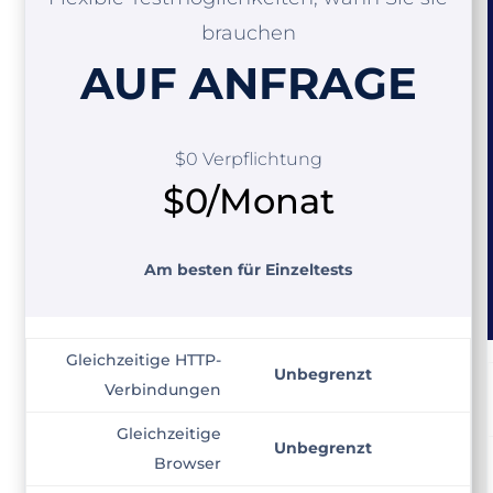
brauchen
AUF ANFRAGE
$0 Verpflichtung
$0/Monat
Am besten für Einzeltests
Gleichzeitige HTTP-
Unbegrenzt
Verbindungen
Gleichzeitige
Unbegrenzt
Browser