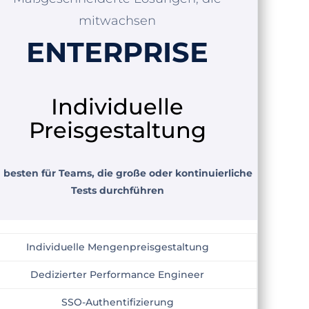
mitwachsen
ENTERPRISE
Individuelle
Preisgestaltung
besten für Teams, die große oder kontinuierliche
Tests durchführen
Individuelle Mengenpreisgestaltung
Dedizierter Performance Engineer
SSO-Authentifizierung