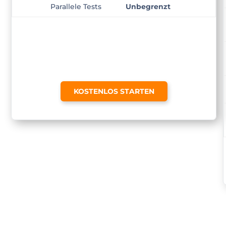
Parallele Tests
Unbegrenzt
KOSTENLOS STARTEN