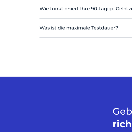
Wie funktioniert Ihre 90-tägige Geld-
Was ist die maximale Testdauer?
Geb
ric