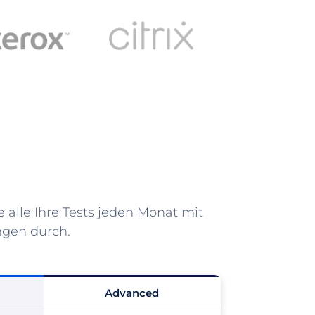
 alle Ihre Tests jeden Monat mit
gen durch.
Advanced