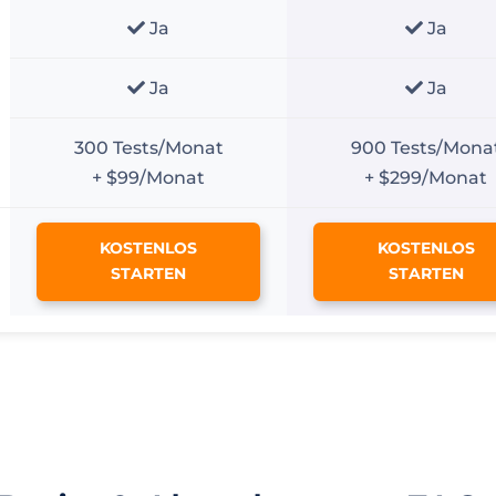
Ja
Ja
Ja
Ja
300 Tests/Monat
900 Tests/Mona
+ $99/Monat
+ $299/Monat
KOSTENLOS
KOSTENLOS
STARTEN
STARTEN