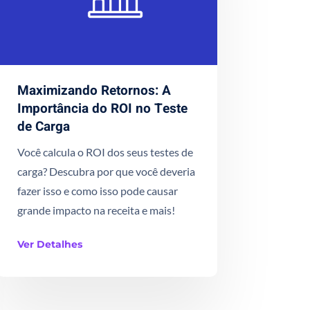
Maximizando Retornos: A
Importância do ROI no Teste
de Carga
Você calcula o ROI dos seus testes de
carga? Descubra por que você deveria
fazer isso e como isso pode causar
grande impacto na receita e mais!
Ver Detalhes