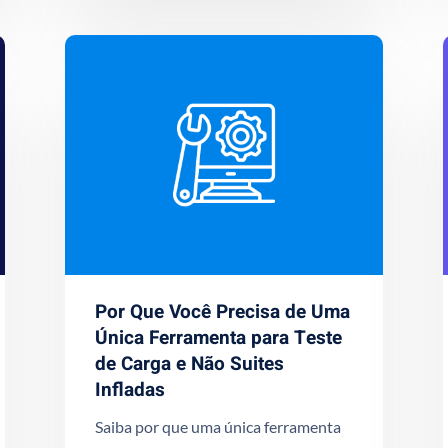
Por Que Você Precisa de Uma
Única Ferramenta para Teste
de Carga e Não Suites
Infladas
Saiba por que uma única ferramenta