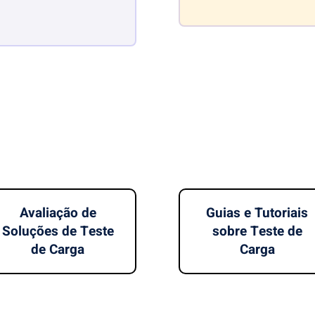
Avaliação de
Guias e Tutoriais
Soluções de Teste
sobre Teste de
de Carga
Carga