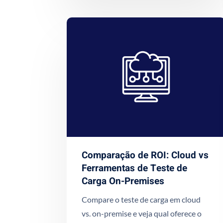
Comparação de ROI: Cloud vs
Ferramentas de Teste de
Carga On-Premises
Compare o teste de carga em cloud
vs. on-premise e veja qual oferece o