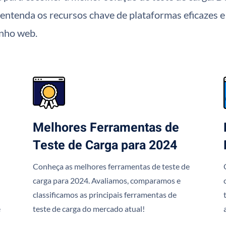
s, entenda os recursos chave de plataformas eficaze
enho web.
Melhores Ferramentas de
Teste de Carga para 2024
Conheça as melhores ferramentas de teste de
carga para 2024. Avaliamos, comparamos e
classificamos as principais ferramentas de
e
teste de carga do mercado atual!