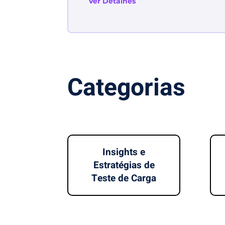
Ver Detalhes
Categorias
Insights e
Estratégias de
Teste de Carga