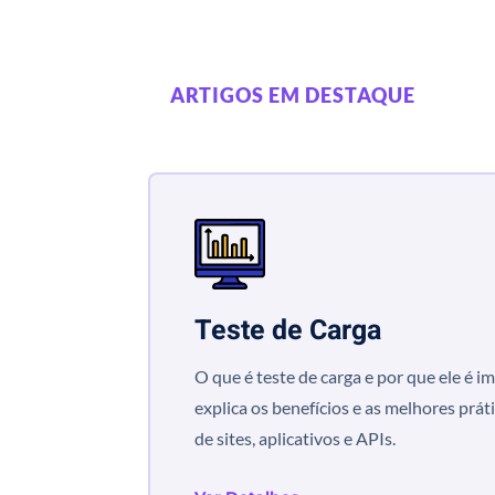
ARTIGOS EM DESTAQUE
Teste de Carga
O que é teste de carga e por que ele é i
explica os benefícios e as melhores práti
de sites, aplicativos e APIs.