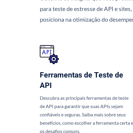
para teste de estresse de API e site
posiciona na otimização do desemp
Ferramentas de Teste de
API
Descubra as principais ferramentas de teste
de API para garantir que suas APIs sejam
confiáveis e seguras. Saiba mais sobre seus
benefícios, como escolher a ferramenta certa 
os desafios comuns.