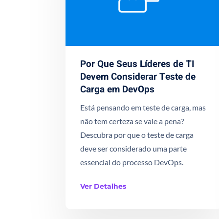
Por Que Seus Líderes de TI
Devem Considerar Teste de
Carga em DevOps
Está pensando em teste de carga, mas
não tem certeza se vale a pena?
Descubra por que o teste de carga
deve ser considerado uma parte
essencial do processo DevOps.
Ver Detalhes