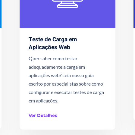
Teste de Carga em
Aplicações Web
Quer saber como testar
adequadamente a carga em
aplicações web? Leia nosso guia
escrito por especialistas sobre como
configurar e executar testes de carga
em aplicações.
Ver Detalhes