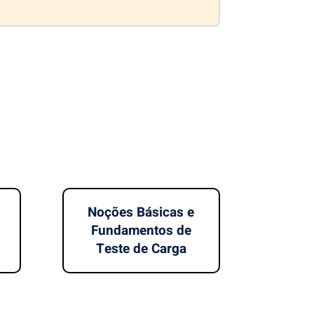
Noções Básicas e
Fundamentos de
Teste de Carga