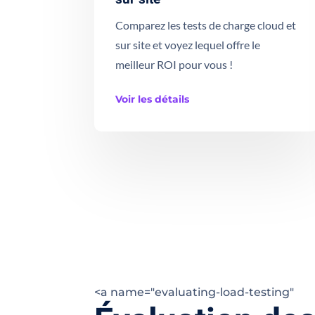
Comparez les tests de charge cloud et
sur site et voyez lequel offre le
meilleur ROI pour vous !
Voir les détails
<a name="evaluating-load-testing"