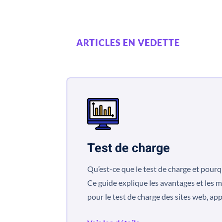
ARTICLES EN VEDETTE
Test de charge
Qu’est-ce que le test de charge et pourq
Ce guide explique les avantages et les m
pour le test de charge des sites web, app