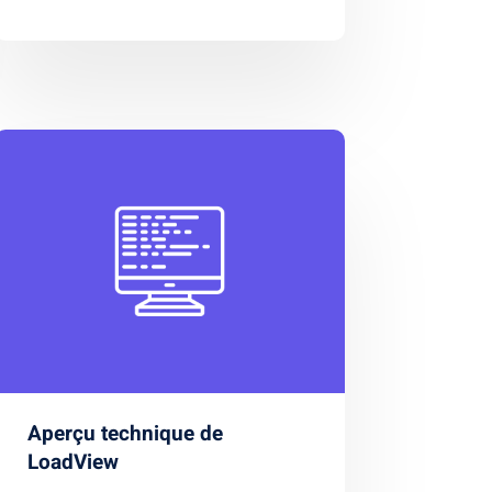
Aperçu technique de
LoadView