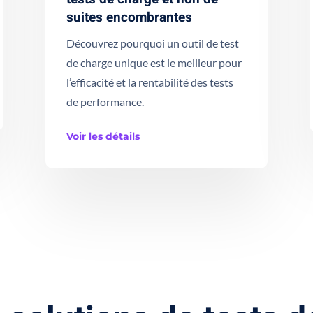
suites encombrantes
Découvrez pourquoi un outil de test
de charge unique est le meilleur pour
l’efficacité et la rentabilité des tests
de performance.
Voir les détails