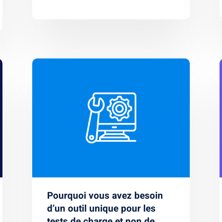
Pourquoi vous avez besoin
d’un outil unique pour les
tests de charge et non de