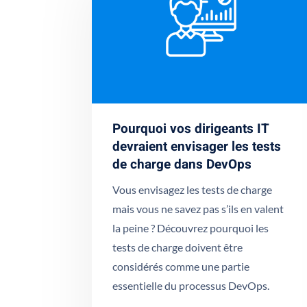
Pourquoi vos dirigeants IT
devraient envisager les tests
de charge dans DevOps
Vous envisagez les tests de charge
mais vous ne savez pas s’ils en valent
la peine ? Découvrez pourquoi les
tests de charge doivent être
considérés comme une partie
essentielle du processus DevOps.