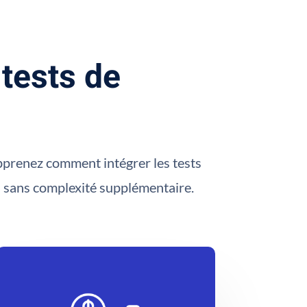
 tests de
Apprenez comment intégrer les tests
s sans complexité supplémentaire.