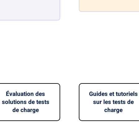
Évaluation des
Guides et tutoriels
solutions de tests
sur les tests de
de charge
charge