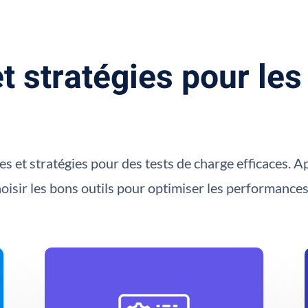
t stratégies pour les
es et stratégies pour des tests de charge efficaces. 
isir les bons outils pour optimiser les performance