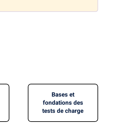
Bases et
fondations des
tests de charge