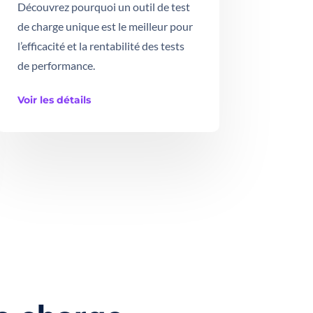
Découvrez pourquoi un outil de test
de charge unique est le meilleur pour
l’efficacité et la rentabilité des tests
de performance.
Voir les détails