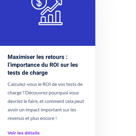
Maximiser les retours :
l’importance du ROI sur les
tests de charge
Calculez-vous le ROI de vos tests de
charge ? Découvrez pourquoi vous
devriez le faire, et comment cela peut
avoir un impact important sur les
revenus et plus encore !
Voir les détails