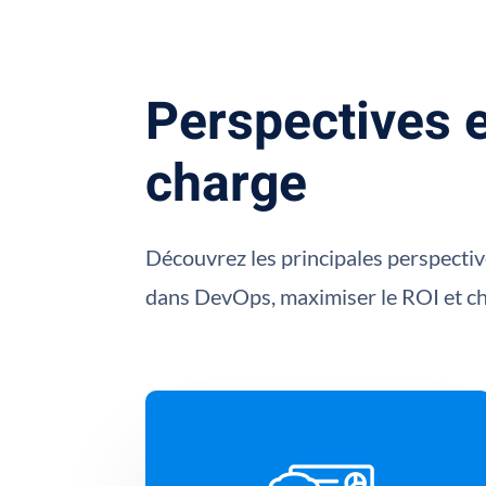
Perspectives e
charge
Découvrez les principales perspectiv
dans DevOps, maximiser le ROI et cho