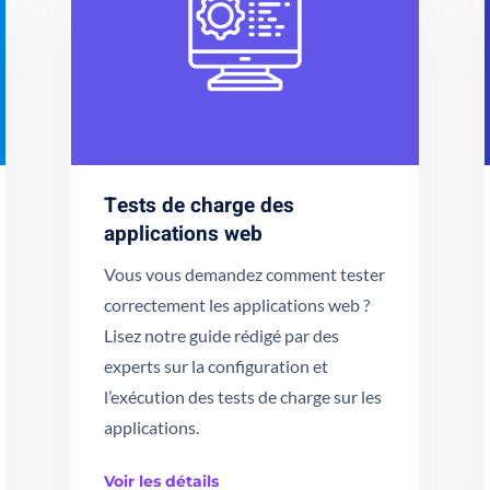
Tests de charge des
applications web
Vous vous demandez comment tester
correctement les applications web ?
Lisez notre guide rédigé par des
experts sur la configuration et
l’exécution des tests de charge sur les
applications.
Voir les détails