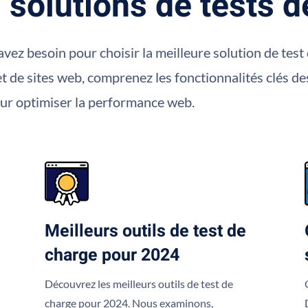
 solutions de tests 
vez besoin pour choisir la meilleure solution de test
 et de sites web, comprenez les fonctionnalités clés d
r optimiser la performance web.
Meilleurs outils de test de
charge pour 2024
Découvrez les meilleurs outils de test de
charge pour 2024. Nous examinons,