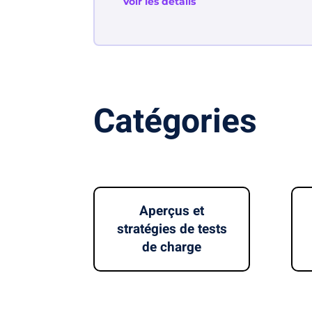
Voir les détails
Catégories
Aperçus et
stratégies de tests
de charge