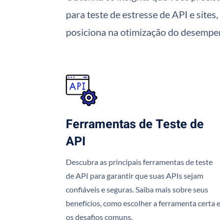
para teste de estresse de API e site
posiciona na otimização do desemp
Ferramentas de Teste de
API
Descubra as principais ferramentas de teste
de API para garantir que suas APIs sejam
confiáveis e seguras. Saiba mais sobre seus
benefícios, como escolher a ferramenta certa 
os desafios comuns.