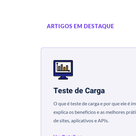
ARTIGOS EM DESTAQUE
Teste de Carga
O que é teste de carga e por que ele é i
explica os benefícios e as melhores práti
de sites, aplicativos e APIs.