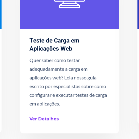
Teste de Carga em
Aplicações Web
Quer saber como testar
adequadamente a carga em
aplicações web? Leia nosso guia
escrito por especialistas sobre como
configurar e executar testes de carga
em aplicações.
Ver Detalhes