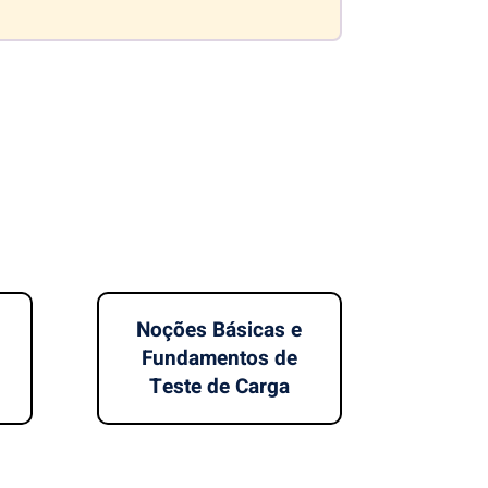
Noções Básicas e
Fundamentos de
Teste de Carga