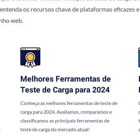
s, entenda os recursos chave de plataformas eficaze
enho web.
Melhores Ferramentas de
Teste de Carga para 2024
Conheça as melhores ferramentas de teste de
carga para 2024. Avaliamos, comparamos e
classificamos as principais ferramentas de
e
teste de carga do mercado atual!