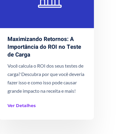
Maximizando Retornos: A
Importância do ROI no Teste
de Carga
Você calcula o ROI dos seus testes de
carga? Descubra por que você deveria
fazer isso e como isso pode causar
grande impacto na receita e mais!
Ver Detalhes