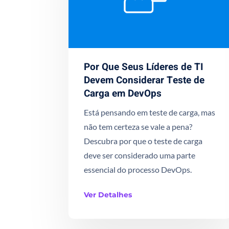
Por Que Seus Líderes de TI
Devem Considerar Teste de
Carga em DevOps
Está pensando em teste de carga, mas
não tem certeza se vale a pena?
Descubra por que o teste de carga
deve ser considerado uma parte
essencial do processo DevOps.
Ver Detalhes