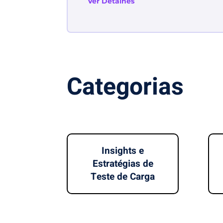
Ver Detalhes
Categorias
Insights e
Estratégias de
Teste de Carga