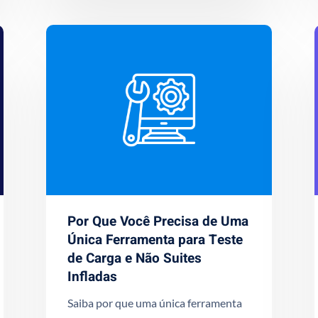
Por Que Você Precisa de Uma
Única Ferramenta para Teste
de Carga e Não Suites
Infladas
Saiba por que uma única ferramenta