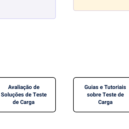
Avaliação de
Guias e Tutoriais
Soluções de Teste
sobre Teste de
de Carga
Carga