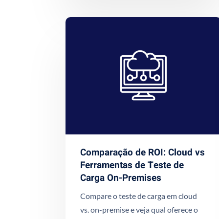
Comparação de ROI: Cloud vs
Ferramentas de Teste de
Carga On-Premises
Compare o teste de carga em cloud
vs. on-premise e veja qual oferece o