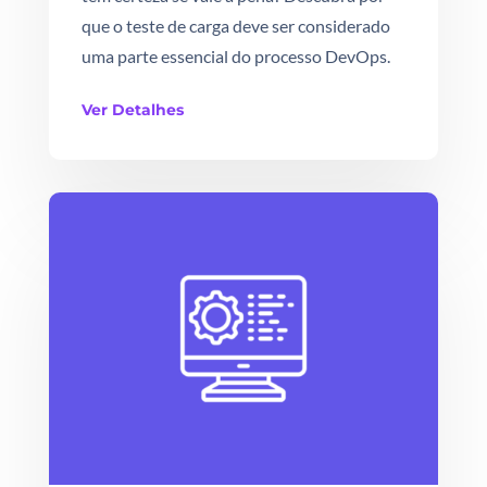
que o teste de carga deve ser considerado
uma parte essencial do processo DevOps.
Ver Detalhes