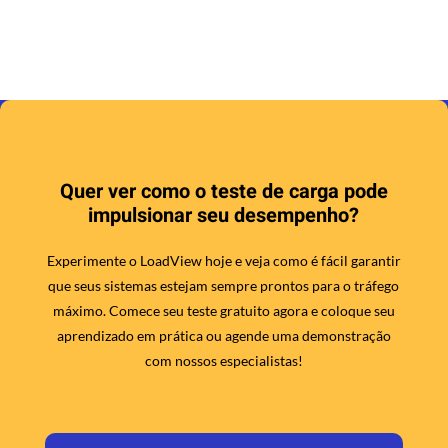
Quer ver como o teste de carga pode
impulsionar seu desempenho?
Experimente o LoadView hoje e veja como é fácil garantir
que seus sistemas estejam sempre prontos para o tráfego
máximo. Comece seu teste gratuito agora e coloque seu
aprendizado em prática ou agende uma demonstração
com nossos especialistas!