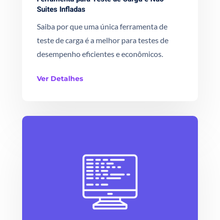
Suites Infladas
Saiba por que uma única ferramenta de
teste de carga é a melhor para testes de
desempenho eficientes e econômicos.
Ver Detalhes