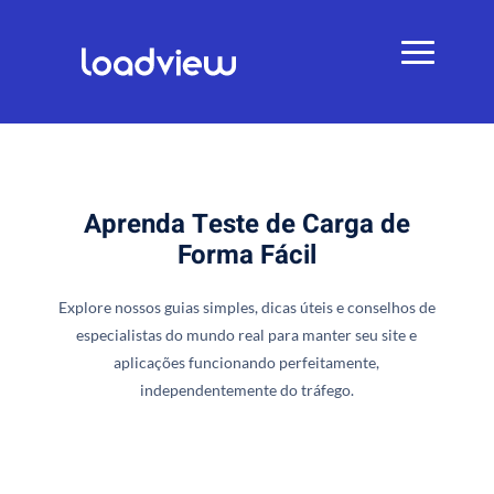
Aprenda Teste de Carga de
Forma Fácil
Explore nossos guias simples, dicas úteis e conselhos de
especialistas do mundo real para manter seu site e
aplicações funcionando perfeitamente,
independentemente do tráfego.