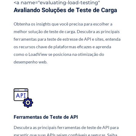
<a name="evaluating-load-testing"
Avaliando Soluções de Teste de Carga
Obtenha os insights que você precisa para escolher a
melhor solução de teste de carga. Descubra as principais
ferramentas para teste de estresse de API e sites, entenda
os recursos chave de plataformas eficazes e aprenda
como o LoadView se posiciona na otimização do
desempenho web.
Ferramentas de Teste de API
Descubra as principais ferramentas de teste de API para
garantir que suas APIs sejam confiáveis e seguras. Saiba