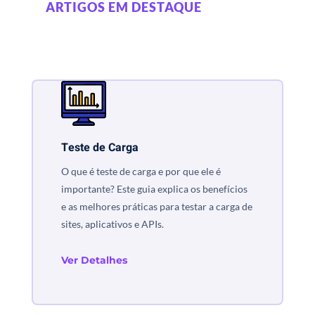
ARTIGOS EM DESTAQUE
Teste de Carga
O que é teste de carga e por que ele é
importante? Este guia explica os benefícios
e as melhores práticas para testar a carga de
sites, aplicativos e APIs.
Ver Detalhes