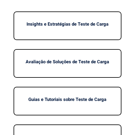
Insights e Estratégias de Teste de Carga
Avaliação de Soluções de Teste de Carga
Guias e Tutoriais sobre Teste de Carga