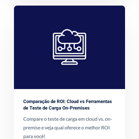
Comparação de ROI: Cloud vs Ferramentas
de Teste de Carga On-Premises
Compare o teste de carga em cloud vs. on-
premise e veja qual oferece o melhor ROI
para você!