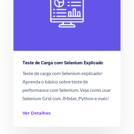
Teste de Carga com Selenium Explicado
Teste de carga com Selenium explicado!
Aprenda o básico sobre teste de
performance com Selenium. Veja como usar
Selenium Grid com JMeter, Python e mais!
Ver Detalhes