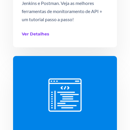
Jenkins e Postman. Veja as melhores
ferramentas de monitoramento de API +
um tutorial passo a passo!
Ver Detalhes