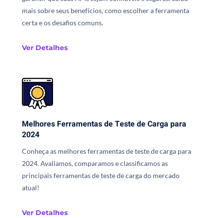
mais sobre seus benefícios, como escolher a ferramenta
certa e os desafios comuns.
Ver Detalhes
Melhores Ferramentas de Teste de Carga para
2024
Conheça as melhores ferramentas de teste de carga para
2024. Avaliamos, comparamos e classificamos as
principais ferramentas de teste de carga do mercado
atual!
Ver Detalhes