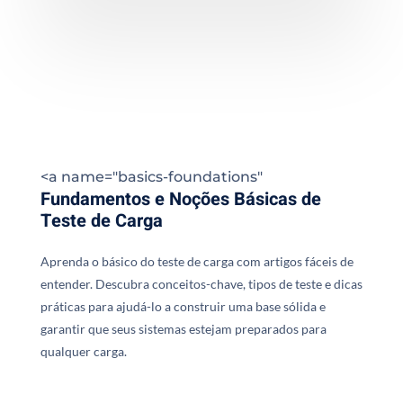
<a name="basics-foundations"
Fundamentos e Noções Básicas de
Teste de Carga
Aprenda o básico do teste de carga com artigos fáceis de
entender. Descubra conceitos-chave, tipos de teste e dicas
práticas para ajudá-lo a construir uma base sólida e
garantir que seus sistemas estejam preparados para
qualquer carga.