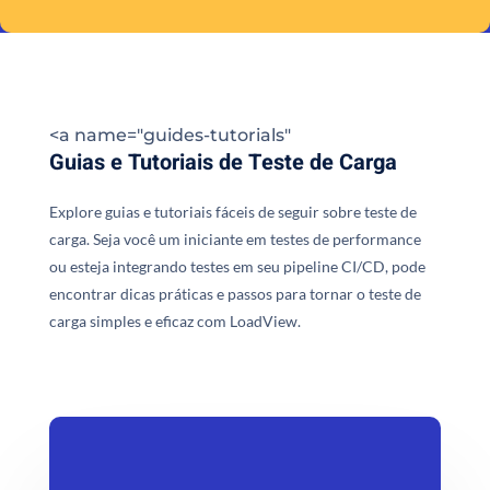
<a name="guides-tutorials"
Guias e Tutoriais de Teste de Carga
Explore guias e tutoriais fáceis de seguir sobre teste de
carga. Seja você um iniciante em testes de performance
ou esteja integrando testes em seu pipeline CI/CD, pode
encontrar dicas práticas e passos para tornar o teste de
carga simples e eficaz com LoadView.