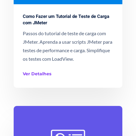
Como Fazer um Tutorial de Teste de Carga
com JMeter
Passos do tutorial de teste de carga com
JMeter. Aprenda a usar scripts JMeter para
testes de performance e carga. Simplifique
os testes com LoadView.
Ver Detalhes