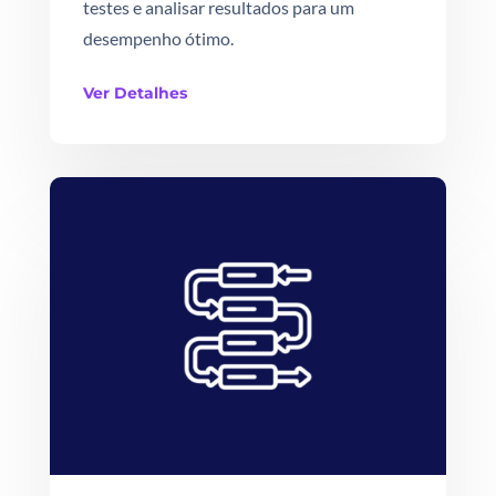
testes e analisar resultados para um
desempenho ótimo.
Ver Detalhes