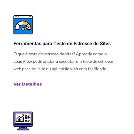
Ferramentas para Teste de Estresse de Sites
O que é teste de estresse de sites? Aprenda como o
LoadView pode ajudar a executar um teste de estresse
web para seu site ou aplicação web com facilidade!
Ver Detalhes