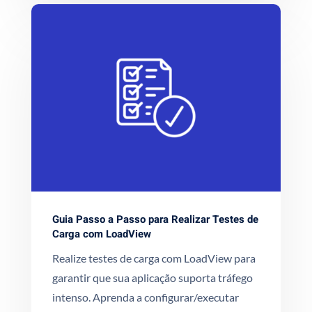
Guia Passo a Passo para Realizar Testes de
Carga com LoadView
Realize testes de carga com LoadView para
garantir que sua aplicação suporta tráfego
intenso. Aprenda a configurar/executar