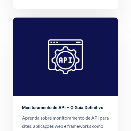
Monitoramento de API – O Guia Definitivo
Aprenda sobre monitoramento de API para
sites, aplicações web e frameworks como