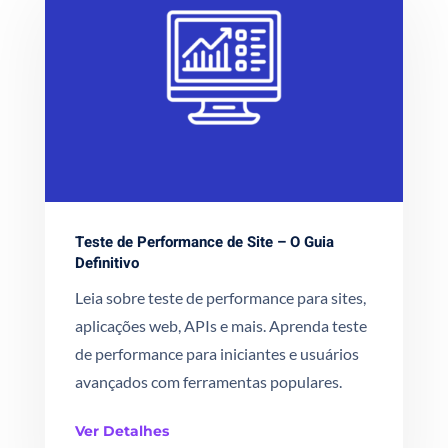
Teste de Performance de Site – O Guia
Definitivo
Leia sobre teste de performance para sites,
aplicações web, APIs e mais. Aprenda teste
de performance para iniciantes e usuários
avançados com ferramentas populares.
Ver Detalhes