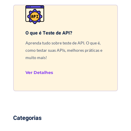
O que é Teste de API?
Aprenda tudo sobre teste de API. O que é,
como testar suas APIs, melhores práticas e
muito mais!
Ver Detalhes
Categorias