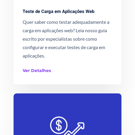
Teste de Carga em Aplicações Web
Quer saber como testar adequadamente a
carga em aplicações web? Leia nosso guia
escrito por especialistas sobre como
configurar e executar testes de carga em
aplicações.
Ver Detalhes