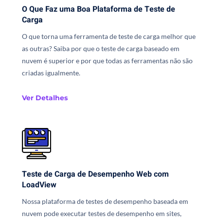
O Que Faz uma Boa Plataforma de Teste de
Carga
O que torna uma ferramenta de teste de carga melhor que
as outras? Saiba por que o teste de carga baseado em
nuvem é superior e por que todas as ferramentas não são
criadas igualmente.
Ver Detalhes
Teste de Carga de Desempenho Web com
LoadView
Nossa plataforma de testes de desempenho baseada em
nuvem pode executar testes de desempenho em sites,