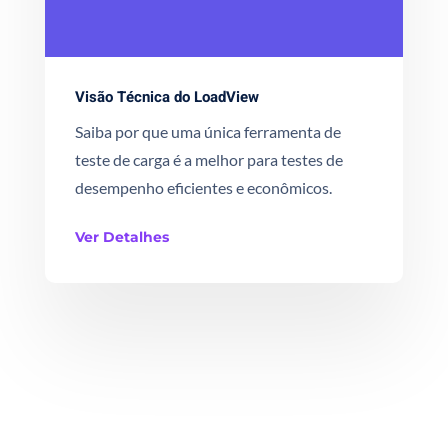
Visão Técnica do LoadView
Saiba por que uma única ferramenta de
teste de carga é a melhor para testes de
desempenho eficientes e econômicos.
Ver Detalhes