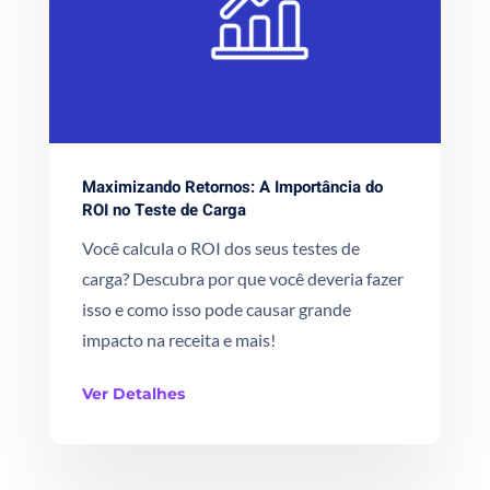
Maximizando Retornos: A Importância do
ROI no Teste de Carga
Você calcula o ROI dos seus testes de
carga? Descubra por que você deveria fazer
isso e como isso pode causar grande
impacto na receita e mais!
Ver Detalhes