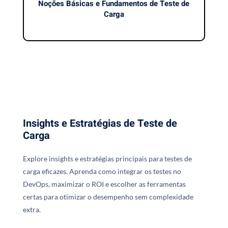
Noções Básicas e Fundamentos de Teste de
Carga
Insights e Estratégias de Teste de
Carga
Explore insights e estratégias principais para testes de
carga eficazes. Aprenda como integrar os testes no
DevOps, maximizar o ROI e escolher as ferramentas
certas para otimizar o desempenho sem complexidade
extra.