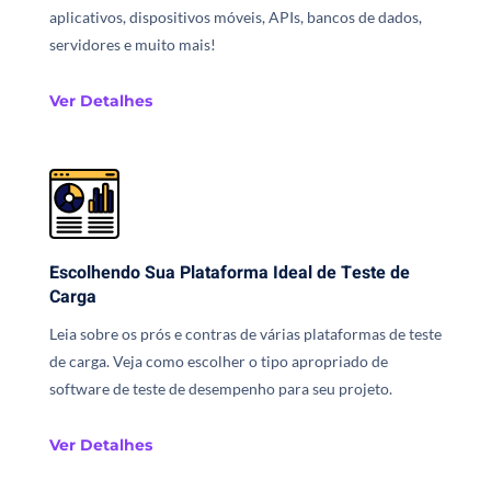
aplicativos, dispositivos móveis, APIs, bancos de dados,
servidores e muito mais!
Ver Detalhes
Escolhendo Sua Plataforma Ideal de Teste de
Carga
Leia sobre os prós e contras de várias plataformas de teste
de carga. Veja como escolher o tipo apropriado de
software de teste de desempenho para seu projeto.
Ver Detalhes