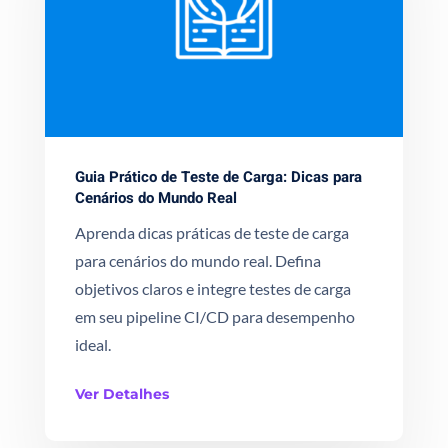
Guia Prático de Teste de Carga: Dicas para
Cenários do Mundo Real
Aprenda dicas práticas de teste de carga
para cenários do mundo real. Defina
objetivos claros e integre testes de carga
em seu pipeline CI/CD para desempenho
ideal.
Ver Detalhes