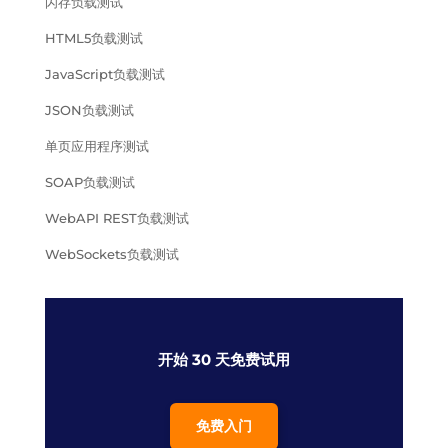
闪存负载测试
HTML5负载测试
JavaScript负载测试
JSON负载测试
单页应用程序测试
SOAP负载测试
WebAPI REST负载测试
WebSockets负载测试
开始 30 天免费试用
免费入门