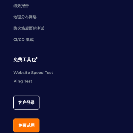
绩效报告
地理分布网络
防火墙后面的测试
CI/CD 集成
免费工具
Website Speed Test
Ping Test
客户登录
免费试用