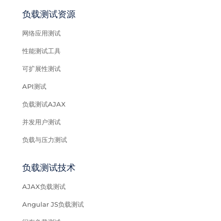
负载测试资源
网络应用测试
性能测试工具
可扩展性测试
API测试
负载测试AJAX
并发用户测试
负载与压力测试
负载测试技术
AJAX负载测试
Angular JS负载测试