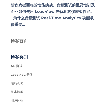
析仪表板面临的性能挑战、负载测试的重要性以及
企业如何使用 LoadView 来优化其仪表板性能。
为什么负载测试 Real-Time Analytics 功能板
很重要...
博客首页
博客类别
API测试
LoadView新闻
性能测试
技术提示
用户体验