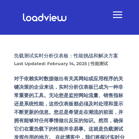
负载测试实时分析仪表板：性能挑战和解决方案
Last Updated: February 14, 2025
|
性能测试
对于依赖实时数据做出有关其网站或应用程序的关
键决策的企业来说，实时分析仪表板已成为一种非
常重要的工具。无论您是监控网站流量、销售指标
还是系统性能，这些仪表板都必须及时处理和显示
不断更新的信息。您总是希望走在潮流的前面，并
拥有能够对任何事情做出反应的知识。然而，确保
它们在重负载下的性能并非易事。这就是负载测试
发挥作用的地方。 在此博客中，我们将探讨实时分