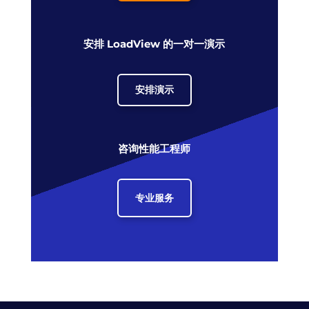
安排 LoadView 的一对一演示
安排演示
咨询性能工程师
专业服务