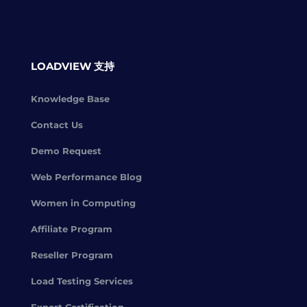
LOADVIEW 支持
Knowledge Base
Contact Us
Demo Request
Web Performance Blog
Women in Computing
Affiliate Program
Reseller Program
Load Testing Services