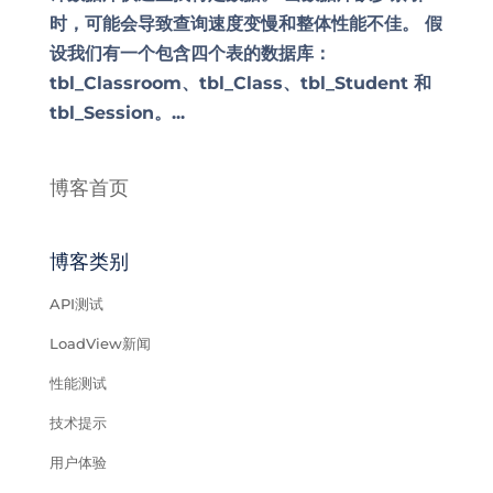
时，可能会导致查询速度变慢和整体性能不佳。 假
设我们有一个包含四个表的数据库：
tbl_Classroom、tbl_Class、tbl_Student 和
tbl_Session。...
博客首页
博客类别
API测试
LoadView新闻
性能测试
技术提示
用户体验