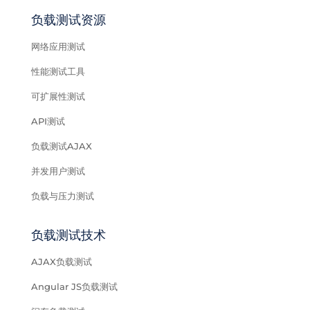
负载测试资源
网络应用测试
性能测试工具
可扩展性测试
API测试
负载测试AJAX
并发用户测试
负载与压力测试
负载测试技术
AJAX负载测试
Angular JS负载测试