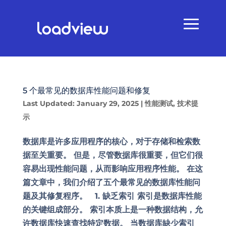
5 个最常见的数据库性能问题和修复
Last Updated: January 29, 2025
|
性能测试
,
技术提
示
数据库是许多应用程序的核心，对于存储和检索数
据至关重要。 但是，尽管数据库很重要，但它们很
容易出现性能问题，从而影响应用程序性能。 在这
篇文章中，我们介绍了五个最常见的数据库性能问
题及其修复程序。 1. 缺乏索引 索引是数据库性能
的关键组成部分。 索引本质上是一种数据结构，允
许数据库快速查找特定数据。 当数据库缺少索引