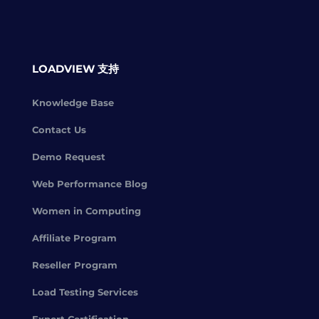
LOADVIEW 支持
Knowledge Base
Contact Us
Demo Request
Web Performance Blog
Women in Computing
Affiliate Program
Reseller Program
Load Testing Services