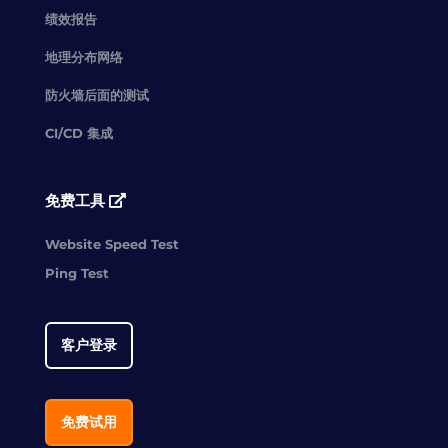
绩效报告
地理分布网络
防火墙后面的测试
CI/CD 集成
免费工具
Website Speed Test
Ping Test
客户登录
免费试用