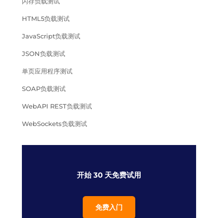
闪存负载测试
HTML5负载测试
JavaScript负载测试
JSON负载测试
单页应用程序测试
SOAP负载测试
WebAPI REST负载测试
WebSockets负载测试
开始 30 天免费试用
免费入门