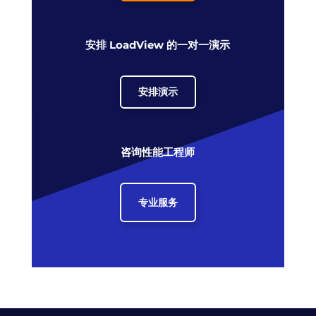
安排 LoadView 的一对一演示
安排演示
咨询性能工程师
专业服务