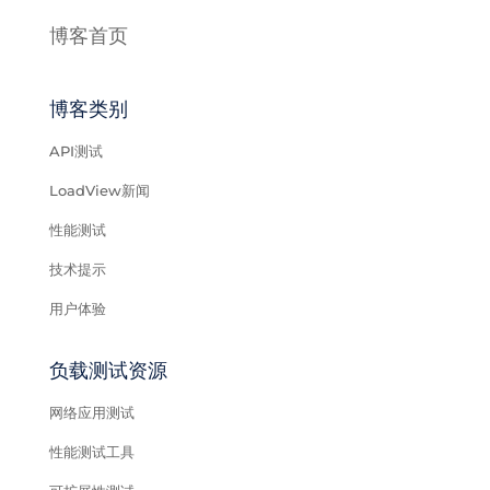
博客首页
博客类别
API测试
LoadView新闻
性能测试
技术提示
用户体验
负载测试资源
网络应用测试
性能测试工具