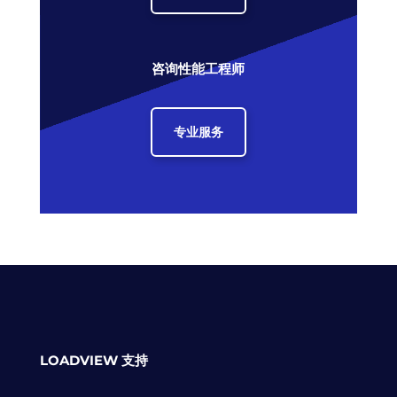
咨询性能工程师
专业服务
LOADVIEW 支持