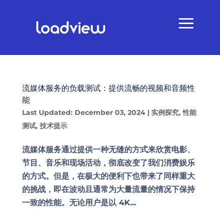
流媒体服务的负载测试：提供流畅的视频和音频性
能
Last Updated: December 03, 2024
|
实例探究
,
性能
测试
,
技术提示
流媒体服务通过提供一种无缝的方式来欣赏电影、
节目、音乐和现场活动，彻底改变了我们消费娱乐
的方式。但是，在极大的便利下也带来了同样重大
的挑战，即在波动且通常为大量流量的情况下保持
一致的性能。无论用户是以 4K...