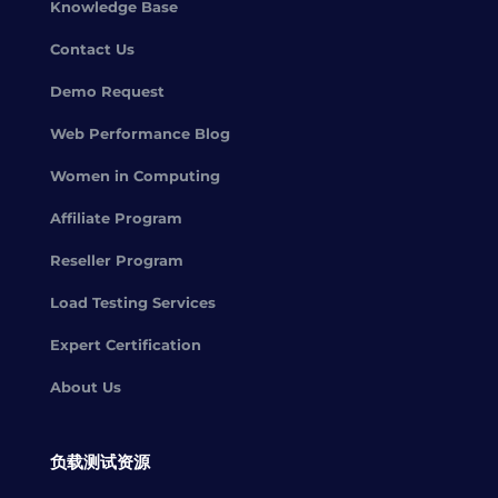
Knowledge Base
Contact Us
Demo Request
Web Performance Blog
Women in Computing
Affiliate Program
Reseller Program
Load Testing Services
Expert Certification
About Us
负载测试资源