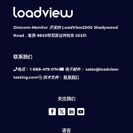
Dotcom-Monitor 开发的 LoadView
2500 Shadywood
Road，套房 #820
明尼苏达州怡东 55331
联系我们
电话：
1-888-479-0741
电子邮件：
sales@loadview-
testing.com
技术支持：
联系我们
关注我们
语言