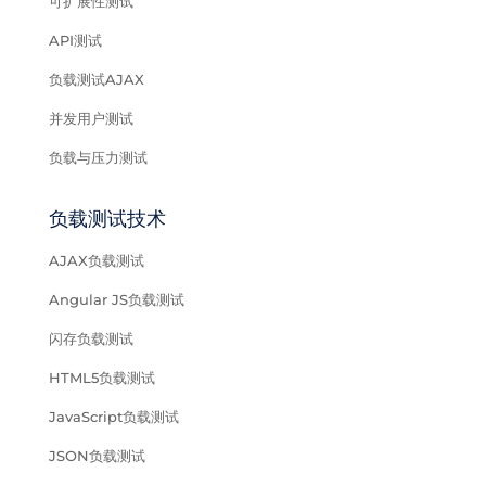
可扩展性测试
API测试
负载测试AJAX
并发用户测试
负载与压力测试
负载测试技术
AJAX负载测试
Angular JS负载测试
闪存负载测试
HTML5负载测试
JavaScript负载测试
JSON负载测试