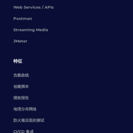
Web Services / APIs
Postman
Streaming Media
JMeter
特征
负载曲线
创建脚本
绩效报告
地理分布网络
防火墙后面的测试
CI/CD 集成