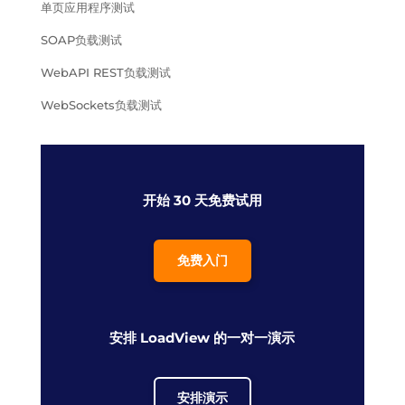
单页应用程序测试
SOAP负载测试
WebAPI REST负载测试
WebSockets负载测试
开始 30 天免费试用
免费入门
安排 LoadView 的一对一演示
安排演示