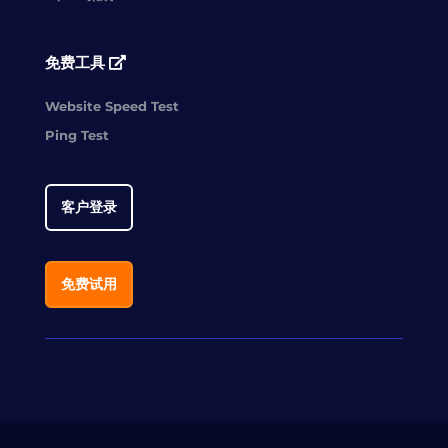
免费工具
Website Speed Test
Ping Test
客户登录
免费试用