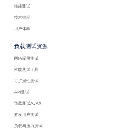
性能测试
技术提示
用户体验
负载测试资源
网络应用测试
性能测试工具
可扩展性测试
API测试
负载测试AJAX
并发用户测试
负载与压力测试