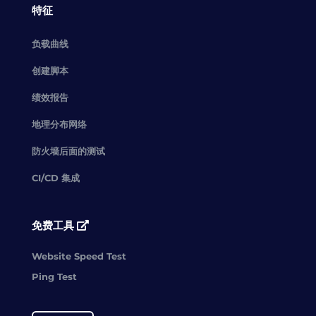
特征
负载曲线
创建脚本
绩效报告
地理分布网络
防火墙后面的测试
CI/CD 集成
免费工具
Website Speed Test
Ping Test