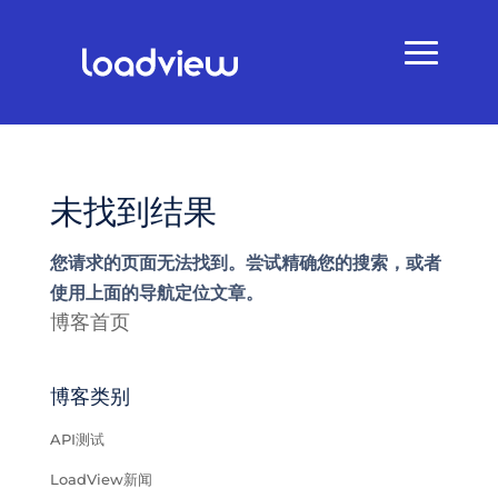
未找到结果
您请求的页面无法找到。尝试精确您的搜索，或者
使用上面的导航定位文章。
博客首页
博客类别
API测试
LoadView新闻