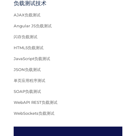
负载测试技术
AJAX负载测试
Angular JS负载测试
闪存负载测试
HTML5负载测试
JavaScript负载测试
JSON负载测试
单页应用程序测试
SOAP负载测试
WebAPI REST负载测试
WebSockets负载测试