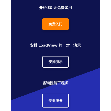
开始 30 天免费试用
免费入门
安排 LoadView 的一对一演示
安排演示
咨询性能工程师
专业服务