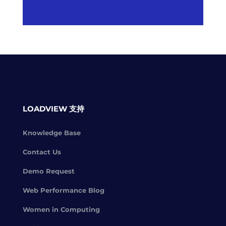
LOADVIEW 支持
Knowledge Base
Contact Us
Demo Request
Web Performance Blog
Women in Computing