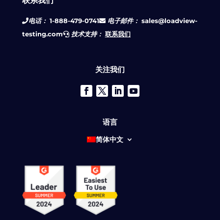
联系我们
电话：
1-888-479-0741
电子邮件：
sales@loadview-
testing.com
技术支持：
联系我们
关注我们
语言
简体中文