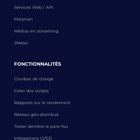
Services Web / API
Postman
Médias en streaming
JMeter
FONCTIONNALITÉS
Courbes de charge
Créer des scripts
Rapports sur le rendement
Réseau géo-distribué
Tester derrière le pare-feu
Intégrations CI/CD