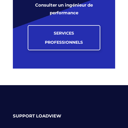
Consulter un ingénieur de
performance
SERVICES
PROFESSIONNELS
SUPPORT LOADVIEW