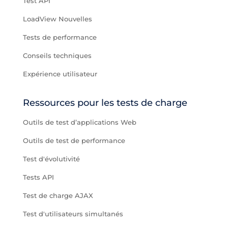
Test API
LoadView Nouvelles
Tests de performance
Conseils techniques
Expérience utilisateur
Ressources pour les tests de charge
Outils de test d’applications Web
Outils de test de performance
Test d'évolutivité
Tests API
Test de charge AJAX
Test d'utilisateurs simultanés