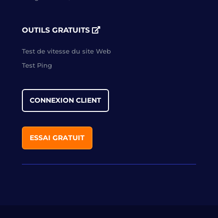
OUTILS GRATUITS
Test de vitesse du site Web
Test Ping
CONNEXION CLIENT
ESSAI GRATUIT