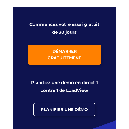
Commencez votre essai gratuit
de 30 jours
DÉMARRER
GRATUITEMENT
Planifiez une démo en direct 1
contre 1 de LoadView
PLANIFIER UNE DÉMO