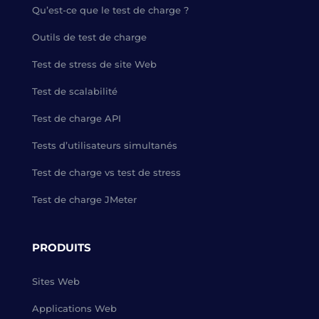
Qu’est-ce que le test de charge ?
Outils de test de charge
Test de stress de site Web
Test de scalabilité
Test de charge API
Tests d’utilisateurs simultanés
Test de charge vs test de stress
Test de charge JMeter
PRODUITS
Sites Web
Applications Web