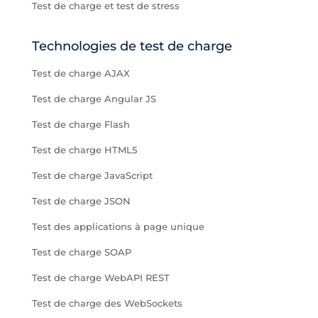
Test de charge et test de stress
Technologies de test de charge
Test de charge AJAX
Test de charge Angular JS
Test de charge Flash
Test de charge HTML5
Test de charge JavaScript
Test de charge JSON
Test des applications à page unique
Test de charge SOAP
Test de charge WebAPI REST
Test de charge des WebSockets