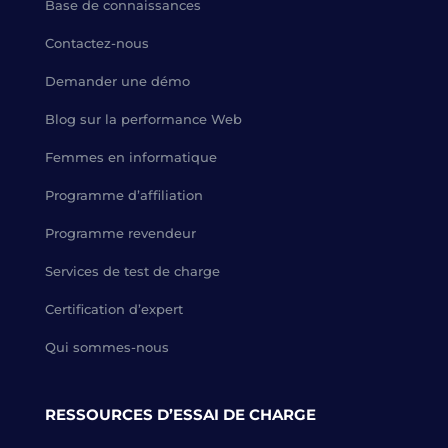
Base de connaissances
Contactez-nous
Demander une démo
Blog sur la performance Web
Femmes en informatique
Programme d’affiliation
Programme revendeur
Services de test de charge
Certification d’expert
Qui sommes-nous
RESSOURCES D’ESSAI DE CHARGE