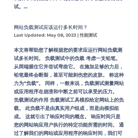
试。...
网站负载测试应该运行多长时间？
Last Updated: May 08, 2023
|
性能测试
本文将帮助您了解根据您的要求应运行网站负载测
试多长时间。 负载测试中的负载 考虑一支铅笔。
从两端握住它并尝试弯曲它。 在施加足够的力后，
铅笔最终会断裂，甚至可能刺伤您的皮肤。 称这种
力为“负载”。 同样，一般来说，负载测试测量网站
或应用程序在崩溃和中断之前可以承受的压力。
负载测试的作用 负载测试工具模拟给定网站上的负
载。 此负载不是由真实用户组成，而是由模拟组
成。 这就引出了响应时间的概念。 响应时间只是
您的网站响应用户执行的特定功能所需的时间。 通
过了解我们的网站或应用程序的响应时间，我们可