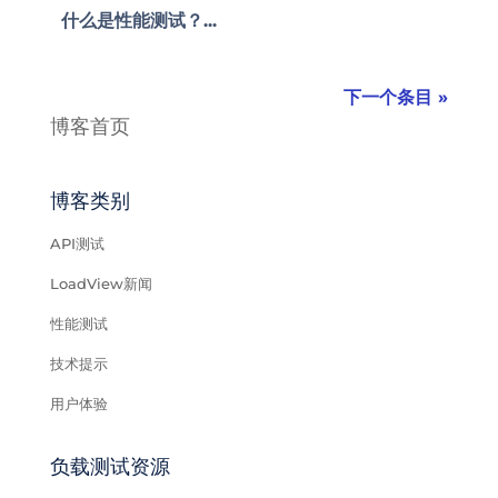
什么是性能测试？...
下一个条目 »
博客首页
博客类别
API测试
LoadView新闻
性能测试
技术提示
用户体验
负载测试资源