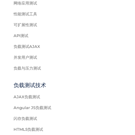
网络应用测试
性能测试工具
可扩展性测试
API测试
负载测试AJAX
并发用户测试
负载与压力测试
负载测试技术
AJAX负载测试
Angular JS负载测试
闪存负载测试
HTML5负载测试