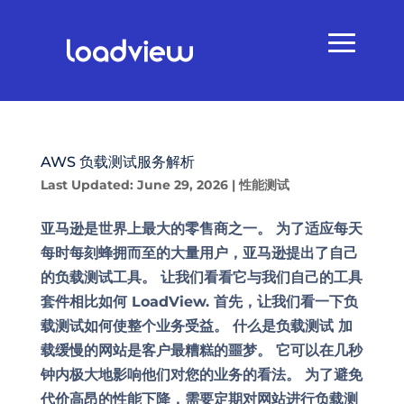
AWS 负载测试服务解析
Last Updated: June 29, 2026
|
性能测试
亚马逊是世界上最大的零售商之一。 为了适应每天
每时每刻蜂拥而至的大量用户，亚马逊提出了自己
的负载测试工具。 让我们看看它与我们自己的工具
套件相比如何 LoadView. 首先，让我们看一下负
载测试如何使整个业务受益。 什么是负载测试 加
载缓慢的网站是客户最糟糕的噩梦。 它可以在几秒
钟内极大地影响他们对您的业务的看法。 为了避免
代价高昂的性能下降，需要定期对网站进行负载测