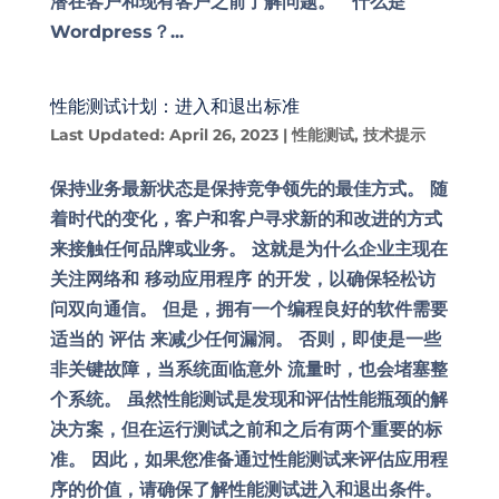
潜在客户和现有客户之前了解问题。 什么是
Wordpress？...
性能测试计划：进入和退出标准
Last Updated: April 26, 2023
|
性能测试
,
技术提示
保持业务最新状态是保持竞争领先的最佳方式。 随
着时代的变化，客户和客户寻求新的和改进的方式
来接触任何品牌或业务。 这就是为什么企业主现在
关注网络和 移动应用程序 的开发，以确保轻松访
问双向通信。 但是，拥有一个编程良好的软件需要
适当的 评估 来减少任何漏洞。 否则，即使是一些
非关键故障，当系统面临意外 流量时，也会堵塞整
个系统。 虽然性能测试是发现和评估性能瓶颈的解
决方案，但在运行测试之前和之后有两个重要的标
准。 因此，如果您准备通过性能测试来评估应用程
序的价值，请确保了解性能测试进入和退出条件。