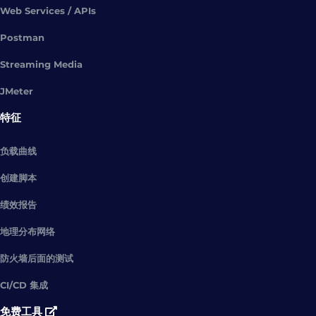
Web Services / APIs
Postman
Streaming Media
JMeter
特征
负载曲线
创建脚本
绩效报告
地理分布网络
防火墙后面的测试
CI/CD 集成
免费工具