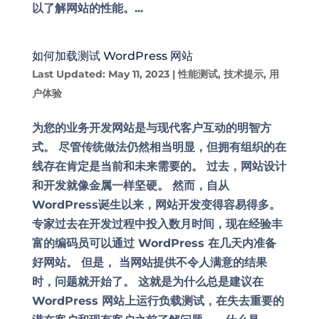
以了解网站的性能。...
如何加载测试 WordPress 网站
Last Updated: May 11, 2023
|
性能测试
,
技术提示
,
用
户体验
为您的业务开发网站是与现代客户互动的明智方
式。 尽管传统做法仍然相当明显，但拥有组织的在
线存在肯定是当前和未来需要的。 过去，网站设计
和开发就像金属一样坚硬。 然而，自从
WordPress诞生以来，网站开发变得容易得多。
专家过去在开发过程中投入数月时间，现在经验丰
富的编码员可以通过 WordPress 在几天内准备
好网站。 但是， 当网站提供不令人满意的结果
时，问题就开始了。 这就是为什么总是建议在
WordPress 网站上运行负载测试，在失去重要的