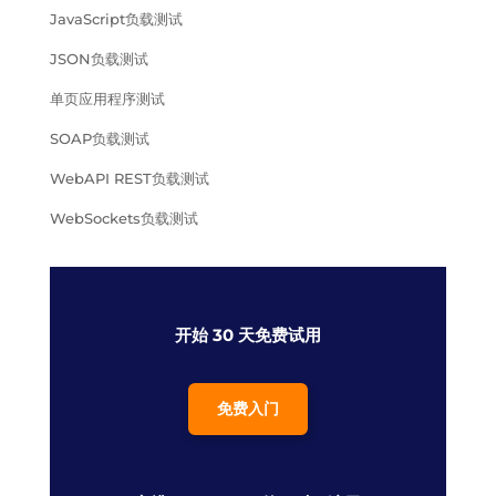
JavaScript负载测试
JSON负载测试
单页应用程序测试
SOAP负载测试
WebAPI REST负载测试
WebSockets负载测试
开始 30 天免费试用
免费入门