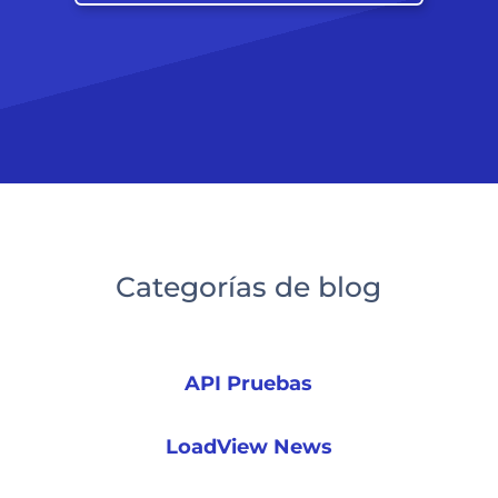
Categorías de blog
API Pruebas
LoadView News