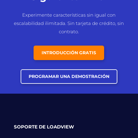
Experimente características sin igual con
escalabilidad ilimitada. Sin tarjeta de crédito, sin
contrato.
INTRODUCCIÓN GRATIS
PROGRAMAR UNA DEMOSTRACIÓN
SOPORTE DE LOADVIEW