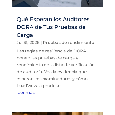
Qué Esperan los Auditores
DORA de Tus Pruebas de
Carga
Jul 31, 2026
|
Pruebas de rendimiento
Las reglas de resiliencia de DORA
ponen las pruebas de carga y
rendimiento en la lista de verificación
de auditoría. Vea la evidencia que
esperan los examinadores y cómo
LoadView la produce.
leer más