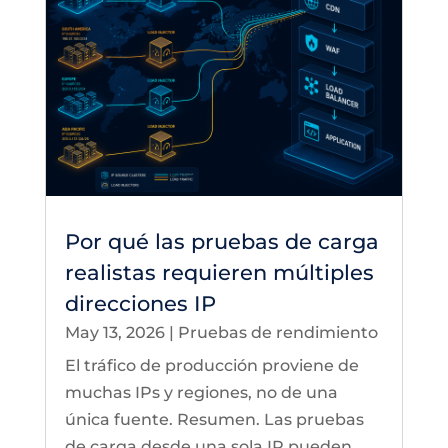
Por qué las pruebas de carga
realistas requieren múltiples
direcciones IP
May 13, 2026
|
Pruebas de rendimiento
El tráfico de producción proviene de
muchas IPs y regiones, no de una
única fuente. Resumen. Las pruebas
de carga desde una sola IP pueden