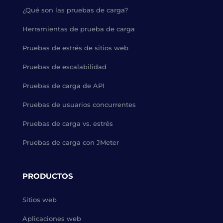
¿Qué son las pruebas de carga?
Herramientas de prueba de carga
Pruebas de estrés de sitios web
Pruebas de escalabilidad
Pruebas de carga de API
Pruebas de usuarios concurrentes
Pruebas de carga vs. estrés
Pruebas de carga con JMeter
PRODUCTOS
Sitios web
Aplicaciones web