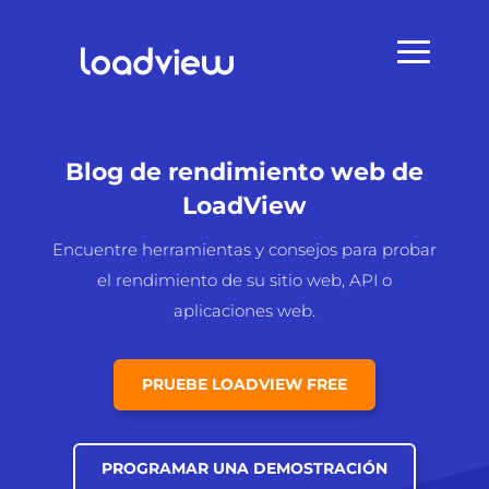
Blog de rendimiento web de
LoadView
Encuentre herramientas y consejos para probar
el rendimiento de su sitio web, API o
aplicaciones web.
PRUEBE LOADVIEW FREE
PROGRAMAR UNA DEMOSTRACIÓN