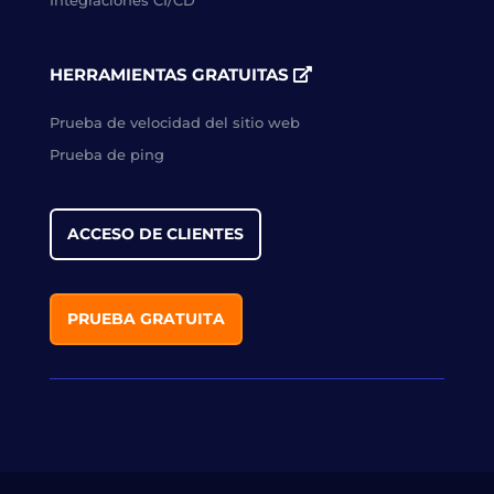
HERRAMIENTAS GRATUITAS
Prueba de velocidad del sitio web
Prueba de ping
ACCESO DE CLIENTES
PRUEBA GRATUITA