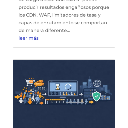
producir resultados engañosos porque
los CDN, WAF, limitadores de tasa y
capas de enrutamiento se comportan
de manera diferente...
leer más