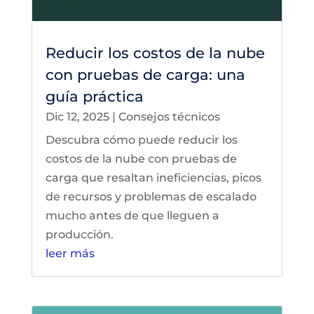
Reducir los costos de la nube
con pruebas de carga: una
guía práctica
Dic 12, 2025
|
Consejos técnicos
Descubra cómo puede reducir los
costos de la nube con pruebas de
carga que resaltan ineficiencias, picos
de recursos y problemas de escalado
mucho antes de que lleguen a
producción.
leer más