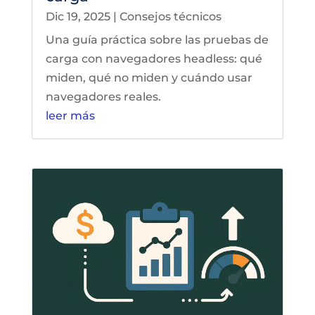
Dic 19, 2025
|
Consejos técnicos
Una guía práctica sobre las pruebas de
carga con navegadores headless: qué
miden, qué no miden y cuándo usar
navegadores reales.
leer más