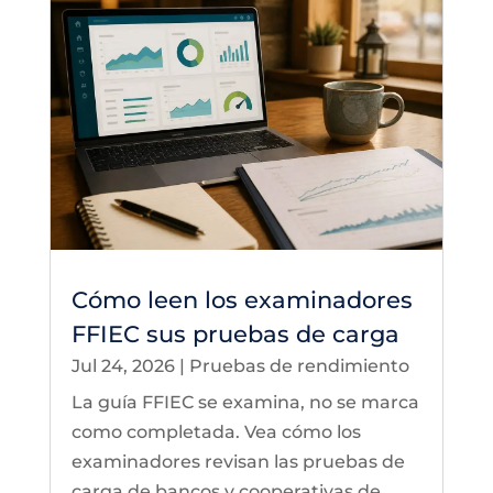
Cómo leen los examinadores
FFIEC sus pruebas de carga
Jul 24, 2026
|
Pruebas de rendimiento
La guía FFIEC se examina, no se marca
como completada. Vea cómo los
examinadores revisan las pruebas de
carga de bancos y cooperativas de