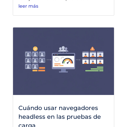
leer más
Cuándo usar navegadores
headless en las pruebas de
carga