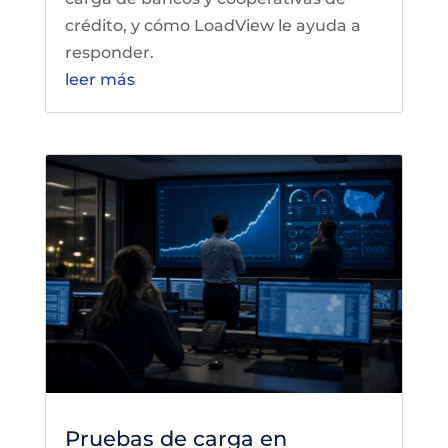
crédito, y cómo LoadView le ayuda a
responder.
leer más
Pruebas de carga en