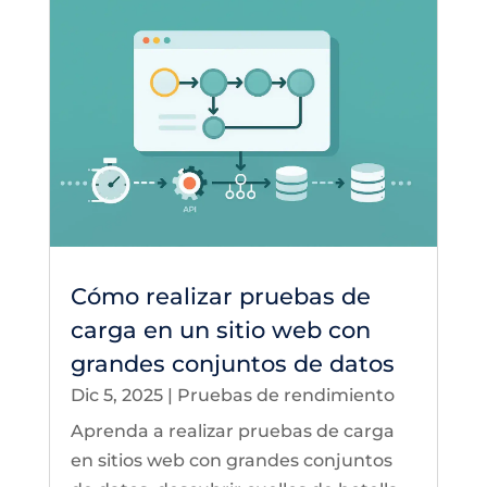
Cómo realizar pruebas de
carga en un sitio web con
grandes conjuntos de datos
Dic 5, 2025
|
Pruebas de rendimiento
Aprenda a realizar pruebas de carga
en sitios web con grandes conjuntos