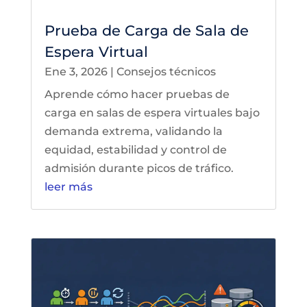
Prueba de Carga de Sala de
Espera Virtual
Ene 3, 2026
|
Consejos técnicos
Aprende cómo hacer pruebas de
carga en salas de espera virtuales bajo
demanda extrema, validando la
equidad, estabilidad y control de
admisión durante picos de tráfico.
leer más