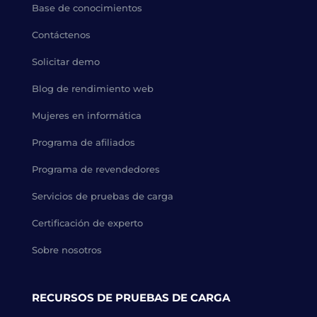
Base de conocimientos
Contáctenos
Solicitar demo
Blog de rendimiento web
Mujeres en informática
Programa de afiliados
Programa de revendedores
Servicios de pruebas de carga
Certificación de experto
Sobre nosotros
RECURSOS DE PRUEBAS DE CARGA