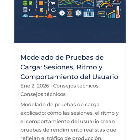
Modelado de Pruebas de
Carga: Sesiones, Ritmo y
Comportamiento del Usuario
Ene 2, 2026
|
Consejos técnicos
,
Consejos técnicos
Modelado de pruebas de carga
explicado: cómo las sesiones, el ritmo y
el comportamiento del usuario crean
pruebas de rendimiento realistas que
reflejan el tráfico de producción.