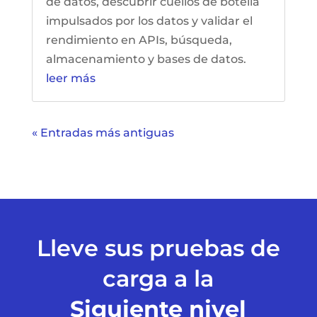
de datos, descubrir cuellos de botella
impulsados por los datos y validar el
rendimiento en APIs, búsqueda,
almacenamiento y bases de datos.
leer más
« Entradas más antiguas
Lleve sus pruebas de
carga a la
Siguiente nivel