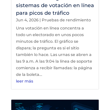
sistemas de votación en línea
para picos de tráfico
Jun 4, 2026
|
Pruebas de rendimiento
Una votación en línea concentra a
todo un electorado en unos pocos
minutos de tráfico. El gráfico se
dispara; la pregunta es si el sitio
también lo hace. Las urnas se abren a
las 9 a.m. A las 9:04 la línea de soporte
comienza a recibir llamadas: la página
de la boleta...
leer más