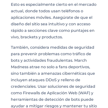
Esto es especialmente cierto en el mercado
actual, donde todos usan teléfonos o
aplicaciones móviles. Asegúrate de que el
diseño del sitio sea intuitivo y con acceso
rápido a secciones clave como puntajes en
vivo, brackets y productos.
También, considera medidas de seguridad
para prevenir problemas como tráfico de
bots y actividades fraudulentas. March
Madness atrae no solo a fans deportivos,
sino también a amenazas cibernéticas que
incluyen ataques DDoS y relleno de
credenciales. Usar soluciones de seguridad
como Firewalls de Aplicación Web (WAF) y
herramientas de detección de bots puede
ayudar a mitigar riesgos y mantener tu sitio