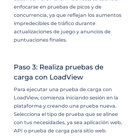
enfocarse en pruebas de picos y de
concurrencia, ya que reflejan los aumentos
impredecibles de tráfico durante
actualizaciones de juego y anuncios de
puntuaciones finales.
Paso 3: Realiza pruebas de
carga con LoadView
Para ejecutar una prueba de carga con
LoadView, comienza iniciando sesión en la
plataforma y creando una prueba nueva.
Selecciona el tipo de prueba que se alinee
con tus necesidades, ya sea aplicación web,
API o prueba de carga para sitio web.