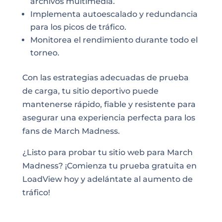
archivos multimedia.
Implementa autoescalado y redundancia
para los picos de tráfico.
Monitorea el rendimiento durante todo el
torneo.
Con las estrategias adecuadas de prueba
de carga, tu sitio deportivo puede
mantenerse rápido, fiable y resistente para
asegurar una experiencia perfecta para los
fans de March Madness.
¿Listo para probar tu sitio web para March
Madness? ¡Comienza tu prueba gratuita en
LoadView hoy y adelántate al aumento de
tráfico!