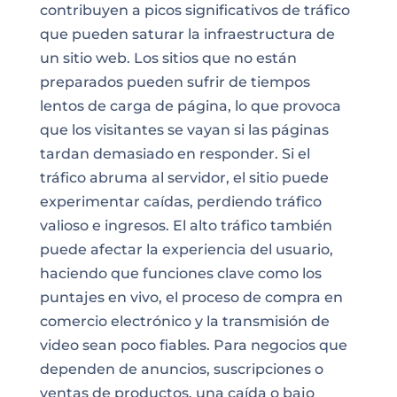
contribuyen a picos significativos de tráfico
que pueden saturar la infraestructura de
un sitio web. Los sitios que no están
preparados pueden sufrir de tiempos
lentos de carga de página, lo que provoca
que los visitantes se vayan si las páginas
tardan demasiado en responder. Si el
tráfico abruma al servidor, el sitio puede
experimentar caídas, perdiendo tráfico
valioso e ingresos. El alto tráfico también
puede afectar la experiencia del usuario,
haciendo que funciones clave como los
puntajes en vivo, el proceso de compra en
comercio electrónico y la transmisión de
video sean poco fiables. Para negocios que
dependen de anuncios, suscripciones o
ventas de productos, una caída o bajo