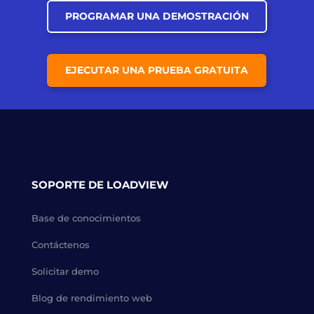
PROGRAMAR UNA DEMOSTRACIÓN
EJECUTAR UNA PRUEBA GRATUITA
SOPORTE DE LOADVIEW
Base de conocimientos
Contáctenos
Solicitar demo
Blog de rendimiento web