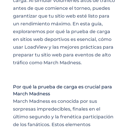
carga. Al simular volúmenes altos de tráfico
antes de que comience el torneo, puedes
garantizar que tu sitio web esté listo para
un rendimiento máximo. En esta guía,
exploraremos por qué la prueba de carga
en sitios web deportivos es esencial, cómo
usar LoadView y las mejores prácticas para
preparar tu sitio web para eventos de alto
tráfico como March Madness.
Por qué la prueba de carga es crucial para
March Madness
March Madness es conocida por sus
sorpresas impredecibles, finales en el
último segundo y la frenética participación
de los fanáticos. Estos elementos