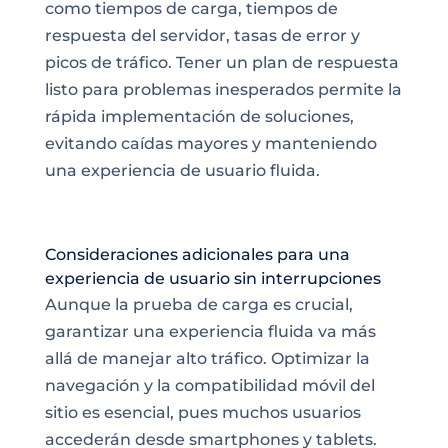
como tiempos de carga, tiempos de
respuesta del servidor, tasas de error y
picos de tráfico. Tener un plan de respuesta
listo para problemas inesperados permite la
rápida implementación de soluciones,
evitando caídas mayores y manteniendo
una experiencia de usuario fluida.
Consideraciones adicionales para una
experiencia de usuario sin interrupciones
Aunque la prueba de carga es crucial,
garantizar una experiencia fluida va más
allá de manejar alto tráfico. Optimizar la
navegación y la compatibilidad móvil del
sitio es esencial, pues muchos usuarios
accederán desde smartphones y tablets.