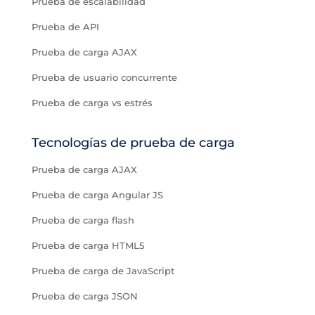
Prueba de escalabilidad
Prueba de API
Prueba de carga AJAX
Prueba de usuario concurrente
Prueba de carga vs estrés
Tecnologías de prueba de carga
Prueba de carga AJAX
Prueba de carga Angular JS
Prueba de carga flash
Prueba de carga HTML5
Prueba de carga de JavaScript
Prueba de carga JSON