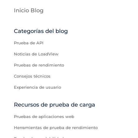
Inicio Blog
Categorías del blog
Prueba de API
Noticias de LoadView
Pruebas de rendimiento
Consejos técnicos
Experiencia de usuario
Recursos de prueba de carga
Pruebas de aplicaciones web
Herramientas de prueba de rendimiento