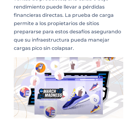
rendimiento puede llevar a pérdidas
financieras directas. La prueba de carga
permite a los propietarios de sitios
prepararse para estos desafíos asegurando
que su infraestructura pueda manejar
cargas pico sin colapsar.