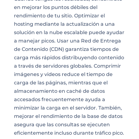
en mejorar los puntos débiles del
rendimiento de tu sitio. Optimizar el
hosting mediante la actualización a una
solución en la nube escalable puede ayudar
a manejar picos. Usar una Red de Entrega
de Contenido (CDN) garantiza tiempos de
carga más rápidos distribuyendo contenido
a través de servidores globales. Comprimir
imágenes y videos reduce el tiempo de
carga de las páginas, mientras que el
almacenamiento en caché de datos
accesados frecuentemente ayuda a
minimizar la carga en el servidor. También,
mejorar el rendimiento de la base de datos
asegura que las consultas se ejecuten
eficientemente incluso durante tráfico pico.