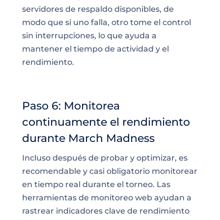
servidores de respaldo disponibles, de
modo que si uno falla, otro tome el control
sin interrupciones, lo que ayuda a
mantener el tiempo de actividad y el
rendimiento.
Paso 6: Monitorea
continuamente el rendimiento
durante March Madness
Incluso después de probar y optimizar, es
recomendable y casi obligatorio monitorear
en tiempo real durante el torneo. Las
herramientas de monitoreo web ayudan a
rastrear indicadores clave de rendimiento