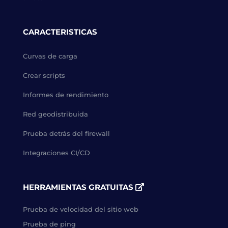
CARACTERISTICAS
Curvas de carga
Crear scripts
Informes de rendimiento
Red geodistribuida
Prueba detrás del firewall
Integraciones CI/CD
HERRAMIENTAS GRATUITAS
Prueba de velocidad del sitio web
Prueba de ping