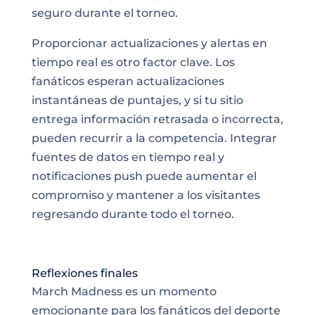
seguro durante el torneo.
Proporcionar actualizaciones y alertas en
tiempo real es otro factor clave. Los
fanáticos esperan actualizaciones
instantáneas de puntajes, y si tu sitio
entrega información retrasada o incorrecta,
pueden recurrir a la competencia. Integrar
fuentes de datos en tiempo real y
notificaciones push puede aumentar el
compromiso y mantener a los visitantes
regresando durante todo el torneo.
Reflexiones finales
March Madness es un momento
emocionante para los fanáticos del deporte