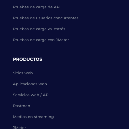
Pruebas de carga de API
Pruebas de usuarios concurrentes
Pruebas de carga vs. estrés
Pruebas de carga con JMeter
PRODUCTOS
Sitios web
Aplicaciones web
Servicios web / API
Postman
Medios en streaming
JMeter