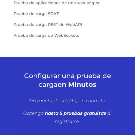
Prueba de aplicaciones de una sola página
Prueba de carga SOAP
Prueba de carga REST de WebAPI
Prueba de carga de WebSockets
Configurar una prueba de
carga
en Minutos
Sin tarjeta de crédito, sin contrato.
Obtenga
hasta 5 pruebas gratuitas
al
registrarse.