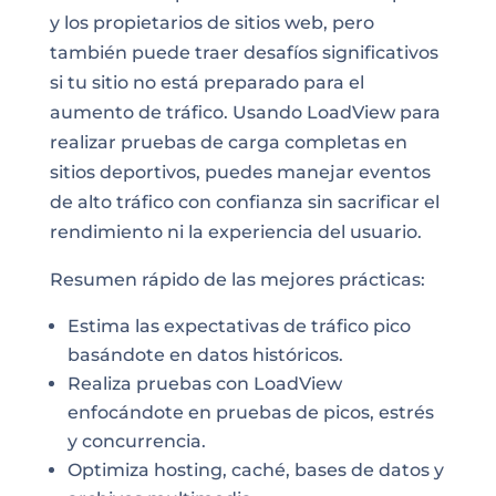
y los propietarios de sitios web, pero
también puede traer desafíos significativos
si tu sitio no está preparado para el
aumento de tráfico. Usando LoadView para
realizar pruebas de carga completas en
sitios deportivos, puedes manejar eventos
de alto tráfico con confianza sin sacrificar el
rendimiento ni la experiencia del usuario.
Resumen rápido de las mejores prácticas:
Estima las expectativas de tráfico pico
basándote en datos históricos.
Realiza pruebas con LoadView
enfocándote en pruebas de picos, estrés
y concurrencia.
Optimiza hosting, caché, bases de datos y