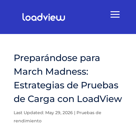
Preparándose para
March Madness:
Estrategias de Pruebas
de Carga con LoadView
Last Updated: May 29, 2026
|
Pruebas de
rendimiento