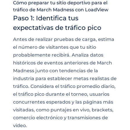
Cómo preparar tu sitio deportivo para el
tráfico de March Madness con LoadView
Paso 1: Identifica tus
expectativas de tráfico pico
Antes de realizar pruebas de carga, estima
el número de visitantes que tu sitio
probablemente recibirá. Analiza datos
históricos de eventos anteriores de March
Madness junto con tendencias de la
industria para establecer metas realistas de
tráfico. Considera el tráfico promedio diario,
el tráfico pico durante el torneo, usuarios
concurrentes esperados y las páginas más
visitadas, como puntajes en vivo, brackets,
comercio electrónico y transmisiones de
video.