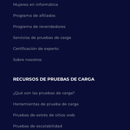
Mujeres en informática
Programa de afiliados
Programa de revendedores
Servicios de pruebas de carga
Certificación de experto
Sobre nosotros
RECURSOS DE PRUEBAS DE CARGA
¿Qué son las pruebas de carga?
Herramientas de prueba de carga
Pruebas de estrés de sitios web
Pruebas de escalabilidad