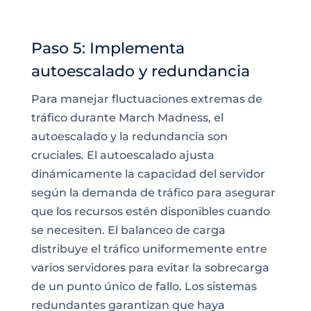
Paso 5: Implementa
autoescalado y redundancia
Para manejar fluctuaciones extremas de
tráfico durante March Madness, el
autoescalado y la redundancia son
cruciales. El autoescalado ajusta
dinámicamente la capacidad del servidor
según la demanda de tráfico para asegurar
que los recursos estén disponibles cuando
se necesiten. El balanceo de carga
distribuye el tráfico uniformemente entre
varios servidores para evitar la sobrecarga
de un punto único de fallo. Los sistemas
redundantes garantizan que haya