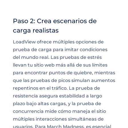
Paso 2: Crea escenarios de
carga realistas
LoadView ofrece múltiples opciones de
prueba de carga para imitar condiciones
del mundo real. Las pruebas de estrés
llevan tu sitio web más allá de sus límites
para encontrar puntos de quiebre, mientras
que las pruebas de picos simulan aumentos
repentinos en el tráfico. La prueba de
resistencia asegura estabilidad a largo
plazo bajo altas cargas, y la prueba de
concurrencia mide cómo maneja el sitio
múltiples interacciones simultáneas de
usuarios. Para March Madness, es esencial