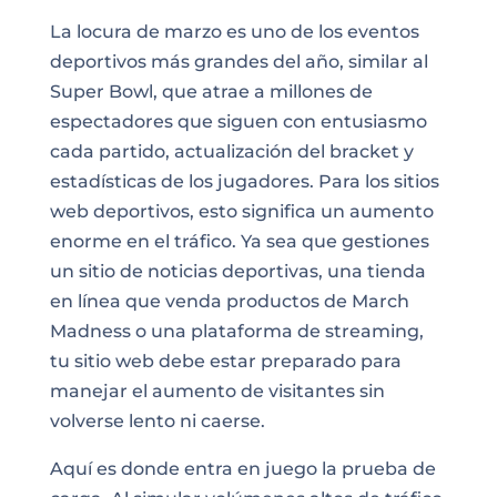
La locura de marzo es uno de los eventos
deportivos más grandes del año, similar al
Super Bowl, que atrae a millones de
espectadores que siguen con entusiasmo
cada partido, actualización del bracket y
estadísticas de los jugadores. Para los sitios
web deportivos, esto significa un aumento
enorme en el tráfico. Ya sea que gestiones
un sitio de noticias deportivas, una tienda
en línea que venda productos de March
Madness o una plataforma de streaming,
tu sitio web debe estar preparado para
manejar el aumento de visitantes sin
volverse lento ni caerse.
Aquí es donde entra en juego la prueba de