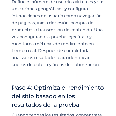
Define el número de usuarios virtuales y sus
ubicaciones geográficas, y configura
interacciones de usuario como navegación
de páginas, inicio de sesión, compra de
productos o transmisión de contenido. Una
vez configurada la prueba, ejecútala y
monitorea métricas de rendimiento en
tiempo real. Después de completarla,
analiza los resultados para identificar
cuellos de botella y áreas de optimización.
Paso 4: Optimiza el rendimiento
del sitio basado en los
resultados de la prueba
Cuando tengas los resultados, concéntrate