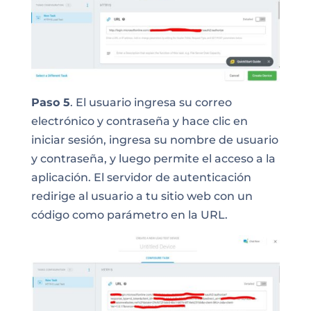
Paso 5
. El usuario ingresa su correo
electrónico y contraseña y hace clic en
iniciar sesión, ingresa su nombre de usuario
y contraseña, y luego permite el acceso a la
aplicación. El servidor de autenticación
redirige al usuario a tu sitio web con un
código como parámetro en la URL.