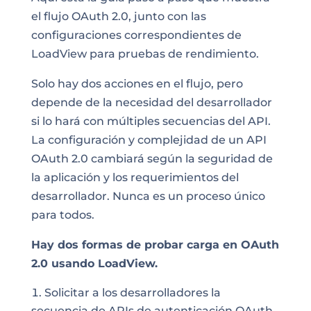
el flujo OAuth 2.0,
junto con las
configuraciones correspondientes de
LoadView para pruebas de rendimiento
.
Solo hay dos acciones en el flujo, pero
depende de la necesidad del desarrollador
si lo hará con múltiples secuencias del API.
La configuración y complejidad de un API
OAuth 2.0 cambiará según la seguridad de
la aplicación y los requerimientos del
desarrollador. Nunca es un proceso único
para todos.
Hay dos formas de probar carga en OAuth
2.0 usando LoadView.
Solicitar a los desarrolladores la
secuencia de APIs de autenticación OAuth.