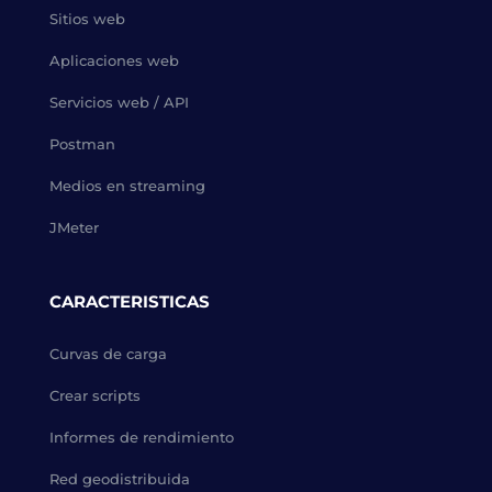
Sitios web
Aplicaciones web
Servicios web / API
Postman
Medios en streaming
JMeter
CARACTERISTICAS
Curvas de carga
Crear scripts
Informes de rendimiento
Red geodistribuida