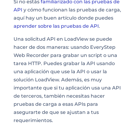
Si no estás
familiarizado con las pruebas de
API
y cómo funcionan las pruebas de carga,
aquí hay un buen artículo donde puedes
aprender sobre las pruebas de API
.
Una solicitud API en LoadView se puede
hacer de dos maneras: usando EveryStep
Web Recorder para grabar un script o una
tarea HTTP. Puedes grabar la API usando
una aplicación que use la API o usar la
solución LoadView. Además, es muy
importante que si tu aplicación usa una API
de terceros, también necesitas hacer
pruebas de carga a esas APIs para
asegurarte de que se ajustan a tus
requerimientos.