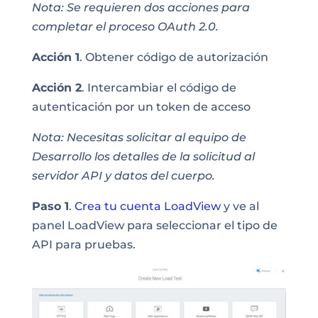
Nota: Se requieren dos acciones para
completar el proceso OAuth 2.0.
Acción 1
. Obtener código de autorización
Acción 2
. Intercambiar el código de
autenticación por un token de acceso
Nota: Necesitas solicitar al equipo de
Desarrollo los detalles de la solicitud al
servidor API y datos del cuerpo.
Paso 1
.
Crea tu cuenta LoadView
y ve al
panel LoadView para seleccionar el tipo de
API para pruebas.