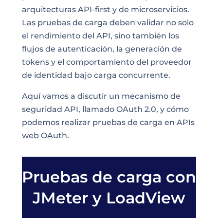
arquitecturas API-first y de microservicios.
Las pruebas de carga deben validar no solo
el rendimiento del API, sino también los
flujos de autenticación, la generación de
tokens y el comportamiento del proveedor
de identidad bajo carga concurrente.
Aquí vamos a discutir un mecanismo de
seguridad API, llamado OAuth 2.0, y cómo
podemos realizar pruebas de carga en APIs
web OAuth.
Pruebas de carga con
JMeter y LoadView