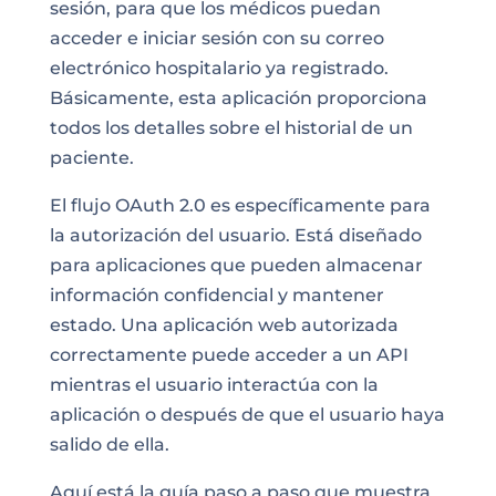
sesión, para que los médicos puedan
acceder e iniciar sesión con su correo
electrónico hospitalario ya registrado.
Básicamente, esta aplicación proporciona
todos los detalles sobre el historial de un
paciente.
El flujo OAuth 2.0 es específicamente para
la autorización del usuario. Está diseñado
para aplicaciones que pueden almacenar
información confidencial y mantener
estado. Una aplicación web autorizada
correctamente puede acceder a un API
mientras el usuario interactúa con la
aplicación o después de que el usuario haya
salido de ella.
Aquí está la guía paso a paso que muestra