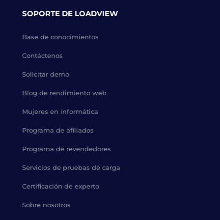
SOPORTE DE LOADVIEW
Base de conocimientos
Contáctenos
Solicitar demo
Blog de rendimiento web
Mujeres en informática
Programa de afiliados
Programa de revendedores
Servicios de pruebas de carga
Certificación de experto
Sobre nosotros