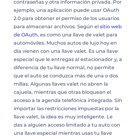
contraseñas y otra información privada. Por
ejemplo, una
aplicación
puede usar OAuth
2.0 para obtener el permiso de los usuarios
para almacenar archivos. Según el
sitio web
de OAuth
, es como una llave de valet para
automóviles. Muchos autos de lujo hoy en
día vienen con una llave valet. Es una llave
especial que le entregas al estacionador y, a
diferencia de tu llave normal, no permite
que el auto se conduzca más de una o dos
millas. Algunas llaves valet no abren la
cajuela, mientras que otras bloquean el
acceso a la agenda telefónica integrada. Sin
importar las restricciones impuestas por la
llave valet, la idea es muy inteligente. Le
das a alguien acceso limitado a tu auto con
una llave especial mientras usas tu llave