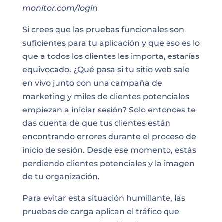
monitor.com/login
Si crees que las pruebas funcionales son
suficientes para tu aplicación y que eso es lo
que a todos los clientes les importa, estarías
equivocado. ¿Qué pasa si tu sitio web sale
en vivo junto con una campaña de
marketing y miles de clientes potenciales
empiezan a iniciar sesión? Solo entonces te
das cuenta de que tus clientes están
encontrando errores durante el proceso de
inicio de sesión. Desde ese momento, estás
perdiendo clientes potenciales y la imagen
de tu organización.
Para evitar esta situación humillante, las
pruebas de carga aplican el
tráfico
que