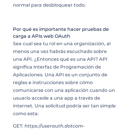
normal para desbloquear todo.
Por qué es importante hacer pruebas de
carga a APIs web OAuth
Sea cual sea tu rol en una organización, al
menos una vez habrás escuchado sobre
una API. ¿Entonces qué es una API? API
significa Interfaz de Programación de
Aplicaciones. Una API es un conjunto de
reglas e instrucciones sobre cómo
comunicarse con una aplicación cuando un
usuario accede a una app a través de
internet. Una solicitud podría ser tan simple
como esta:
GET:
https://userauth.dotcom-