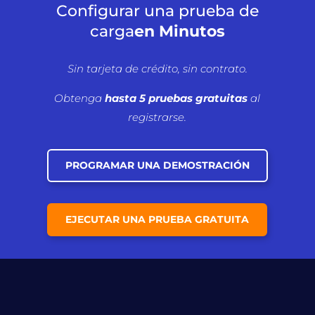
Configurar una prueba de
carga
en Minutos
Sin tarjeta de crédito, sin contrato.
Obtenga
hasta 5 pruebas gratuitas
al
registrarse.
PROGRAMAR UNA DEMOSTRACIÓN
EJECUTAR UNA PRUEBA GRATUITA