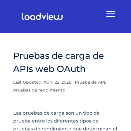
Pruebas de carga de
APIs web OAuth
Last Updated: April 22, 2026
|
Prueba de API
,
Pruebas de rendimiento
Las pruebas de carga son un tipo de
prueba entre los diferentes tipos de
pruebas de rendimiento que determinan el