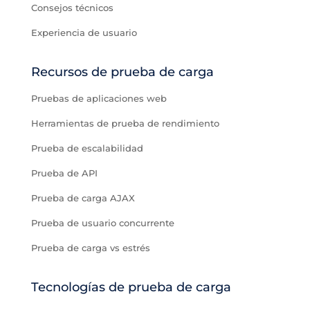
Consejos técnicos
Experiencia de usuario
Recursos de prueba de carga
Pruebas de aplicaciones web
Herramientas de prueba de rendimiento
Prueba de escalabilidad
Prueba de API
Prueba de carga AJAX
Prueba de usuario concurrente
Prueba de carga vs estrés
Tecnologías de prueba de carga