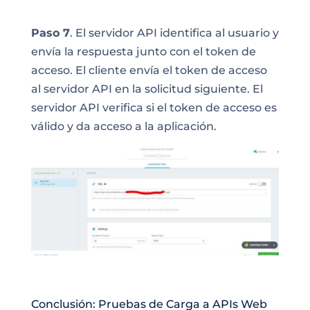
Paso 7
. El servidor API identifica al usuario y
envía la respuesta junto con el token de
acceso. El cliente envía el token de acceso
al servidor API en la solicitud siguiente. El
servidor API verifica si el token de acceso es
válido y da acceso a la aplicación.
Conclusión: Pruebas de Carga a APIs Web