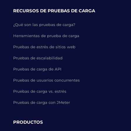
RECURSOS DE PRUEBAS DE CARGA
¿Qué son las pruebas de carga?
Herramientas de prueba de carga
Pruebas de estrés de sitios web
Pruebas de escalabilidad
Pruebas de carga de API
Pruebas de usuarios concurrentes
Pruebas de carga vs. estrés
Pruebas de carga con JMeter
PRODUCTOS