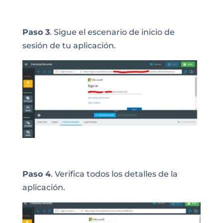
Paso 3
. Sigue el escenario de inicio de
sesión de tu aplicación.
Paso 4
. Verifica todos los detalles de la
aplicación.