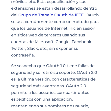
móviles, etc. Esta especificación y sus
extensiones se están desarrollando dentro
del
Grupo de Trabajo OAuth de IETF
. OAuth
se usa comúnmente como un método para
que los usuarios de Internet inicien sesión
en sitios web de terceros usando sus
cuentas de Microsoft, Google, Facebook,
Twitter, Slack, etc., sin exponer su
contraseña.
Se sospecha que OAuth 1.0 tiene fallas de
seguridad y se retiró su soporte. OAuth 2.0
es la última versión, con características de
seguridad más avanzadas. OAuth 2.0
permite a los usuarios compartir datos
específicos con una aplicación,
manteniendo sus nombres de usuario,