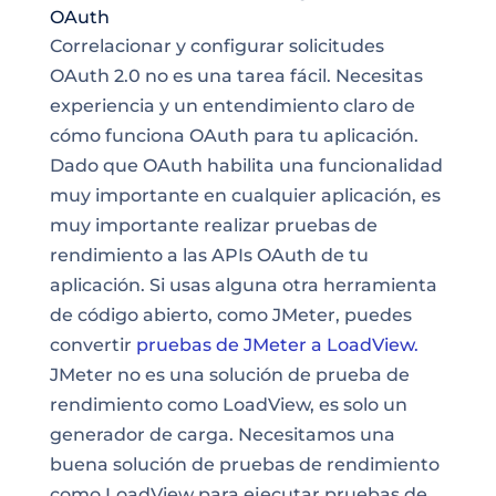
OAuth
Correlacionar y configurar solicitudes
OAuth 2.0 no es una tarea fácil. Necesitas
experiencia y un entendimiento claro de
cómo funciona OAuth para tu aplicación.
Dado que OAuth habilita una funcionalidad
muy importante en cualquier aplicación, es
muy importante realizar pruebas de
rendimiento a las APIs OAuth de tu
aplicación. Si usas alguna otra herramienta
de código abierto, como JMeter, puedes
convertir
pruebas de JMeter a LoadView.
JMeter no es una solución de prueba de
rendimiento como LoadView, es solo un
generador de carga. Necesitamos una
buena solución de pruebas de rendimiento
como LoadView para ejecutar pruebas de