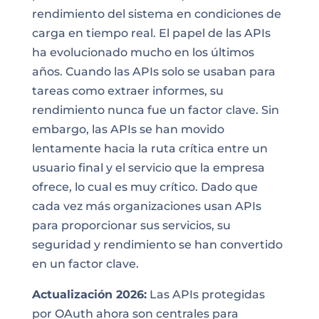
rendimiento del sistema en condiciones de
carga en tiempo real. El papel de las APIs
ha evolucionado mucho en los últimos
años. Cuando las APIs solo se usaban para
tareas como extraer informes, su
rendimiento nunca fue un factor clave. Sin
embargo, las APIs se han movido
lentamente hacia la ruta crítica entre un
usuario final y el servicio que la empresa
ofrece, lo cual es muy crítico. Dado que
cada vez más organizaciones usan APIs
para proporcionar sus servicios, su
seguridad y rendimiento se han convertido
en un factor clave.
Actualización 2026:
Las APIs protegidas
por OAuth ahora son centrales para