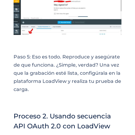
Paso 5: Eso es todo. Reproduce y asegúrate
de que funciona. ¿Simple, verdad? Una vez
que la grabación esté lista, configúrala en la
plataforma LoadView y realiza tu prueba de
carga.
Proceso 2. Usando secuencia
API OAuth 2.0 con LoadView