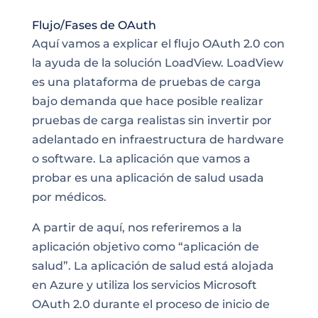
Flujo/Fases de OAuth
Aquí vamos a explicar el flujo OAuth 2.0 con
la ayuda de la solución LoadView. LoadView
es una plataforma de pruebas de carga
bajo demanda que hace posible realizar
pruebas de carga realistas sin invertir por
adelantado en infraestructura de hardware
o
software
. La aplicación que vamos a
probar es una aplicación de salud usada
por médicos.
A partir de aquí, nos referiremos a la
aplicación objetivo como “aplicación de
salud”. La aplicación de salud está alojada
en
Azure
y utiliza los servicios Microsoft
OAuth 2.0 durante el proceso de inicio de