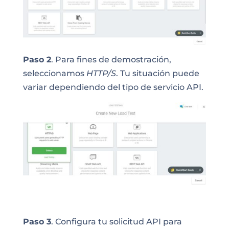
Paso 2
. Para fines de demostración,
seleccionamos
HTTP/S
. Tu situación puede
variar dependiendo del tipo de
servicio
API.
Paso 3
. Configura tu solicitud API para