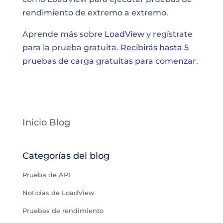
rendimiento de extremo a extremo.
Aprende más sobre
LoadView
y regístrate
para la prueba gratuita.
Recibirás hasta 5
pruebas de carga gratuitas para comenzar
.
Inicio Blog
Categorías del blog
Prueba de API
Noticias de LoadView
Pruebas de rendimiento