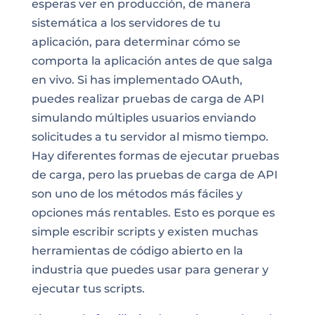
esperas ver en producción, de manera
sistemática a los servidores de tu
aplicación, para determinar cómo se
comporta la aplicación antes de que salga
en vivo. Si has implementado OAuth,
puedes realizar pruebas de carga de API
simulando múltiples usuarios enviando
solicitudes a tu servidor al mismo tiempo.
Hay diferentes formas de ejecutar pruebas
de carga, pero las
pruebas de carga de API
son uno de los métodos más fáciles y
opciones más rentables. Esto es porque es
simple escribir scripts y existen muchas
herramientas de código abierto en la
industria que puedes usar para generar y
ejecutar tus scripts.