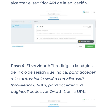
alcanzar el servidor API de la aplicación.
Paso 4
. El servidor API redirige a la página
de inicio de sesión
que indica
,
para acceder
a los datos: inicia sesión con Microsoft
(proveedor OAuth) para acceder a la
página
. Puedes ver OAuth 2 en la URL.