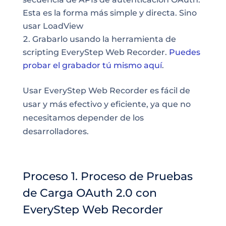
Esta es la forma más simple y directa. Sino
usar LoadView
Grabarlo usando la herramienta de
scripting EveryStep Web Recorder.
Puedes
probar el grabador tú mismo aquí
.
Usar EveryStep Web Recorder es fácil de
usar y más efectivo y eficiente, ya que no
necesitamos depender de los
desarrolladores.
Proceso 1. Proceso de Pruebas
de Carga OAuth 2.0 con
EveryStep Web Recorder