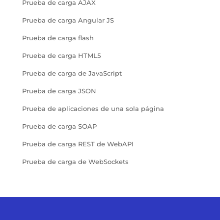
Prueba de carga AJAX
Prueba de carga Angular JS
Prueba de carga flash
Prueba de carga HTML5
Prueba de carga de JavaScript
Prueba de carga JSON
Prueba de aplicaciones de una sola página
Prueba de carga SOAP
Prueba de carga REST de WebAPI
Prueba de carga de WebSockets