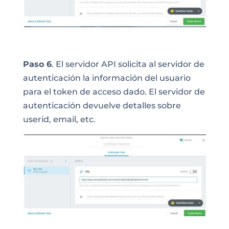
Paso 6
. El servidor API solicita al servidor de
autenticación la información del usuario
para el token de acceso dado. El servidor de
autenticación devuelve detalles sobre
userid, email, etc.