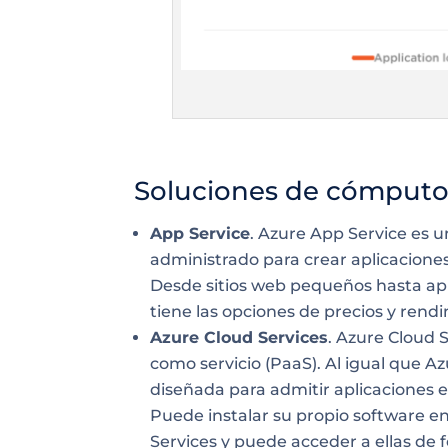
Soluciones de cómputo
App Service
. Azure App Service es 
administrado para crear aplicacione
Desde sitios web pequeños hasta ap
tiene las opciones de precios y rend
Azure Cloud Services
. Azure Cloud 
como servicio (PaaS). Al igual que A
diseñada para admitir aplicaciones e
Puede instalar su propio software e
Services y puede acceder a ellas de