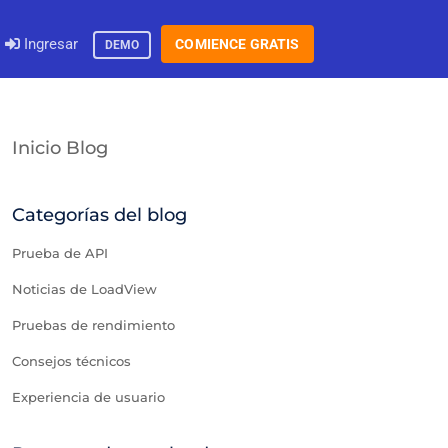
Ingresar
COMIENCE GRATIS
DEMO
Inicio Blog
Categorías del blog
Prueba de API
Noticias de LoadView
Pruebas de rendimiento
Consejos técnicos
Experiencia de usuario