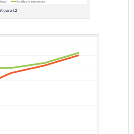
Figura 1.2