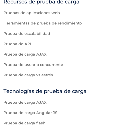
Recursos de prueba de carga
Pruebas de aplicaciones web
Herramientas de prueba de rendimiento
Prueba de escalabilidad
Prueba de API
Prueba de carga AJAX
Prueba de usuario concurrente
Prueba de carga vs estrés
Tecnologías de prueba de carga
Prueba de carga AJAX
Prueba de carga Angular JS
Prueba de carga flash