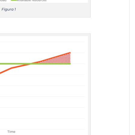
Figura 1