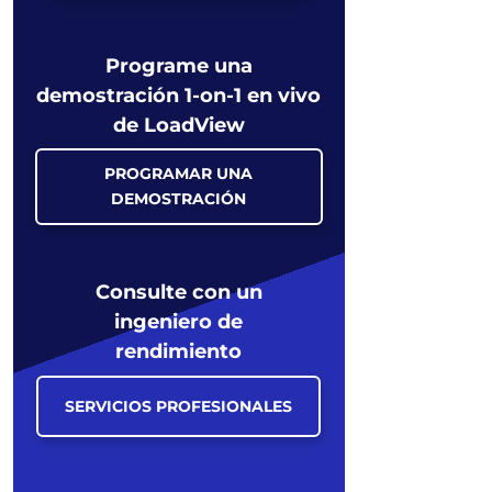
Programe una
demostración 1-on-1 en vivo
de LoadView
PROGRAMAR UNA
DEMOSTRACIÓN
Consulte con un
ingeniero de
rendimiento
SERVICIOS PROFESIONALES