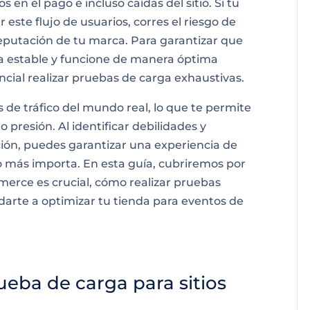
s en el pago e incluso caídas del sitio. Si tu
este flujo de usuarios, corres el riesgo de
reputación de tu marca. Para garantizar que
estable y funcione de manera óptima
ncial realizar pruebas de carga exhaustivas.
 de tráfico del mundo real, lo que te permite
 presión. Al identificar debilidades y
ción, puedes garantizar una experiencia de
o más importa. En esta guía, cubriremos por
rce es crucial, cómo realizar pruebas
arte a optimizar tu tienda para eventos de
ueba de carga para sitios