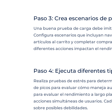
Paso 3: Crea escenarios de p
Una buena prueba de carga debe imit
Configura escenarios que incluyan na
artículos al carrito y completar comp
diferentes acciones impactan el rendim
Paso 4: Ejecuta diferentes 
Realiza pruebas de estrés para determi
de picos para evaluar cómo maneja au
para evaluar el rendimiento a largo pl
acciones simultáneas de usuarios. Cad
sobre posibles debilidades.