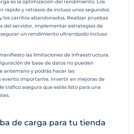
arga es la optimización del rendimiento. Los
en rápido y retrasos de incluso unos segundos
 los carritos abandonados. Realizar pruebas
s del servidor, implementar estrategias de
asegurar un rendimiento ultrarrápido incluso
nifiesto las limitaciones de infraestructura.
figuración de base de datos no pueden
de antemano y podrás hacer las
n evento importante. Invertir en mejoras de
 tráfico asegura que estés listo para una
tes.
ba de carga para tu tienda