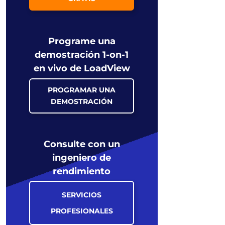
Programe una
demostración 1-on-1
en vivo de LoadView
PROGRAMAR UNA
DEMOSTRACIÓN
Consulte con un
ingeniero de
rendimiento
SERVICIOS
PROFESIONALES