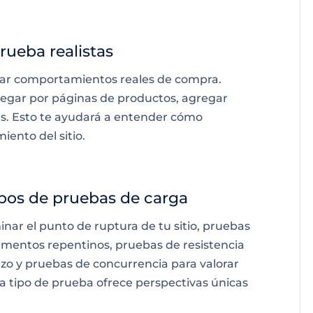
rueba realistas
ar comportamientos reales de compra.
vegar por páginas de productos, agregar
ras. Esto te ayudará a entender cómo
iento del sitio.
tipos de pruebas de carga
nar el punto de ruptura de tu sitio, pruebas
mentos repentinos, pruebas de resistencia
azo y pruebas de concurrencia para valorar
a tipo de prueba ofrece perspectivas únicas