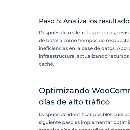
Paso 5: Analiza los resultado
Después de realizar tus pruebas, revi
de botella como tiempos de respuesta l
ineficiencias en la base de datos. Ab
infraestructura, actualizando recurso
caché.
Optimizando WooCommer
días de alto tráfico
Después de identificar posibles cuellos
siguiente paso es implementar optimi