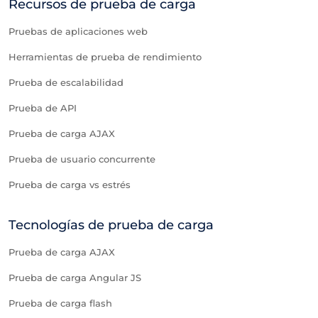
Recursos de prueba de carga
Pruebas de aplicaciones web
Herramientas de prueba de rendimiento
Prueba de escalabilidad
Prueba de API
Prueba de carga AJAX
Prueba de usuario concurrente
Prueba de carga vs estrés
Tecnologías de prueba de carga
Prueba de carga AJAX
Prueba de carga Angular JS
Prueba de carga flash