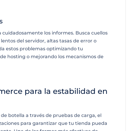
s
sa cuidadosamente los informes. Busca cuellos
entos del servidor, altas tasas de error o
orda estos problemas optimizando tu
s de hosting o mejorando los mecanismos de
ce para la estabilidad en
 de botella a través de pruebas de carga, el
zaciones para garantizar que tu tienda pueda