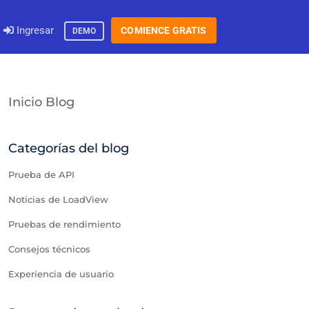
Ingresar
COMIENCE GRATIS
DEMO
Inicio Blog
Categorías del blog
Prueba de API
Noticias de LoadView
Pruebas de rendimiento
Consejos técnicos
Experiencia de usuario