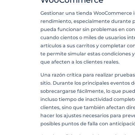
WooCommerce
Gestionar una tienda WooCommerce imp
rendimiento, especialmente durante p
pueda funcionar sin problemas en con
cuando cientos o miles de usuarios in
artículos a sus carritos y completar 
te permite simular estas condiciones y
que afecten a los clientes reales.
Una razón crítica para realizar pruebas
sitio. Durante los principales eventos
sobrecargarse fácilmente, lo que pued
incluso tiempo de inactividad completo
clientes, sino que también afectan di
hacer los ajustes necesarios para prev
posibles puntos de falla con anticipaci